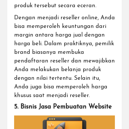
produk tersebut secara eceran.
Dengan menjadi reseller online, Anda
bisa memperoleh keuntungan dari
margin antara harga jual dengan
harga beli. Dalam praktiknya, pemilik
brand biasanya membuka
pendaftaran reseller dan mewajibkan
Anda melakukan belanja produk
dengan nilai tertentu. Selain itu,
Anda juga bisa memperoleh harga
khusus saat menjadi reseller.
5. Bisnis Jasa Pembuatan Website