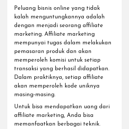
Peluang bisnis online yang tidak
kalah menguntungkannya adalah
dengan menjadi seorang affiliate
marketing. Affiliate marketing
mempunyai tugas dalam melakukan
pemasaran produk dan akan
memperoleh komisi untuk setiap
transaksi yang berhasil didapatkan.
Dalam praktiknya, setiap affiliate
akan memperoleh kode uniknya
masing-masing.
Untuk bisa mendapatkan uang dari
affiliate marketing, Anda bisa
memanfaatkan berbagai teknik.