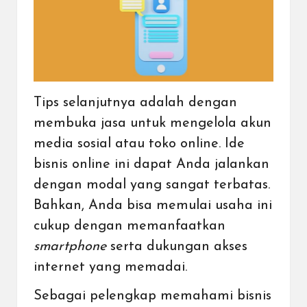
Tips selanjutnya adalah dengan
membuka jasa untuk mengelola akun
media sosial atau toko online. Ide
bisnis online ini dapat Anda jalankan
dengan modal yang sangat terbatas.
Bahkan, Anda bisa memulai usaha ini
cukup dengan memanfaatkan
smartphone
serta dukungan akses
internet yang memadai.
Sebagai pelengkap memahami bisnis