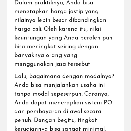
Dalam praktiknya, Anda bisa
menetapkan harga jastip yang
nilainya lebih besar dibandingkan
harga asli. Oleh karena itu, nilai
keuntungan yang Anda peroleh pun
bisa meningkat seiring dengan
banyaknya orang yang
menggunakan jasa tersebut.
Lalu, bagaimana dengan modalnya?
Anda bisa menjalankan usaha ini
tanpa modal sepeserpun. Caranya,
Anda dapat menerapkan sistem PO
dan pembayaran di awal secara
penuh. Dengan begitu, tingkat
kerugiannya bisa sangat minimal.