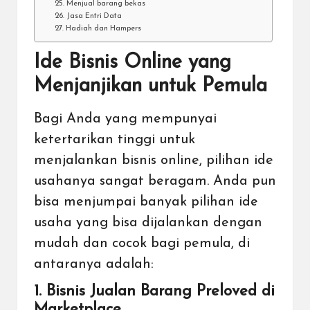
25. Menjual barang bekas
26. Jasa Entri Data
27. Hadiah dan Hampers
Ide Bisnis Online yang
Menjanjikan untuk Pemula
Bagi Anda yang mempunyai
ketertarikan tinggi untuk
menjalankan bisnis online, pilihan ide
usahanya sangat beragam. Anda pun
bisa menjumpai banyak pilihan ide
usaha yang bisa dijalankan dengan
mudah dan cocok bagi pemula, di
antaranya adalah:
1. Bisnis Jualan Barang Preloved di
Marketplace