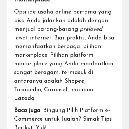
Opsi ide usaha online pertama yang
bisa Anda jalankan adalah dengan
menjual barang-barang
preloved
lewat internet. Biar praktis, Anda bisa
memanfaatkan berbagai pilihan
marketplace. Pilihan platform
marketplace yang Anda manfaatkan
sangat beragam, termasuk di
antaranya adalah Shopee,
Tokopedia
, Carousell, maupun
Lazada.
Baca juga
:
Bingung Pilih Platform e-
Commerce untuk Jualan? Simak Tips
Berikut, Yuk
!