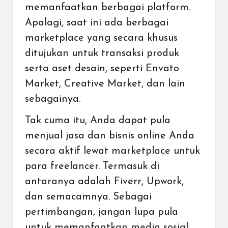
memanfaatkan berbagai platform.
Apalagi, saat ini ada berbagai
marketplace yang secara khusus
ditujukan untuk transaksi produk
serta aset desain, seperti Envato
Market, Creative Market, dan lain
sebagainya.
Tak cuma itu, Anda dapat pula
menjual jasa dan bisnis online Anda
secara aktif lewat marketplace untuk
para freelancer. Termasuk di
antaranya adalah Fiverr, Upwork,
dan semacamnya. Sebagai
pertimbangan, jangan lupa pula
untuk
memanfaatkan media sosial