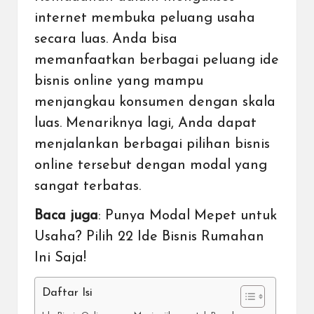
internet membuka peluang usaha
secara luas. Anda bisa
memanfaatkan berbagai peluang
ide
bisnis
online yang mampu
menjangkau konsumen dengan skala
luas. Menariknya lagi, Anda dapat
menjalankan berbagai pilihan bisnis
online tersebut dengan modal yang
sangat terbatas.
Baca juga
:
Punya Modal Mepet untuk
Usaha? Pilih 22 Ide Bisnis Rumahan
Ini Saja!
Daftar Isi