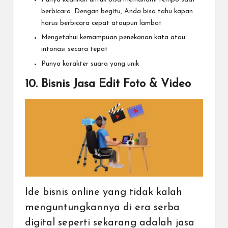
berbicara. Dengan begitu, Anda bisa tahu kapan
harus berbicara cepat ataupun lambat
Mengetahui kemampuan penekanan kata atau
intonasi secara tepat
Punya karakter suara yang unik
10. Bisnis Jasa Edit Foto & Video
Ide bisnis online yang tidak kalah
menguntungkannya di era serba
digital seperti sekarang adalah jasa