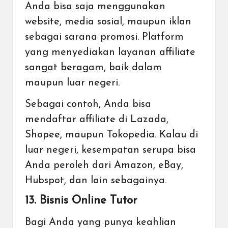
Anda bisa saja menggunakan
website, media sosial, maupun iklan
sebagai sarana promosi. Platform
yang menyediakan layanan affiliate
sangat beragam, baik dalam
maupun luar negeri.
Sebagai contoh, Anda bisa
mendaftar affiliate di Lazada,
Shopee, maupun Tokopedia. Kalau di
luar negeri, kesempatan serupa bisa
Anda peroleh dari Amazon, eBay,
Hubspot, dan lain sebagainya.
13. Bisnis Online Tutor
Bagi Anda yang punya keahlian