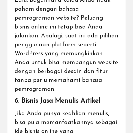
Lalu, bagaimana kalau Anda tidak
paham dengan bahasa
pemrograman website? Peluang
bisnis online ini tetap bisa Anda
jalankan. Apalagi, saat ini ada pilihan
penggunaan platform seperti
WordPress yang memungkinkan
Anda untuk bisa membangun website
dengan berbagai desain dan fitur
tanpa perlu memahami bahasa
pemrograman.
6. Bisnis Jasa Menulis Artikel
Jika Anda punya keahlian menulis,
bisa pula memanfaatkannya sebagai
ide bisnis online yang