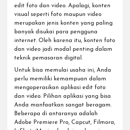
edit foto dan video. Apalagi, konten
visual seperti foto maupun video
merupakan jenis konten yang paling
banyak disukai para pengguna
internet. Oleh karena itu, konten foto
dan video jadi modal penting dalam
teknik pemasaran digital.
Untuk bisa memulai usaha ini, Anda
perlu memiliki kemampuan dalam
mengoperasikan aplikasi edit foto
dan video. Pilihan aplikasi yang bisa
Anda manfaatkan sangat beragam.
Beberapa di antaranya adalah
Adobe Premiere Pro, Capcut, Filmora,