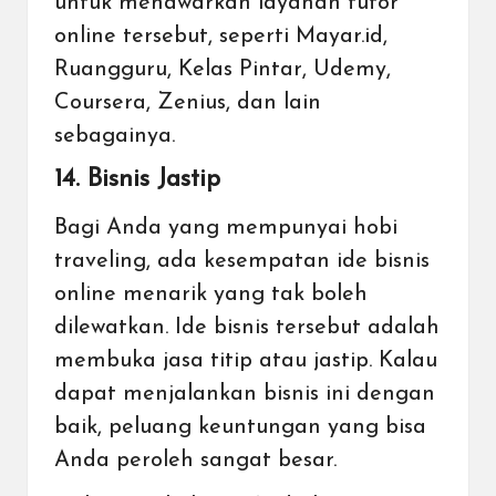
untuk menawarkan layanan tutor
online tersebut, seperti Mayar.id,
Ruangguru, Kelas Pintar, Udemy,
Coursera, Zenius, dan lain
sebagainya.
14. Bisnis Jastip
Bagi Anda yang mempunyai hobi
traveling, ada kesempatan ide bisnis
online menarik yang tak boleh
dilewatkan. Ide bisnis tersebut adalah
membuka jasa titip atau jastip. Kalau
dapat menjalankan bisnis ini dengan
baik, peluang keuntungan yang bisa
Anda peroleh sangat besar.