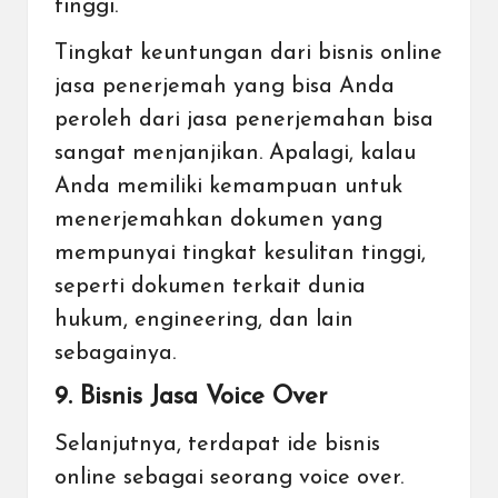
tinggi.
Tingkat keuntungan dari bisnis online
jasa penerjemah yang bisa Anda
peroleh dari jasa penerjemahan bisa
sangat menjanjikan. Apalagi, kalau
Anda memiliki kemampuan untuk
menerjemahkan dokumen yang
mempunyai tingkat kesulitan tinggi,
seperti dokumen terkait dunia
hukum, engineering, dan lain
sebagainya.
9. Bisnis Jasa Voice Over
Selanjutnya, terdapat ide bisnis
online sebagai seorang voice over.