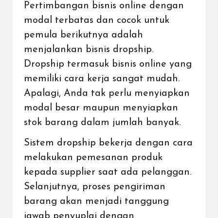
Pertimbangan bisnis online dengan
modal terbatas dan cocok untuk
pemula berikutnya adalah
menjalankan bisnis dropship.
Dropship termasuk bisnis online yang
memiliki cara kerja sangat mudah.
Apalagi, Anda tak perlu menyiapkan
modal besar maupun menyiapkan
stok barang dalam jumlah banyak.
Sistem dropship bekerja dengan cara
melakukan pemesanan produk
kepada supplier saat ada pelanggan.
Selanjutnya, proses pengiriman
barang akan menjadi tanggung
jawab penyuplai dengan