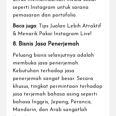
seperti Instagram untuk sarana
pemasaran
dan portofolio.
Baca juga
:
Tips Jualan Lebih Atraktif
& Menarik Pakai Instagram Live!
8. Bisnis Jasa Penerjemah
Peluang bisnis selanjutnya adalah
membuka jasa penerjemah.
Kebutuhan terhadap jasa
penerjemah sangat besar. Secara
khusus, tingkat permintaan terhadap
jasa terjemah bahasa asing seperti
bahasa Inggris, Jepang, Perancis,
Mandarin, dan Arab sangatlah