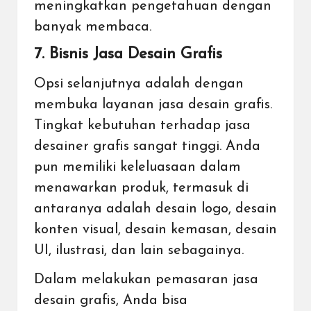
meningkatkan pengetahuan dengan
banyak membaca.
7. Bisnis Jasa Desain Grafis
Opsi selanjutnya adalah dengan
membuka layanan jasa desain grafis.
Tingkat kebutuhan terhadap jasa
desainer grafis sangat tinggi. Anda
pun memiliki keleluasaan dalam
menawarkan produk, termasuk di
antaranya adalah desain logo, desain
konten visual, desain kemasan, desain
UI, ilustrasi, dan lain sebagainya.
Dalam melakukan pemasaran jasa
desain grafis, Anda bisa