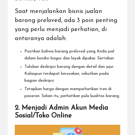
Saat menjalankan bisnis jualan
barang preloved, ada 3 poin penting
yang perlu menjadi perhatian, di
antaranya adalah:
Pastikan bahwa barang preloved yang Anda jual
dalam kondisi bagus dan layak dipakai. Sertakan
Tuliskan deskripsi barang dengan detail dan jujur.
Kalaupun terdapat kerusakan, sebutkan pada
bagian deskripsi
Tetapkan harga dengan memperhatikan tren di
pasaran. Selain itu, perhatikan pula kualitas barang.
2. Menjadi Admin Akun Media
Sosial/Toko Online