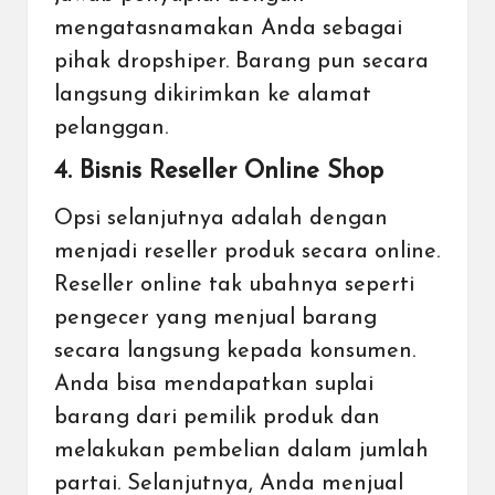
mengatasnamakan Anda sebagai
pihak dropshiper. Barang pun secara
langsung dikirimkan ke alamat
pelanggan.
4. Bisnis Reseller Online Shop
Opsi selanjutnya adalah dengan
menjadi reseller produk secara online.
Reseller online tak ubahnya seperti
pengecer yang menjual barang
secara langsung kepada konsumen.
Anda bisa mendapatkan suplai
barang dari pemilik produk dan
melakukan pembelian dalam jumlah
partai. Selanjutnya, Anda menjual