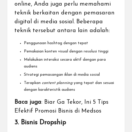
online, Anda juga perlu memahami
teknik berkaitan dengan pemasaran
digital di media sosial. Beberapa
teknik tersebut antara lain adalah:
Penggunaan hashtag dengan tepat
Pemakaian konten visual dengan resolusi tinggi
Melakukan interaksi secara aktif dengan para
audiens
Strategi pemasangan iklan di media sosial
Terapkan
content planning
yang tepat dan sesuai
dengan karakteristik audiens
Baca juga
:
Biar Ga Tekor, Ini 5 Tips
Efektif Promosi Bisnis di Medsos
3. Bisnis Dropship