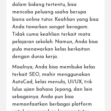
dalam bidang tertentu, bisa
mencoba peluang usaha berupa
bisnis online tutor. Keahlian yang bisa
Anda tawarkan sangat beragam.
Tidak cuma keahlian terkait mata
pelajaran sekolah. Namun, Anda bisa
pula menawarkan kelas berkaitan
dengan dunia kerja.
Misalnya, Anda bisa membuka kelas
terkait SEO, mahir menggunakan
AutoCad, kelas menulis, UI/UX, trik
lulus ujian bahasa Jepang, dan lain
sebagainya. Anda pun bisa
memanfaatkan berbagai platform