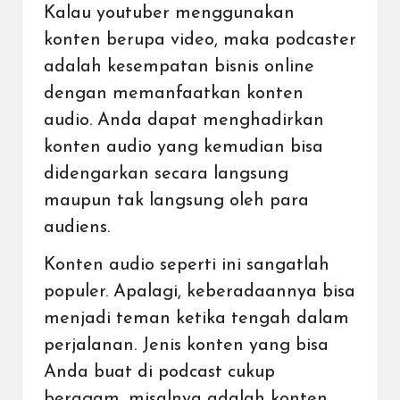
Kalau youtuber menggunakan
konten berupa video, maka podcaster
adalah kesempatan bisnis online
dengan memanfaatkan konten
audio. Anda dapat menghadirkan
konten audio yang kemudian bisa
didengarkan secara langsung
maupun tak langsung oleh para
audiens.
Konten audio seperti ini sangatlah
populer. Apalagi, keberadaannya bisa
menjadi teman ketika tengah dalam
perjalanan. Jenis konten yang bisa
Anda buat di podcast cukup
beragam, misalnya adalah konten