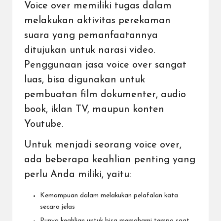
Voice over memiliki tugas dalam
melakukan aktivitas perekaman
suara yang pemanfaatannya
ditujukan untuk narasi video.
Penggunaan jasa voice over sangat
luas, bisa digunakan untuk
pembuatan film dokumenter, audio
book, iklan TV, maupun konten
Youtube
.
Untuk menjadi seorang voice over,
ada beberapa keahlian penting yang
perlu Anda miliki, yaitu:
Kemampuan dalam melakukan pelafalan kata
secara jelas
Punya keahlian untuk bisa memahami tempo saat