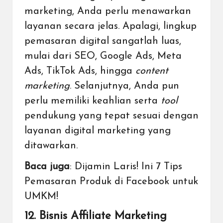
marketing, Anda perlu menawarkan
layanan secara jelas. Apalagi, lingkup
pemasaran digital sangatlah luas,
mulai dari
SEO
,
Google Ads
, Meta
Ads,
TikTok
Ads, hingga
content
marketing
. Selanjutnya, Anda pun
perlu memiliki keahlian serta
tool
pendukung yang tepat sesuai dengan
layanan digital marketing yang
ditawarkan.
Baca juga
:
Dijamin Laris! Ini 7 Tips
Pemasaran Produk di Facebook untuk
UMKM!
12. Bisnis Affiliate Marketing