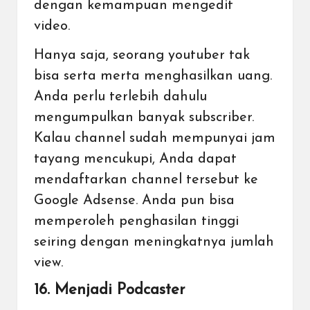
dengan kemampuan mengedit
video.
Hanya saja, seorang youtuber tak
bisa serta merta menghasilkan uang.
Anda perlu terlebih dahulu
mengumpulkan banyak subscriber.
Kalau channel sudah mempunyai jam
tayang mencukupi, Anda dapat
mendaftarkan channel tersebut ke
Google Adsense. Anda pun bisa
memperoleh penghasilan tinggi
seiring dengan meningkatnya jumlah
view.
16. Menjadi Podcaster