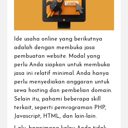
Ide usaha online yang berikutnya
adalah dengan membuka
jasa
pembuatan website
. Modal yang
perlu Anda siapkan untuk membuka
jasa ini relatif minimal. Anda hanya
perlu menyediakan anggaran untuk
sewa hosting dan pembelian domain.
Selain itu, pahami beberapa skill
terkait, seperti pemrograman PHP,
Javascript, HTML, dan lain-lain.