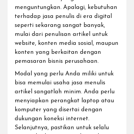
menguntungkan. Apalagi, kebutuhan
terhadap jasa penulis di era digital
seperti sekarang sangat banyak,
mulai dari penulisan artikel untuk
website, konten media sosial, maupun
konten yang berkaitan dengan
pemasaran bisnis perusahaan.
Modal yang perlu Anda miliki untuk
bisa memulai usaha jasa menulis
artikel sangatlah minim. Anda perlu
menyiapkan perangkat laptop atau
komputer yang disertai dengan
dukungan koneksi internet.
Selanjutnya, pastikan untuk selalu