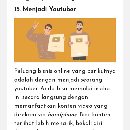
15. Menjadi Youtuber
Peluang bisnis online yang berikutnya
adalah dengan menjadi seorang
youtuber. Anda bisa memulai usaha
ini secara langsung dengan
memanfaatkan konten video yang
direkam via
handphone
. Biar konten
terlihat lebih menarik, bekali diri