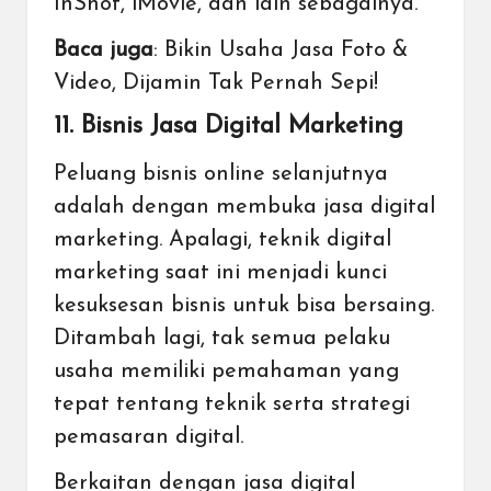
InShot, iMovie, dan lain sebagainya.
Baca juga
:
Bikin Usaha Jasa Foto &
Video, Dijamin Tak Pernah Sepi!
11. Bisnis Jasa Digital Marketing
Peluang
bisnis online selanjutnya
adalah dengan membuka jasa digital
marketing
. Apalagi, teknik digital
marketing saat ini menjadi kunci
kesuksesan bisnis untuk bisa bersaing.
Ditambah lagi, tak semua pelaku
usaha memiliki pemahaman yang
tepat tentang teknik serta strategi
pemasaran digital.
Berkaitan dengan jasa digital