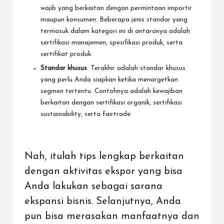
wajib yang berkaitan dengan permintaan importir
maupun konsumen. Beberapa jenis standar yang
termasuk dalam kategori ini di antaranya adalah
sertifikasi manajemen, spesifikasi produk, serta
sertifikat produk.
Standar khusus
. Terakhir adalah standar khusus
yang perlu Anda siapkan ketika menargetkan
segmen tertentu. Contohnya adalah kewajiban
berkaitan dengan sertifikasi organik, sertifikasi
sustainability, serta
fairtrade
.
Nah, itulah tips lengkap berkaitan
dengan aktivitas ekspor yang bisa
Anda lakukan sebagai sarana
ekspansi bisnis. Selanjutnya, Anda
pun bisa merasakan manfaatnya dan