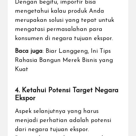
Dengan begitu, importir bisa
mengetahui kalau produk Anda
merupakan solusi yang tepat untuk
mengatasi permasalahan para
konsumen di negara tujuan ekspor.
Baca juga
:
Biar Langgeng, Ini Tips
Rahasia Bangun Merek Bisnis yang
Kuat
4. Ketahui Potensi Target Negara
Ekspor
Aspek selanjutnya yang harus
menjadi perhatian adalah potensi
dari negara tujuan ekspor.