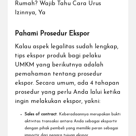
Rumah? Wajib Tahu Cara Urus
Izinnya, Ya
Pahami Prosedur Ekspor
Kalau aspek legalitas sudah lengkap,
tips ekspor produk bagi pelaku
UMKM yang berikutnya adalah
pemahaman tentang prosedur
ekspor. Secara umum, ada 4 tahapan
prosedur yang perlu Anda lalui ketika
ingin melakukan ekspor, yakni:
Sales of contract
. Keberadaannya merupakan bukti
aktivitas transaksi antara Anda sebagai eksportir
dengan pihak pembeli yang memiliki peran sebagai
importir dari negara tujuan ekspor.