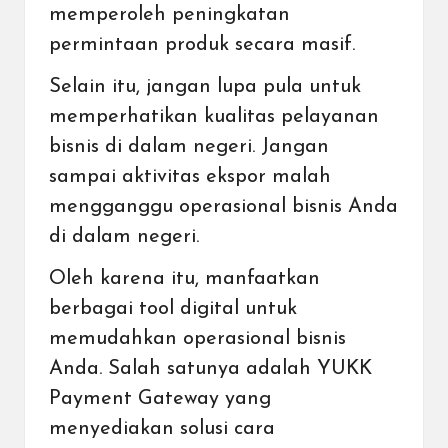
memperoleh peningkatan
permintaan produk secara masif.
Selain itu, jangan lupa pula untuk
memperhatikan kualitas pelayanan
bisnis di dalam negeri. Jangan
sampai aktivitas ekspor malah
mengganggu operasional bisnis Anda
di dalam negeri.
Oleh karena itu,
manfaatkan
berbagai tool digital untuk
memudahkan operasional bisnis
Anda. Salah satunya adalah YUKK
Payment Gateway yang
menyediakan solusi cara