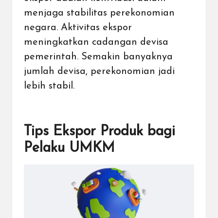
menjaga stabilitas perekonomian
negara. Aktivitas ekspor
meningkatkan cadangan devisa
pemerintah. Semakin banyaknya
jumlah devisa, perekonomian jadi
lebih stabil.
Tips Ekspor Produk bagi
Pelaku UMKM