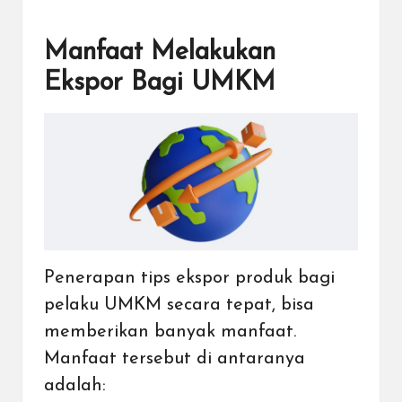
Manfaat Melakukan
Ekspor Bagi UMKM
Penerapan tips ekspor produk bagi
pelaku UMKM secara tepat, bisa
memberikan banyak manfaat.
Manfaat tersebut di antaranya
adalah: