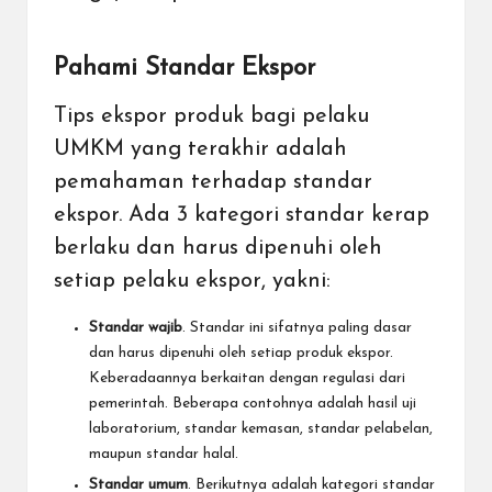
Pahami Standar Ekspor
Tips ekspor produk bagi pelaku
UMKM yang terakhir adalah
pemahaman terhadap standar
ekspor. Ada 3 kategori standar kerap
berlaku dan harus dipenuhi oleh
setiap pelaku ekspor, yakni:
Standar wajib
. Standar ini sifatnya paling dasar
dan harus dipenuhi oleh setiap produk ekspor.
Keberadaannya berkaitan dengan regulasi dari
pemerintah. Beberapa contohnya adalah hasil uji
laboratorium, standar kemasan, standar pelabelan,
maupun standar halal.
Standar umum
. Berikutnya adalah kategori standar