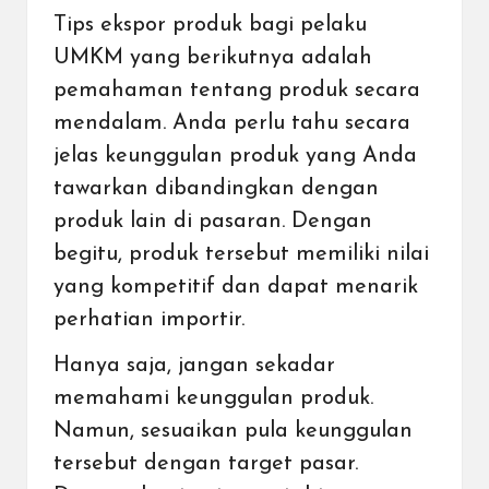
Tips ekspor produk bagi pelaku
UMKM yang berikutnya adalah
pemahaman tentang produk secara
mendalam. Anda perlu tahu secara
jelas keunggulan produk yang Anda
tawarkan dibandingkan dengan
produk lain di pasaran. Dengan
begitu, produk tersebut memiliki nilai
yang kompetitif dan dapat menarik
perhatian importir.
Hanya saja, jangan sekadar
memahami keunggulan produk.
Namun, sesuaikan pula keunggulan
tersebut dengan target pasar.