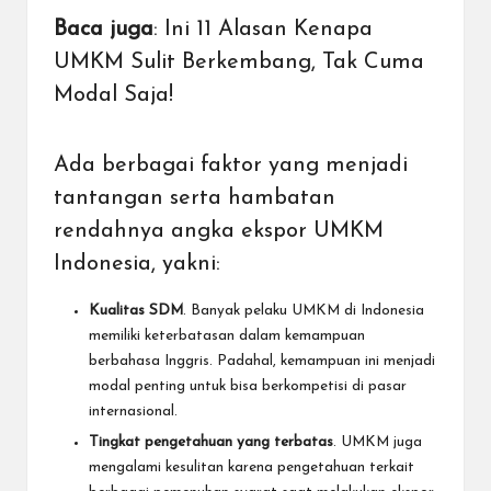
Baca juga
:
Ini 11 Alasan Kenapa
UMKM Sulit Berkembang, Tak Cuma
Modal Saja!
Ada berbagai faktor yang menjadi
tantangan serta hambatan
rendahnya angka ekspor UMKM
Indonesia, yakni:
Kualitas SDM
. Banyak pelaku UMKM di Indonesia
memiliki keterbatasan dalam kemampuan
berbahasa Inggris. Padahal, kemampuan ini menjadi
modal penting untuk bisa berkompetisi di pasar
internasional.
Tingkat pengetahuan yang terbatas
. UMKM juga
mengalami kesulitan karena pengetahuan terkait