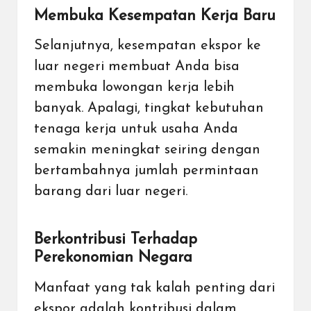
Membuka Kesempatan Kerja Baru
Selanjutnya, kesempatan ekspor ke
luar negeri membuat Anda bisa
membuka lowongan kerja lebih
banyak. Apalagi, tingkat kebutuhan
tenaga kerja untuk usaha Anda
semakin meningkat seiring dengan
bertambahnya jumlah permintaan
barang dari luar negeri.
Berkontribusi Terhadap
Perekonomian Negara
Manfaat yang tak kalah penting dari
ekspor adalah kontribusi dalam