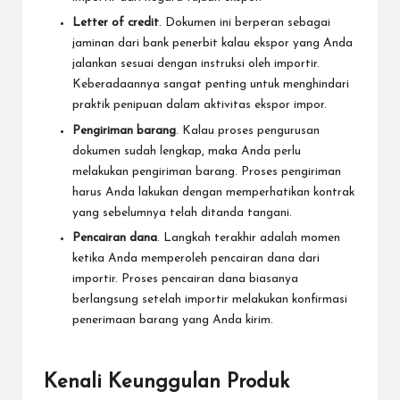
Letter of credit
. Dokumen ini berperan sebagai
jaminan dari bank penerbit kalau ekspor yang Anda
jalankan sesuai dengan instruksi oleh importir.
Keberadaannya sangat penting untuk menghindari
praktik penipuan dalam aktivitas ekspor impor.
Pengiriman barang
. Kalau proses pengurusan
dokumen sudah lengkap, maka Anda perlu
melakukan pengiriman barang. Proses pengiriman
harus Anda lakukan dengan memperhatikan kontrak
yang sebelumnya telah ditanda tangani.
Pencairan dana
. Langkah terakhir adalah momen
ketika Anda memperoleh pencairan dana dari
importir. Proses pencairan dana biasanya
berlangsung setelah importir melakukan konfirmasi
penerimaan barang yang Anda kirim.
Kenali Keunggulan Produk