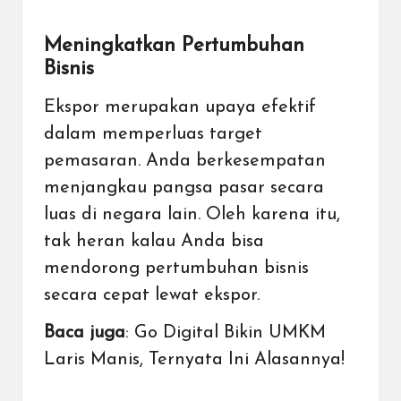
Meningkatkan Pertumbuhan
Bisnis
Ekspor merupakan upaya efektif
dalam memperluas target
pemasaran. Anda berkesempatan
menjangkau pangsa pasar secara
luas di negara lain. Oleh karena itu,
tak heran kalau Anda bisa
mendorong pertumbuhan bisnis
secara cepat lewat ekspor.
Baca juga
:
Go Digital Bikin UMKM
Laris Manis, Ternyata Ini Alasannya!