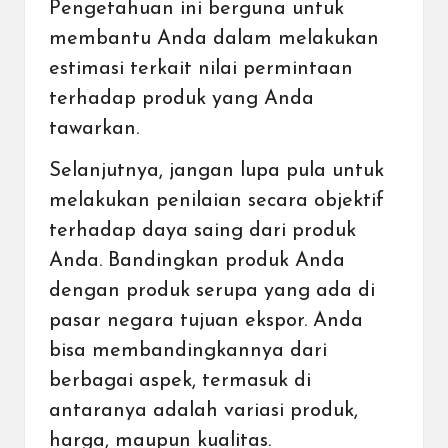
Pengetahuan ini berguna untuk
membantu Anda dalam melakukan
estimasi terkait nilai permintaan
terhadap produk yang Anda
tawarkan.
Selanjutnya, jangan lupa pula untuk
melakukan penilaian secara objektif
terhadap daya saing dari produk
Anda. Bandingkan produk Anda
dengan produk serupa yang ada di
pasar negara tujuan ekspor. Anda
bisa membandingkannya dari
berbagai aspek, termasuk di
antaranya adalah variasi produk,
harga, maupun kualitas.