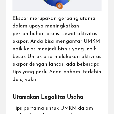
Ekspor merupakan gerbang utama
dalam upaya meningkatkan
pertumbuhan bisnis. Lewat aktivitas
ekspor, Anda bisa mengantar UMKM
naik kelas menjadi bisnis yang lebih
besar. Untuk bisa melakukan aktivitas
ekspor dengan lancar, ada beberapa
tips yang perlu Anda pahami terlebih
dulu, yakni:
Utamakan Legalitas Usaha
Tips pertama untuk UMKM dalam