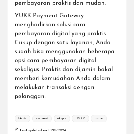
pembayaran praktis dan mudah
.
YUKK Payment Gateway
menghadirkan solusi cara
pembayaran digital yang praktis.
Cukup dengan satu layanan, Anda
sudah bisa menggunakan
beberapa
opsi cara pembayaran digital
sekaligus. Praktis dan dijamin bakal
memberi kemudahan Anda dalam
melakukan transaksi dengan
pelanggan.
Tags:
bisnis
ekspansi
ekspor
UMKM
usaha
Last updated on 10/01/2024