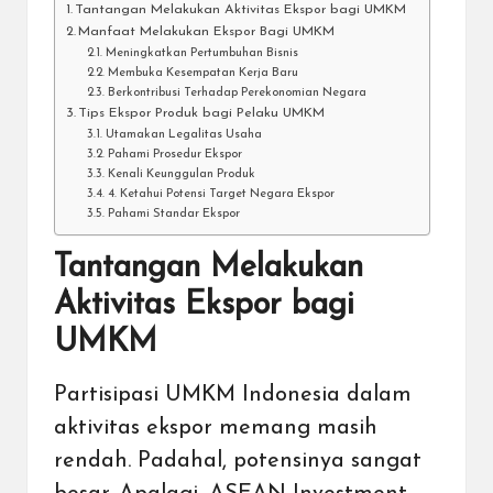
Tantangan Melakukan Aktivitas Ekspor bagi UMKM
Manfaat Melakukan Ekspor Bagi UMKM
Meningkatkan Pertumbuhan Bisnis
Membuka Kesempatan Kerja Baru
Berkontribusi Terhadap Perekonomian Negara
Tips Ekspor Produk bagi Pelaku UMKM
Utamakan Legalitas Usaha
Pahami Prosedur Ekspor
Kenali Keunggulan Produk
4. Ketahui Potensi Target Negara Ekspor
Pahami Standar Ekspor
Tantangan Melakukan
Aktivitas Ekspor bagi
UMKM
Partisipasi UMKM Indonesia dalam
aktivitas ekspor memang masih
rendah. Padahal, potensinya sangat