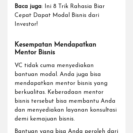
Baca juga
:
Ini 8 Trik Rahasia Biar
Cepat Dapat Modal Bisnis dari
Investor!
Kesempatan Mendapatkan
Mentor Bisnis
VC tidak cuma menyediakan
bantuan modal. Anda juga bisa
mendapatkan mentor bisnis yang
berkualitas. Keberadaan mentor
bisnis tersebut bisa membantu Anda
dan menyediakan layanan konsultasi
demi kemajuan bisnis.
Bantuan yang bisa Anda peroleh dari