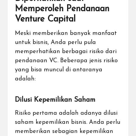
Memperoleh Pendanaan
Venture Capital
Meski memberikan banyak manfaat
untuk bisnis, Anda perlu pula
memperhatikan berbagai risiko dari
pendanaan VC. Beberapa jenis risiko
yang bisa muncul di antaranya
adalah:
Dilusi Kepemilikan Saham
Risiko pertama adalah adanya dilusi
saham kepemilikan bisnis. Anda perlu
memberikan sebagian kepemilikan