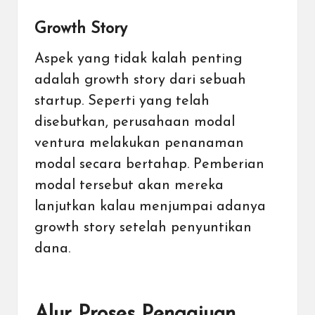
Growth Story
Aspek yang tidak kalah penting
adalah growth story dari sebuah
startup. Seperti yang telah
disebutkan, perusahaan modal
ventura melakukan penanaman
modal secara bertahap. Pemberian
modal tersebut akan mereka
lanjutkan kalau menjumpai adanya
growth story setelah penyuntikan
dana.
Alur Proses Pengajuan