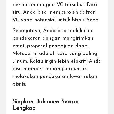
berkaitan dengan VC tersebut. Dari
situ, Anda bisa memperoleh daftar
VC yang potensial untuk bisnis Anda.
Selanjutnya, Anda bisa melakukan
pendekatan dengan mengirimkan
email proposal pengajuan dana.
Metode ini adalah cara yang paling
umum. Kalau ingin lebih efektif, Anda
bisa mempertimbangkan untuk
melakukan pendekatan lewat rekan
bisnis.
Siapkan Dokumen Secara
Lengkap