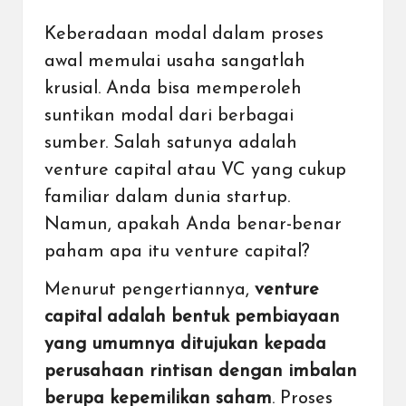
Keberadaan modal dalam proses
awal
memulai usaha
sangatlah
krusial. Anda bisa memperoleh
suntikan modal dari berbagai
sumber. Salah satunya adalah
venture capital atau VC yang cukup
familiar dalam dunia startup.
Namun, apakah Anda benar-benar
paham apa itu venture capital?
Menurut pengertiannya,
venture
capital adalah bentuk pembiayaan
yang umumnya ditujukan kepada
perusahaan rintisan dengan imbalan
berupa kepemilikan
saham
. Proses