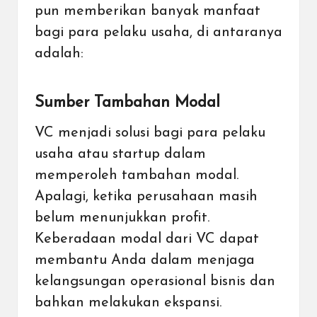
pun memberikan banyak manfaat
bagi para pelaku usaha, di antaranya
adalah:
Sumber Tambahan Modal
VC menjadi solusi bagi para pelaku
usaha atau startup dalam
memperoleh tambahan modal.
Apalagi, ketika perusahaan masih
belum menunjukkan profit.
Keberadaan modal dari VC dapat
membantu Anda dalam menjaga
kelangsungan operasional bisnis dan
bahkan melakukan ekspansi.