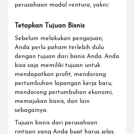
perusahaan modal ventura, yakni:
Tetapkan Tujuan Bisnis
Sebelum melakukan pengajuan,
Anda perlu paham terlebih dulu
dengan tujuan dari bisnis Anda. Anda
bisa saja memiliki tujuan untuk
mendapatkan profit, mendorong
pertumbuhan lapangan kerja baru,
mendorong pertumbuhan ekonomi,
memajukan bisnis, dan lain
sebagainya.
Tujuan bisnis dari perusahaan
rintisan yang Anda buat harus jelas.