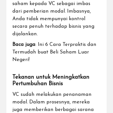
saham kepada VC sebagai imbas
dari pemberian modal. Imbasnya,
Anda tidak mempunyai kontrol
secara penuh terhadap bisnis yang
dijalankan.
Baca juga
:
Ini 6 Cara Terpraktis dan
Termudah buat Beli Saham Luar
Negeri!
Tekanan untuk Meningkatkan
Pertumbuhan Bisnis
VC sudah melakukan penanaman
modal. Dalam prosesnya, mereka
juga memberikan berbagai sarana