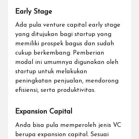
Early Stage
Ada pula venture capital early stage
yang ditujukan bagi startup yang
memiliki prospek bagus dan sudah
cukup berkembang. Pemberian
modal ini umumnya digunakan oleh
startup untuk melakukan
peningkatan penjualan, mendorong
efisiensi, serta
produktivitas
.
Expansion Capital
Anda bisa pula memperoleh jenis VC
berupa expansion capital. Sesuai