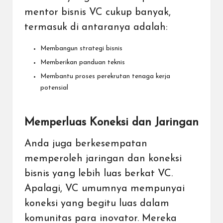
mentor bisnis VC cukup banyak,
termasuk di antaranya adalah:
Membangun strategi bisnis
Memberikan panduan teknis
Membantu proses perekrutan tenaga kerja
potensial
Memperluas Koneksi dan Jaringan
Anda juga berkesempatan
memperoleh jaringan dan koneksi
bisnis yang lebih luas berkat VC.
Apalagi, VC umumnya mempunyai
koneksi yang begitu luas dalam
komunitas para inovator. Mereka