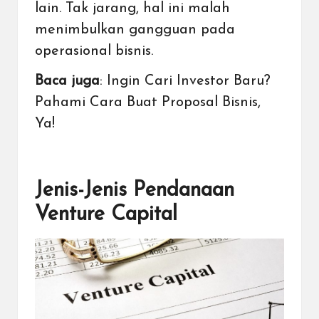
lain. Tak jarang, hal ini malah
menimbulkan gangguan pada
operasional bisnis.
Baca juga
:
Ingin Cari Investor Baru?
Pahami Cara Buat Proposal Bisnis,
Ya!
Jenis-Jenis Pendanaan
Venture Capital