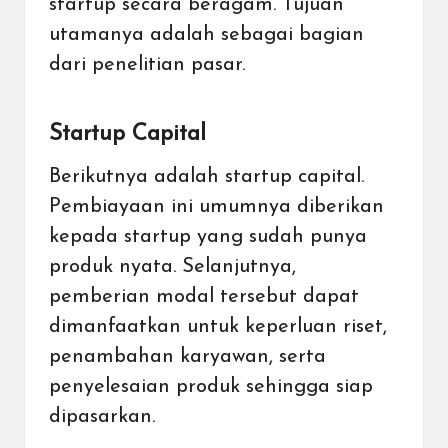
startup secara beragam. Tujuan
utamanya adalah sebagai bagian
dari penelitian pasar.
Startup Capital
Berikutnya adalah startup capital.
Pembiayaan ini umumnya diberikan
kepada startup yang sudah punya
produk nyata. Selanjutnya,
pemberian modal tersebut dapat
dimanfaatkan untuk keperluan riset,
penambahan karyawan, serta
penyelesaian produk sehingga siap
dipasarkan.