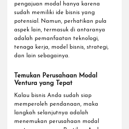
pengajuan modal hanya karena
sudah memiliki ide bisnis yang
potensial. Namun, perhatikan pula
aspek lain, termasuk di antaranya
adalah pemanfaatan teknologi,
tenaga kerja, model bisnis, strategi,
dan lain sebagainya.
Temukan Perusahaan Modal
Ventura yang Tepat
Kalau bisnis Anda sudah siap
memperoleh pendanaan, maka
langkah selanjutnya adalah
menemukan perusahaan modal