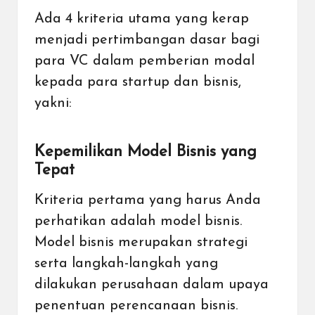
Ada 4 kriteria utama yang kerap
menjadi pertimbangan dasar bagi
para VC dalam pemberian modal
kepada para startup dan bisnis,
yakni:
Kepemilikan Model Bisnis yang
Tepat
Kriteria pertama yang harus Anda
perhatikan adalah model bisnis.
Model bisnis merupakan strategi
serta langkah-langkah yang
dilakukan perusahaan dalam upaya
penentuan perencanaan bisnis.