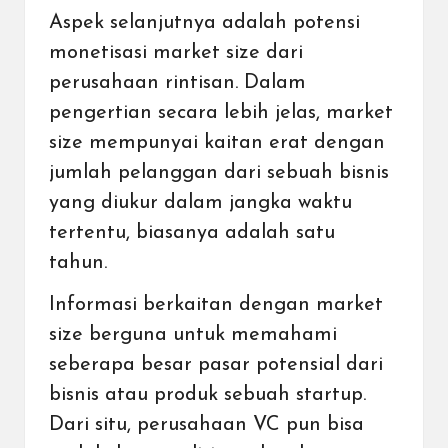
Aspek selanjutnya adalah potensi
monetisasi market size dari
perusahaan rintisan. Dalam
pengertian secara lebih jelas, market
size mempunyai kaitan erat dengan
jumlah pelanggan dari sebuah bisnis
yang diukur dalam jangka waktu
tertentu, biasanya adalah satu
tahun.
Informasi berkaitan dengan market
size berguna untuk memahami
seberapa besar pasar potensial dari
bisnis atau produk sebuah startup.
Dari situ, perusahaan VC pun bisa