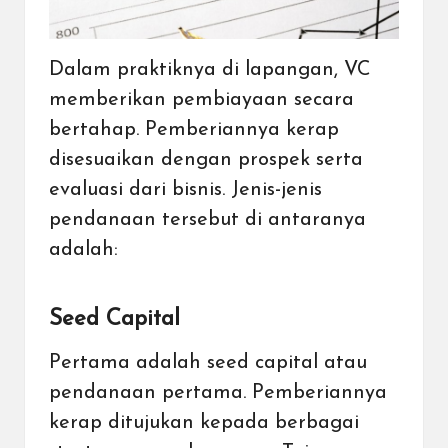
Dalam praktiknya di lapangan, VC
memberikan pembiayaan secara
bertahap. Pemberiannya kerap
disesuaikan dengan prospek serta
evaluasi dari bisnis. Jenis-jenis
pendanaan tersebut di antaranya
adalah:
Seed Capital
Pertama adalah seed capital atau
pendanaan pertama. Pemberiannya
kerap ditujukan kepada berbagai