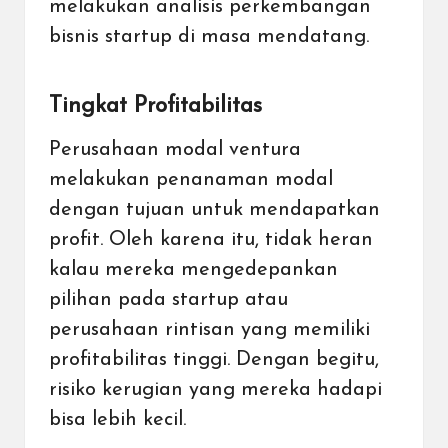
melakukan analisis perkembangan
bisnis startup di masa mendatang.
Tingkat Profitabilitas
Perusahaan modal ventura
melakukan penanaman modal
dengan tujuan untuk mendapatkan
profit. Oleh karena itu, tidak heran
kalau mereka mengedepankan
pilihan pada startup atau
perusahaan rintisan yang memiliki
profitabilitas tinggi. Dengan begitu,
risiko kerugian yang mereka hadapi
bisa lebih kecil.