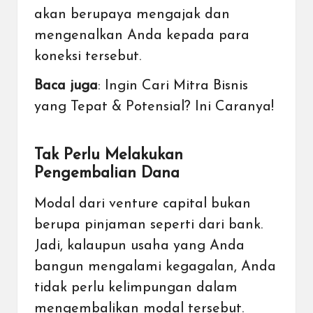
akan berupaya mengajak dan
mengenalkan Anda kepada para
koneksi tersebut.
Baca juga
:
Ingin Cari Mitra Bisnis
yang Tepat & Potensial? Ini Caranya!
Tak Perlu Melakukan
Pengembalian Dana
Modal dari venture capital bukan
berupa
pinjaman
seperti dari bank.
Jadi, kalaupun usaha yang Anda
bangun mengalami kegagalan, Anda
tidak perlu kelimpungan dalam
mengembalikan modal tersebut.