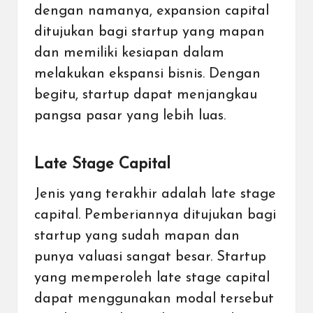
dengan namanya, expansion capital
ditujukan bagi startup yang mapan
dan memiliki kesiapan dalam
melakukan ekspansi bisnis. Dengan
begitu, startup dapat menjangkau
pangsa pasar yang lebih luas.
Late Stage Capital
Jenis yang terakhir adalah late stage
capital. Pemberiannya ditujukan bagi
startup yang sudah mapan dan
punya valuasi sangat besar. Startup
yang memperoleh late stage capital
dapat menggunakan modal tersebut