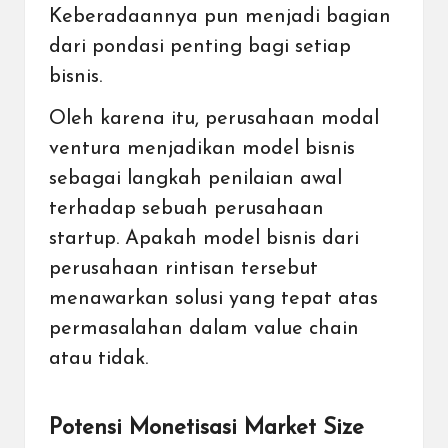
Keberadaannya pun menjadi bagian
dari pondasi penting bagi setiap
bisnis.
Oleh karena itu, perusahaan modal
ventura menjadikan model bisnis
sebagai langkah penilaian awal
terhadap sebuah perusahaan
startup. Apakah model bisnis dari
perusahaan rintisan tersebut
menawarkan solusi yang tepat atas
permasalahan dalam
value chain
atau tidak.
Potensi Monetisasi Market Size