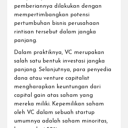
pemberiannya dilakukan dengan
mempertimbangkan potensi
pertumbuhan bisnis perusahaan
rintisan tersebut dalam jangka
panjang.
Dalam praktiknya, VC merupakan
salah satu bentuk investasi jangka
panjang. Selanjutnya, para penyedia
dana atau venture capitalist
mengharapkan keuntungan dari
capital gain atas saham yang
mereka miliki. Kepemilikan saham
oleh VC dalam sebuah startup
umumnya adalah saham minoritas,