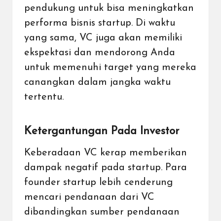
pendukung untuk bisa meningkatkan
performa bisnis startup. Di waktu
yang sama, VC juga akan memiliki
ekspektasi dan mendorong Anda
untuk memenuhi target yang mereka
canangkan dalam jangka waktu
tertentu.
Ketergantungan Pada Investor
Keberadaan VC kerap memberikan
dampak negatif pada startup. Para
founder startup lebih cenderung
mencari pendanaan dari VC
dibandingkan sumber pendanaan