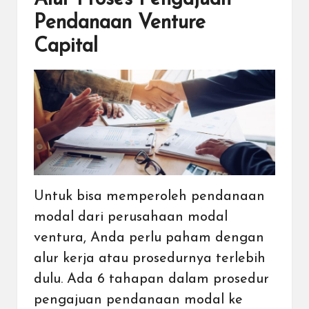
Pendanaan Venture
Capital
Untuk bisa memperoleh pendanaan
modal dari perusahaan modal
ventura, Anda perlu paham dengan
alur kerja atau prosedurnya terlebih
dulu. Ada 6 tahapan dalam prosedur
pengajuan pendanaan modal ke