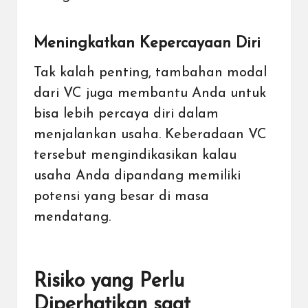
Meningkatkan Kepercayaan Diri
Tak kalah penting, tambahan modal
dari VC juga membantu Anda untuk
bisa lebih percaya diri dalam
menjalankan usaha. Keberadaan VC
tersebut mengindikasikan kalau
usaha Anda dipandang memiliki
potensi yang besar di masa
mendatang.
Risiko yang Perlu
Diperhatikan saat