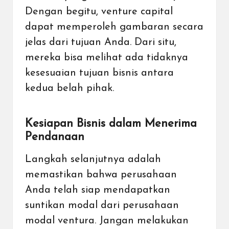
Dengan begitu, venture capital
dapat memperoleh gambaran secara
jelas dari tujuan Anda. Dari situ,
mereka bisa melihat ada tidaknya
kesesuaian tujuan bisnis antara
kedua belah pihak.
Kesiapan Bisnis dalam Menerima
Pendanaan
Langkah selanjutnya adalah
memastikan bahwa perusahaan
Anda telah siap mendapatkan
suntikan modal dari perusahaan
modal ventura. Jangan melakukan