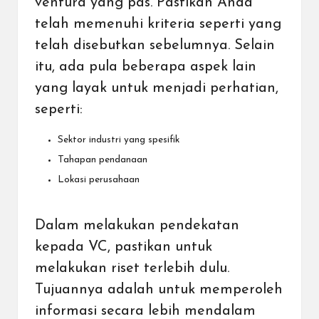
ventura yang pas. Pastikan Anda
telah memenuhi kriteria seperti yang
telah disebutkan sebelumnya. Selain
itu, ada pula beberapa aspek lain
yang layak untuk menjadi perhatian,
seperti:
Sektor industri yang spesifik
Tahapan pendanaan
Lokasi perusahaan
Dalam melakukan pendekatan
kepada VC, pastikan untuk
melakukan riset terlebih dulu.
Tujuannya adalah untuk memperoleh
informasi secara lebih mendalam