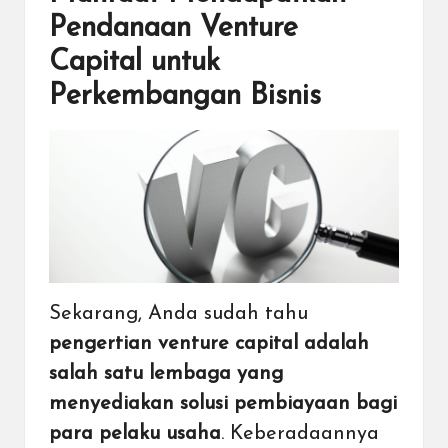
Pendanaan Venture
Capital untuk
Perkembangan Bisnis
Sekarang, Anda sudah tahu
pengertian venture capital adalah
salah satu lembaga yang
menyediakan solusi pembiayaan bagi
para pelaku usaha
. Keberadaannya