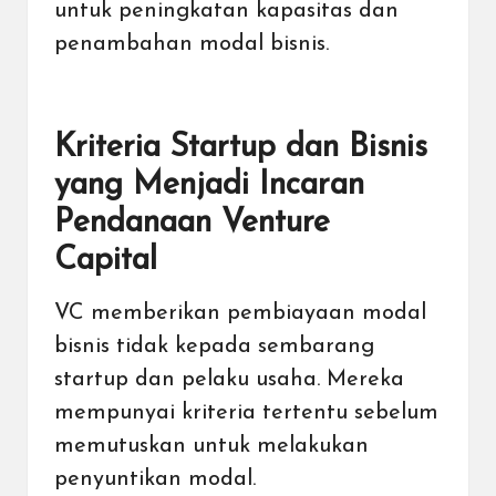
untuk peningkatan kapasitas dan
penambahan modal bisnis.
Kriteria Startup dan Bisnis
yang Menjadi Incaran
Pendanaan Venture
Capital
VC memberikan pembiayaan modal
bisnis tidak kepada sembarang
startup dan pelaku usaha. Mereka
mempunyai kriteria tertentu sebelum
memutuskan untuk melakukan
penyuntikan modal.