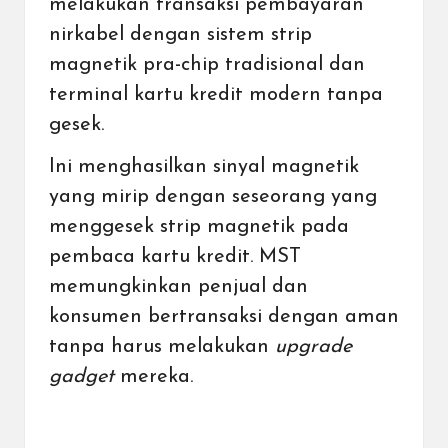
melakukan transaksi pembayaran
nirkabel dengan sistem strip
magnetik pra-chip tradisional dan
terminal kartu kredit modern tanpa
gesek.
Ini menghasilkan sinyal magnetik
yang mirip dengan seseorang yang
menggesek strip magnetik pada
pembaca kartu kredit. MST
memungkinkan penjual dan
konsumen bertransaksi dengan aman
tanpa harus melakukan
upgrade
gadget
mereka.