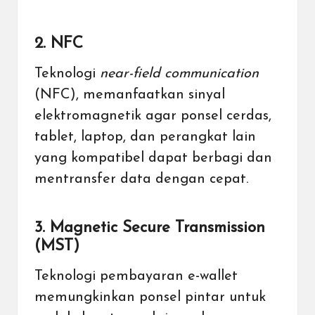
2. NFC
Teknologi
near-field communication
(NFC), memanfaatkan sinyal
elektromagnetik agar ponsel cerdas,
tablet, laptop, dan perangkat lain
yang kompatibel dapat berbagi dan
mentransfer data dengan cepat.
3. Magnetic Secure Transmission
(MST)
Teknologi pembayaran e-wallet
memungkinkan ponsel pintar untuk