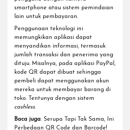
smartphone atau sistem pemindaian
lain untuk pembayaran.
Penggunaan teknologi ini
memungkikan aplikasi dapat
menyandikan informasi, termasuk
jumlah transaksi dan penerima yang
dituju. Misalnya, pada aplikasi PayPal,
kode QR dapat dibuat sehingga
pembeli dapat menggunakan akun
mereka untuk membayar barang di
toko. Tentunya dengan sistem
cashless
.
Baca juga
:
Serupa Tapi Tak Sama, Ini
Perbedaan QR Code dan Barcode!