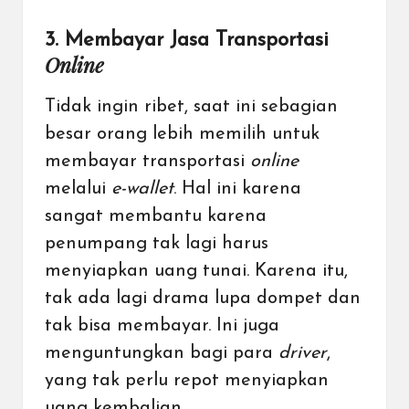
3. Membayar Jasa Transportasi
Online
Tidak ingin ribet, saat ini sebagian
besar orang lebih memilih untuk
membayar transportasi
online
melalui
e-wallet
. Hal ini karena
sangat membantu karena
penumpang tak lagi harus
menyiapkan uang tunai. Karena itu,
tak ada lagi drama lupa dompet dan
tak bisa membayar. Ini juga
menguntungkan bagi para
driver
,
yang tak perlu repot menyiapkan
uang kembalian.