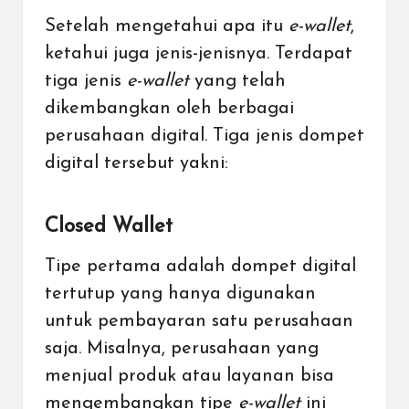
Setelah mengetahui apa itu
e-wallet
,
ketahui juga jenis-jenisnya. Terdapat
tiga jenis
e-wallet
yang telah
dikembangkan oleh berbagai
perusahaan digital. Tiga jenis dompet
digital tersebut yakni:
Closed Wallet
Tipe pertama adalah dompet digital
tertutup yang hanya digunakan
untuk pembayaran satu perusahaan
saja. Misalnya, perusahaan yang
menjual produk atau layanan bisa
mengembangkan tipe
e-wallet
ini