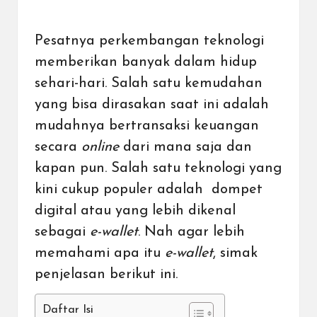
Pesatnya perkembangan teknologi
memberikan banyak dalam hidup
sehari-hari. Salah satu kemudahan
yang bisa dirasakan saat ini adalah
mudahnya
bertransaksi keuangan
secara
online
dari mana saja dan
kapan pun
. Salah satu teknologi yang
kini cukup populer adalah dompet
digital atau yang lebih dikenal
sebagai
e-wallet
. Nah agar lebih
memahami apa itu
e-wallet
, simak
penjelasan berikut ini.
Daftar Isi