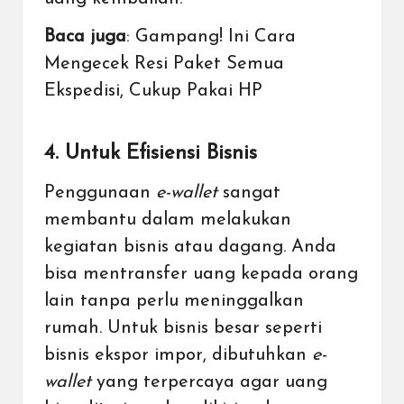
Baca juga
:
Gampang! Ini Cara
Mengecek Resi Paket Semua
Ekspedisi, Cukup Pakai HP
4. Untuk Efisiensi Bisnis
Penggunaan
e-wallet
sangat
membantu dalam melakukan
kegiatan bisnis atau dagang. Anda
bisa mentransfer uang kepada orang
lain tanpa perlu meninggalkan
rumah. Untuk bisnis besar seperti
bisnis
ekspor
impor, dibutuhkan
e-
wallet
yang terpercaya agar uang