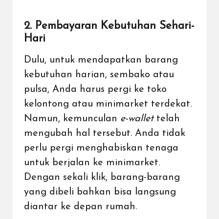
2. Pembayaran Kebutuhan Sehari-
Hari
Dulu, untuk mendapatkan barang
kebutuhan harian,
sembako
atau
pulsa
, Anda harus pergi ke toko
kelontong atau minimarket terdekat.
Namun, kemunculan
e-wallet
telah
mengubah hal tersebut. Anda tidak
perlu pergi menghabiskan tenaga
untuk berjalan ke minimarket.
Dengan sekali klik, barang-barang
yang dibeli bahkan bisa langsung
diantar ke depan rumah.