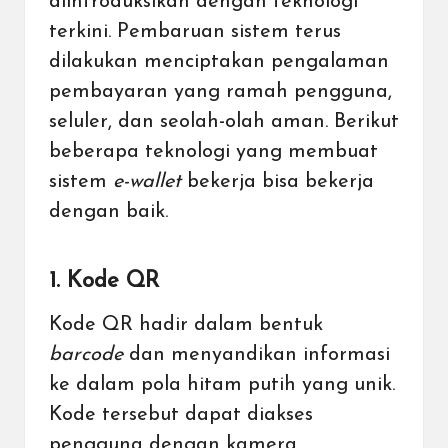
diintroduksikan dengan teknologi
terkini. Pembaruan sistem terus
dilakukan menciptakan pengalaman
pembayaran yang ramah pengguna,
seluler, dan seolah-olah aman. Berikut
beberapa teknologi yang membuat
sistem
e-wallet
bekerja bisa bekerja
dengan baik.
1. Kode QR
Kode QR
hadir dalam bentuk
barcode
dan menyandikan informasi
ke dalam pola hitam putih yang unik.
Kode tersebut dapat diakses
pengguna dengan kamera