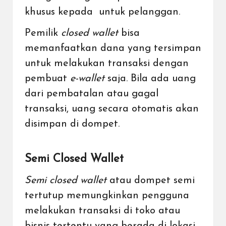
khusus kepada untuk pelanggan.
Pemilik
closed wallet
bisa
memanfaatkan dana yang tersimpan
untuk melakukan transaksi dengan
pembuat
e-wallet
saja. Bila ada uang
dari pembatalan atau gagal
transaksi, uang secara otomatis akan
disimpan di dompet.
Semi Closed Wallet
Semi closed wallet
atau dompet semi
tertutup memungkinkan pengguna
melakukan transaksi di toko atau