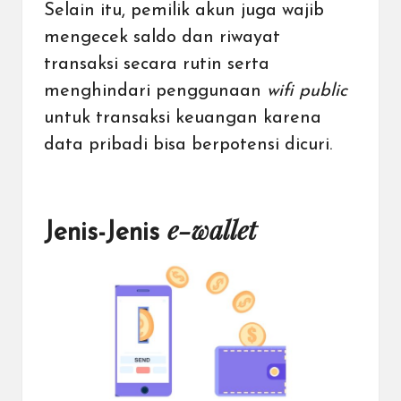
Selain itu, pemilik akun juga wajib
mengecek saldo dan riwayat
transaksi secara rutin serta
menghindari penggunaan
wifi public
untuk transaksi keuangan karena
data pribadi bisa berpotensi dicuri.
e-wallet
Jenis-Jenis