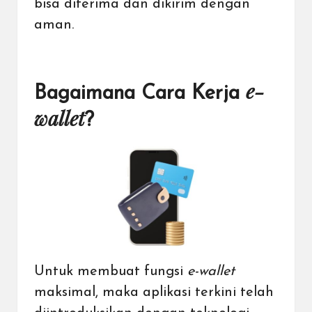
bisa diterima dan dikirim dengan
aman.
e-
Bagaimana Cara Kerja
wallet
?
Untuk membuat fungsi
e-wallet
maksimal, maka aplikasi terkini telah