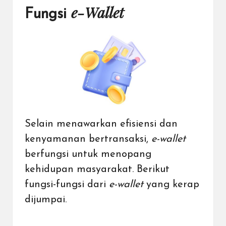
e-Wallet
Fungsi
Selain menawarkan efisiensi dan
kenyamanan bertransaksi,
e-wallet
berfungsi untuk menopang
kehidupan masyarakat. Berikut
fungsi-fungsi dari
e-wallet
yang kerap
dijumpai.