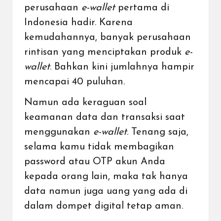
perusahaan
e-wallet
pertama di
Indonesia hadir. Karena
kemudahannya, banyak perusahaan
rintisan yang menciptakan produk
e-
wallet
. Bahkan kini jumlahnya hampir
mencapai 40 puluhan.
Namun ada keraguan soal
keamanan data dan transaksi saat
menggunakan
e-wallet
. Tenang saja,
selama kamu tidak membagikan
password atau OTP akun Anda
kepada orang lain, maka tak hanya
data namun juga uang yang ada di
dalam dompet digital tetap aman.