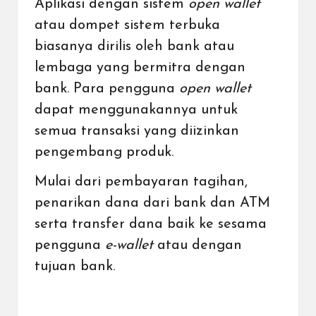
Aplikasi dengan sistem
open wallet
atau dompet sistem terbuka
biasanya dirilis oleh bank atau
lembaga yang bermitra dengan
bank. Para pengguna
open wallet
dapat menggunakannya untuk
semua transaksi yang diizinkan
pengembang produk.
Mulai dari pembayaran tagihan,
penarikan dana dari bank dan ATM
serta transfer dana baik ke sesama
pengguna
e-wallet
atau dengan
tujuan bank.