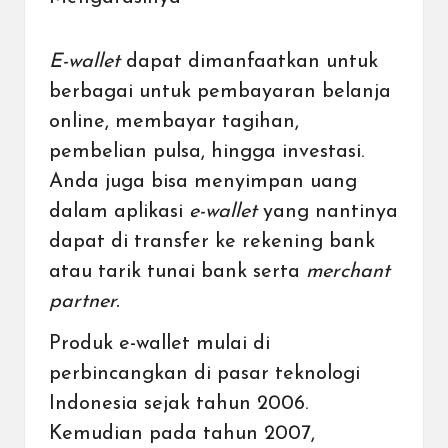
E-wallet
dapat dimanfaatkan untuk
berbagai untuk pembayaran
belanja
online
, membayar tagihan,
pembelian pulsa, hingga investasi.
Anda juga bisa menyimpan uang
dalam aplikasi
e-wallet
yang nantinya
dapat di transfer ke
rekening bank
atau tarik tunai bank serta
merchant
partner.
Produk e-wallet mulai di
perbincangkan di pasar teknologi
Indonesia sejak tahun 2006.
Kemudian pada tahun 2007,