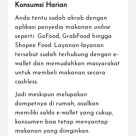
Konsumsi Harian
Anda tentu sudah akrab dengan
aplikasi penyedia makanan
online
seperti
GoFood
,
GrabFood
hingga
Shopee Food
. Layanan-layanan
tersebut sudah terhubung dengan e-
wallet dan memudahkan masyarakat
untuk membeli makanan secara
cashless.
Jadi meskipun melupakan
dompetnya di rumah, asalkan
memiliki saldo e-wallet yang cukup,
konsumen bisa tetap menyantap
makanan yang diinginkan.