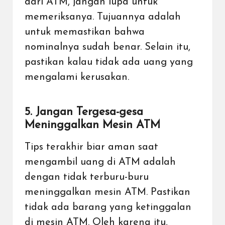
dari ATM, jangan lupa untuk
memeriksanya. Tujuannya adalah
untuk memastikan bahwa
nominalnya sudah benar. Selain itu,
pastikan kalau tidak ada uang yang
mengalami kerusakan.
5. Jangan Tergesa-gesa
Meninggalkan Mesin ATM
Tips terakhir biar aman saat
mengambil uang di ATM adalah
dengan tidak terburu-buru
meninggalkan mesin ATM. Pastikan
tidak ada barang yang ketinggalan
di mesin ATM. Oleh karena itu,