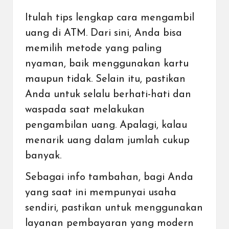
Itulah tips lengkap cara mengambil
uang di ATM. Dari sini, Anda bisa
memilih metode yang paling
nyaman, baik menggunakan kartu
maupun tidak. Selain itu, pastikan
Anda untuk selalu berhati-hati dan
waspada saat melakukan
pengambilan uang. Apalagi, kalau
menarik uang dalam jumlah cukup
banyak.
Sebagai info tambahan, bagi Anda
yang saat ini mempunyai usaha
sendiri, pastikan untuk menggunakan
layanan pembayaran yang modern