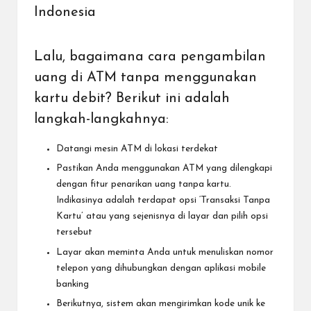
Indonesia
Lalu, bagaimana cara pengambilan
uang di ATM tanpa menggunakan
kartu debit? Berikut ini adalah
langkah-langkahnya:
Datangi mesin ATM di lokasi terdekat
Pastikan Anda menggunakan ATM yang dilengkapi
dengan fitur penarikan uang tanpa kartu.
Indikasinya adalah terdapat opsi ‘Transaksi Tanpa
Kartu’ atau yang sejenisnya di layar dan pilih opsi
tersebut
Layar akan meminta Anda untuk menuliskan nomor
telepon yang dihubungkan dengan aplikasi mobile
banking
Berikutnya, sistem akan mengirimkan kode unik ke