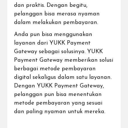
dan praktis. Dengan begitu,
pelanggan bisa merasa nyaman
dalam melakukan pembayaran.
Anda pun bisa
menggunakan
layanan dari YUKK Payment
Gateway
sebagai solusinya. YUKK
Payment Gateway
memberikan solusi
berbagai metode pembayaran
digital
sekaligus dalam satu layanan.
Dengan YUKK Payment Gateway,
pelanggan pun bisa menentukan
metode pembayaran yang sesuai
dan paling nyaman untuk mereka.