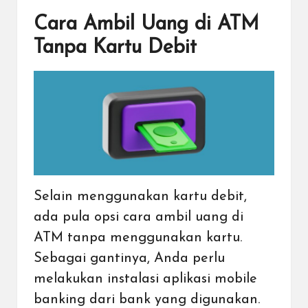
Cara Ambil Uang di ATM
Tanpa Kartu Debit
Selain menggunakan kartu debit,
ada pula opsi cara ambil uang di
ATM tanpa menggunakan kartu.
Sebagai gantinya, Anda perlu
melakukan instalasi aplikasi
mobile
banking
dari bank yang digunakan.