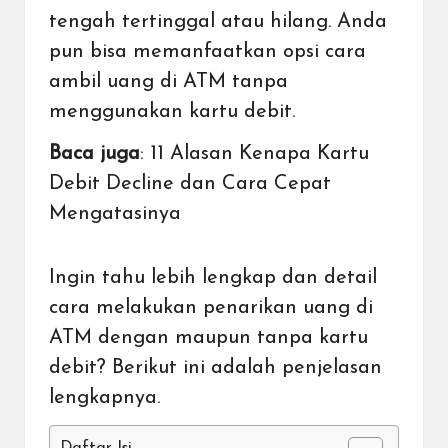
tengah tertinggal atau hilang. Anda
pun bisa memanfaatkan opsi cara
ambil uang di ATM tanpa
menggunakan kartu debit.
Baca juga
:
11 Alasan Kenapa Kartu
Debit Decline dan Cara Cepat
Mengatasinya
Ingin tahu lebih lengkap dan detail
cara melakukan penarikan uang di
ATM dengan maupun tanpa kartu
debit? Berikut ini adalah penjelasan
lengkapnya.
Daftar Isi