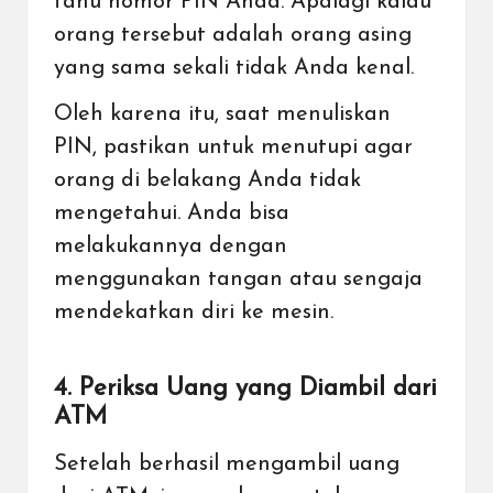
tahu nomor PIN Anda. Apalagi kalau
orang tersebut adalah orang asing
yang sama sekali tidak Anda kenal.
Oleh karena itu, saat menuliskan
PIN, pastikan untuk menutupi agar
orang di belakang Anda tidak
mengetahui. Anda bisa
melakukannya dengan
menggunakan tangan atau sengaja
mendekatkan diri ke mesin.
4. Periksa Uang yang Diambil dari
ATM
Setelah berhasil mengambil uang