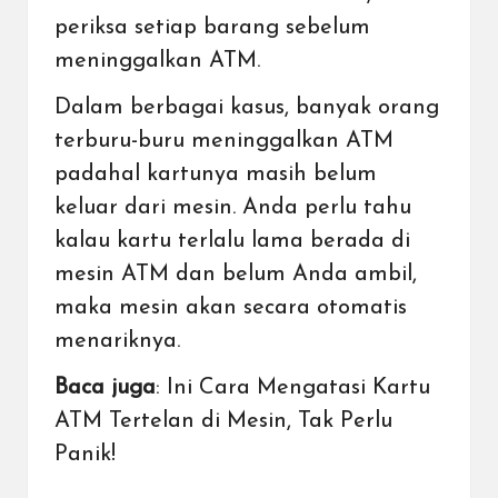
periksa setiap barang sebelum
meninggalkan ATM.
Dalam berbagai kasus, banyak orang
terburu-buru meninggalkan ATM
padahal kartunya masih belum
keluar dari mesin. Anda perlu tahu
kalau kartu terlalu lama berada di
mesin ATM dan belum Anda ambil,
maka mesin akan secara otomatis
menariknya.
Baca juga
:
Ini Cara Mengatasi Kartu
ATM Tertelan di Mesin, Tak Perlu
Panik!