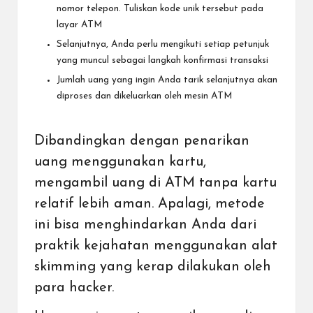
nomor telepon. Tuliskan kode unik tersebut pada
layar ATM
Selanjutnya, Anda perlu mengikuti setiap petunjuk
yang muncul sebagai langkah konfirmasi transaksi
Jumlah uang yang ingin Anda tarik selanjutnya akan
diproses dan dikeluarkan oleh mesin ATM
Dibandingkan dengan penarikan
uang menggunakan kartu,
mengambil uang di ATM tanpa kartu
relatif lebih aman. Apalagi, metode
ini bisa menghindarkan Anda dari
praktik kejahatan menggunakan alat
skimming
yang kerap dilakukan oleh
para hacker.