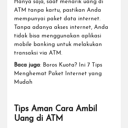
Hanya saja, saat menarik uang di
ATM tanpa kartu, pastikan Anda
mempunyai paket data internet.
Tanpa adanya akses internet, Anda
tidak bisa menggunakan aplikasi
mobile banking untuk melakukan
transaksi via ATM.
Baca juga
:
Boros Kuota? Ini 7 Tips
Menghemat Paket Internet yang
Mudah
Tips Aman Cara Ambil
Uang di ATM