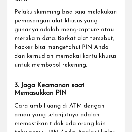
Pelaku skimming bisa saja melakukan
pemasangan alat khusus yang
gunanya adalah meng-capture atau
merekam data. Berkat alat tersebut,
hacker bisa mengetahui PIN Anda
dan kemudian memakai kartu khusus
untuk membobol rekening.
3. Jaga Keamanan saat
Memasukkan PIN
Cara ambil uang di ATM dengan
aman yang selanjutnya adalah
memastikan tidak ada orang lain