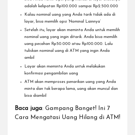
adalah kelipatan Rp100.000 sampai Rp2.500.000
Kalau nominal uang yang Anda tarik tidak ada di
layar, bisa memilih opsi ‘Nominal Lainnya’
Setelah itu, layar akan meminta Anda untuk memilih
nominal uang yang ingin ditarik. Anda bisa memilih
uang pecahan Rp50.000 atau Rp100.000. Lalu
tuliskan nominal uang di ATM yang ingin Anda
ambil
Layar akan meminta Anda untuk melakukan
konfirmasi pengambilan uang
ATM akan memproses penarikan uang yang Anda
minta dan tak berapa lama, uang akan muncul dan
bisa diambil
Baca juga
:
Gampang Banget! Ini 7
Cara Mengatasi Uang Hilang di ATM!