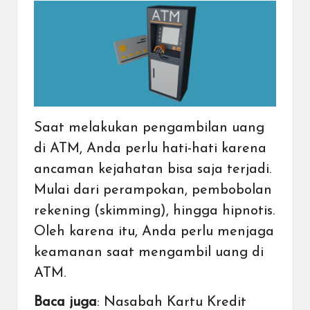
Saat melakukan pengambilan uang
di ATM, Anda perlu hati-hati karena
ancaman kejahatan bisa saja terjadi.
Mulai dari perampokan, pembobolan
rekening (skimming), hingga hipnotis.
Oleh karena itu, Anda perlu menjaga
keamanan saat mengambil uang di
ATM.
Baca juga
:
Nasabah Kartu Kredit