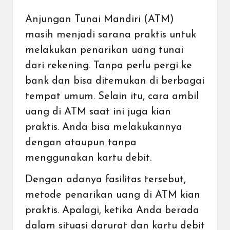
Anjungan Tunai Mandiri (ATM)
masih menjadi sarana praktis untuk
melakukan penarikan uang tunai
dari rekening. Tanpa perlu pergi ke
bank dan bisa ditemukan di berbagai
tempat umum. Selain itu, cara ambil
uang di ATM saat ini juga kian
praktis. Anda bisa melakukannya
dengan ataupun tanpa
menggunakan kartu debit.
Dengan adanya fasilitas tersebut,
metode penarikan uang di ATM kian
praktis. Apalagi, ketika Anda berada
dalam situasi darurat dan kartu debit