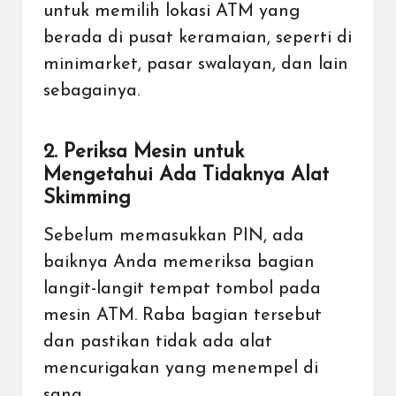
untuk memilih lokasi ATM yang
berada di pusat keramaian, seperti di
minimarket, pasar swalayan, dan lain
sebagainya.
2. Periksa Mesin untuk
Mengetahui Ada Tidaknya Alat
Skimming
Sebelum memasukkan PIN, ada
baiknya Anda memeriksa bagian
langit-langit tempat tombol pada
mesin ATM. Raba bagian tersebut
dan pastikan tidak ada alat
mencurigakan yang menempel di
sana.