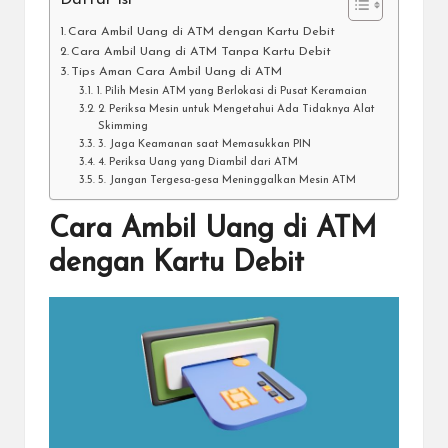
Cara Ambil Uang di ATM dengan Kartu Debit
Cara Ambil Uang di ATM Tanpa Kartu Debit
Tips Aman Cara Ambil Uang di ATM
1. Pilih Mesin ATM yang Berlokasi di Pusat Keramaian
2. Periksa Mesin untuk Mengetahui Ada Tidaknya Alat
Skimming
3. Jaga Keamanan saat Memasukkan PIN
4. Periksa Uang yang Diambil dari ATM
5. Jangan Tergesa-gesa Meninggalkan Mesin ATM
Cara Ambil Uang di ATM
dengan Kartu Debit