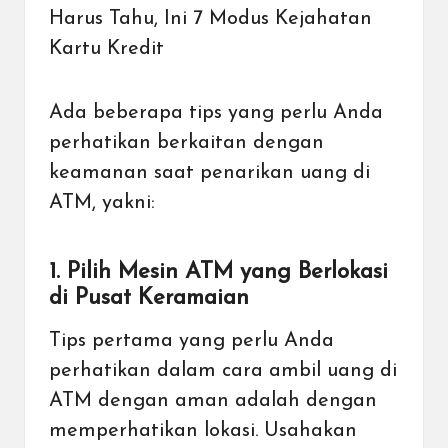
Harus Tahu, Ini 7 Modus Kejahatan
Kartu Kredit
Ada beberapa tips yang perlu Anda
perhatikan berkaitan dengan
keamanan saat penarikan uang di
ATM, yakni:
1. Pilih Mesin ATM yang Berlokasi
di Pusat Keramaian
Tips pertama yang perlu Anda
perhatikan dalam cara ambil uang di
ATM dengan aman adalah dengan
memperhatikan lokasi. Usahakan