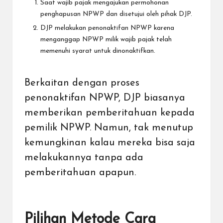
Saat wajib pajak mengajukan permohonan
penghapusan NPWP dan disetujui oleh pihak DJP.
DJP melakukan penonaktifan NPWP karena
menganggap NPWP milik wajib pajak telah
memenuhi syarat untuk dinonaktifkan.
Berkaitan dengan proses
penonaktifan NPWP, DJP biasanya
memberikan pemberitahuan kepada
pemilik NPWP. Namun, tak menutup
kemungkinan kalau mereka bisa saja
melakukannya tanpa ada
pemberitahuan apapun.
Pilihan Metode Cara