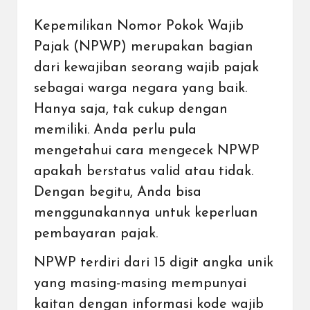
Kepemilikan
Nomor Pokok Wajib
Pajak (NPWP)
merupakan bagian
dari kewajiban seorang
wajib pajak
sebagai warga negara yang baik
.
Hanya saja, tak cukup dengan
memiliki. Anda perlu pula
mengetahui cara mengecek NPWP
apakah berstatus valid atau tidak.
Dengan begitu, Anda bisa
menggunakannya untuk keperluan
pembayaran pajak.
NPWP terdiri dari 15 digit angka unik
yang masing-masing mempunyai
kaitan dengan informasi kode wajib