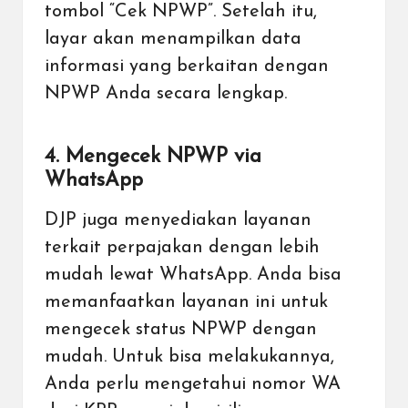
tombol “Cek NPWP”. Setelah itu,
layar akan menampilkan data
informasi yang berkaitan dengan
NPWP Anda secara lengkap.
4. Mengecek NPWP via
WhatsApp
DJP juga menyediakan layanan
terkait perpajakan dengan lebih
mudah lewat WhatsApp. Anda bisa
memanfaatkan layanan ini untuk
mengecek status NPWP dengan
mudah. Untuk bisa melakukannya,
Anda perlu mengetahui nomor WA