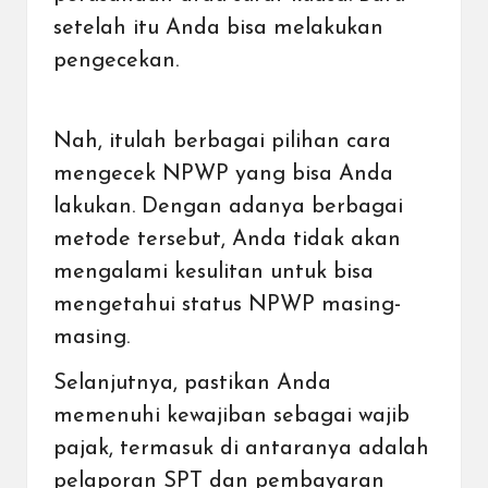
setelah itu Anda bisa melakukan
pengecekan.
Nah, itulah berbagai pilihan cara
mengecek NPWP yang bisa Anda
lakukan. Dengan adanya berbagai
metode tersebut, Anda tidak akan
mengalami kesulitan untuk bisa
mengetahui status NPWP masing-
masing.
Selanjutnya, pastikan Anda
memenuhi kewajiban sebagai wajib
pajak, termasuk di antaranya adalah
pelaporan SPT dan pembayaran