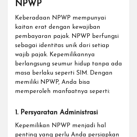
NPWP
Keberadaan NPWP mempunyai
kaitan erat dengan kewajiban
pembayaran pajak. NPWP berfungsi
sebagai identitas unik dari setiap
wajib pajak. Kepemilikannya
berlangsung seumur hidup tanpa ada
masa berlaku seperti SIM. Dengan
memiliki NPWP, Anda bisa
memperoleh manfaatnya seperti:
1. Persyaratan Administrasi
Kepemilikan NPWP menjadi hal
penting yang perlu Anda persiapkan