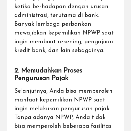
ketika berhadapan dengan urusan
administrasi, terutama di
bank
.
Banyak lembaga perbankan
mewajibkan kepemilikan NPWP saat
ingin membuat rekening,
pengajuan
kredit
bank, dan lain sebagainya.
2. Memudahkan Proses
Pengurusan Pajak
Selanjutnya, Anda bisa memperoleh
manfaat kepemilikan NPWP saat
ingin melakukan pengurusan pajak.
Tanpa adanya NPWP, Anda tidak
bisa memperoleh beberapa fasilitas