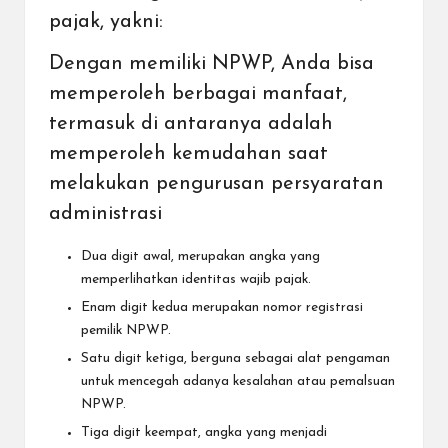
pajak, yakni:
Dengan memiliki NPWP, Anda bisa
memperoleh berbagai manfaat,
termasuk di antaranya adalah
memperoleh kemudahan saat
melakukan pengurusan persyaratan
administrasi
Dua digit awal, merupakan angka yang
memperlihatkan identitas wajib pajak.
Enam digit kedua merupakan nomor registrasi
pemilik NPWP.
Satu digit ketiga, berguna sebagai alat pengaman
untuk mencegah adanya kesalahan atau pemalsuan
NPWP.
Tiga digit keempat, angka yang menjadi