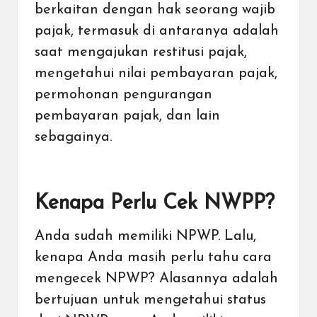
berkaitan dengan hak seorang wajib
pajak, termasuk di antaranya adalah
saat mengajukan
restitusi pajak
,
mengetahui nilai pembayaran pajak,
permohonan pengurangan
pembayaran pajak, dan lain
sebagainya.
Kenapa Perlu Cek NWPP?
Anda sudah memiliki NPWP. Lalu,
kenapa Anda masih perlu tahu cara
mengecek NPWP? Alasannya adalah
bertujuan untuk mengetahui status