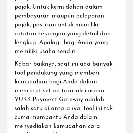
pajak. Untuk kemudahan dalam
pembayaran maupun pelaporan
pajak, pastikan untuk memiliki
catatan keuangan yang detail dan
lengkap. Apalagi, bagi Anda yang
memiliki usaha sendiri.
Kabar baiknya, saat ini ada banyak
tool pendukung yang memberi
kemudahan bagi Anda dalam
mencatat setiap transaksi usaha.
YUKK
Payment Gateway
adalah
salah satu di antaranya. Tool ini tak
cuma membantu Anda dalam
menyediakan kemudahan cara