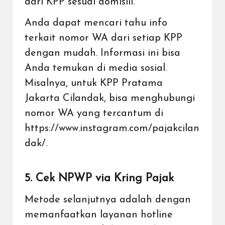
dari KPP sesuai domisili.
Anda dapat mencari tahu info
terkait nomor WA dari setiap KPP
dengan mudah. Informasi ini bisa
Anda temukan di media sosial.
Misalnya, untuk KPP Pratama
Jakarta Cilandak, bisa menghubungi
nomor WA yang tercantum di
https://www.instagram.com/pajakcilan
dak/
.
5. Cek NPWP via Kring Pajak
Metode selanjutnya adalah dengan
memanfaatkan layanan hotline