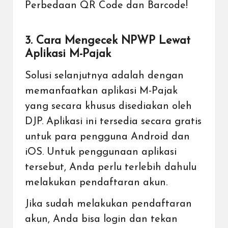
Perbedaan QR Code dan Barcode!
3. Cara Mengecek NPWP Lewat
Aplikasi M-Pajak
Solusi selanjutnya adalah dengan
memanfaatkan aplikasi M-Pajak
yang secara khusus disediakan oleh
DJP. Aplikasi ini tersedia secara gratis
untuk para pengguna Android dan
iOS. Untuk penggunaan aplikasi
tersebut, Anda perlu terlebih dahulu
melakukan pendaftaran akun.
Jika sudah melakukan pendaftaran
akun, Anda bisa login dan tekan