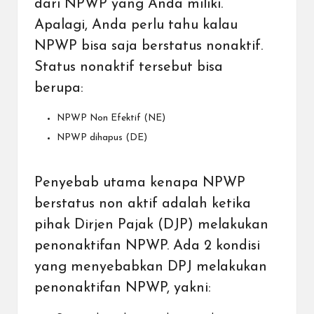
dari NPWP yang Anda miliki.
Apalagi, Anda perlu tahu kalau
NPWP bisa saja berstatus nonaktif.
Status nonaktif tersebut bisa
berupa:
NPWP Non Efektif (NE)
NPWP dihapus (DE)
Penyebab utama kenapa NPWP
berstatus non aktif adalah ketika
pihak Dirjen Pajak (DJP) melakukan
penonaktifan NPWP. Ada 2 kondisi
yang menyebabkan DPJ melakukan
penonaktifan NPWP, yakni: