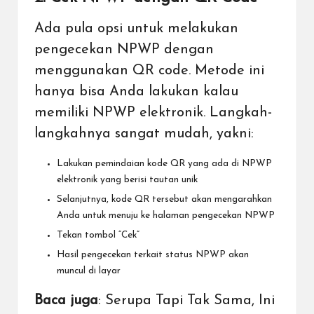
Ada pula opsi untuk melakukan
pengecekan NPWP dengan
menggunakan
QR code
. Metode ini
hanya bisa Anda lakukan kalau
memiliki NPWP elektronik. Langkah-
langkahnya sangat mudah, yakni:
Lakukan pemindaian kode QR yang ada di NPWP
elektronik yang berisi tautan unik
Selanjutnya, kode QR tersebut akan mengarahkan
Anda untuk menuju ke halaman pengecekan NPWP
Tekan tombol “Cek”
Hasil pengecekan terkait status NPWP akan
muncul di layar
Baca juga
:
Serupa Tapi Tak Sama, Ini