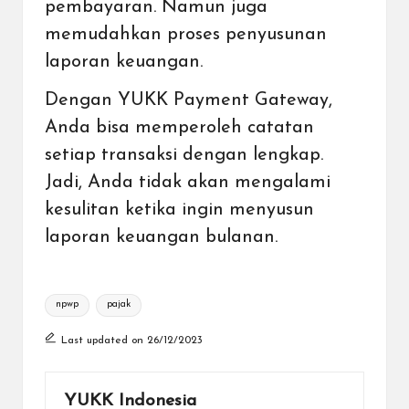
pembayaran. Namun juga
memudahkan proses
penyusunan
laporan keuangan
.
Dengan YUKK Payment Gateway,
Anda bisa memperoleh catatan
setiap transaksi dengan lengkap.
Jadi, Anda tidak akan mengalami
kesulitan ketika ingin menyusun
laporan keuangan bulanan.
Tags:
npwp
pajak
Last updated on 26/12/2023
YUKK Indonesia