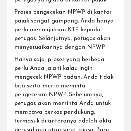
petugas yang ada di kantor pajak.
Proses pengecekan NPWP di kantor
pajak sangat gampang. Anda hanya
perlu menunjukkan KTP kepada
petugas. Selanjutnya, petugas akan
menyesuaikannya dengan NPWP.
Hanya saja, proses yang berbeda
perlu Anda jalani kalau ingin
mengecek NPWP badan. Anda tidak
bisa serta-merta meminta
pengecekan NPWP. Sebelumnya,
petugas akan meminta Anda untuk
membawa berkas pendukung,
termasuk di antaranya adalah akta
perusahaan atau surat kuasa. Baru