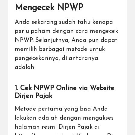
Mengecek NPWP
Anda sekarang sudah tahu kenapa
perlu paham dengan cara mengecek
NPWP. Selanjutnya, Anda pun dapat
memilih berbagai metode untuk
pengecekannya, di antaranya
adalah:
1. Cek NPWP Online via Website
Dirjen Pajak
Metode pertama yang bisa Anda
lakukan adalah dengan mengakses
halaman resmi Dirjen Pajak di