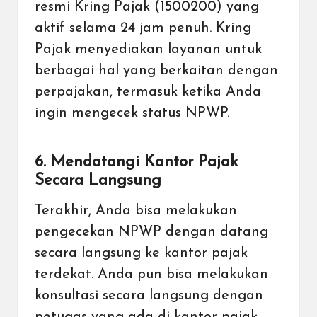
resmi Kring Pajak (1500200) yang
aktif selama 24 jam penuh. Kring
Pajak menyediakan layanan untuk
berbagai hal yang berkaitan dengan
perpajakan, termasuk ketika Anda
ingin mengecek status NPWP.
6. Mendatangi Kantor Pajak
Secara Langsung
Terakhir, Anda bisa melakukan
pengecekan NPWP dengan datang
secara langsung ke kantor pajak
terdekat. Anda pun bisa melakukan
konsultasi secara langsung dengan