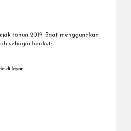
 sejak tahun 2019. Saat menggunakan
ah sebagai berikut:
da di layar