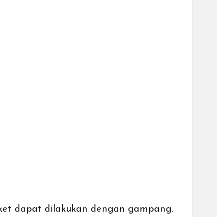
aket dapat dilakukan dengan gampang.