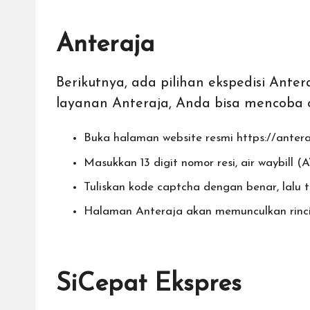
Anteraja
Berikutnya, ada pilihan ekspedisi Ant
layanan Anteraja, Anda bisa mencoba 
Buka halaman website resmi
https://antera
Masukkan 13 digit nomor resi, air waybill 
Tuliskan kode captcha dengan benar, lalu
Halaman Anteraja akan memunculkan rinci
SiCepat Ekspres