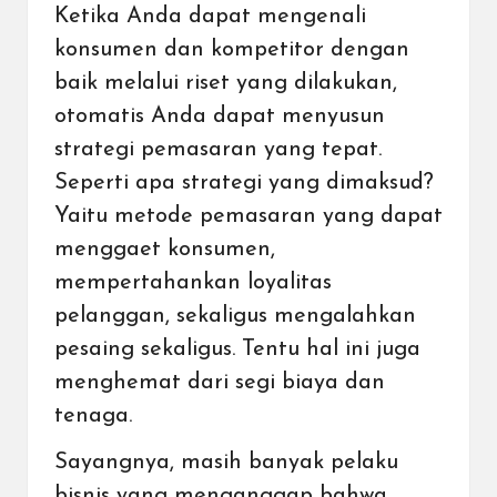
Ketika Anda dapat mengenali
konsumen dan kompetitor dengan
baik melalui riset yang dilakukan,
otomatis Anda dapat menyusun
strategi pemasaran yang tepat.
Seperti apa strategi yang dimaksud?
Yaitu metode pemasaran yang dapat
menggaet konsumen,
mempertahankan loyalitas
pelanggan, sekaligus mengalahkan
pesaing sekaligus. Tentu hal ini juga
menghemat dari segi biaya dan
tenaga.
Sayangnya, masih banyak pelaku
bisnis yang menganggap bahwa