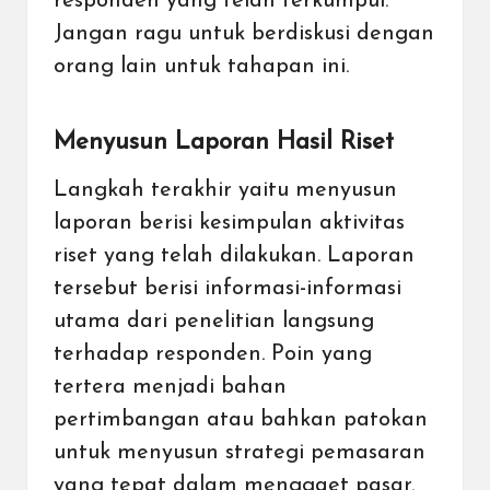
responden yang telah terkumpul.
Jangan ragu untuk berdiskusi dengan
orang lain untuk tahapan ini.
Menyusun Laporan Hasil Riset
Langkah terakhir yaitu menyusun
laporan berisi kesimpulan aktivitas
riset yang telah dilakukan. Laporan
tersebut berisi informasi-informasi
utama dari penelitian langsung
terhadap responden. Poin yang
tertera menjadi bahan
pertimbangan atau bahkan patokan
untuk menyusun strategi pemasaran
yang tepat dalam menggaet pasar.