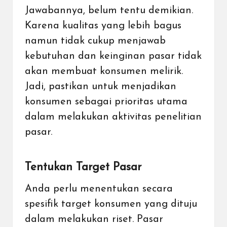
Jawabannya, belum tentu demikian.
Karena kualitas yang lebih bagus
namun tidak cukup menjawab
kebutuhan dan keinginan pasar tidak
akan membuat konsumen melirik.
Jadi, pastikan untuk menjadikan
konsumen sebagai prioritas utama
dalam melakukan aktivitas penelitian
pasar.
Tentukan Target Pasar
Anda perlu menentukan secara
spesifik target konsumen yang dituju
dalam melakukan riset. Pasar