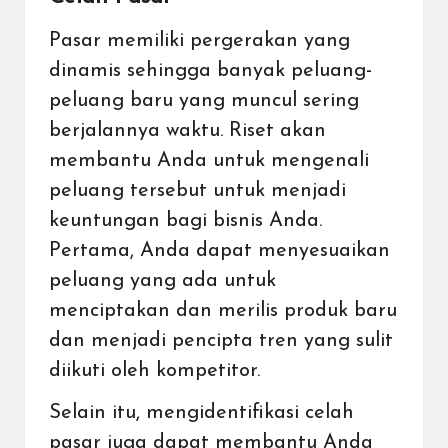
Pasar memiliki pergerakan yang
dinamis sehingga banyak peluang-
peluang baru yang muncul sering
berjalannya waktu. Riset akan
membantu Anda untuk mengenali
peluang tersebut untuk menjadi
keuntungan bagi bisnis Anda.
Pertama, Anda dapat menyesuaikan
peluang yang ada untuk
menciptakan dan merilis produk baru
dan menjadi pencipta tren yang sulit
diikuti oleh kompetitor.
Selain itu, mengidentifikasi celah
pasar juga dapat membantu Anda