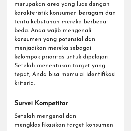
merupakan area yang luas dengan
karakteristik konsumen beragam dan
tentu kebutuhan mereka berbeda-
beda. Anda wajib mengenali
konsumen yang potensial dan
menjadikan mereka sebagai
kelompok prioritas untuk dipelajari.
Setelah menentukan target yang
tepat, Anda bisa memulai identifikasi
kriteria.
Survei Kompetitor
Setelah mengenal dan
mengklasifikasikan target konsumen