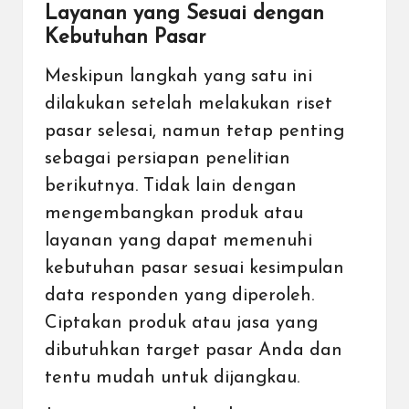
Layanan yang Sesuai dengan
Kebutuhan Pasar
Meskipun langkah yang satu ini
dilakukan setelah melakukan riset
pasar selesai, namun tetap penting
sebagai persiapan penelitian
berikutnya. Tidak lain dengan
mengembangkan produk atau
layanan yang dapat memenuhi
kebutuhan pasar sesuai kesimpulan
data responden yang diperoleh.
Ciptakan produk atau jasa yang
dibutuhkan target pasar Anda dan
tentu mudah untuk dijangkau.