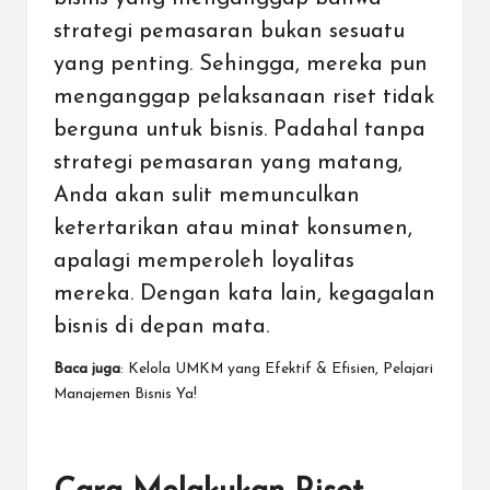
strategi pemasaran bukan sesuatu
yang penting. Sehingga, mereka pun
menganggap pelaksanaan riset tidak
berguna untuk bisnis. Padahal tanpa
strategi pemasaran yang matang,
Anda akan sulit memunculkan
ketertarikan atau minat konsumen,
apalagi memperoleh loyalitas
mereka. Dengan kata lain, kegagalan
bisnis di depan mata.
Baca juga
:
Kelola UMKM yang Efektif & Efisien, Pelajari
Manajemen Bisnis Ya!