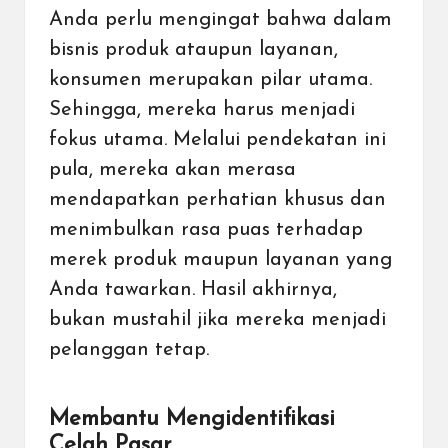
Anda perlu mengingat bahwa dalam
bisnis produk ataupun layanan,
konsumen merupakan pilar utama.
Sehingga, mereka harus menjadi
fokus utama. Melalui pendekatan ini
pula, mereka akan merasa
mendapatkan perhatian khusus dan
menimbulkan rasa puas terhadap
merek produk maupun layanan yang
Anda tawarkan. Hasil akhirnya,
bukan mustahil jika mereka menjadi
pelanggan tetap.
Membantu Mengidentifikasi
Celah Pasar