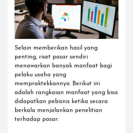
Selain memberikan hasil yang
penting, riset pasar sendiri
menawarkan banyak manfaat bagi
pelaku usaha yang
mempraktekkannya. Berikut ini
adalah rangkaian
manfaat yang bisa
didapatkan pebisnis
ketika secara
berkala menjalankan penelitian
terhadap pasar: