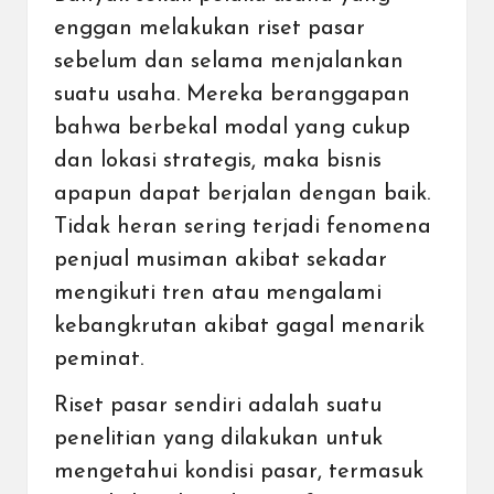
enggan melakukan riset pasar
sebelum dan selama menjalankan
suatu
usaha
. Mereka beranggapan
bahwa berbekal
modal yang cukup
dan
lokasi strategis
, maka bisnis
apapun dapat berjalan dengan baik.
Tidak heran sering terjadi fenomena
penjual musiman akibat sekadar
mengikuti tren atau mengalami
kebangkrutan akibat gagal menarik
peminat.
Riset pasar sendiri adalah suatu
penelitian yang dilakukan untuk
mengetahui kondisi pasar, termasuk