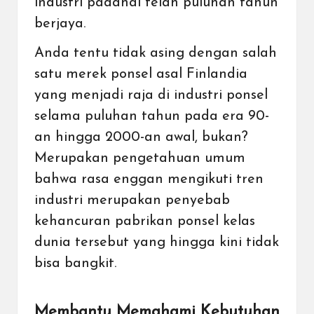
industri padahal telah puluhan tahun
berjaya.
Anda tentu tidak asing dengan salah
satu merek ponsel asal Finlandia
yang menjadi raja di industri ponsel
selama puluhan tahun pada era 90-
an hingga 2000-an awal, bukan?
Merupakan pengetahuan umum
bahwa rasa enggan mengikuti tren
industri merupakan penyebab
kehancuran pabrikan ponsel kelas
dunia tersebut yang hingga kini tidak
bisa bangkit.
Membantu Memahami Kebutuhan