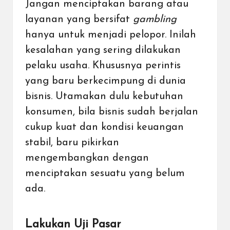
Jangan menciptakan barang atau
layanan yang bersifat
gambling
hanya untuk menjadi pelopor. Inilah
kesalahan yang sering dilakukan
pelaku usaha. Khususnya perintis
yang baru berkecimpung di dunia
bisnis. Utamakan dulu kebutuhan
konsumen, bila bisnis sudah berjalan
cukup kuat dan kondisi keuangan
stabil, baru pikirkan
mengembangkan dengan
menciptakan sesuatu yang belum
ada.
Lakukan Uji Pasar