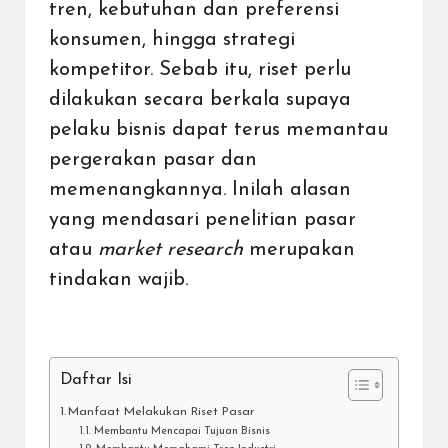
tren, kebutuhan dan preferensi
konsumen, hingga strategi
kompetitor. Sebab itu, riset perlu
dilakukan secara berkala supaya
pelaku bisnis dapat terus memantau
pergerakan pasar dan
memenangkannya. Inilah alasan
yang mendasari penelitian pasar
atau
market research
merupakan
tindakan wajib.
Daftar Isi
Manfaat Melakukan Riset Pasar
Membantu Mencapai Tujuan Bisnis