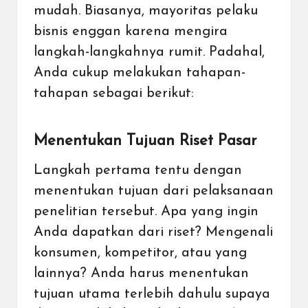
mudah. Biasanya, mayoritas pelaku
bisnis enggan karena mengira
langkah-langkahnya rumit. Padahal,
Anda cukup melakukan tahapan-
tahapan sebagai berikut:
Menentukan Tujuan Riset Pasar
Langkah pertama tentu dengan
menentukan tujuan dari pelaksanaan
penelitian tersebut. Apa yang ingin
Anda dapatkan dari riset? Mengenali
konsumen, kompetitor, atau yang
lainnya? Anda harus menentukan
tujuan utama terlebih dahulu supaya