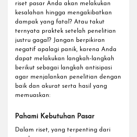
riset pasar Anda akan melakukan
kesalahan hingga mengakibatkan
dampak yang fatal? Atau takut
ternyata praktek setelah penelitian
justru gagal? Jangan berpikiran
negatif apalagi panik, karena Anda
dapat melakukan langkah-langkah
berikut sebagai langkah antisipasi
agar menjalankan penelitian dengan
baik dan akurat serta hasil yang
memuaskan:
Pahami Kebutuhan Pasar
Dalam riset, yang terpenting dari