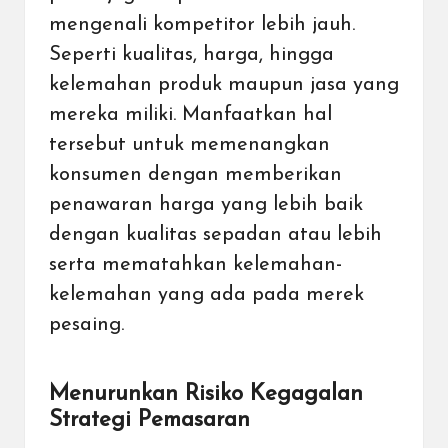
mengenali kompetitor lebih jauh.
Seperti kualitas, harga, hingga
kelemahan produk maupun jasa yang
mereka miliki. Manfaatkan hal
tersebut untuk memenangkan
konsumen dengan memberikan
penawaran harga yang lebih baik
dengan kualitas sepadan atau lebih
serta mematahkan kelemahan-
kelemahan yang ada pada merek
pesaing.
Menurunkan Risiko Kegagalan
Strategi Pemasaran