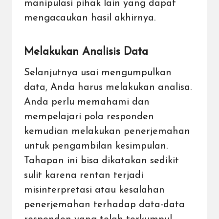
manipulasi pihak lain yang dapat
mengacaukan hasil akhirnya.
Melakukan Analisis Data
Selanjutnya usai mengumpulkan
data, Anda harus melakukan analisa.
Anda perlu memahami dan
mempelajari pola responden
kemudian melakukan penerjemahan
untuk pengambilan kesimpulan.
Tahapan ini bisa dikatakan sedikit
sulit karena rentan terjadi
misinterpretasi atau kesalahan
penerjemahan terhadap data-data