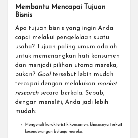
Membantu Mencapai Tujuan
Bisnis
Apa tujuan bisnis yang ingin Anda
capai melakui pengelolaan suatu
usaha? Tujuan paling umum adalah
untuk memenangkan hati konsumen
dan menjadi pilihan utama mereka,
bukan?
Goal
tersebut lebih mudah
tercapai dengan melakukan
market
research
secara berkala. Sebab,
dengan meneliti, Anda jadi lebih
mudah:
Mengenali karakteristik konsumen, khususnya terkait
kecenderungan belanja mereka.