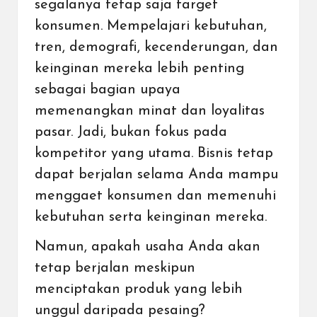
segalanya tetap saja target
konsumen. Mempelajari kebutuhan,
tren, demografi, kecenderungan, dan
keinginan mereka lebih penting
sebagai bagian upaya
memenangkan minat dan loyalitas
pasar. Jadi, bukan fokus pada
kompetitor yang utama. Bisnis tetap
dapat berjalan selama Anda mampu
menggaet konsumen dan memenuhi
kebutuhan serta keinginan mereka.
Namun, apakah usaha Anda akan
tetap berjalan meskipun
menciptakan produk yang lebih
unggul daripada pesaing?