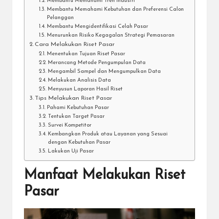
Membantu Memahami Tren Industri
Membantu Memahami Kebutuhan dan Preferensi Calon
Pelanggan
Membantu Mengidentifikasi Celah Pasar
Menurunkan Risiko Kegagalan Strategi Pemasaran
Cara Melakukan Riset Pasar
Menentukan Tujuan Riset Pasar
Merancang Metode Pengumpulan Data
Mengambil Sampel dan Mengumpulkan Data
Melakukan Analisis Data
Menyusun Laporan Hasil Riset
Tips Melakukan Riset Pasar
Pahami Kebutuhan Pasar
Tentukan Target Pasar
Survei Kompetitor
Kembangkan Produk atau Layanan yang Sesuai
dengan Kebutuhan Pasar
Lakukan Uji Pasar
Manfaat Melakukan Riset
Pasar