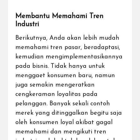
Membantu Memahami Tren
Industri
Berikutnya, Anda akan lebih mudah
memahami tren pasar, beradaptasi,
kemudian mengimplementasikannya
pada bisnis. Tidak hanya untuk
menggaet konsumen baru, namun
juga semakin mengeratkan
cengkeraman loyalitas pada
pelanggan. Banyak sekali contoh
merek yang ditinggalkan begitu saja
oleh konsumen loyal akibat gagal
memahami dan mengikuti tren