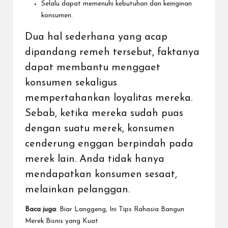
Selalu dapat memenuhi kebutuhan dan keinginan
konsumen.
Dua hal sederhana yang acap
dipandang remeh tersebut, faktanya
dapat membantu menggaet
konsumen sekaligus
mempertahankan loyalitas mereka.
Sebab, ketika mereka sudah puas
dengan suatu merek, konsumen
cenderung enggan berpindah pada
merek lain. Anda tidak hanya
mendapatkan konsumen sesaat,
melainkan pelanggan.
Baca juga
:
Biar Langgeng, Ini Tips Rahasia Bangun
Merek Bisnis yang Kuat