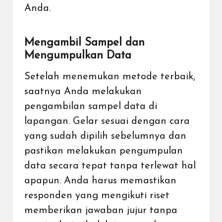
Anda.
Mengambil Sampel dan
Mengumpulkan Data
Setelah menemukan metode terbaik,
saatnya Anda melakukan
pengambilan sampel data di
lapangan. Gelar sesuai dengan cara
yang sudah dipilih sebelumnya dan
pastikan melakukan pengumpulan
data secara tepat tanpa terlewat hal
apapun. Anda harus memastikan
responden yang mengikuti riset
memberikan jawaban jujur tanpa