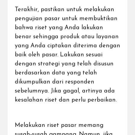
Terakhir, pastikan untuk melakukan
pengujian pasar untuk membuktikan
bahwa riset yang Anda lakukan
benar sehingga produk atau layanan
yang Anda ciptakan diterima dengan
baik oleh pasar. Lakukan sesuai
dengan strategi yang telah disusun
berdasarkan data yang telah
dikumpulkan dari responden
sebelumnya. Jika gagal, artinya ada
kesalahan riset dan perlu perbaikan.
Melakukan riset pasar memang
susah-susah gampang. Namun, jika