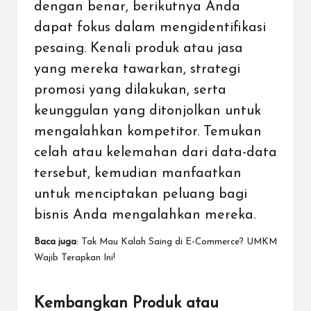
dengan benar, berikutnya Anda
dapat fokus dalam mengidentifikasi
pesaing. Kenali produk atau jasa
yang mereka tawarkan, strategi
promosi yang dilakukan, serta
keunggulan yang ditonjolkan untuk
mengalahkan kompetitor. Temukan
celah atau kelemahan dari data-data
tersebut, kemudian manfaatkan
untuk menciptakan peluang bagi
bisnis Anda mengalahkan mereka.
Baca juga
:
Tak Mau Kalah Saing di E-Commerce? UMKM
Wajib Terapkan Ini!
Kembangkan Produk atau