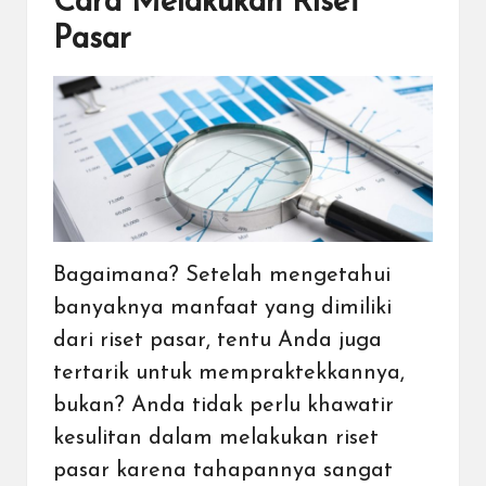
Cara Melakukan Riset
Pasar
Bagaimana? Setelah mengetahui
banyaknya manfaat yang dimiliki
dari riset pasar, tentu Anda juga
tertarik untuk mempraktekkannya,
bukan? Anda tidak perlu khawatir
kesulitan dalam melakukan riset
pasar karena tahapannya sangat