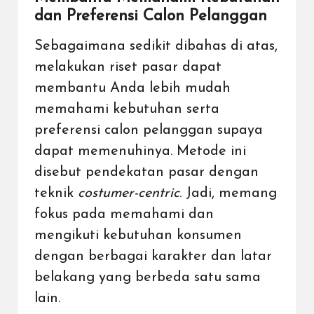
dan Preferensi Calon Pelanggan
Sebagaimana sedikit dibahas di atas,
melakukan riset pasar dapat
membantu Anda lebih mudah
memahami kebutuhan serta
preferensi calon pelanggan supaya
dapat memenuhinya. Metode ini
disebut pendekatan pasar dengan
teknik
costumer-centric
. Jadi, memang
fokus pada memahami dan
mengikuti kebutuhan konsumen
dengan berbagai karakter dan latar
belakang yang berbeda satu sama
lain.