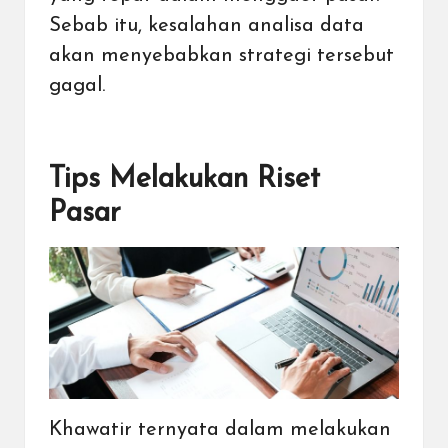
Sebab itu, kesalahan analisa data
akan menyebabkan strategi tersebut
gagal.
Tips Melakukan Riset
Pasar
Khawatir ternyata dalam melakukan