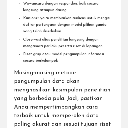
Wawancara dengan responden, baik secara
langsung ataupun daring.
Kuisioner yaitu membiarkan audiens untuk mengisi
daftar pertanyaan dengan model pilihan ganda
yang telah disediakan.
Observasi alias penelitian langsung dengan
mengamati perilaku peserta riset di lapangan.
Riset grup atau model pengumpulan informasi
secara berkelompok.
Masing-masing metode
pengumpulan data akan
menghasilkan kesimpulan penelitian
yang berbeda pula. Jadi, pastikan
Anda mempertimbangkan cara
terbaik untuk memperoleh data
paling akurat dan sesuai tujuan riset