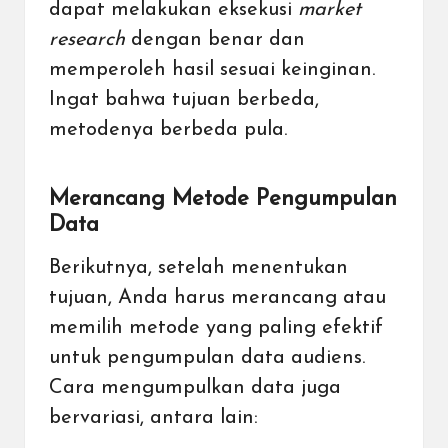
dapat melakukan eksekusi
market
research
dengan benar dan
memperoleh hasil sesuai keinginan.
Ingat bahwa tujuan berbeda,
metodenya berbeda pula.
Merancang Metode Pengumpulan
Data
Berikutnya, setelah menentukan
tujuan, Anda harus merancang atau
memilih metode yang paling efektif
untuk pengumpulan data audiens.
Cara mengumpulkan data juga
bervariasi, antara lain: