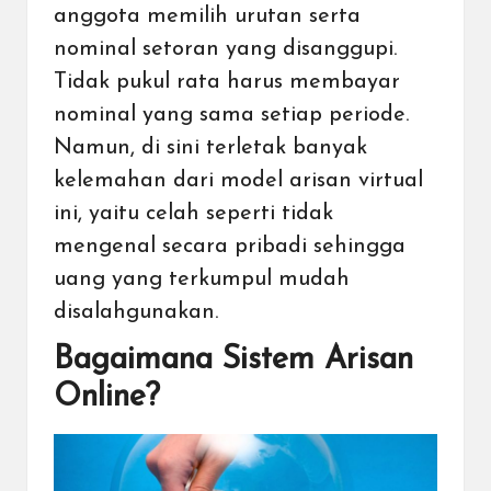
anggota memilih urutan serta
nominal setoran yang disanggupi.
Tidak pukul rata harus membayar
nominal yang sama setiap periode.
Namun, di sini terletak banyak
kelemahan dari model arisan virtual
ini, yaitu celah seperti tidak
mengenal secara pribadi sehingga
uang yang terkumpul mudah
disalahgunakan.
Bagaimana Sistem Arisan
Online?