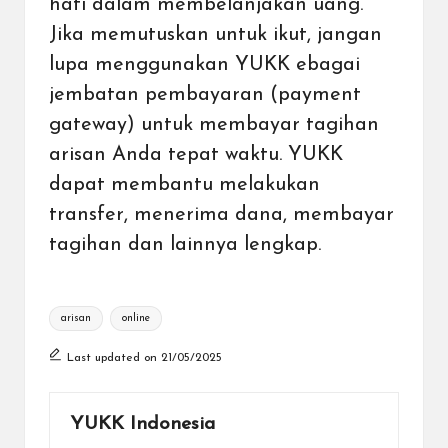
hati dalam membelanjakan uang.
Jika memutuskan untuk ikut, jangan
lupa menggunakan YUKK ebagai
jembatan pembayaran (
payment
gateway
) untuk membayar tagihan
arisan Anda tepat waktu. YUKK
dapat membantu melakukan
transfer, menerima dana, membayar
tagihan dan lainnya lengkap.
Tags:
arisan
online
Last updated on 21/05/2025
YUKK Indonesia