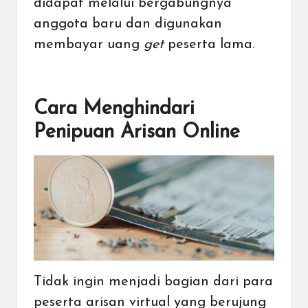
didapat melalui bergabungnya
anggota baru dan digunakan
membayar uang
get
peserta lama.
Cara Menghindari
Penipuan Arisan Online
Tidak ingin menjadi bagian dari para
peserta arisan virtual yang berujung