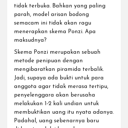
tidak terbuka. Bahkan yang paling
parah, model arisan bodong
semacam ini tidak akan ragu
menerapkan
skema Ponzi
. Apa
maksudnya?
Skema Ponzi merupakan sebuah
metode penipuan dengan
mengibaratkan piramida terbalik.
Jadi, supaya ada bukti untuk para
anggota agar tidak merasa tertipu,
penyelenggara akan berusaha
melakukan 1-2 kali undian untuk
membuktikan uang itu nyata adanya.
Padahal, uang sebenarnya baru