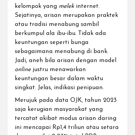
kelompok yang
melek
internet.
Sejatinya, arisan merupakan praktek
atau tradisi menabung sambil
berkumpul ala ibu-ibu. Tidak ada
keuntungan seperti bunga
sebagaimana menabung di bank.
Jadi, aneh bila arisan dengan model
online
justru menawarkan
keuntungan besar dalam waktu
singkat. Jelas, indikasi penipuan.
Merujuk pada data OJK, tahun 2023
saja kerugian masyarakat yang
tercatat akibat modus arisan daring
ini mencapai Rp1,4 triliun atau setara