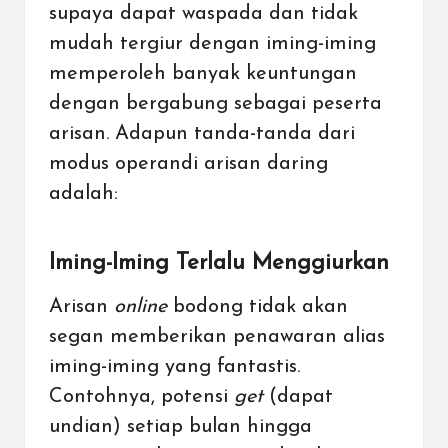
supaya dapat waspada dan tidak
mudah tergiur dengan iming-iming
memperoleh banyak keuntungan
dengan bergabung sebagai peserta
arisan. Adapun tanda-tanda dari
modus operandi arisan daring
adalah:
Iming-Iming Terlalu Menggiurkan
Arisan
online
bodong tidak akan
segan memberikan penawaran alias
iming-iming yang fantastis.
Contohnya, potensi
get
(dapat
undian) setiap bulan hingga