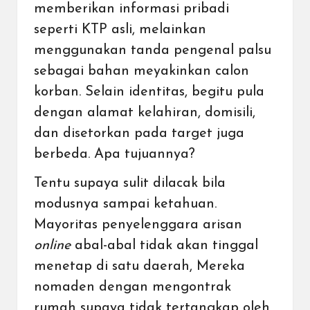
memberikan informasi pribadi
seperti KTP asli, melainkan
menggunakan tanda pengenal palsu
sebagai bahan meyakinkan calon
korban. Selain identitas, begitu pula
dengan alamat kelahiran, domisili,
dan disetorkan pada target juga
berbeda. Apa tujuannya?
Tentu supaya sulit dilacak bila
modusnya sampai ketahuan.
Mayoritas penyelenggara arisan
online
abal-abal tidak akan tinggal
menetap di satu daerah, Mereka
nomaden dengan mengontrak
rumah supaya tidak tertangkap oleh