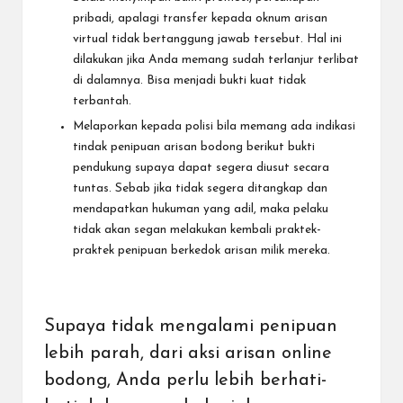
pribadi, apalagi transfer kepada oknum arisan
virtual tidak bertanggung jawab tersebut. Hal ini
dilakukan jika Anda memang sudah terlanjur terlibat
di dalamnya. Bisa menjadi bukti kuat tidak
terbantah.
Melaporkan kepada polisi bila memang ada indikasi
tindak penipuan arisan bodong berikut bukti
pendukung supaya dapat segera diusut secara
tuntas. Sebab jika tidak segera ditangkap dan
mendapatkan hukuman yang adil, maka pelaku
tidak akan segan melakukan kembali praktek-
praktek penipuan berkedok arisan milik mereka.
Supaya tidak mengalami penipuan
lebih parah, dari aksi arisan online
bodong, Anda perlu lebih berhati-