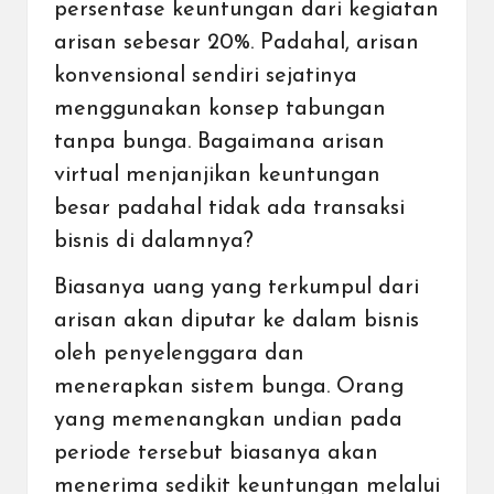
persentase keuntungan dari kegiatan
arisan sebesar 20%. Padahal, arisan
konvensional sendiri sejatinya
menggunakan konsep tabungan
tanpa bunga. Bagaimana arisan
virtual menjanjikan keuntungan
besar padahal tidak ada transaksi
bisnis di dalamnya?
Biasanya uang yang terkumpul dari
arisan akan diputar ke dalam bisnis
oleh penyelenggara dan
menerapkan sistem bunga. Orang
yang memenangkan undian pada
periode tersebut biasanya akan
menerima sedikit keuntungan melalui