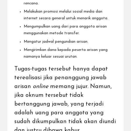
rencana.
Melakukan promosi melalui sosial media dan
internet secara general untuk menarik anggota.
Mengumpulkan uang dari para anggota arisan
menggunakan metode transfer.
Mengatur jadwal pengundian arisan.
Mengirimkan dana kepada peserta arisan yang
namanya keluar sesuai urutan.
Tugas-tugas tersebut hanya dapat
terealisasi jika penanggung jawab
arisan
online
memang jujur. Namun,
jika oknum tersebut tidak
bertanggung jawab, yang terjadi
adalah uang para anggota yang
sudah dikumpulkan tidak akan diundi
dan justru dibawa kabur.