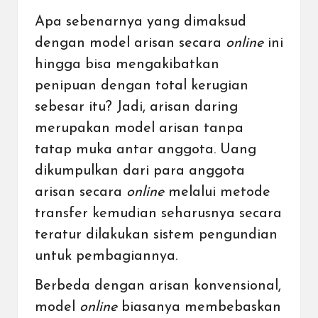
Apa sebenarnya yang dimaksud
dengan model arisan secara
online
ini
hingga bisa mengakibatkan
penipuan dengan total kerugian
sebesar itu? Jadi, arisan daring
merupakan model arisan tanpa
tatap muka antar anggota. Uang
dikumpulkan dari para anggota
arisan secara
online
melalui metode
transfer kemudian seharusnya secara
teratur dilakukan sistem pengundian
untuk pembagiannya.
Berbeda dengan arisan konvensional,
model
online
biasanya membebaskan