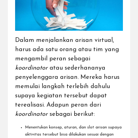
Dalam menjalankan arisan virtual,
harus ada satu orang atau tim yang
mengambil peran sebagai
koordinator
atau sederhananya
penyelenggara arisan. Mereka harus
memulai langkah terlebih dahulu
supaya kegiatan tersebut dapat
terealisasi. Adapun peran dari
koordinator
sebagai berikut:
Menentukan konsep, aturan, dan slot arisan supaya
aktivitas tersebut bisa dilakukan sesuai dengan