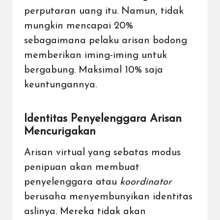
perputaran uang itu. Namun, tidak
mungkin mencapai 20%
sebagaimana pelaku arisan bodong
memberikan iming-iming untuk
bergabung. Maksimal 10% saja
keuntungannya.
Identitas Penyelenggara Arisan
Mencurigakan
Arisan virtual yang sebatas modus
penipuan akan membuat
penyelenggara atau
koordinator
berusaha menyembunyikan identitas
aslinya. Mereka tidak akan