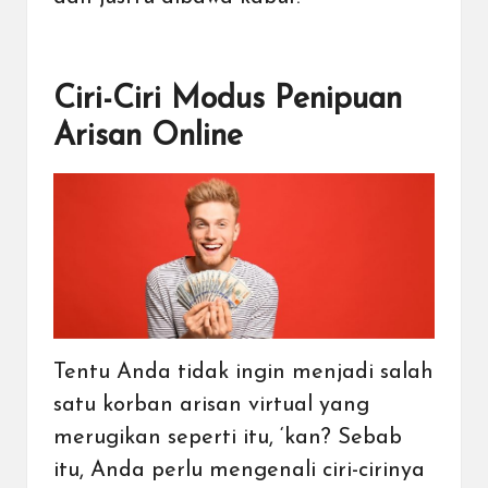
Ciri-Ciri Modus Penipuan
Arisan Online
Tentu Anda tidak ingin menjadi salah
satu korban arisan virtual yang
merugikan seperti itu, ‘kan? Sebab
itu, Anda perlu mengenali ciri-cirinya