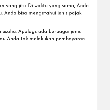
an
yang jitu. Di waktu yang sama, Anda
, Anda bisa mengetahui jenis pajak
usaha. Apalagi, ada berbagai jenis
alau Anda tak melakukan pembayaran