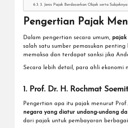
3. Jenis Pajak Berdasarkan Objek serta Subjeknya
Pengertian Pajak Men
Dalam pengertian secara umum,
pajak
salah satu sumber pemasukan penting 
memaksa dan terdapat sanksi jika And
Secara lebih detail, para ahli ekonomi
1. Prof. Dr. H. Rochmat Soemi
Pengertian apa itu pajak menurut Pro
negara yang diatur undang-undang dan 
dari pajak untuk pembayaran berbaga