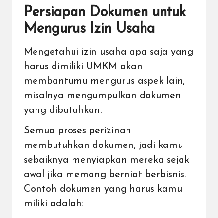
Persiapan Dokumen untuk
Mengurus Izin Usaha
Mengetahui izin usaha apa saja yang
harus dimiliki UMKM akan
membantumu mengurus aspek lain,
misalnya mengumpulkan dokumen
yang dibutuhkan.
Semua proses perizinan
membutuhkan dokumen, jadi kamu
sebaiknya menyiapkan mereka sejak
awal jika memang berniat berbisnis.
Contoh dokumen yang harus kamu
miliki adalah: