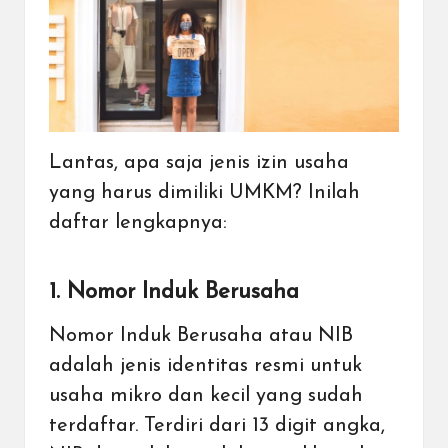
Lantas, apa saja jenis izin usaha
yang harus dimiliki UMKM? Inilah
daftar lengkapnya:
1. Nomor Induk Berusaha
Nomor Induk Berusaha atau NIB
adalah jenis identitas resmi untuk
usaha mikro dan kecil yang sudah
terdaftar. Terdiri dari 13 digit angka,