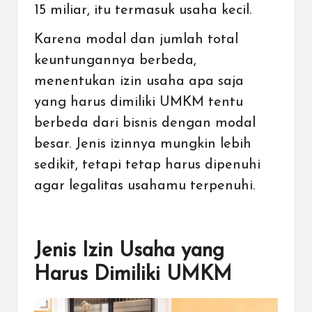
15 miliar, itu termasuk usaha kecil.
Karena modal dan jumlah total
keuntungannya berbeda,
menentukan izin usaha apa saja
yang harus dimiliki UMKM tentu
berbeda dari bisnis dengan modal
besar. Jenis izinnya mungkin lebih
sedikit, tetapi tetap harus dipenuhi
agar legalitas usahamu terpenuhi.
Jenis Izin Usaha yang
Harus Dimiliki UMKM