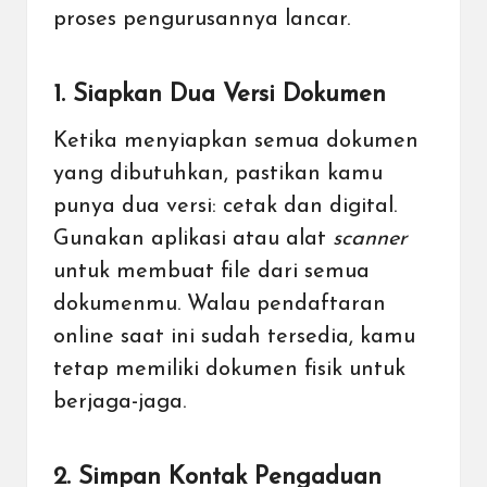
proses pengurusannya lancar.
1. Siapkan Dua Versi Dokumen
Ketika menyiapkan semua dokumen
yang dibutuhkan, pastikan kamu
punya dua versi: cetak dan digital.
Gunakan aplikasi atau alat
scanner
untuk membuat file dari semua
dokumenmu. Walau pendaftaran
online saat ini sudah tersedia, kamu
tetap memiliki dokumen fisik untuk
berjaga-jaga.
2. Simpan Kontak Pengaduan