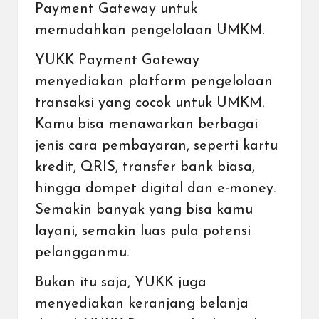
Payment Gateway untuk
memudahkan pengelolaan UMKM.
YUKK Payment Gateway
menyediakan
platform pengelolaan
transaksi yang cocok untuk UMKM
.
Kamu bisa menawarkan berbagai
jenis cara pembayaran, seperti kartu
kredit,
QRIS
, transfer bank biasa,
hingga
dompet digital
dan
e-money
.
Semakin banyak yang bisa kamu
layani, semakin luas pula potensi
pelangganmu.
Bukan itu saja, YUKK juga
menyediakan keranjang belanja