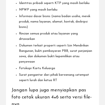
Identitas pribadi seperti KTP yang masih berlaku
NPWP yang masih berlaku
Informasi dasar bisnis (nama badan usaha, merek
produk, nama layanan, alamat, kontak, deskripsi
bisnis)
Rincian semua produk atau layanan yang
ditawarkan
Dokumen terkait properti seperti Izin Mendirikan
Bangunan, bukti pembayaran PBB, surat perjanjian
sewa, dan dokumen bukti kepemilikan atau
penyewaan
Fotokopi Kartu Keluarga
Surat pengantar dari pihak berwenang setempat
seperti lurah dan ketua RT
Jangan lupa juga menyiapkan pas
foto cetak ukuran 4×6 serta versi file-
nya.