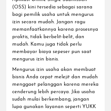
(OSS) kini tersedia sebagai sarana
bagi pemilik usaha untuk mengurus
izin secara mudah. Jangan ragu
memanfaatkannya karena prosesnya
praktis, tidak berbelit-belit, dan
mudah. Kamu juga tidak perlu
membayar biaya sepeser pun saat
mengurus izin bisnis.
Mengurus izin usaha akan membuat
bisnis Anda cepat melejit dan mudah
menggaet pelanggan karena mereka
cenderung lebih percaya. Jika usaha
sudah mulai berkembang, jangan
lupa gunakan layanan seperti YUKK