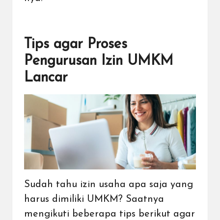
Tips agar Proses
Pengurusan Izin UMKM
Lancar
Sudah tahu izin usaha apa saja yang
harus dimiliki UMKM? Saatnya
mengikuti beberapa tips berikut agar