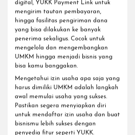
digital,
YUKK Payment Link
untuk
mengirim tautan pembayaran,
hingga fasilitas pengiriman dana
yang bisa dilakukan ke banyak
penerima sekaligus. Cocok untuk
mengelola dan mengembangkan
UMKM hingga menjadi bisnis yang
bisa kamu banggakan.
Mengetahui izin usaha apa saja yang
harus dimiliki UMKM adalah langkah
awal memulai usaha yang sukses.
Pastikan segera menyiapkan diri
untuk mendaftar izin usaha dan buat
bisnismu lebih sukses dengan
penyedia fitur seperti YUKK.