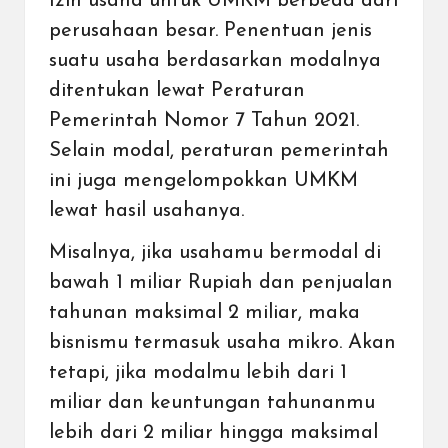
Izin usaha untuk UMKM berbeda dari
perusahaan besar. Penentuan jenis
suatu usaha berdasarkan modalnya
ditentukan lewat Peraturan
Pemerintah Nomor 7 Tahun 2021.
Selain modal, peraturan pemerintah
ini juga mengelompokkan UMKM
lewat hasil usahanya.
Misalnya, jika usahamu bermodal di
bawah 1 miliar Rupiah dan penjualan
tahunan maksimal 2 miliar, maka
bisnismu termasuk usaha mikro. Akan
tetapi, jika modalmu lebih dari 1
miliar dan keuntungan tahunanmu
lebih dari 2 miliar hingga maksimal