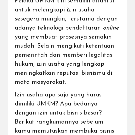
Pelaku UMKM kini semakin dituntut
untuk melengkapi izin usaha
sesegera mungkin, terutama dengan
adanya teknologi pendaftaran
online
yang membuat prosesnya semakin
mudah. Selain mengikuti ketentuan
pemerintah dan memberi legalitas
hukum, izin usaha yang lengkap
meningkatkan reputasi bisnismu di
mata masyarakat.
Izin usaha apa saja yang harus
dimiliki UMKM? Apa bedanya
dengan izin untuk bisnis besar?
Berikut rangkumannya sebelum
kamu memutuskan membuka bisnis