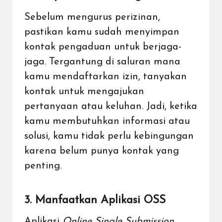
Sebelum mengurus perizinan,
pastikan kamu sudah menyimpan
kontak pengaduan untuk berjaga-
jaga. Tergantung di saluran mana
kamu mendaftarkan izin, tanyakan
kontak untuk mengajukan
pertanyaan atau keluhan. Jadi, ketika
kamu membutuhkan informasi atau
solusi, kamu tidak perlu kebingungan
karena belum punya kontak yang
penting.
3. Manfaatkan Aplikasi OSS
Aplikasi
Online Single Submission