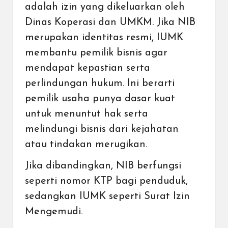
adalah izin yang dikeluarkan oleh
Dinas Koperasi dan UMKM. Jika NIB
merupakan identitas resmi, IUMK
membantu pemilik bisnis agar
mendapat kepastian serta
perlindungan hukum. Ini berarti
pemilik usaha punya dasar kuat
untuk menuntut hak serta
melindungi bisnis dari kejahatan
atau tindakan merugikan.
Jika dibandingkan, NIB berfungsi
seperti nomor KTP bagi penduduk,
sedangkan IUMK seperti Surat Izin
Mengemudi.