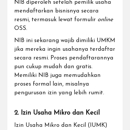
NIB diperoleh setelah pemilik usaha
mendaftarkan bisnisnya secara
resmi, termasuk lewat formulir
online
OSS.
NIB ini sekarang wajib dimiliki UMKM
jika mereka ingin usahanya terdaftar
secara resmi. Proses pendaftarannya
pun cukup mudah dan gratis.
Memiliki NIB juga memudahkan
proses formal lain, misalnya
pengurusan izin yang lebih rumit.
2. Izin Usaha Mikro dan Kecil
Izin Usaha Mikro dan Kecil (IUMK)