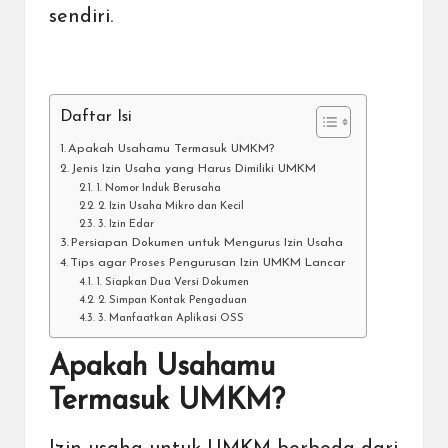
sendiri.
Daftar Isi
Apakah Usahamu Termasuk UMKM?
Jenis Izin Usaha yang Harus Dimiliki UMKM
1. Nomor Induk Berusaha
2. Izin Usaha Mikro dan Kecil
3. Izin Edar
Persiapan Dokumen untuk Mengurus Izin Usaha
Tips agar Proses Pengurusan Izin UMKM Lancar
1. Siapkan Dua Versi Dokumen
2. Simpan Kontak Pengaduan
3. Manfaatkan Aplikasi OSS
Apakah Usahamu
Termasuk UMKM?