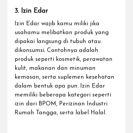
3. Izin Edar
Izin Edar wajib kamu miliki jika
usahamu melibatkan produk yang
dipakai langsung di tubuh atau
dikonsumsi. Contohnya adalah
produk seperti kosmetik, perawatan
kulit, makanan dan minuman
kemasan, serta suplemen kesehatan
dalam bentuk apa pun. Izin Edar
memiliki beberapa kategori seperti
izin dari BPOM, Perizinan Industri
Rumah Tangga, serta label Halal.