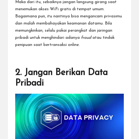
Maka dari itu, sebaiknya jangan langsung girang saat
menemukan akses WiFi gratis di tempat umum.
Bagaimana pun, itu nantinya bisa mengancam privasimu
dan malah membahayakan keamanan datamu. Bila
memungkinkan, selalu pakai perangkat dan jaringan
pribadi untuk menghindari adanya
fraud
atau tindak
penipuan saat bertransaksi online.
2. Jangan Berikan Data
Pribadi