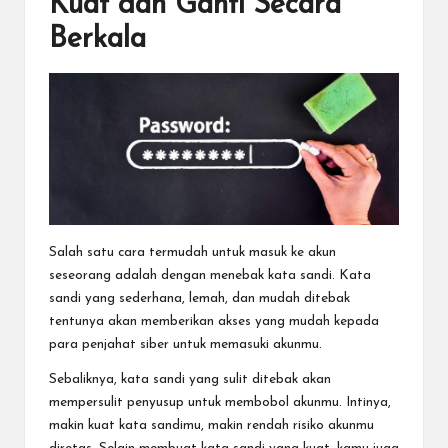
Kuat dan Ganti Secara
Berkala
Salah satu cara termudah untuk masuk ke akun
seseorang adalah dengan menebak kata sandi. Kata
sandi yang sederhana, lemah, dan mudah ditebak
tentunya akan memberikan akses yang mudah kepada
para penjahat siber untuk memasuki akunmu.
Sebaliknya, kata sandi yang sulit ditebak akan
mempersulit penyusup untuk membobol akunmu. Intinya,
makin kuat kata sandimu, makin rendah risiko akunmu