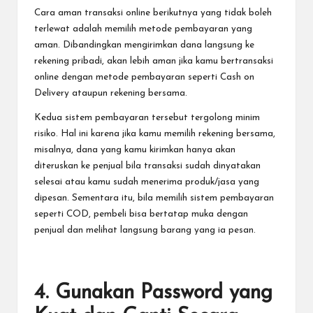
Cara aman transaksi online
berikutnya yang tidak boleh
terlewat adalah memilih
metode pembayaran yang
aman
. Dibandingkan mengirimkan dana langsung ke
rekening pribadi, akan lebih aman jika kamu bertransaksi
online dengan metode pembayaran seperti
Cash on
Delivery
ataupun
rekening bersama
.
Kedua sistem pembayaran tersebut tergolong minim
risiko. Hal ini karena jika kamu memilih rekening bersama,
misalnya, dana yang kamu kirimkan hanya akan
diteruskan ke penjual bila transaksi sudah dinyatakan
selesai atau kamu sudah menerima produk/jasa yang
dipesan. Sementara itu, bila memilih sistem pembayaran
seperti COD, pembeli bisa bertatap muka dengan
penjual dan melihat langsung barang yang ia pesan.
4. Gunakan Password yang