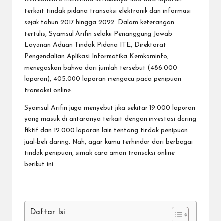
terkait tindak pidana transaksi elektronik
dan informasi
sejak tahun 2017 hingga 2022. Dalam keterangan
tertulis, Syamsul Arifin selaku Penanggung Jawab
Layanan Aduan Tindak Pidana ITE, Direktorat
Pengendalian Aplikasi Informatika Kemkominfo,
menegaskan bahwa dari jumlah tersebut (486.000
laporan), 405.000 laporan mengacu pada penipuan
transaksi online.
Syamsul Arifin juga menyebut jika sekitar 19.000 laporan
yang masuk di antaranya terkait dengan investasi daring
fiktif dan 12.000 laporan lain tentang tindak penipuan
jual-beli daring. Nah, agar kamu terhindar dari berbagai
tindak penipuan, simak cara aman transaksi online
berikut ini.
Daftar Isi