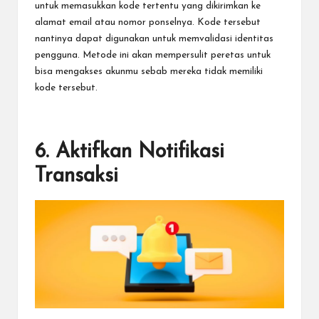
untuk memasukkan kode tertentu yang dikirimkan ke
alamat email atau nomor ponselnya. Kode tersebut
nantinya dapat digunakan untuk memvalidasi identitas
pengguna. Metode ini akan mempersulit peretas untuk
bisa mengakses akunmu sebab mereka tidak memiliki
kode tersebut.
6. Aktifkan Notifikasi
Transaksi