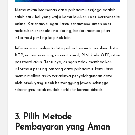
Memastikan keamanan data pribadimu terjaga adalah
salah satu hal yang wajib kamu lakukan saat bertransaksi
online. Karenanya, agar kamu senantiasa aman saat
melakukan transaksi via daring, hindari membagikan
informasi penting ke pihak lain.
Informasi ini meliputi data pribadi seperti misalnya foto
KTP, nomor rekening, alamat email, PIN, kode OTP, atau
password akun. Tentunya, dengan tidak membagikan
informasi penting tentang data pribadimu, kamu bisa
meminimalkan risiko terjadinya penyalahgunaan data
oleh pihak yang tidak bertanggung jawab sehingga
rekeningmu tidak mudah terblokir
karena dihack.
3. Pilih Metode
Pembayaran yang Aman