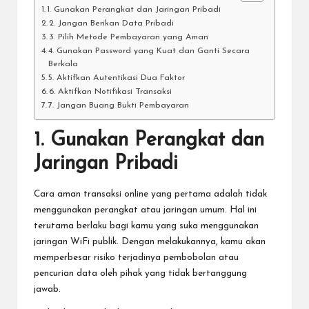
1. Gunakan Perangkat dan Jaringan Pribadi
2. Jangan Berikan Data Pribadi
3. Pilih Metode Pembayaran yang Aman
4. Gunakan Password yang Kuat dan Ganti Secara
Berkala
5. Aktifkan Autentikasi Dua Faktor
6. Aktifkan Notifikasi Transaksi
7. Jangan Buang Bukti Pembayaran
1. Gunakan Perangkat dan
Jaringan Pribadi
Cara aman transaksi online yang pertama adalah tidak
menggunakan perangkat atau jaringan umum. Hal ini
terutama berlaku bagi kamu yang suka menggunakan
jaringan WiFi publik. Dengan melakukannya, kamu akan
memperbesar risiko terjadinya pembobolan atau
pencurian data oleh pihak yang tidak bertanggung
jawab.