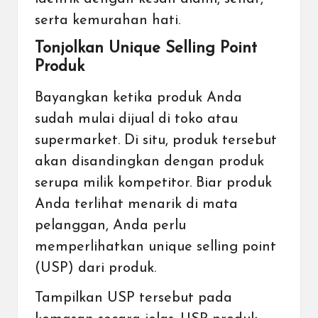
serta kemurahan hati.
Tonjolkan Unique Selling Point
Produk
Bayangkan ketika produk Anda
sudah mulai dijual di toko atau
supermarket. Di situ, produk tersebut
akan disandingkan dengan produk
serupa milik kompetitor. Biar produk
Anda terlihat menarik di mata
pelanggan, Anda perlu
memperlihatkan unique selling point
(USP) dari produk.
Tampilkan USP tersebut pada