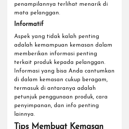
penampilannya terlihat menarik di
mata pelanggan.
Informatif
Aspek yang tidak kalah penting
adalah kemampuan kemasan dalam
memberikan informasi penting
terkait produk kepada pelanggan.
Informasi yang bisa Anda cantumkan
di dalam kemasan cukup beragam,
termasuk di antaranya adalah
petunjuk penggunaan produk, cara
penyimpanan, dan info penting
lainnya.
Tips Membuat Kemasan