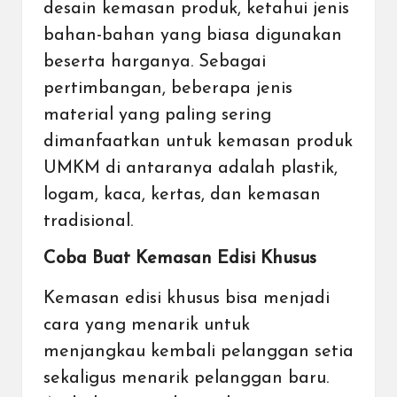
desain kemasan produk, ketahui jenis
bahan-bahan yang biasa digunakan
beserta harganya. Sebagai
pertimbangan, beberapa jenis
material yang paling sering
dimanfaatkan untuk kemasan produk
UMKM di antaranya adalah plastik,
logam, kaca, kertas, dan kemasan
tradisional.
Coba Buat Kemasan Edisi Khusus
Kemasan edisi khusus bisa menjadi
cara yang menarik untuk
menjangkau kembali pelanggan setia
sekaligus menarik pelanggan baru.