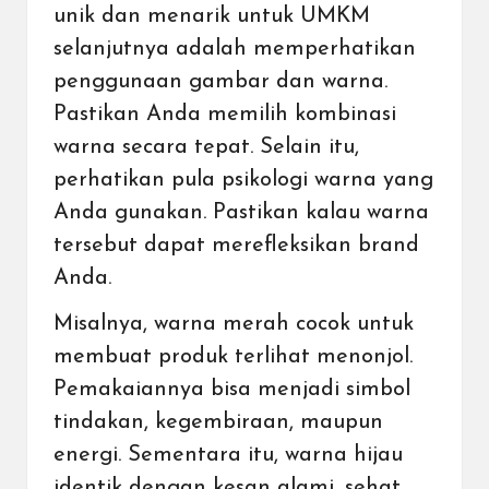
unik dan menarik untuk UMKM
selanjutnya adalah memperhatikan
penggunaan gambar dan warna.
Pastikan Anda memilih kombinasi
warna secara tepat. Selain itu,
perhatikan pula psikologi warna yang
Anda gunakan. Pastikan kalau warna
tersebut dapat merefleksikan brand
Anda.
Misalnya, warna merah cocok untuk
membuat produk terlihat menonjol.
Pemakaiannya bisa menjadi simbol
tindakan, kegembiraan, maupun
energi. Sementara itu, warna hijau
identik dengan kesan alami, sehat,