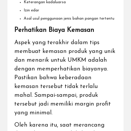
Keterangan kadaluarsa
Izin edar
Asal usul penggunaan jenis bahan pangan tertentu
Perhatikan Biaya Kemasan
Aspek yang terakhir dalam tips
membuat kemasan produk yang unik
dan menarik untuk UMKM adalah
dengan memperhatikan biayanya.
Pastikan bahwa keberadaan
kemasan tersebut tidak terlalu
mahal. Sampai-sampai, produk
tersebut jadi memiliki
margin profit
yang minimal.
Oleh karena itu, saat merancang