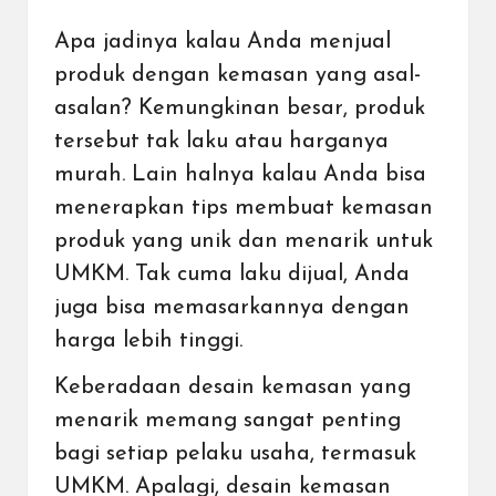
Apa jadinya kalau Anda menjual
produk dengan kemasan yang asal-
asalan? Kemungkinan besar, produk
tersebut tak laku atau harganya
murah. Lain halnya kalau Anda bisa
menerapkan tips membuat kemasan
produk yang unik dan menarik untuk
UMKM
. Tak cuma laku dijual, Anda
juga bisa memasarkannya dengan
harga lebih tinggi.
Keberadaan desain kemasan yang
menarik memang sangat penting
bagi setiap pelaku usaha, termasuk
UMKM. Apalagi, desain kemasan