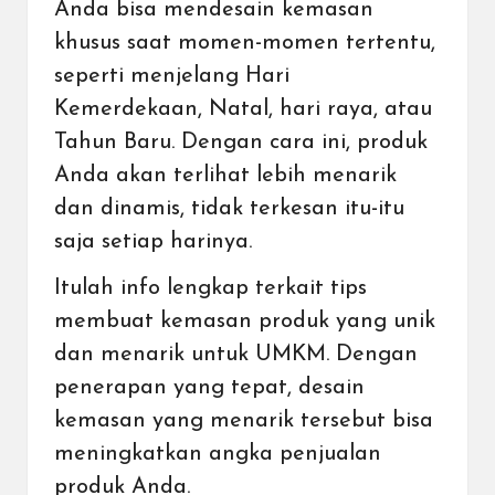
Anda bisa mendesain kemasan
khusus saat momen-momen tertentu,
seperti menjelang Hari
Kemerdekaan, Natal, hari raya, atau
Tahun Baru. Dengan cara ini, produk
Anda akan terlihat lebih menarik
dan dinamis, tidak terkesan itu-itu
saja setiap harinya.
Itulah info lengkap terkait tips
membuat kemasan produk yang unik
dan menarik untuk UMKM. Dengan
penerapan yang tepat, desain
kemasan yang menarik tersebut bisa
meningkatkan angka penjualan
produk Anda.