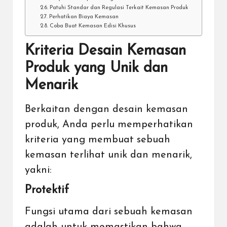
Patuhi Standar dan Regulasi Terkait Kemasan Produk
Perhatikan Biaya Kemasan
Coba Buat Kemasan Edisi Khusus
Kriteria Desain Kemasan
Produk yang Unik dan
Menarik
Berkaitan dengan desain kemasan
produk, Anda perlu memperhatikan
kriteria yang membuat sebuah
kemasan terlihat unik dan menarik,
yakni:
Protektif
Fungsi utama dari sebuah kemasan
adalah untuk memastikan bahwa