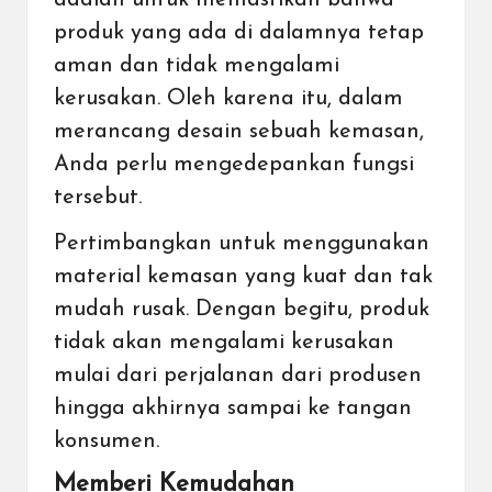
produk yang ada di dalamnya tetap
aman dan tidak mengalami
kerusakan. Oleh karena itu, dalam
merancang desain sebuah kemasan,
Anda perlu mengedepankan fungsi
tersebut.
Pertimbangkan untuk menggunakan
material kemasan yang kuat dan tak
mudah rusak. Dengan begitu, produk
tidak akan mengalami kerusakan
mulai dari perjalanan dari produsen
hingga akhirnya sampai ke tangan
konsumen.
Memberi Kemudahan