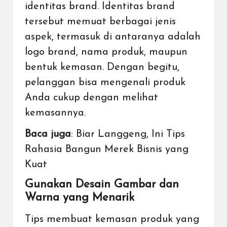
identitas brand. Identitas brand
tersebut memuat berbagai jenis
aspek, termasuk di antaranya adalah
logo brand, nama produk, maupun
bentuk kemasan. Dengan begitu,
pelanggan bisa mengenali produk
Anda cukup dengan melihat
kemasannya.
Baca juga
:
Biar Langgeng, Ini Tips
Rahasia Bangun Merek Bisnis yang
Kuat
Gunakan Desain Gambar dan
Warna yang Menarik
Tips membuat kemasan produk yang