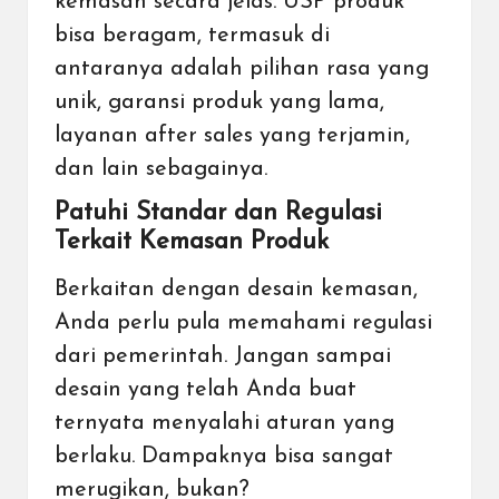
kemasan secara jelas. USP produk
bisa beragam, termasuk di
antaranya adalah pilihan rasa yang
unik, garansi produk yang lama,
layanan after sales yang terjamin,
dan lain sebagainya.
Patuhi Standar dan Regulasi
Terkait Kemasan Produk
Berkaitan dengan desain kemasan,
Anda perlu pula memahami regulasi
dari pemerintah. Jangan sampai
desain yang telah Anda buat
ternyata menyalahi aturan yang
berlaku. Dampaknya bisa sangat
merugikan, bukan?