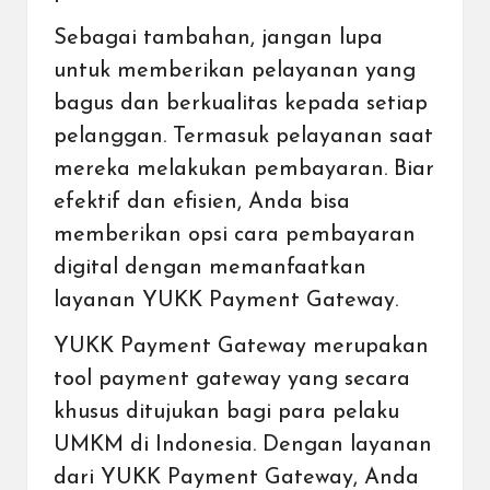
Sebagai tambahan, jangan lupa
untuk memberikan pelayanan yang
bagus dan berkualitas kepada setiap
pelanggan. Termasuk pelayanan saat
mereka melakukan pembayaran. Biar
efektif dan efisien, Anda bisa
memberikan
opsi cara pembayaran
digital
dengan
memanfaatkan
layanan YUKK Payment Gateway
.
YUKK Payment Gateway merupakan
tool
payment gateway
yang secara
khusus ditujukan bagi para pelaku
UMKM di Indonesia. Dengan layanan
dari YUKK Payment Gateway, Anda