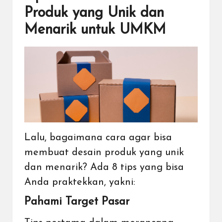
Produk yang Unik dan
Menarik untuk UMKM
Lalu, bagaimana cara agar bisa
membuat desain produk yang unik
dan menarik? Ada 8 tips yang bisa
Anda praktekkan, yakni:
Pahami Target Pasar