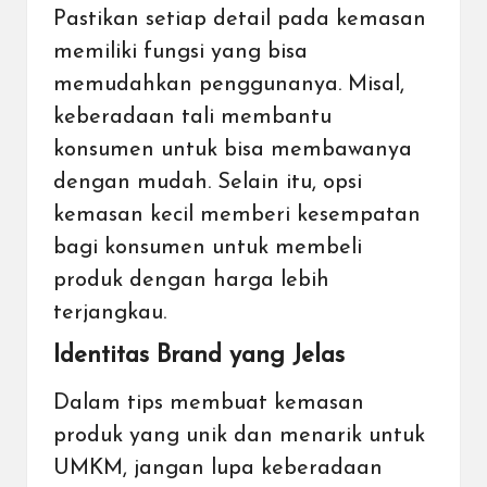
Pastikan setiap detail pada kemasan
memiliki fungsi yang bisa
memudahkan penggunanya. Misal,
keberadaan tali membantu
konsumen untuk bisa membawanya
dengan mudah. Selain itu, opsi
kemasan kecil memberi kesempatan
bagi konsumen untuk membeli
produk dengan harga lebih
terjangkau.
Identitas Brand yang Jelas
Dalam tips membuat kemasan
produk yang unik dan menarik untuk
UMKM, jangan lupa keberadaan