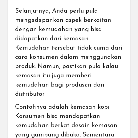
Selanjutnya, Anda perlu pula
mengedepankan aspek berkaitan
dengan kemudahan yang bisa
didapatkan dari kemasan.
Kemudahan tersebut tidak cuma dari
cara konsumen dalam menggunakan
produk. Namun, pastikan pula kalau
kemasan itu juga memberi
kemudahan bagi produsen dan
distributor.
Contohnya adalah kemasan kopi.
Konsumen bisa mendapatkan
kemudahan berkat desain kemasan
yang gampang dibuka. Sementara