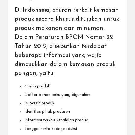
Di Indonesia, aturan terkait kemasan
produk secara khusus ditujukan untuk
produk makanan dan minuman.
Dalam Peraturan BPOM Nomor 22
Tahun 2019, disebutkan terdapat
beberapa informasi yang wajib
dimasukkan dalam kemasan produk
pangan, yaitu:
Nama produk
Daftar bahan baku yang digunakan
Isi bersih produk
Identitas pihak produsen
Informasi terkait kehalalan produk
Tanggal serta kode produksi