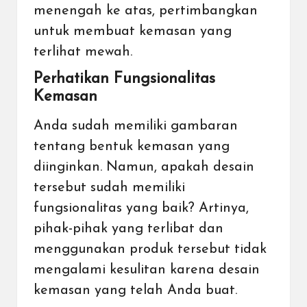
menengah ke atas, pertimbangkan
untuk membuat kemasan yang
terlihat mewah.
Perhatikan Fungsionalitas
Kemasan
Anda sudah memiliki gambaran
tentang bentuk kemasan yang
diinginkan. Namun, apakah desain
tersebut sudah memiliki
fungsionalitas yang baik? Artinya,
pihak-pihak yang terlibat dan
menggunakan produk tersebut tidak
mengalami kesulitan karena desain
kemasan yang telah Anda buat.