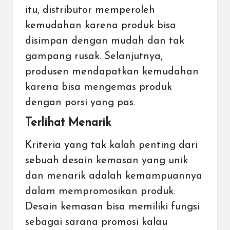
itu, distributor memperoleh
kemudahan karena produk bisa
disimpan dengan mudah dan tak
gampang rusak. Selanjutnya,
produsen mendapatkan kemudahan
karena bisa mengemas produk
dengan porsi yang pas.
Terlihat Menarik
Kriteria yang tak kalah penting dari
sebuah desain kemasan yang unik
dan menarik adalah kemampuannya
dalam mempromosikan produk.
Desain kemasan bisa memiliki fungsi
sebagai sarana promosi kalau