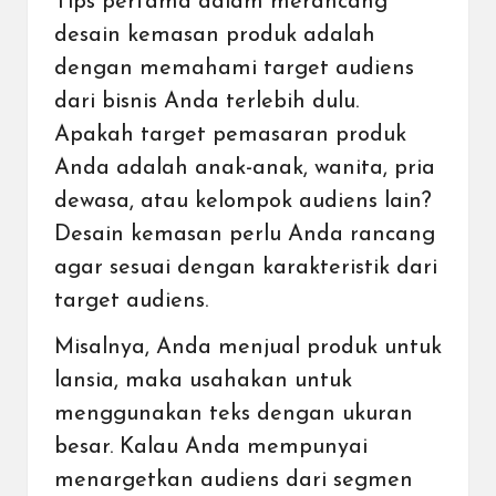
Tips pertama dalam merancang
desain kemasan produk adalah
dengan memahami target audiens
dari bisnis Anda terlebih dulu.
Apakah target pemasaran produk
Anda adalah anak-anak, wanita, pria
dewasa, atau kelompok audiens lain?
Desain kemasan perlu Anda rancang
agar sesuai dengan karakteristik dari
target audiens.
Misalnya, Anda menjual produk untuk
lansia, maka usahakan untuk
menggunakan teks dengan ukuran
besar. Kalau Anda mempunyai
menargetkan audiens dari segmen