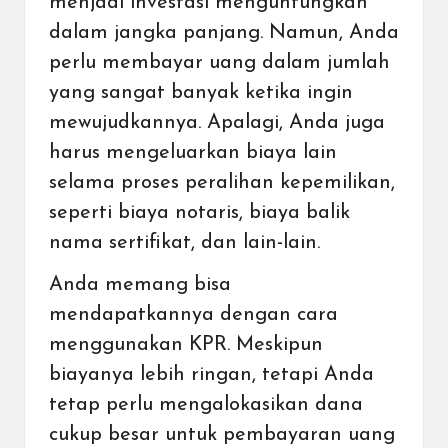
menjadi investasi menguntungkan
dalam jangka panjang. Namun, Anda
perlu membayar uang dalam jumlah
yang sangat banyak ketika ingin
mewujudkannya. Apalagi, Anda juga
harus mengeluarkan biaya lain
selama proses peralihan kepemilikan,
seperti biaya notaris, biaya balik
nama sertifikat, dan lain-lain.
Anda memang bisa
mendapatkannya dengan cara
menggunakan
KPR
. Meskipun
biayanya lebih ringan, tetapi Anda
tetap perlu mengalokasikan dana
cukup besar untuk pembayaran uang