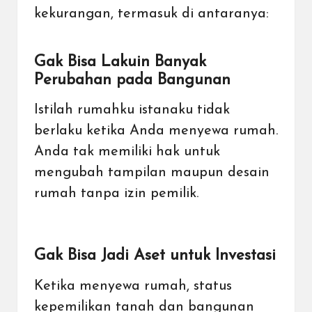
kekurangan, termasuk di antaranya:
Gak Bisa Lakuin Banyak
Perubahan pada Bangunan
Istilah rumahku istanaku tidak
berlaku ketika Anda menyewa rumah.
Anda tak memiliki hak untuk
mengubah tampilan maupun desain
rumah tanpa izin pemilik.
Gak Bisa Jadi Aset untuk Investasi
Ketika menyewa rumah, status
kepemilikan tanah dan bangunan