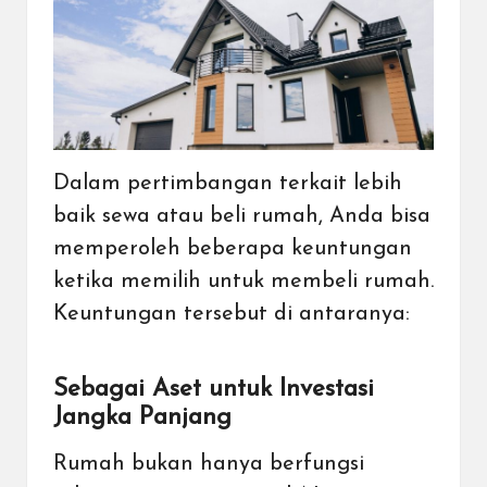
Dalam pertimbangan terkait lebih
baik sewa atau beli rumah, Anda bisa
memperoleh beberapa keuntungan
ketika memilih untuk membeli rumah.
Keuntungan tersebut di antaranya:
Sebagai Aset untuk Investasi
Jangka Panjang
Rumah bukan hanya berfungsi