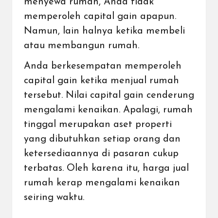
menyewa rumah, Anda tidak
memperoleh capital gain apapun.
Namun, lain halnya ketika membeli
atau membangun rumah.
Anda berkesempatan memperoleh
capital gain ketika menjual rumah
tersebut. Nilai capital gain cenderung
mengalami kenaikan. Apalagi, rumah
tinggal merupakan aset properti
yang dibutuhkan setiap orang dan
ketersediaannya di pasaran cukup
terbatas. Oleh karena itu,
harga jual
rumah kerap mengalami kenaikan
seiring waktu
.