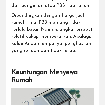
dan bangunan atau PBB tiap tahun.
Dibandingkan dengan harga jual
rumah, nilai PBB memang tidak
terlalu besar. Namun, angka tersebut
relatif cukup memberatkan. Apalagi,
kalau Anda mempunyai penghasilan
yang rendah dan tidak tetap.
Keuntungan Menyewa
Rumah