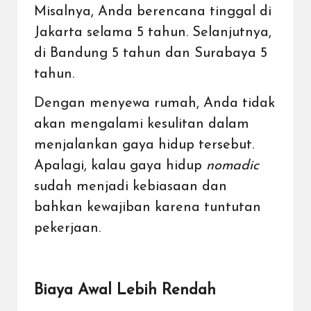
Misalnya, Anda berencana tinggal di
Jakarta selama 5 tahun. Selanjutnya,
di Bandung 5 tahun dan Surabaya 5
tahun.
Dengan menyewa rumah, Anda tidak
akan mengalami kesulitan dalam
menjalankan gaya hidup tersebut.
Apalagi, kalau gaya hidup
nomadic
sudah menjadi kebiasaan dan
bahkan kewajiban karena tuntutan
pekerjaan.
Biaya Awal Lebih Rendah