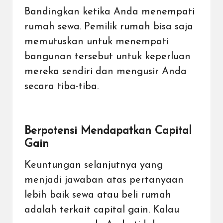
Bandingkan ketika Anda menempati
rumah sewa. Pemilik rumah bisa saja
memutuskan untuk menempati
bangunan tersebut untuk keperluan
mereka sendiri dan mengusir Anda
secara tiba-tiba.
Berpotensi Mendapatkan Capital
Gain
Keuntungan selanjutnya yang
menjadi jawaban atas pertanyaan
lebih baik sewa atau beli rumah
adalah terkait capital gain. Kalau