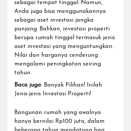
sebagai tempat tinggal. Namun,
Anda juga bisa menggunakannya
sebagai aset investasi jangka
panjang. Bahkan,
investasi properti
berupa rumah tinggal termasuk jenis
aset investasi yang menguntungkan.
Nilai dan harganya cenderung
mengalami peningkatan seiring
tahun.
Baca juga
:
Banyak Pilihan! Inilah
Jenis-jenis Investasi Properti!
Bangunan rumah yang awalnya
hanya bernilai Rp100 juta, dalam
beberapa tahun mendatang bisa