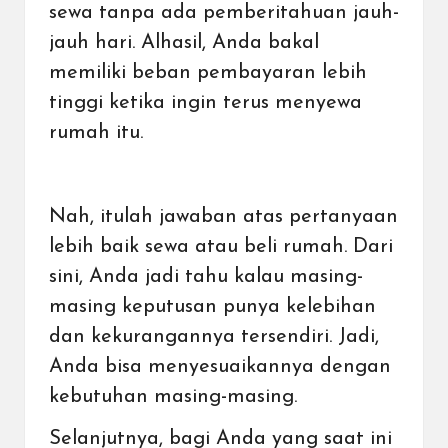
sewa tanpa ada pemberitahuan jauh-
jauh hari. Alhasil, Anda bakal
memiliki beban pembayaran lebih
tinggi ketika ingin terus menyewa
rumah itu.
Nah, itulah jawaban atas pertanyaan
lebih baik sewa atau beli rumah. Dari
sini, Anda jadi tahu kalau masing-
masing keputusan punya kelebihan
dan kekurangannya tersendiri. Jadi,
Anda bisa menyesuaikannya dengan
kebutuhan masing-masing.
Selanjutnya, bagi Anda yang saat ini