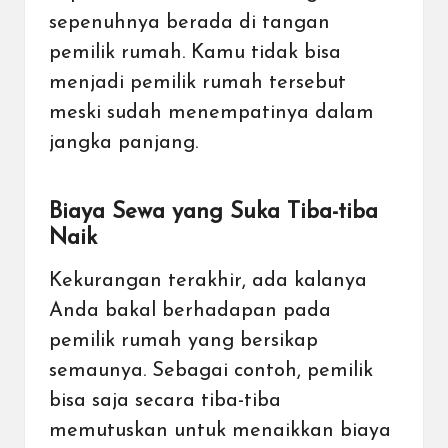
sepenuhnya berada di tangan
pemilik rumah. Kamu tidak bisa
menjadi pemilik rumah tersebut
meski sudah menempatinya dalam
jangka panjang.
Biaya Sewa yang Suka Tiba-tiba
Naik
Kekurangan terakhir, ada kalanya
Anda bakal berhadapan pada
pemilik rumah yang bersikap
semaunya. Sebagai contoh, pemilik
bisa saja secara tiba-tiba
memutuskan untuk menaikkan biaya