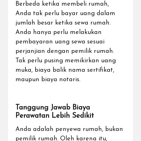
Berbeda ketika membeli rumah,
Anda tak perlu bayar uang dalam
jumlah besar ketika sewa rumah.
Anda hanya perlu melakukan
pembayaran uang sewa sesuai
perjanjian dengan pemilik rumah.
Tak perlu pusing memikirkan uang
muka, biaya balik nama sertifikat,
maupun biaya notaris.
Tanggung Jawab Biaya
Perawatan Lebih Sedikit
Anda adalah penyewa rumah, bukan
pemilik rumah. Oleh karena itu,