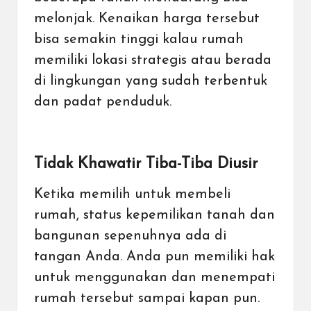
melonjak. Kenaikan harga tersebut
bisa semakin tinggi kalau rumah
memiliki lokasi strategis atau berada
di lingkungan yang sudah terbentuk
dan padat penduduk.
Tidak Khawatir Tiba-Tiba Diusir
Ketika memilih untuk
membeli
rumah
, status kepemilikan tanah dan
bangunan sepenuhnya ada di
tangan Anda. Anda pun memiliki hak
untuk menggunakan dan menempati
rumah tersebut sampai kapan pun.