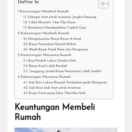
Daftar Isi
Keuntungan Membeli Rumah
Sebagai Aset untuk Investasi Jangka Panjang
Tidak Khawatir Tiba-Tiba Diusir
Berpotensi Mendapatkan Capital Gain
Kekurangan Membeli Rumah
Mengeluarkan Biaya Besar di Awal
Biaya Perawatan Rumah Mahal
Wajib Bayar Pajak Bumi dan Bangunan
Keuntungan Menyewa Rumah
Bisa Pindah Lokasi Sesuka Hati
Biaya Awal Lebih Rendah
Tanggung Jawab Biaya Perawatan Lebih Sedikit
Kekurangan Menyewa Rumah
Gak Bisa Lakuin Banyak Perubahan pada Bangunan
Gak Bisa Jadi Aset untuk Investasi
Biaya Sewa yang Suka Tiba-tiba Naik
Keuntungan Membeli
Rumah