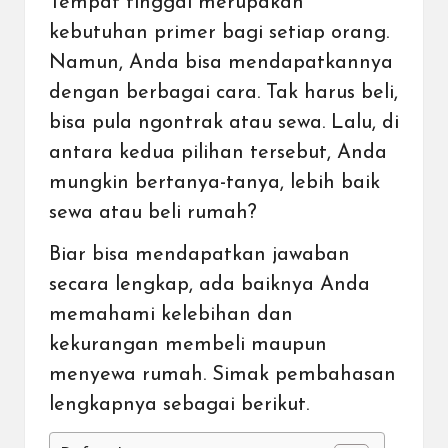
Tempat tinggal merupakan
kebutuhan primer bagi setiap orang.
Namun, Anda bisa mendapatkannya
dengan berbagai cara. Tak harus beli,
bisa pula ngontrak atau sewa. Lalu, di
antara kedua pilihan tersebut, Anda
mungkin bertanya-tanya, lebih baik
sewa atau beli rumah?
Biar bisa mendapatkan jawaban
secara lengkap, ada baiknya Anda
memahami kelebihan dan
kekurangan membeli maupun
menyewa rumah. Simak pembahasan
lengkapnya sebagai berikut.