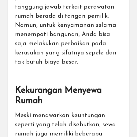
tanggung jawab terkait perawatan
rumah berada di tangan pemilik.
Namun, untuk kenyamanan selama
menempati bangunan, Anda bisa
saja melakukan perbaikan pada
kerusakan yang sifatnya sepele dan
tak butuh biaya besar.
Kekurangan Menyewa
Rumah
Meski menawarkan keuntungan
seperti yang telah disebutkan, sewa
rumah juga memiliki beberapa