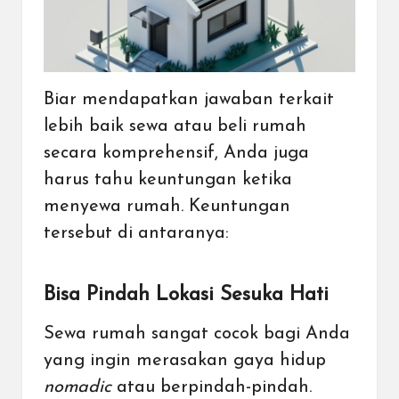
Biar mendapatkan jawaban terkait
lebih baik sewa atau beli rumah
secara komprehensif, Anda juga
harus tahu keuntungan ketika
menyewa rumah. Keuntungan
tersebut di antaranya:
Bisa Pindah Lokasi Sesuka Hati
Sewa rumah sangat cocok bagi Anda
yang ingin merasakan gaya hidup
nomadic
atau berpindah-pindah.