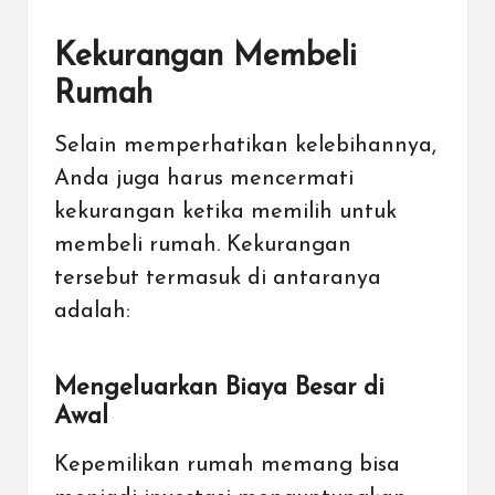
Kekurangan Membeli
Rumah
Selain memperhatikan kelebihannya,
Anda juga harus mencermati
kekurangan ketika memilih untuk
membeli rumah. Kekurangan
tersebut termasuk di antaranya
adalah:
Mengeluarkan Biaya Besar di
Awal
Kepemilikan rumah memang bisa