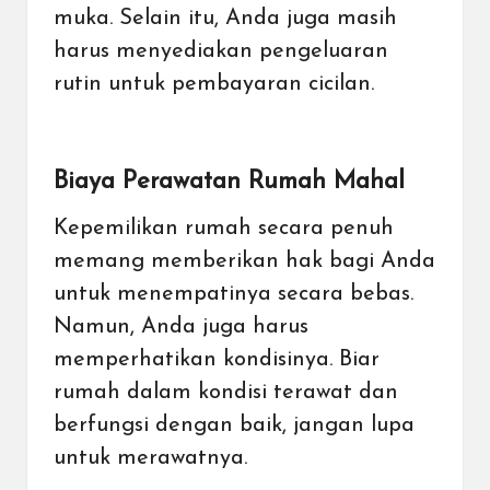
muka. Selain itu, Anda juga masih
harus menyediakan pengeluaran
rutin untuk pembayaran cicilan.
Biaya Perawatan Rumah Mahal
Kepemilikan rumah secara penuh
memang memberikan hak bagi Anda
untuk menempatinya secara bebas.
Namun, Anda juga harus
memperhatikan kondisinya. Biar
rumah dalam kondisi terawat dan
berfungsi dengan baik, jangan lupa
untuk merawatnya.