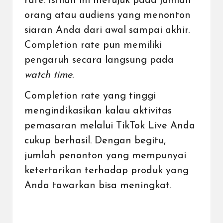
rate. Istilah ini merujuk pada jumlah
orang atau audiens yang menonton
siaran Anda dari awal sampai akhir.
Completion rate pun memiliki
pengaruh secara langsung pada
watch time
.
Completion rate yang tinggi
mengindikasikan kalau aktivitas
pemasaran melalui TikTok Live Anda
cukup berhasil. Dengan begitu,
jumlah penonton yang mempunyai
ketertarikan terhadap produk yang
Anda tawarkan bisa meningkat.