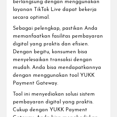
berlangsung dengan menggunakan
layanan TikTok Live dapat bekerja
secara optimal.
Sebagai pelengkap, pastikan Anda
memanfaatkan fasilitas pembayaran
digital yang praktis dan efisien.
Dengan begitu, konsumen bisa
menyelesaikan transaksi dengan
mudah. Anda bisa mendapatkannya
dengan
menggunakan tool YUKK
Payment Gateway
.
Tool ini menyediakan solusi sistem
pembayaran digital
yang praktis.
Cukup dengan
YUKK Payment