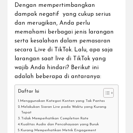
Dengan mempertimbangkan
dampak negatif yang cukup serius
dan merugikan, Anda perlu
memahami berbagai jenis larangan
serta kesalahan dalam pemasaran
secara Live di TikTok. Lalu, apa saja
larangan saat live di TikTok yang
wajib Anda hindari? Berikut ini
adalah beberapa di antaranya:
Daftar Isi
Menggunakan Kategori Konten yang Tak Pantas
Melakukan Siaran Live pada Waktu yang Kurang
Tepat
Tidak Memperhatikan Completion Rate
Kualitas Audio dan Pencahayaan yang Buruk
Kurang Memperhatikan Metrik Engagement