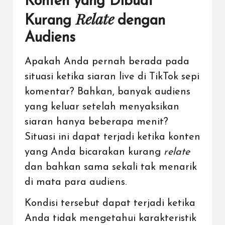
Konten yang Dibuat
Relate
Kurang
dengan
Audiens
Apakah Anda pernah berada pada
situasi ketika siaran live di TikTok sepi
komentar? Bahkan, banyak audiens
yang keluar setelah menyaksikan
siaran hanya beberapa menit?
Situasi ini dapat terjadi ketika konten
yang Anda bicarakan kurang
relate
dan bahkan sama sekali tak menarik
di mata para audiens.
Kondisi tersebut dapat terjadi ketika
Anda tidak mengetahui karakteristik