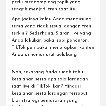
perlu mendompleng topik yang
tengah menjadi tren saat itu.
Apa jadinya kalau Anda mengusung
tema yang tidak sesuai dengan tren
terkini? Sederhana. Siaran live yang
Anda lakukan bakal sepi penonton.
TikTok pun bakal menetapkan konten
Anda di nomor urut belakang.
Nah, sekarang Anda sudah tahu
kesalahan serta apa saja larangan
saat live di TikTok, kan? Hindari
kesalahan serta larangan tersebut
biar strategi pemasaran yang