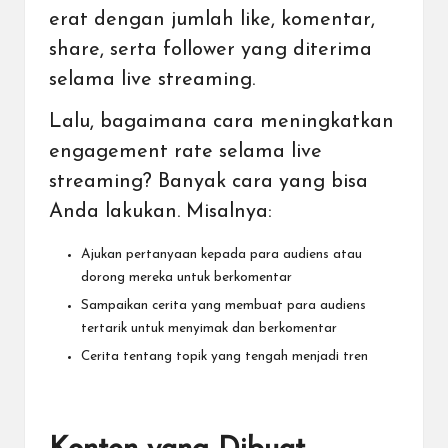
erat dengan jumlah like, komentar,
share, serta follower yang diterima
selama live streaming.
Lalu, bagaimana cara meningkatkan
engagement rate selama live
streaming? Banyak cara yang bisa
Anda lakukan. Misalnya:
Ajukan pertanyaan kepada para audiens atau
dorong mereka untuk berkomentar
Sampaikan cerita yang membuat para audiens
tertarik untuk menyimak dan berkomentar
Cerita tentang topik yang tengah menjadi tren