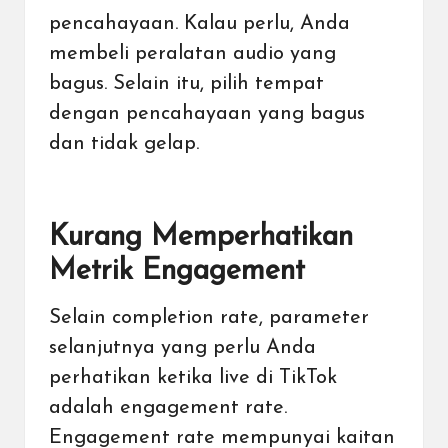
pencahayaan. Kalau perlu, Anda
membeli peralatan audio yang
bagus. Selain itu, pilih tempat
dengan pencahayaan yang bagus
dan tidak gelap.
Kurang Memperhatikan
Metrik Engagement
Selain completion rate, parameter
selanjutnya yang perlu Anda
perhatikan ketika live di TikTok
adalah engagement rate.
Engagement rate mempunyai kaitan