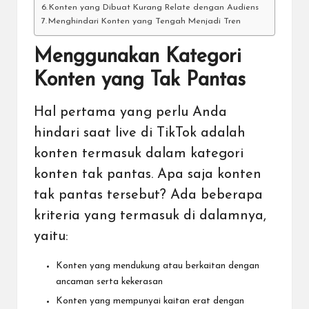
Konten yang Dibuat Kurang Relate dengan Audiens
Menghindari Konten yang Tengah Menjadi Tren
Menggunakan Kategori
Konten yang Tak Pantas
Hal pertama yang perlu Anda
hindari saat live di TikTok adalah
konten termasuk dalam kategori
konten tak pantas. Apa saja konten
tak pantas tersebut? Ada beberapa
kriteria yang termasuk di dalamnya,
yaitu:
Konten yang mendukung atau berkaitan dengan
ancaman serta kekerasan
Konten yang mempunyai kaitan erat dengan