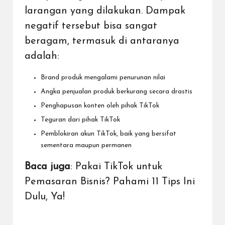
larangan yang dilakukan. Dampak
negatif tersebut bisa sangat
beragam, termasuk di antaranya
adalah:
Brand produk mengalami penurunan nilai
Angka penjualan produk berkurang secara drastis
Penghapusan konten oleh pihak TikTok
Teguran dari pihak TikTok
Pemblokiran akun TikTok, baik yang bersifat
sementara maupun permanen
Baca juga
:
Pakai TikTok untuk
Pemasaran Bisnis? Pahami 11 Tips Ini
Dulu, Ya!