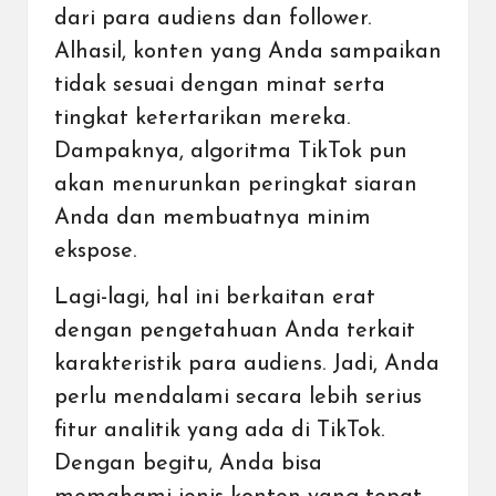
dari para audiens dan follower.
Alhasil, konten yang Anda sampaikan
tidak sesuai dengan minat serta
tingkat ketertarikan mereka.
Dampaknya, algoritma TikTok pun
akan menurunkan peringkat siaran
Anda dan membuatnya minim
ekspose.
Lagi-lagi, hal ini berkaitan erat
dengan pengetahuan Anda terkait
karakteristik para audiens. Jadi, Anda
perlu mendalami secara lebih serius
fitur analitik yang ada di TikTok.
Dengan begitu, Anda bisa