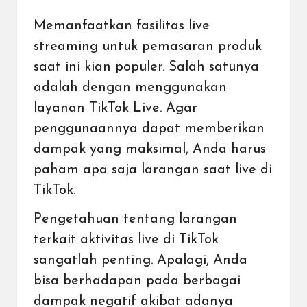
Memanfaatkan fasilitas live
streaming untuk pemasaran produk
saat ini kian populer. Salah satunya
adalah dengan menggunakan
layanan TikTok Live. Agar
penggunaannya dapat memberikan
dampak yang maksimal, Anda harus
paham apa saja larangan saat live di
TikTok.
Pengetahuan tentang larangan
terkait aktivitas live di
TikTok
sangatlah penting. Apalagi, Anda
bisa berhadapan pada berbagai
dampak negatif akibat adanya