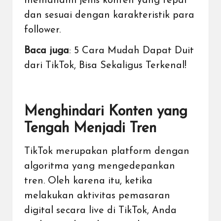
memahami jenis konten yang tepat
dan sesuai dengan karakteristik para
follower.
Baca juga
:
5 Cara Mudah Dapat Duit
dari TikTok, Bisa Sekaligus Terkenal
!
Menghindari Konten yang
Tengah Menjadi Tren
TikTok merupakan platform dengan
algoritma yang mengedepankan
tren. Oleh karena itu, ketika
melakukan aktivitas
pemasaran
digital
secara live di TikTok, Anda