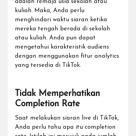
adalah remaja usia sekolah atau
kuliah. Maka, Anda perlu
menghindari waktu siaran ketika
mereka tengah berada di sekolah
atau kuliah. Anda pun dapat
mengetahui karakteristik audiens
dengan menggunakan fitur analytics
yang tersedia di TikTok.
Tidak Memperhatikan
Completion Rate
Saat melakukan siaran live di TikTok,
Anda perlu tahu apa itu completion