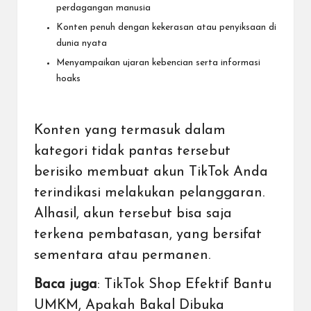
perdagangan manusia
Konten penuh dengan kekerasan atau penyiksaan di
dunia nyata
Menyampaikan ujaran kebencian serta informasi
hoaks
Konten yang termasuk dalam
kategori tidak pantas tersebut
berisiko membuat akun TikTok Anda
terindikasi melakukan pelanggaran.
Alhasil, akun tersebut bisa saja
terkena pembatasan, yang bersifat
sementara atau permanen.
Baca juga
:
TikTok Shop Efektif Bantu
UMKM, Apakah Bakal Dibuka