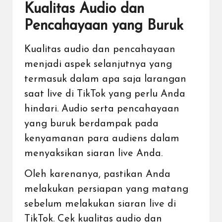
Kualitas Audio dan
Pencahayaan yang Buruk
Kualitas audio dan pencahayaan
menjadi aspek selanjutnya yang
termasuk dalam apa saja larangan
saat live di TikTok yang perlu Anda
hindari. Audio serta pencahayaan
yang buruk berdampak pada
kenyamanan para audiens dalam
menyaksikan siaran live Anda.
Oleh karenanya, pastikan Anda
melakukan persiapan yang matang
sebelum melakukan siaran live di
TikTok. Cek kualitas audio dan