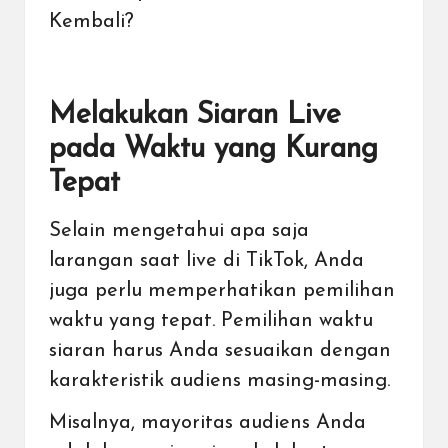
Kembali?
Melakukan Siaran Live
pada Waktu yang Kurang
Tepat
Selain mengetahui apa saja
larangan saat live di TikTok, Anda
juga perlu memperhatikan pemilihan
waktu yang tepat. Pemilihan waktu
siaran harus Anda sesuaikan dengan
karakteristik audiens masing-masing.
Misalnya, mayoritas audiens Anda