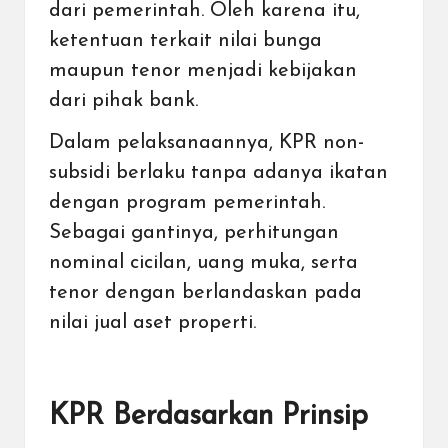
dari pemerintah. Oleh karena itu,
ketentuan terkait nilai bunga
maupun tenor menjadi kebijakan
dari pihak bank.
Dalam pelaksanaannya, KPR non-
subsidi berlaku tanpa adanya ikatan
dengan program pemerintah.
Sebagai gantinya, perhitungan
nominal cicilan, uang muka, serta
tenor dengan berlandaskan pada
nilai jual aset properti
.
KPR Berdasarkan Prinsip