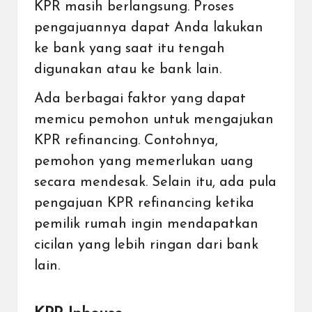
KPR masih berlangsung. Proses
pengajuannya dapat Anda lakukan
ke bank yang saat itu tengah
digunakan atau ke bank lain.
Ada berbagai faktor yang dapat
memicu pemohon untuk mengajukan
KPR refinancing. Contohnya,
pemohon yang memerlukan uang
secara mendesak. Selain itu, ada pula
pengajuan KPR refinancing ketika
pemilik rumah ingin mendapatkan
cicilan yang lebih ringan dari bank
lain.