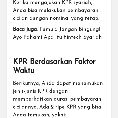
Ketika mengajukan KPR syariah,
Anda bisa melakukan pembayaran
cicilan dengan nominal yang tetap.
Baca juga
:
Pemula Jangan Bingung!
Ayo Pahami Apa Itu Fintech Syariah
KPR Berdasarkan Faktor
Waktu
Berikutnya, Anda dapat menemukan
jenis-jenis KPR dengan
memperhatikan durasi pembayaran
cicilannya. Ada 2 tipe KPR yang bisa
Anda temukan, yakni: