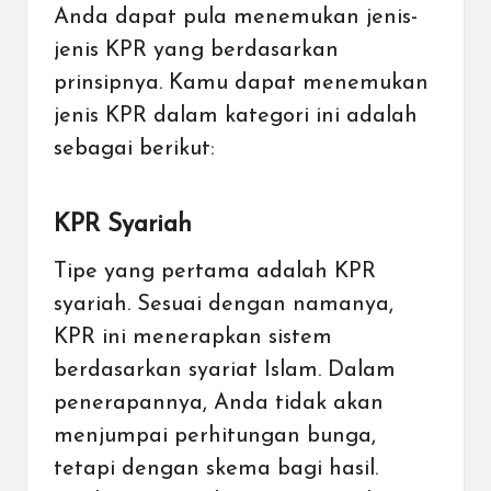
Anda dapat pula menemukan jenis-
jenis KPR yang berdasarkan
prinsipnya. Kamu dapat menemukan
jenis KPR dalam kategori ini adalah
sebagai berikut:
KPR Syariah
Tipe yang pertama adalah KPR
syariah. Sesuai dengan namanya,
KPR ini menerapkan sistem
berdasarkan syariat Islam. Dalam
penerapannya, Anda tidak akan
menjumpai perhitungan bunga,
tetapi dengan skema bagi hasil.