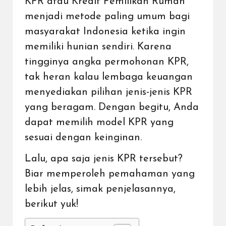
KPR atau Kredit Pemilikan Rumah
menjadi metode paling umum bagi
masyarakat Indonesia ketika ingin
memiliki hunian sendiri. Karena
tingginya angka permohonan KPR,
tak heran kalau lembaga keuangan
menyediakan pilihan jenis-jenis KPR
yang beragam. Dengan begitu, Anda
dapat memilih model KPR yang
sesuai dengan keinginan.
Lalu, apa saja jenis KPR tersebut?
Biar memperoleh pemahaman yang
lebih jelas, simak penjelasannya,
berikut yuk!