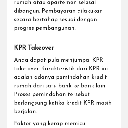
rumah atau apartemen selesai
dibangun. Pembayaran dilakukan
secara bertahap sesuai dengan
progres pembangunan.
KPR Takeover
Anda dapat pula menjumpai KPR
take over. Karakteristik dari KPR ini
adalah adanya pemindahan kredit
rumah dari satu bank ke bank lain.
Proses pemindahan tersebut
berlangsung ketika kredit KPR masih
berjalan.
Faktor yang kerap memicu