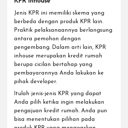
KPR Inhouse
Jenis KPR ini memiliki skema yang
berbeda dengan produk KPR lain.
Praktik pelaksanaannya berlangsung
antara pemohon dengan
pengembang. Dalam arti lain, KPR
inhouse merupakan kredit rumah
berupa cicilan bertahap yang
pembayarannya Anda lakukan ke
pihak developer.
Itulah jenis-jenis KPR yang dapat
Anda pilih ketika ingin melakukan
pengajuan kredit rumah. Anda pun
bisa menentukan pilihan pada