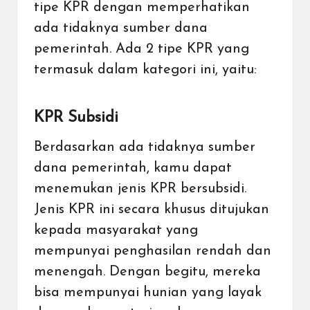
tipe KPR dengan memperhatikan
ada tidaknya sumber dana
pemerintah. Ada 2 tipe KPR yang
termasuk dalam kategori ini, yaitu:
KPR Subsidi
Berdasarkan ada tidaknya sumber
dana pemerintah, kamu dapat
menemukan jenis KPR bersubsidi.
Jenis KPR ini secara khusus ditujukan
kepada masyarakat yang
mempunyai penghasilan rendah dan
menengah. Dengan begitu, mereka
bisa mempunyai hunian yang layak