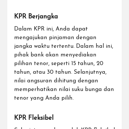
KPR Berjangka
Dalam KPR ini, Anda dapat
mengajukan pinjaman dengan
jangka waktu tertentu. Dalam hal ini,
pihak bank akan menyediakan
pilihan tenor, seperti 15 tahun, 20
tahun, atau 30 tahun. Selanjutnya,
nilai angsuran dihitung dengan
memperhatikan nilai suku bunga dan
tenor yang Anda pilih.
KPR Fleksibel