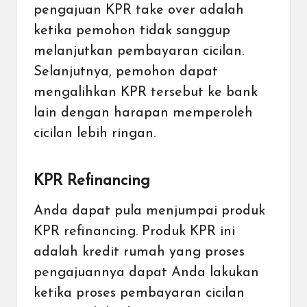
pengajuan KPR take over adalah
ketika pemohon tidak sanggup
melanjutkan pembayaran cicilan.
Selanjutnya, pemohon dapat
mengalihkan KPR tersebut ke bank
lain dengan harapan memperoleh
cicilan lebih ringan.
KPR Refinancing
Anda dapat pula menjumpai produk
KPR refinancing. Produk KPR ini
adalah kredit rumah yang proses
pengajuannya dapat Anda lakukan
ketika proses pembayaran cicilan