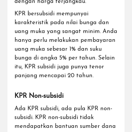
dengan harga terjangkau.
KPR bersubsidi mempunyai
karakteristik pada nilai bunga dan
uang muka yang sangat minim. Anda
hanya perlu melakukan pembayaran
uang muka sebesar 1% dan suku
bunga di angka 5% per tahun. Selain
itu, KPR subsidi juga punya tenor
panjang mencapai 20 tahun.
KPR Non-subsidi
Ada KPR subsidi, ada pula KPR non-
subsidi. KPR non-subsidi tidak
mendapatkan bantuan sumber dana