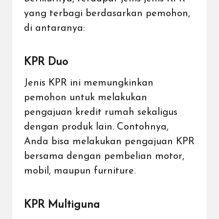
yang terbagi berdasarkan pemohon,
di antaranya:
KPR Duo
Jenis KPR ini memungkinkan
pemohon untuk melakukan
pengajuan kredit rumah sekaligus
dengan produk lain. Contohnya,
Anda bisa melakukan pengajuan KPR
bersama dengan pembelian motor,
mobil, maupun furniture.
KPR Multiguna