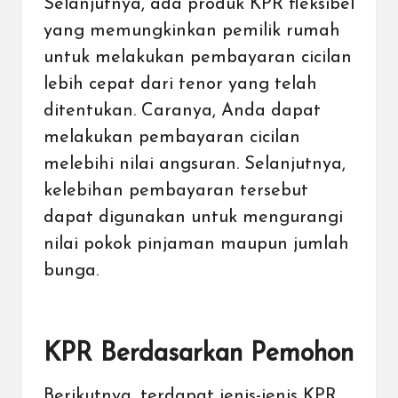
Selanjutnya, ada produk KPR fleksibel
yang memungkinkan pemilik
rumah
untuk melakukan pembayaran cicilan
lebih cepat dari tenor yang telah
ditentukan. Caranya, Anda dapat
melakukan pembayaran cicilan
melebihi nilai angsuran. Selanjutnya,
kelebihan pembayaran tersebut
dapat digunakan untuk mengurangi
nilai pokok pinjaman maupun jumlah
bunga.
KPR Berdasarkan Pemohon
Berikutnya, terdapat jenis-jenis KPR