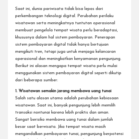
Saat ini, dunia pariwisata tidak bisa lepas dari
perkembangan teknologi digital. Perubahan perilaku
wisatawan serta meningkatnya tuntutan operasional
membuat pengelola tempat wisata perlu beradaptasi,
khususnya dalam hal sistem pembayaran. Penerapan
sistem pembayaran digital tidak hanya bertujuan
mengikuti tren, tetapi juga untuk menjaga kelancaran
operasional dan meningkatkan kenyamanan pengunjung.
Berikut ini alasan mengapa tempat wisata perlu mulai
menggunakan sistem pembayaran digital seperti dikutip
dari beberapa sumber:
1. Wisatawan semakin jarang membawa uang tunai
Salah satu alasan utama adalah perubahan kebiasaan
wisatawan. Saat ini, banyak pengunjung lebih memilih
transaksi nontunai karena lebih praktis dan aman.
Sangat berisiko membawa uang tunai dalam jumlah
besar saat berwisata. Jika tempat wisata masih
mengandalkan pembayaran tunai, pengunjung berpotensi