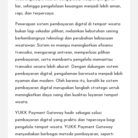
liar, sehingga pengelolaan keuangan menjadi lebih aman,
rapi, dan terpercaya.
Penerapan sistem pembayaran digital di tempat wisata
bukan lagi sekadar pilihan, melainkan kebutuhan seiring
berkembangnya teknologi dan perubahan kebiasaan
wisatawan. Sistem ini mampu meningkatkan efisiensi
transaksi, mengurangi antrean, memperluas pilihan
pembayaran, serta membantu pengelola memantau
transaksi secara lebih akurat. Dengan dukungan sistem
pembayaran digital, pengalaman berwisata menjadi lebih
nyaman dan modern. Oleh karena itu, beralih ke sistem
pembayaran digital merupakan langkah strategis untuk
meningkatkan daya saing dan kualitas layanan tempat
wisata.
YUKK Payment Gateway
hadir sebagai solusi
pembayaran digital yang praktis dan tepercaya bagi
pengelola tempat wisata. YUKK Payment Gateway
menyediakan berbagai metode pembayaran, seperti