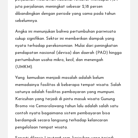
juta perjalanan; meningkat sebesar 2,18 persen
dibandingkan dengan periode yang sama pada tahun
sebelumnya.
Angka ini menunjukan bahwa pertumbuhan pariwisata
cukup signifikan. Sektor ini memberikan dampak yang
nyata terhadap perekonomian. Mulai dari peningkatan
pendapatan nasional (devisa) dan daerah (PAD) hingga
pertumbuhan usaha mikro, kecil, dan menengah
(UMKM).
Yang kemudian menjadi masalah adalah belum
memadainya fasilitas di beberapa tempat wisata. Salah
satunya adalah fasilitas pembayaran yang mumpuni.
Kericuhan yang terjadi di pintu masuk wisata Gunung
Bromo via Cemorolawang tahun lalu adalah salah satu
contoh nyata bagaimana sistem pembayaran bisa
berdampak secara langsung terhadap kelancaran
pengelolaan tempat wisata.