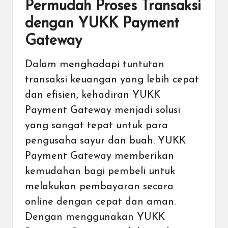
Permudah Proses Transaksi
dengan YUKK Payment
Gateway
Dalam menghadapi tuntutan
transaksi keuangan yang lebih cepat
dan efisien, kehadiran YUKK
Payment Gateway menjadi solusi
yang sangat tepat untuk para
pengusaha sayur dan buah. YUKK
Payment Gateway memberikan
kemudahan bagi pembeli untuk
melakukan pembayaran secara
online dengan cepat dan aman.
Dengan menggunakan YUKK