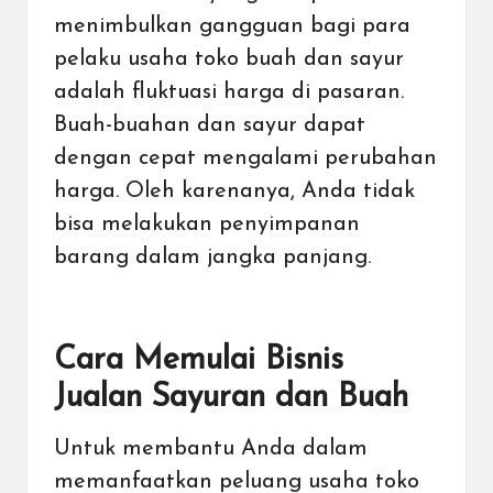
menimbulkan gangguan bagi para
pelaku usaha toko buah dan sayur
adalah fluktuasi harga di pasaran.
Buah-buahan dan sayur dapat
dengan cepat mengalami perubahan
harga. Oleh karenanya, Anda tidak
bisa melakukan penyimpanan
barang dalam jangka panjang.
Cara Memulai Bisnis
Jualan Sayuran dan Buah
Untuk membantu Anda dalam
memanfaatkan peluang usaha toko