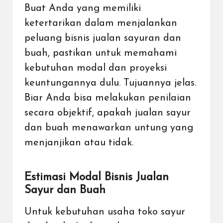
Buat Anda yang memiliki
ketertarikan dalam menjalankan
peluang bisnis jualan sayuran dan
buah, pastikan untuk memahami
kebutuhan modal dan proyeksi
keuntungannya dulu. Tujuannya jelas.
Biar Anda bisa melakukan penilaian
secara objektif, apakah jualan sayur
dan buah menawarkan untung yang
menjanjikan atau tidak.
Estimasi Modal Bisnis Jualan
Sayur dan Buah
Untuk kebutuhan usaha toko sayur