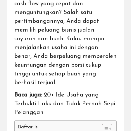
cash flow yang cepat dan
menguntungkan? Salah satu
pertimbangannya, Anda dapat
memilih peluang bisnis jualan
sayuran dan buah. Kalau mampu
menjalankan usaha ini dengan
benar, Anda berpeluang memperoleh
keuntungan dengan porsi cukup
tinggi untuk setiap buah yang
berhasil terjual.
Baca juga
:
20+ Ide Usaha yang
Terbukti Laku dan Tidak Pernah Sepi
Pelanggan
Daftar Isi