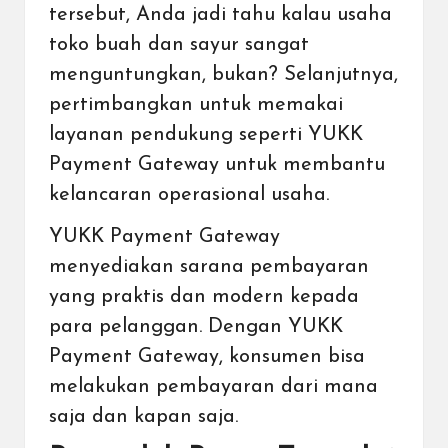
tersebut, Anda jadi tahu kalau usaha
toko buah dan sayur sangat
menguntungkan, bukan? Selanjutnya,
pertimbangkan untuk
memakai
layanan pendukung seperti YUKK
Payment Gateway
untuk membantu
kelancaran operasional usaha.
YUKK
Payment Gateway
menyediakan sarana pembayaran
yang praktis dan modern kepada
para pelanggan. Dengan YUKK
Payment Gateway, konsumen bisa
melakukan pembayaran dari mana
saja dan kapan saja.