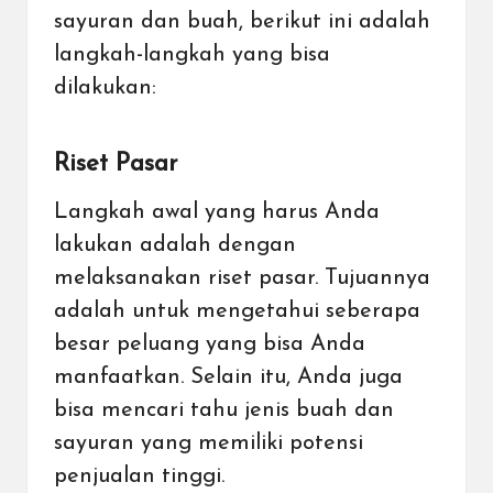
sayuran dan buah, berikut ini adalah
langkah-langkah yang bisa
dilakukan:
Riset Pasar
Langkah awal yang harus Anda
lakukan adalah dengan
melaksanakan riset pasar. Tujuannya
adalah untuk mengetahui seberapa
besar peluang yang bisa Anda
manfaatkan. Selain itu, Anda juga
bisa mencari tahu jenis buah dan
sayuran yang memiliki potensi
penjualan tinggi.