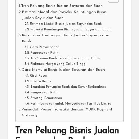
Tren Peluang Bisnis Jualan Sayuran dan Buah
Estimasi Modal dan Proyeksi Keuntungan Bisnis
Jualan Sayur dan Buah
Estimasi Modal Bisnis Jualan Sayur dan Buah
Proyeksi Keuntungan Bisnis Jualan Sayur dan Buah
Risiko dan Tantangan Bisnis Jualan Sayuran dan
Buah
Cara Penyimpanan
Pengecekan Rutin
Tak Semua Buah Tersedia Sepanjang Tahun
Fluktuasi Harga yang Cukup Tinggi
Cara Memulai Bisnis Jualan Sayuran dan Buah
Riset Pasar
Lokasi Bisnis
Tentukan Penyuplai Buah dan Sayur Berkualitas
Pengecekan Rutin
Strategi Pemasaran
Pertimbangkan untuk Menyediakan Fasilitas Ekstra
Permudah Proses Transaksi dengan YUKK Payment
Gateway
Tren Peluang Bisnis Jualan