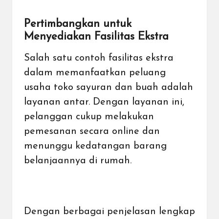
Pertimbangkan untuk
Menyediakan Fasilitas Ekstra
Salah satu contoh fasilitas ekstra
dalam memanfaatkan peluang
usaha toko sayuran dan buah adalah
layanan antar. Dengan layanan ini,
pelanggan cukup melakukan
pemesanan secara online dan
menunggu kedatangan barang
belanjaannya di rumah.
Dengan berbagai penjelasan lengkap