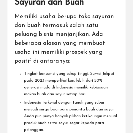
Sayuran dan Buah
Memiliki usaha berupa toko sayuran
dan buah termasuk salah satu
peluang bisnis menjanjikan. Ada
beberapa alasan yang membuat
usaha ini memiliki prospek yang
positif di antaranya:
Tingkat konsumsi yang cukup tinggi.
Survei Jakpat
pada 2023 memperlihatkan, lebih dari 50%
generasi muda di Indonesia memiliki kebiasaan
makan buah dan sayur setiap hari.
Indonesia terkenal dengan tanah yang subur
menjadi surga bagi para pencinta buah dan sayur.
Anda pun punya banyak pilihan ketika ingin menjual
produk buah serta sayur segar kepada para
pelanggan.