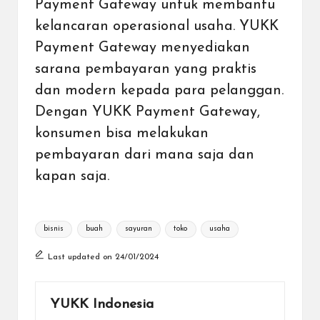
Payment Gateway untuk membantu
kelancaran operasional usaha. YUKK
Payment Gateway menyediakan
sarana pembayaran yang praktis
dan modern kepada para pelanggan.
Dengan YUKK Payment Gateway,
konsumen bisa melakukan
pembayaran dari mana saja dan
kapan saja.
Tags:
bisnis
buah
sayuran
toko
usaha
Last updated on 24/01/2024
YUKK Indonesia