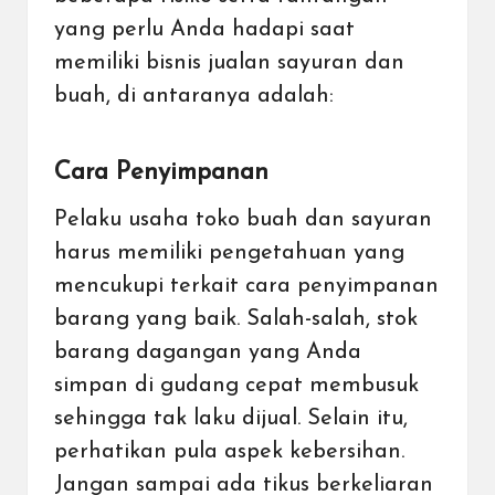
yang perlu Anda hadapi saat
memiliki bisnis jualan sayuran dan
buah, di antaranya adalah:
Cara Penyimpanan
Pelaku usaha toko buah dan sayuran
harus memiliki pengetahuan yang
mencukupi terkait cara penyimpanan
barang yang baik. Salah-salah, stok
barang dagangan yang Anda
simpan di gudang cepat membusuk
sehingga tak laku dijual. Selain itu,
perhatikan pula aspek kebersihan.
Jangan sampai ada tikus berkeliaran