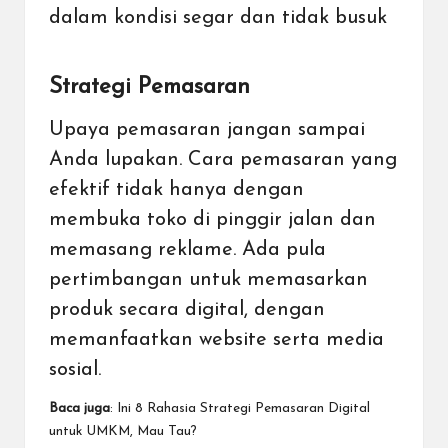
dalam kondisi segar dan tidak busuk
Strategi Pemasaran
Upaya pemasaran jangan sampai
Anda lupakan. Cara pemasaran yang
efektif tidak hanya dengan
membuka toko di pinggir jalan dan
memasang reklame. Ada pula
pertimbangan untuk memasarkan
produk secara digital, dengan
memanfaatkan
website
serta
media
sosial
.
Baca juga
:
Ini 8 Rahasia Strategi Pemasaran Digital
untuk UMKM, Mau Tau?