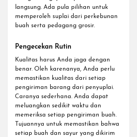
langsung. Ada pula pilihan untuk
memperoleh suplai dari perkebunan
buah serta pedagang grosir.
Pengecekan Rutin
Kualitas harus Anda jaga dengan
benar. Oleh karenanya, Anda perlu
memastikan kualitas dari setiap
pengiriman barang dari penyuplai.
Caranya sederhana. Anda dapat
meluangkan sedikit waktu dan
memeriksa setiap pengiriman buah.
Tujuannya untuk memastikan bahwa
setiap buah dan sayur yang dikirim