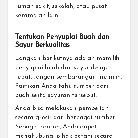
rumah sakit, sekolah, atau pusat
keramaian lain.
Tentukan Penyuplai Buah dan
Sayur Berkualitas
Langkah berikutnya adalah memilih
penyuplai buah dan sayur dengan
tepat. Jangan sembarangan memilih.
Pastikan Anda tahu sumber dari
buah serta sayuran tersebut.
Anda bisa melakukan pembelian
secara grosir dari berbagai sumber.
Sebagai contoh, Anda dapat
menghubungi pihak petani secara