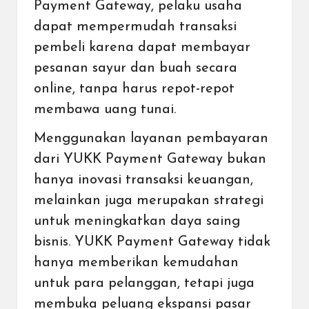
Payment Gateway, pelaku usaha
dapat mempermudah transaksi
pembeli karena dapat membayar
pesanan sayur dan buah secara
online, tanpa harus repot-repot
membawa uang tunai.
Menggunakan layanan pembayaran
dari YUKK Payment Gateway bukan
hanya inovasi transaksi keuangan,
melainkan juga merupakan strategi
untuk meningkatkan daya saing
bisnis. YUKK Payment Gateway tidak
hanya memberikan kemudahan
untuk para pelanggan, tetapi juga
membuka peluang ekspansi pasar