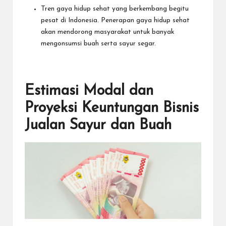
Tren gaya hidup sehat yang berkembang begitu
pesat di Indonesia. Penerapan gaya hidup sehat
akan mendorong masyarakat untuk banyak
mengonsumsi buah serta sayur segar.
Estimasi Modal dan
Proyeksi Keuntungan Bisnis
Jualan Sayur dan Buah