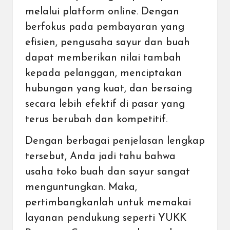
melalui platform online. Dengan
berfokus pada pembayaran yang
efisien, pengusaha sayur dan buah
dapat memberikan nilai tambah
kepada pelanggan, menciptakan
hubungan yang kuat, dan bersaing
secara lebih efektif di pasar yang
terus berubah dan kompetitif.
Dengan berbagai penjelasan lengkap
tersebut, Anda jadi tahu bahwa
usaha toko buah dan sayur sangat
menguntungkan. Maka,
pertimbangkanlah untuk memakai
layanan pendukung seperti YUKK