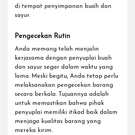
di tempat penyimpanan buah dan
sayur.
Pengecekan Rutin
Anda memang telah menjalin
kerjasama dengan penyuplai buah
dan sayur segar dalam waktu yang
lama. Meski begitu, Anda tetap perlu
melaksanakan pengecekan barang
secara berkala. Tujuannya adalah
untuk memastikan bahwa pihak
penyuplai memiliki itikad baik dalam
menjaga kualitas barang yang
mereka kirim.