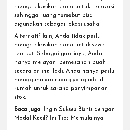
mengalokasikan dana untuk renovasi
sehingga ruang tersebut bisa
digunakan sebagai lokasi usaha.
Alternatif lain, Anda tidak perlu
mengalokasikan dana untuk sewa
tempat. Sebagai gantinya, Anda
hanya melayani pemesanan buah
secara online. Jadi, Anda hanya perlu
menggunakan ruang yang ada di
rumah untuk sarana penyimpanan
stok.
Baca juga
:
Ingin Sukses Bisnis dengan
Modal Kecil? Ini Tips Memulainya!