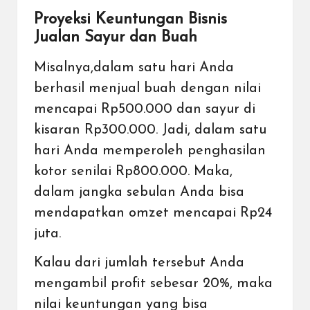
Proyeksi Keuntungan Bisnis
Jualan Sayur dan Buah
Misalnya,dalam satu hari Anda
berhasil menjual buah dengan nilai
mencapai Rp500.000 dan sayur di
kisaran Rp300.000. Jadi, dalam satu
hari Anda memperoleh penghasilan
kotor senilai Rp800.000. Maka,
dalam jangka sebulan Anda bisa
mendapatkan omzet mencapai Rp24
juta.
Kalau dari jumlah tersebut Anda
mengambil profit sebesar 20%, maka
nilai keuntungan yang bisa