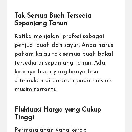
Tak Semua Buah Tersedia
Sepanjang Tahun
Ketika menjalani profesi sebagai
penjual buah dan sayur, Anda harus
paham kalau tak semua buah bakal
tersedia di sepanjang tahun. Ada
kalanya buah yang hanya bisa
ditemukan di pasaran pada musim-
musim tertentu.
Fluktuasi Harga yang Cukup
Tinggi
Permasalahan yang kerap