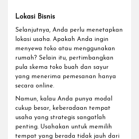
Lokasi Bisnis
Selanjutnya, Anda perlu menetapkan
lokasi usaha. Apakah Anda ingin
menyewa toko atau menggunakan
rumah? Selain itu, pertimbangkan
pula skema toko buah dan sayur
yang menerima pemesanan hanya
secara online.
Namun, kalau Anda punya modal
cukup besar, keberadaan tempat
usaha yang strategis sangatlah
penting. Usahakan untuk memilih
tempat yang berada tidak jauh dari