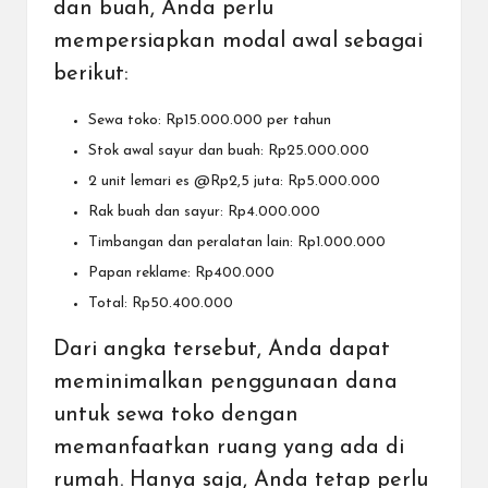
dan buah, Anda perlu
mempersiapkan modal awal sebagai
berikut:
Sewa toko: Rp15.000.000 per tahun
Stok awal sayur dan buah: Rp25.000.000
2 unit lemari es @Rp2,5 juta: Rp5.000.000
Rak buah dan sayur: Rp4.000.000
Timbangan dan peralatan lain: Rp1.000.000
Papan reklame: Rp400.000
Total: Rp50.400.000
Dari angka tersebut, Anda dapat
meminimalkan penggunaan dana
untuk sewa toko dengan
memanfaatkan ruang yang ada di
rumah. Hanya saja, Anda tetap perlu