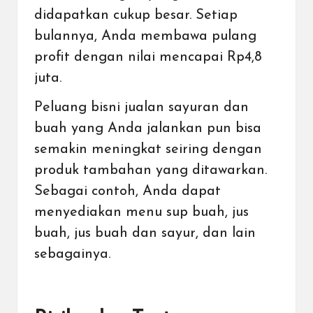
didapatkan cukup besar. Setiap
bulannya, Anda membawa pulang
profit dengan nilai mencapai Rp4,8
juta.
Peluang bisni jualan sayuran dan
buah yang Anda jalankan pun bisa
semakin meningkat seiring dengan
produk tambahan yang ditawarkan.
Sebagai contoh, Anda dapat
menyediakan menu sup buah, jus
buah, jus buah dan sayur, dan lain
sebagainya.