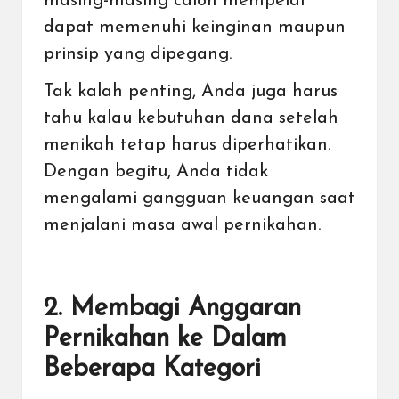
masing-masing calon mempelai
dapat memenuhi keinginan maupun
prinsip yang dipegang.
Tak kalah penting, Anda juga harus
tahu kalau kebutuhan dana setelah
menikah tetap harus diperhatikan.
Dengan begitu, Anda tidak
mengalami gangguan keuangan saat
menjalani masa awal pernikahan.
2. Membagi Anggaran
Pernikahan ke Dalam
Beberapa Kategori