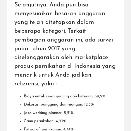
Selanjutnya, Anda pun bisa
menyesuaikan besaran anggaran
yang telah ditetapkan dalam
beberapa kategori. Terkait
pembagian anggaran ini, ada survei
pada tahun 2017 yang
diselenggarakan oleh marketplace
produk pernikahan di Indonesia yang
menarik untuk Anda jadikan
referensi, yakni:
Biaya untuk sewa gedung dan katering: 39,2%
Dekorasi panggung dan ruangan: 12,3%
Jasa wedding planner: 5,51%
Gaun pernikahan: 4,93%
Fotografi pernikahan: 4,74%