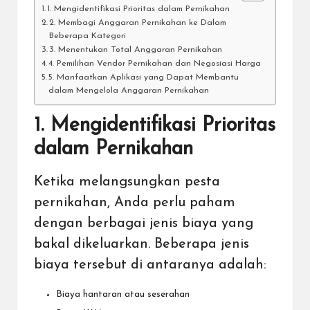
1. Mengidentifikasi Prioritas dalam Pernikahan
2. Membagi Anggaran Pernikahan ke Dalam
Beberapa Kategori
3. Menentukan Total Anggaran Pernikahan
4. Pemilihan Vendor Pernikahan dan Negosiasi Harga
5. Manfaatkan Aplikasi yang Dapat Membantu
dalam Mengelola Anggaran Pernikahan
1. Mengidentifikasi Prioritas
dalam Pernikahan
Ketika melangsungkan pesta
pernikahan, Anda perlu paham
dengan berbagai jenis biaya yang
bakal dikeluarkan. Beberapa jenis
biaya tersebut di antaranya adalah:
Biaya hantaran atau seserahan