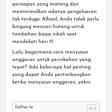
persiapan yang matang dan
meminimalkan adanya pengeluaran
tak terduga. Alhasil, Anda tidak perlu
bingung mencari hutang untuk
tambahan biaya nikah saat
mendekati hari H.
Lalu, bagaimana cara menyusun
anggaran untuk pernikahan yang
tepat? Ada beberapa hal penting
yang dapat Anda pertimbangkan
ketika menyusun anggaran, yakni:
Daftar Isi