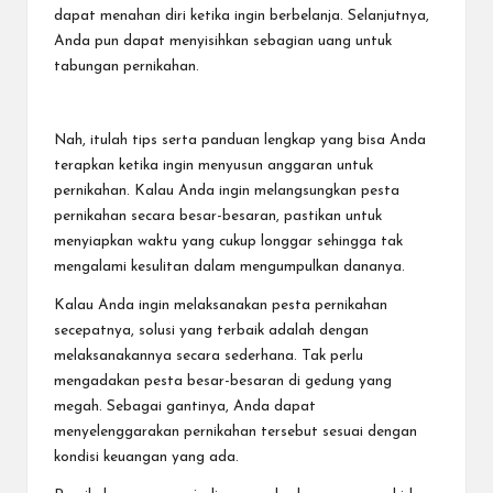
dapat menahan diri ketika ingin berbelanja. Selanjutnya,
Anda pun dapat
menyisihkan sebagian uang untuk
tabungan
pernikahan.
Nah, itulah tips serta panduan lengkap yang bisa Anda
terapkan ketika ingin menyusun anggaran untuk
pernikahan. Kalau Anda ingin melangsungkan pesta
pernikahan secara besar-besaran, pastikan untuk
menyiapkan waktu yang cukup longgar sehingga tak
mengalami kesulitan dalam mengumpulkan dananya.
Kalau Anda ingin melaksanakan pesta pernikahan
secepatnya, solusi yang terbaik adalah dengan
melaksanakannya secara sederhana. Tak perlu
mengadakan pesta besar-besaran di gedung yang
megah. Sebagai gantinya, Anda dapat
menyelenggarakan pernikahan tersebut sesuai dengan
kondisi keuangan yang ada.