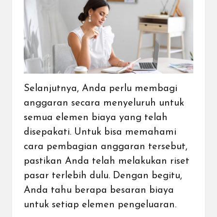
Selanjutnya, Anda perlu membagi
anggaran secara menyeluruh untuk
semua elemen biaya yang telah
disepakati. Untuk bisa memahami
cara pembagian anggaran tersebut,
pastikan Anda telah melakukan riset
pasar terlebih dulu. Dengan begitu,
Anda tahu berapa besaran biaya
untuk setiap elemen pengeluaran.