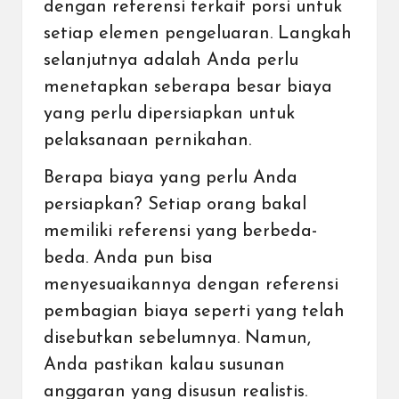
dengan referensi terkait porsi untuk
setiap elemen pengeluaran. Langkah
selanjutnya adalah Anda perlu
menetapkan seberapa besar biaya
yang perlu dipersiapkan untuk
pelaksanaan pernikahan.
Berapa biaya yang perlu Anda
persiapkan? Setiap orang bakal
memiliki referensi yang berbeda-
beda. Anda pun bisa
menyesuaikannya dengan referensi
pembagian biaya seperti yang telah
disebutkan sebelumnya. Namun,
Anda pastikan kalau susunan
anggaran yang disusun realistis.