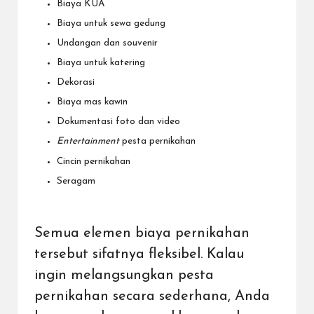
Biaya KUA
Biaya untuk sewa gedung
Undangan dan souvenir
Biaya untuk katering
Dekorasi
Biaya mas kawin
Dokumentasi foto dan video
Entertainment
pesta pernikahan
Cincin pernikahan
Seragam
Semua elemen biaya pernikahan
tersebut sifatnya fleksibel. Kalau
ingin melangsungkan pesta
pernikahan secara sederhana, Anda