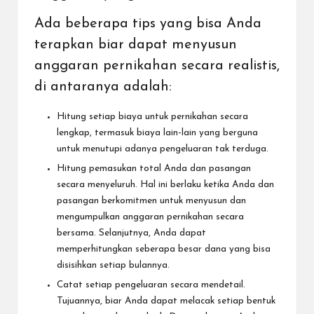
Ada beberapa tips yang bisa Anda
terapkan biar dapat menyusun
anggaran pernikahan secara realistis,
di antaranya adalah:
Hitung setiap biaya untuk pernikahan secara
lengkap, termasuk biaya lain-lain yang berguna
untuk menutupi adanya pengeluaran tak terduga.
Hitung pemasukan total Anda dan pasangan
secara menyeluruh. Hal ini berlaku ketika Anda dan
pasangan berkomitmen untuk menyusun dan
mengumpulkan anggaran pernikahan secara
bersama. Selanjutnya, Anda dapat
memperhitungkan seberapa besar dana yang bisa
disisihkan setiap bulannya.
Catat setiap pengeluaran secara mendetail.
Tujuannya, biar Anda dapat melacak setiap bentuk