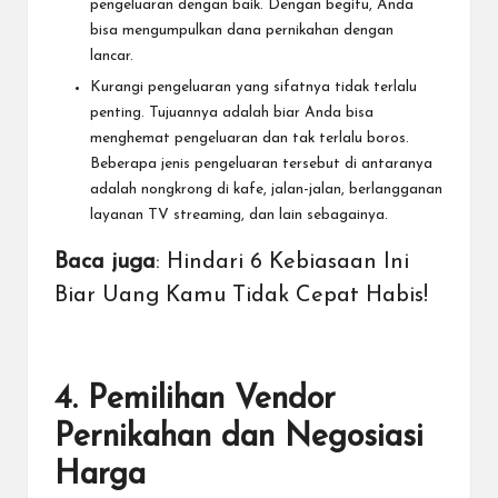
pengeluaran dengan baik. Dengan begitu, Anda
bisa mengumpulkan dana pernikahan dengan
lancar.
Kurangi pengeluaran yang sifatnya tidak terlalu
penting. Tujuannya adalah biar Anda bisa
menghemat pengeluaran dan tak terlalu boros.
Beberapa jenis pengeluaran tersebut di antaranya
adalah nongkrong di kafe, jalan-jalan, berlangganan
layanan TV streaming, dan lain sebagainya.
Baca juga
:
Hindari 6 Kebiasaan Ini
Biar Uang Kamu Tidak Cepat Habis!
4. Pemilihan Vendor
Pernikahan dan Negosiasi
Harga