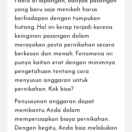
Fakta di lapangan, banyak pasangan
yang baru saja menikah harus
berhadapan dengan tumpukan
hutang. Hal ini kerap terjadi karena
keinginan pasangan dalam
merayakan pesta pernikahan secara
berkesan dan mewah. Fenomena ini
punya kaitan erat dengan minimnya
pengetahuan tentang cara
menyusun anggaran untuk
pernikahan. Kok bisa?
Penyusunan anggaran dapat
membantu Anda dalam
mempersiapkan biaya pernikahan.
Dengan begitu, Anda bisa melakukan