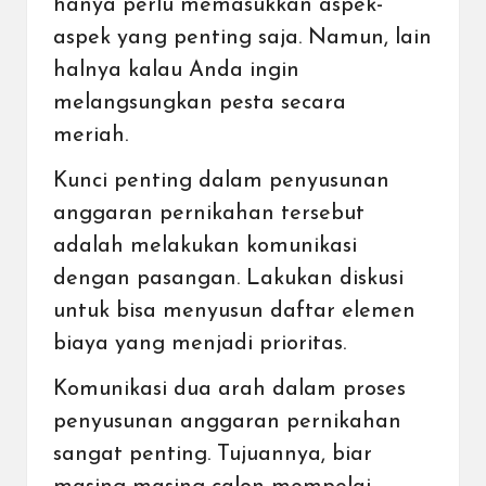
hanya perlu memasukkan aspek-
aspek yang penting saja. Namun, lain
halnya kalau Anda ingin
melangsungkan pesta secara
meriah.
Kunci penting dalam penyusunan
anggaran pernikahan tersebut
adalah melakukan komunikasi
dengan pasangan. Lakukan diskusi
untuk bisa menyusun daftar elemen
biaya yang menjadi prioritas.
Komunikasi dua arah dalam proses
penyusunan anggaran pernikahan
sangat penting. Tujuannya, biar