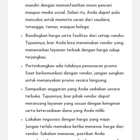
mandiri dengan memanfaatkan mesin pencari
maupun media sosial. Selain itu, Anda dapat pula
mencoba untuk meminta saran dari saudara,
tetangga, teman, maupun kolega.
Bandingkan harga serta fasilitas dari setiap vendor.
Tujuannya, biar Anda bisa menemukan vendor yang
menawarkan layanan terbaik dengan harga cukup
terjangkau.
Pertimbangkan ada tidaknya penawaran promo.
Saat berkomunikasi dengan vendor, jangan sungkan
untuk menanyakan promo secara langsung.
Sampaikan anggaran yang Anda sediakan secara
terbuka. Tujuannya, biar pihak vendor dapat
merancang layanan yang sesuai dengan keinginan
serta ketersediaan dana yang Anda miliki.
Lakukan negosiasi dengan harga yang wajar.
Jangan terlalu memaksa ketika menawar harga dari
vendor. Sebelum menawar, pastikan Anda