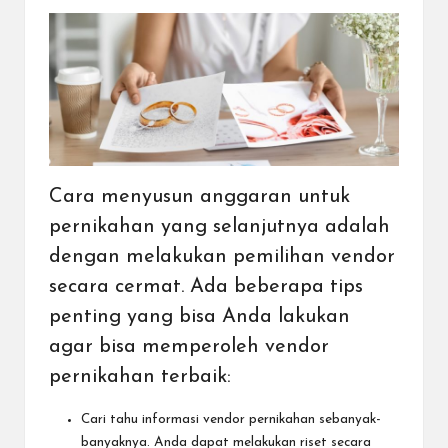
Cara menyusun anggaran untuk
pernikahan yang selanjutnya adalah
dengan melakukan pemilihan vendor
secara cermat. Ada beberapa tips
penting yang bisa Anda lakukan
agar bisa memperoleh vendor
pernikahan terbaik:
Cari tahu informasi vendor pernikahan sebanyak-
banyaknya. Anda dapat melakukan riset secara