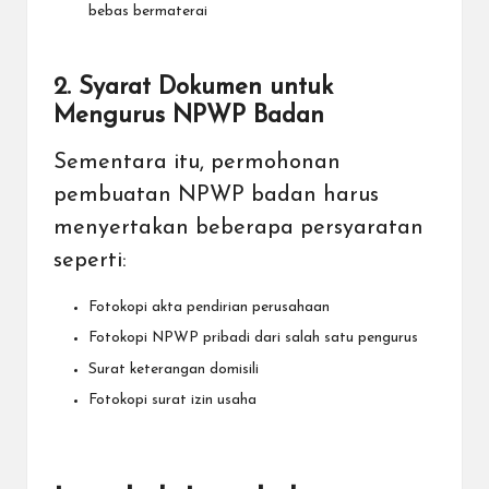
bebas bermaterai
2. Syarat Dokumen untuk
Mengurus NPWP Badan
Sementara itu, permohonan
pembuatan NPWP badan harus
menyertakan beberapa persyaratan
seperti:
Fotokopi akta pendirian perusahaan
Fotokopi NPWP pribadi dari salah satu pengurus
Surat keterangan domisili
Fotokopi surat izin usaha