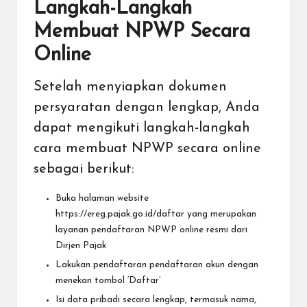
Langkah-Langkah
Membuat NPWP Secara
Online
Setelah menyiapkan dokumen
persyaratan dengan lengkap, Anda
dapat mengikuti langkah-langkah
cara membuat NPWP secara online
sebagai berikut:
Buka halaman website
https://ereg.pajak.go.id/daftar
yang merupakan
layanan pendaftaran NPWP online resmi dari
Dirjen Pajak
Lakukan pendaftaran pendaftaran akun dengan
menekan tombol ‘Daftar’
Isi data pribadi secara lengkap, termasuk nama,