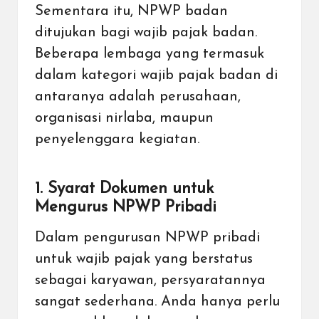
Sementara itu, NPWP badan
ditujukan bagi wajib pajak badan.
Beberapa lembaga yang termasuk
dalam kategori wajib pajak badan di
antaranya adalah perusahaan,
organisasi nirlaba, maupun
penyelenggara kegiatan.
1. Syarat Dokumen untuk
Mengurus NPWP Pribadi
Dalam pengurusan NPWP pribadi
untuk wajib pajak yang berstatus
sebagai karyawan, persyaratannya
sangat sederhana. Anda hanya perlu