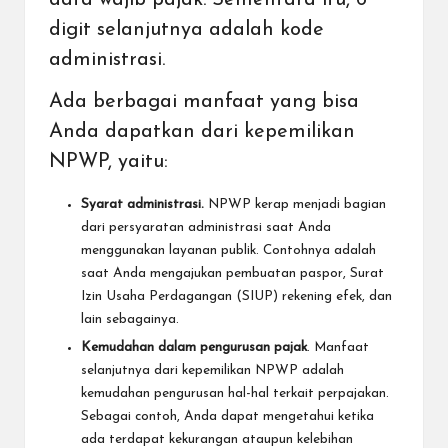
digit selanjutnya adalah kode
administrasi.
Ada berbagai manfaat yang bisa
Anda dapatkan dari kepemilikan
NPWP, yaitu:
Syarat administrasi.
NPWP kerap menjadi bagian
dari persyaratan administrasi saat Anda
menggunakan layanan publik. Contohnya adalah
saat Anda mengajukan pembuatan paspor, Surat
Izin Usaha Perdagangan (SIUP) rekening efek, dan
lain sebagainya.
Kemudahan dalam pengurusan pajak
. Manfaat
selanjutnya dari kepemilikan NPWP adalah
kemudahan pengurusan hal-hal terkait perpajakan.
Sebagai contoh, Anda dapat mengetahui ketika
ada terdapat kekurangan ataupun kelebihan