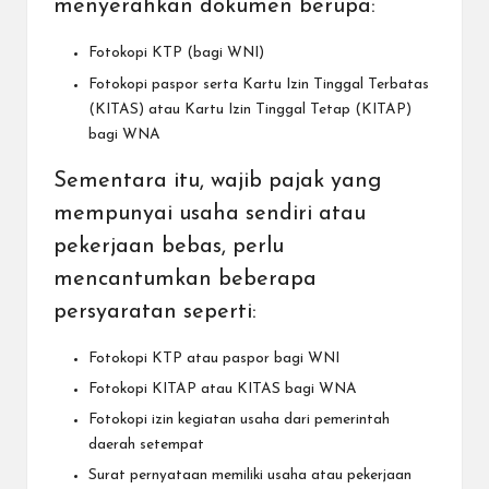
menyerahkan dokumen berupa:
Fotokopi KTP (bagi WNI)
Fotokopi paspor serta Kartu Izin Tinggal Terbatas
(KITAS) atau Kartu Izin Tinggal Tetap (KITAP)
bagi WNA
Sementara itu, wajib pajak yang
mempunyai usaha sendiri atau
pekerjaan bebas, perlu
mencantumkan beberapa
persyaratan seperti:
Fotokopi KTP atau paspor bagi WNI
Fotokopi KITAP atau KITAS bagi WNA
Fotokopi izin kegiatan usaha dari pemerintah
daerah setempat
Surat pernyataan memiliki usaha atau pekerjaan