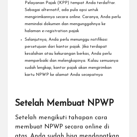
Pelayanan Pajak (KPP) tempat Anda terdaftar.
Sebagai alternatif, ada pula opsi untuk
mengirimkannya secara online. Caranya, Anda perlu
memindai dokumen dan mengunggahnya ke
halaman e-registration pajak
Selanjutnya, Anda perlu menunggu notifikasi
persetujuan dari kantor pajak. Jika terdapat
kesalahan atau kekurangan berkas, Anda perlu
memperbaiki dan melengkapinya. Kalau semuanya
sudah lengkap, kantor pajak akan mengirimkan
kartu NPWP ke alamat Anda secepatnya
Setelah Membuat NPWP
Setelah mengikuti tahapan cara
membuat NPWP secara online di
atas, Anda sudah bisa mendapatkan