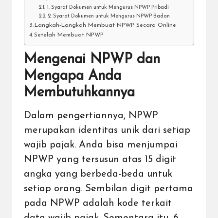
1. Syarat Dokumen untuk Mengurus NPWP Pribadi
2. Syarat Dokumen untuk Mengurus NPWP Badan
Langkah-Langkah Membuat NPWP Secara Online
Setelah Membuat NPWP
Mengenai NPWP dan
Mengapa Anda
Membutuhkannya
Dalam pengertiannya, NPWP
merupakan identitas unik dari setiap
wajib pajak. Anda bisa menjumpai
NPWP yang tersusun atas 15 digit
angka yang berbeda-beda untuk
setiap orang. Sembilan digit pertama
pada NPWP adalah kode terkait
data wajib pajak. Sementara itu, 6