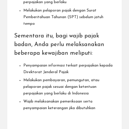
perpajakan yang berlaku
Melakukan pelaporan pajak dengan Surat
Pemberitahuan Tahunan (SPT) sebelum jatuh
tempo
Sementara itu, bagi wajib pajak
badan, Anda perlu melaksanakan
beberapa kewajiban meliputi:
Penyampaian informasi terkait perpajakan kepada
Direktorat Jenderal Pajak
Melakukan pembayaran, pemungutan, atau
pelaporan pajak sesuai dengan ketentuan
perpajakan yang berlaku di Indonesia
Wajib melaksanakan pemeriksaan serta
penyampaian keterangan jika dibutuhkan