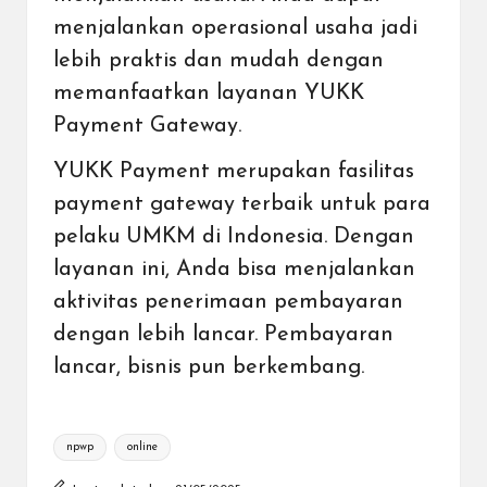
menjalankan operasional usaha jadi
lebih praktis dan mudah dengan
memanfaatkan layanan YUKK
Payment Gateway.
YUKK Payment merupakan
fasilitas
payment gateway terbaik untuk para
pelaku UMKM di Indonesia
. Dengan
layanan ini, Anda bisa menjalankan
aktivitas penerimaan pembayaran
dengan lebih lancar. Pembayaran
lancar, bisnis pun berkembang.
Tags:
npwp
online