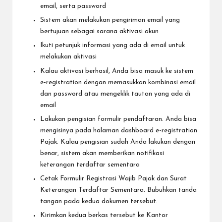
email, serta password
Sistem akan melakukan pengiriman email yang
bertujuan sebagai sarana aktivasi akun
Ikuti petunjuk informasi yang ada di email untuk
melakukan aktivasi
Kalau aktivasi berhasil, Anda bisa masuk ke sistem
e-registration dengan memasukkan kombinasi email
dan password atau mengeklik tautan yang ada di
email
Lakukan pengisian formulir pendaftaran. Anda bisa
mengisinya pada halaman dashboard e-registration
Pajak. Kalau pengisian sudah Anda lakukan dengan
benar, sistem akan memberikan notifikasi
keterangan terdaftar sementara
Cetak Formulir Registrasi Wajib Pajak dan Surat
Keterangan Terdaftar Sementara. Bubuhkan tanda
tangan pada kedua dokumen tersebut.
Kirimkan kedua berkas tersebut ke Kantor