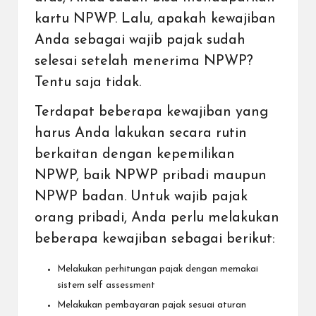
kartu NPWP. Lalu, apakah kewajiban
Anda sebagai wajib pajak sudah
selesai setelah menerima NPWP?
Tentu saja tidak.
Terdapat beberapa kewajiban yang
harus Anda lakukan secara rutin
berkaitan dengan kepemilikan
NPWP, baik NPWP pribadi maupun
NPWP badan. Untuk wajib pajak
orang pribadi, Anda perlu melakukan
beberapa kewajiban sebagai berikut:
Melakukan perhitungan pajak dengan memakai
sistem self assessment
Melakukan pembayaran pajak sesuai aturan