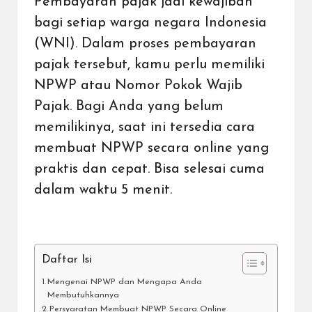
Pembayaran pajak jadi kewajiban
bagi setiap warga negara Indonesia
(WNI)
. Dalam proses pembayaran
pajak tersebut, kamu perlu memiliki
NPWP atau Nomor Pokok Wajib
Pajak. Bagi Anda yang belum
memilikinya, saat ini tersedia cara
membuat NPWP secara online yang
praktis dan cepat. Bisa selesai cuma
dalam waktu 5 menit.
Daftar Isi
Mengenai NPWP dan Mengapa Anda
Membutuhkannya
Persyaratan Membuat NPWP Secara Online