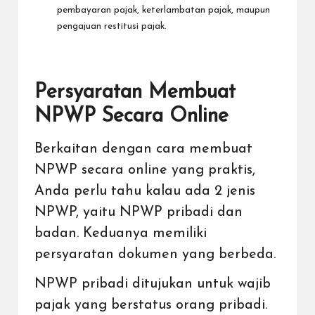
pembayaran pajak, keterlambatan pajak, maupun
pengajuan restitusi pajak.
Persyaratan Membuat
NPWP Secara Online
Berkaitan dengan cara membuat
NPWP secara
online
yang praktis,
Anda perlu tahu kalau ada 2 jenis
NPWP, yaitu NPWP pribadi dan
badan. Keduanya memiliki
persyaratan dokumen yang berbeda.
NPWP pribadi ditujukan untuk wajib
pajak yang berstatus orang pribadi.