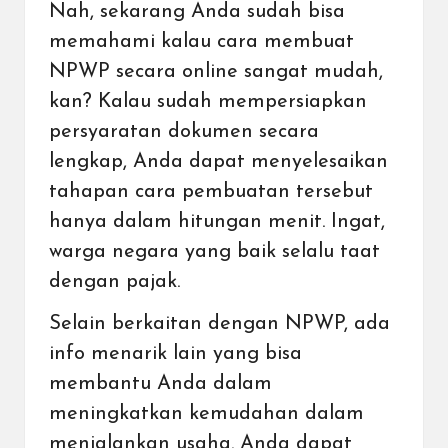
Nah, sekarang Anda sudah bisa
memahami kalau cara membuat
NPWP secara online sangat mudah,
kan? Kalau sudah mempersiapkan
persyaratan dokumen secara
lengkap, Anda dapat menyelesaikan
tahapan cara pembuatan tersebut
hanya dalam hitungan menit. Ingat,
warga negara yang baik selalu taat
dengan pajak.
Selain berkaitan dengan NPWP, ada
info menarik lain yang bisa
membantu Anda dalam
meningkatkan kemudahan dalam
menjalankan usaha. Anda dapat