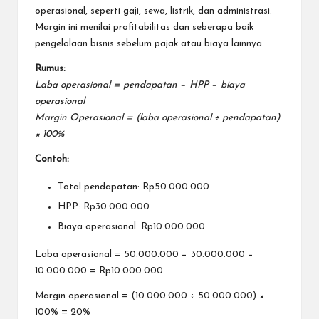
operasional, seperti gaji, sewa, listrik, dan administrasi.
Margin ini menilai profitabilitas dan seberapa baik
pengelolaan bisnis sebelum pajak atau biaya lainnya.
Rumus:
Laba operasional = pendapatan − HPP − biaya
operasional
Margin Operasional = (laba operasional ÷ pendapatan)
× 100%
Contoh:
Total pendapatan: Rp50.000.000
HPP: Rp30.000.000
Biaya operasional: Rp10.000.000
Laba operasional = 50.000.000 − 30.000.000 −
10.000.000 = Rp10.000.000
Margin operasional = (10.000.000 ÷ 50.000.000) ×
100% = 20%