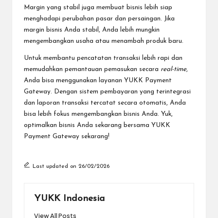
Margin yang stabil juga membuat bisnis lebih siap
menghadapi perubahan pasar dan persaingan. Jika
margin bisnis Anda stabil, Anda lebih mungkin
mengembangkan usaha atau menambah produk baru.
Untuk membantu pencatatan transaksi lebih rapi dan
memudahkan pemantauan pemasukan secara
real-time
,
Anda bisa menggunakan layanan
YUKK Payment
Gateway
. Dengan sistem pembayaran yang terintegrasi
dan laporan transaksi tercatat secara otomatis, Anda
bisa lebih fokus mengembangkan bisnis Anda. Yuk,
optimalkan bisnis Anda sekarang bersama YUKK
Payment Gateway sekarang!
Last updated on 26/02/2026
YUKK Indonesia
View All Posts