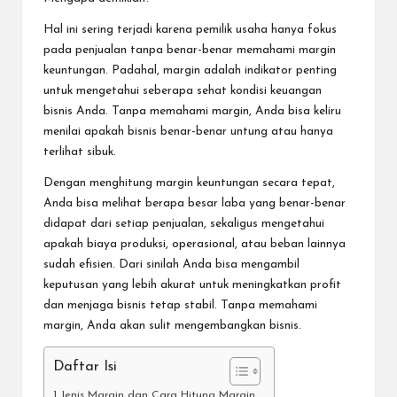
Hal ini sering terjadi karena pemilik usaha hanya fokus
pada penjualan tanpa benar-benar memahami margin
keuntungan. Padahal, margin adalah indikator penting
untuk mengetahui seberapa sehat kondisi keuangan
bisnis Anda. Tanpa memahami margin, Anda bisa keliru
menilai apakah bisnis benar-benar untung atau hanya
terlihat sibuk.
Dengan menghitung margin keuntungan secara tepat,
Anda bisa melihat berapa besar laba yang benar-benar
didapat dari setiap penjualan, sekaligus mengetahui
apakah biaya produksi, operasional, atau beban lainnya
sudah efisien. Dari sinilah Anda bisa mengambil
keputusan yang lebih akurat untuk meningkatkan profit
dan menjaga bisnis tetap stabil. Tanpa memahami
margin, Anda akan sulit mengembangkan bisnis.
Daftar Isi
Jenis Margin dan Cara Hitung Margin