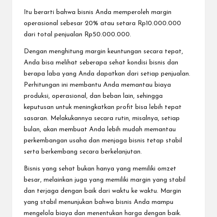
Itu berarti bahwa bisnis Anda memperoleh margin
operasional sebesar 20% atau setara Rp10.000.000
dari total penjualan Rp50.000.000.
Dengan menghitung margin keuntungan secara tepat,
Anda bisa melihat seberapa sehat kondisi bisnis dan
berapa laba yang Anda dapatkan dari setiap penjualan.
Perhitungan ini membantu Anda memantau biaya
produksi, operasional, dan beban lain, sehingga
keputusan untuk meningkatkan profit bisa lebih tepat
sasaran. Melakukannya secara rutin, misalnya, setiap
bulan, akan membuat Anda lebih mudah memantau
perkembangan usaha dan menjaga bisnis tetap stabil
serta berkembang secara berkelanjutan.
Bisnis yang sehat bukan hanya yang memiliki omzet
besar, melainkan juga yang memiliki margin yang stabil
dan terjaga dengan baik dari waktu ke waktu. Margin
yang stabil menunjukan bahwa bisnis Anda mampu
mengelola biaya dan menentukan harga dengan baik.