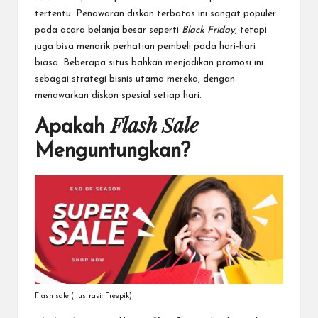
tertentu. Penawaran diskon terbatas ini sangat populer
pada acara belanja besar seperti
Black Friday
, tetapi
juga bisa menarik perhatian pembeli pada hari-hari
biasa. Beberapa situs bahkan menjadikan promosi ini
sebagai strategi bisnis utama mereka, dengan
menawarkan diskon spesial setiap hari.
Flash Sale
Apakah
Menguntungkan?
Flash sale (Ilustrasi: Freepik)