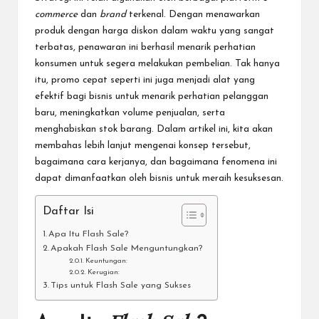
commerce
dan
brand
terkenal. Dengan menawarkan
produk dengan harga diskon dalam waktu yang sangat
terbatas, penawaran ini berhasil menarik perhatian
konsumen untuk segera melakukan pembelian. Tak hanya
itu, promo cepat seperti ini juga menjadi alat yang
efektif bagi bisnis untuk menarik perhatian pelanggan
baru, meningkatkan volume penjualan, serta
menghabiskan stok barang. Dalam artikel ini, kita akan
membahas lebih lanjut mengenai konsep tersebut,
bagaimana cara kerjanya, dan bagaimana fenomena ini
dapat dimanfaatkan oleh bisnis untuk meraih kesuksesan.
Daftar Isi
Apa Itu Flash Sale?
Apakah Flash Sale Menguntungkan?
Keuntungan:
Kerugian:
Tips untuk Flash Sale yang Sukses