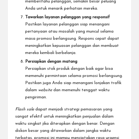
memberitahu pelanggan, semakin besar peluang
Anda untuk menarik perhatian mereka.
Tawarkan layanan pelanggan yang responsif
Pastikan layanan pelanggan siap menangani
pertanyaan atau masalah yang muncul selama
masa promosi berlangsung. Respons cepat dapat
meningkatkan kepuasan pelanggan dan membuat
mereka kembali berbelanja.
Persiapkan dengan matang
Persiapkan stok produk dengan baik agar bisa
memenuhi permintaan selama promosi berlangsung.
Pastikan juga Anda siap menangani lonjakan trafik
dalam
website
dan memenuhi tenggat waktu
pengiriman.
Flash sale
dapat menjadi strategi pemasaran yang
sangat efektif untuk meningkatkan penjualan dalam
waktu singkat jika diterapkan dengan benar. Dengan
diskon besar yang ditawarkan dalam jangka waktu
terbatas, promosi ini mampu menciptakan rasa urgensi