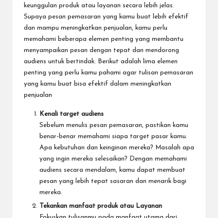
keunggulan produk atau layanan secara lebih jelas.
Supaya pesan pemasaran yang kamu buat lebih efektif
dan mampu meningkatkan penjualan, kamu perlu
memahami beberapa elemen penting yang membantu
menyampaikan pesan dengan tepat dan mendorong
audiens untuk bertindak. Berikut adalah lima elemen
penting yang perlu kamu pahami agar tulisan pemasaran
yang kamu buat bisa efektif dalam meningkatkan
penjualan
Kenali target audiens
Sebelum menulis pesan pemasaran, pastikan kamu
benar-benar memahami siapa target pasar kamu.
Apa kebutuhan dan keinginan mereka? Masalah apa
yang ingin mereka selesaikan? Dengan memahami
audiens secara mendalam, kamu dapat membuat
pesan yang lebih tepat sasaran dan menarik bagi
mereka.
Tekankan manfaat produk atau Layanan
Fokuskan tulisanmu pada manfaat utama dari