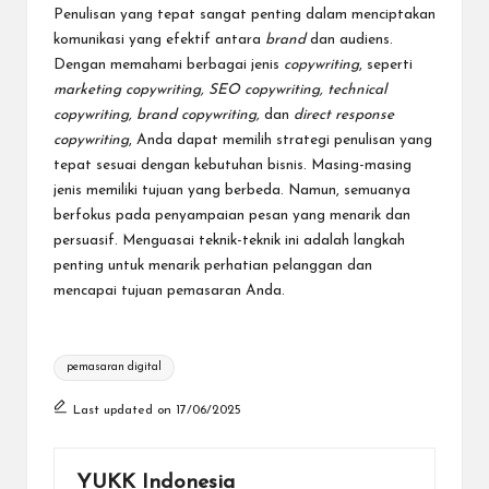
Penulisan yang tepat sangat penting dalam menciptakan
komunikasi yang efektif antara
brand
dan audiens.
Dengan memahami berbagai jenis
copywriting
, seperti
marketing copywriting, SEO copywriting, technical
copywriting, brand copywriting,
dan
direct response
copywriting
, Anda dapat memilih strategi penulisan yang
tepat sesuai dengan kebutuhan bisnis. Masing-masing
jenis memiliki tujuan yang berbeda. Namun, semuanya
berfokus pada penyampaian pesan yang menarik dan
persuasif. Menguasai teknik-teknik ini adalah langkah
penting untuk menarik perhatian pelanggan dan
mencapai tujuan pemasaran Anda.
Tags:
pemasaran digital
Last updated on 17/06/2025
YUKK Indonesia