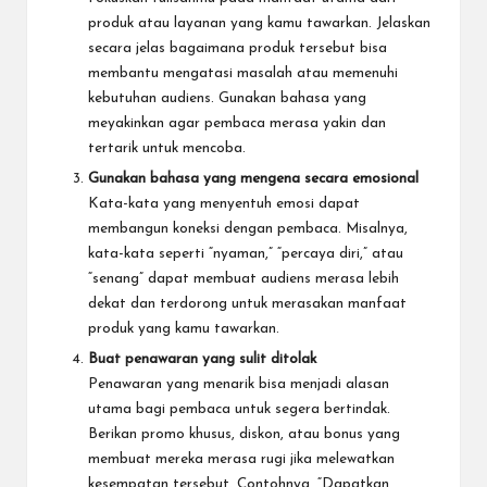
produk atau layanan yang kamu tawarkan. Jelaskan
secara jelas bagaimana produk tersebut bisa
membantu mengatasi masalah atau memenuhi
kebutuhan audiens. Gunakan bahasa yang
meyakinkan agar pembaca merasa yakin dan
tertarik untuk mencoba.
Gunakan bahasa yang mengena secara emosional
Kata-kata yang menyentuh emosi dapat
membangun koneksi dengan pembaca. Misalnya,
kata-kata seperti “nyaman,” “percaya diri,” atau
“senang” dapat membuat audiens merasa lebih
dekat dan terdorong untuk merasakan manfaat
produk yang kamu tawarkan.
Buat penawaran yang sulit ditolak
Penawaran yang menarik bisa menjadi alasan
utama bagi pembaca untuk segera bertindak.
Berikan promo khusus, diskon, atau bonus yang
membuat mereka merasa rugi jika melewatkan
kesempatan tersebut. Contohnya, “Dapatkan