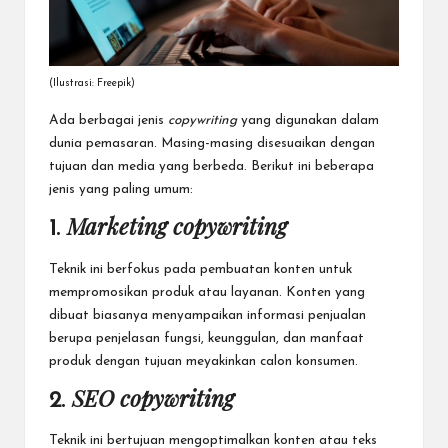
(Ilustrasi: Freepik)
Ada berbagai jenis
copywriting
yang digunakan dalam
dunia pemasaran. Masing-masing
disesuaikan dengan
tujuan dan media yang berbeda. Berikut ini beberapa
jenis yang paling umum:
Marketing copywriting
1.
Teknik ini berfokus pada pembuatan konten untuk
mempromosikan produk atau layanan. Konten yang
dibuat biasanya menyampaikan informasi penjualan
berupa penjelasan fungsi, keunggulan, dan manfaat
produk dengan tujuan meyakinkan calon konsumen.
SEO copywriting
2.
Teknik ini bertujuan mengoptimalkan konten atau teks