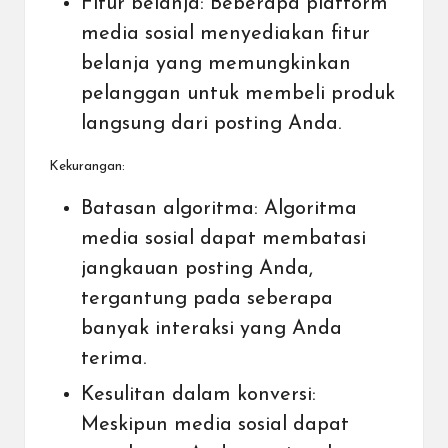
Fitur belanja: Beberapa platform
media sosial menyediakan fitur
belanja yang memungkinkan
pelanggan untuk membeli produk
langsung dari posting Anda.
Kekurangan:
Batasan algoritma: Algoritma
media sosial dapat membatasi
jangkauan posting Anda,
tergantung pada seberapa
banyak interaksi yang Anda
terima.
Kesulitan dalam konversi:
Meskipun media sosial dapat