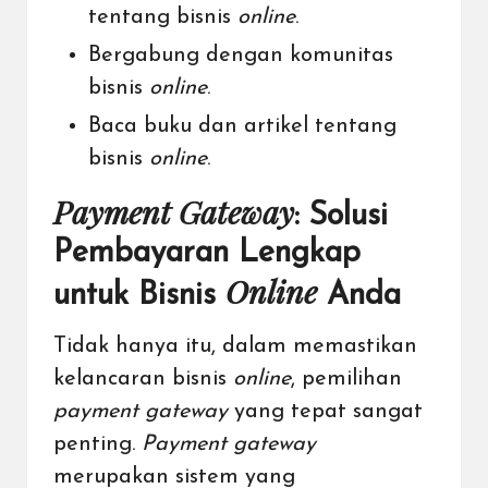
tentang bisnis
online
.
Bergabung dengan komunitas
bisnis
online
.
Baca buku dan artikel tentang
bisnis
online
.
Payment Gateway
: Solusi
Pembayaran Lengkap
Online
untuk Bisnis
Anda
Tidak hanya itu, dalam memastikan
kelancaran bisnis
online
, pemilihan
payment gateway
yang tepat sangat
penting.
Payment gateway
merupakan sistem yang