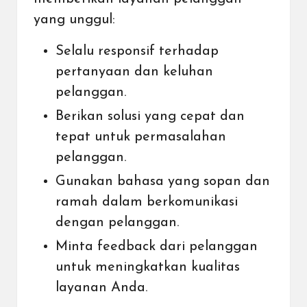
yang unggul:
Selalu responsif terhadap
pertanyaan dan keluhan
pelanggan.
Berikan solusi yang cepat dan
tepat untuk permasalahan
pelanggan.
Gunakan bahasa yang sopan dan
ramah dalam berkomunikasi
dengan pelanggan.
Minta feedback dari pelanggan
untuk meningkatkan kualitas
layanan Anda.