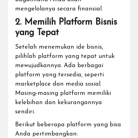
mengelolanya secara finansial.
2. Memilih Platform Bisnis
yang Tepat
Setelah menemukan ide bisnis,
pilihlah platform yang tepat untuk
mewujudkannya. Ada berbagai
platform yang tersedia, seperti
marketplace dan media sosial.
Masing-masing platform memiliki
kelebihan dan kekurangannya
sendiri.
Berikut beberapa platform yang bisa
Anda pertimbangkan: