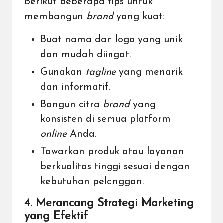
Berikut beberapa tips untuk
membangun
brand
yang kuat:
Buat nama dan logo yang unik
dan mudah diingat.
Gunakan
tagline
yang menarik
dan informatif.
Bangun citra
brand
yang
konsisten di semua platform
online
Anda.
Tawarkan produk atau layanan
berkualitas tinggi sesuai dengan
kebutuhan pelanggan.
4. Merancang Strategi Marketing
yang Efektif