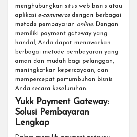
menghubungkan situs web bisnis atau
aplikasi
e-commerce
dengan berbagai
metode pembayaran
online
. Dengan
memiliki payment gateway yang
handal, Anda dapat menawarkan
berbagai metode pembayaran yang
aman dan mudah bagi pelanggan,
meningkatkan kepercayaan, dan
mempercepat pertumbuhan bisnis
Anda secara keseluruhan.
Yukk Payment Gateway:
Solusi Pembayaran
Lengkap