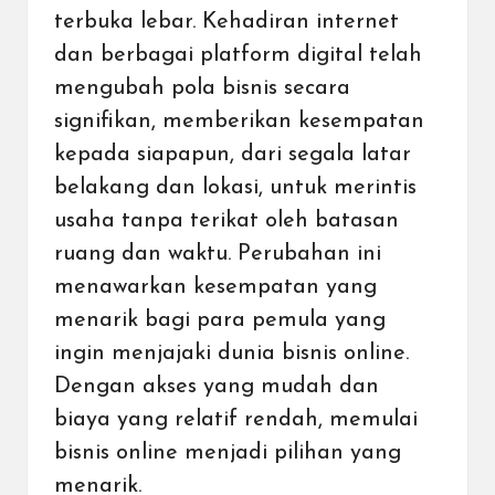
terbuka lebar. Kehadiran internet
dan berbagai platform digital telah
mengubah pola bisnis secara
signifikan, memberikan kesempatan
kepada siapapun, dari segala latar
belakang dan lokasi, untuk merintis
usaha tanpa terikat oleh batasan
ruang dan waktu. Perubahan ini
menawarkan kesempatan yang
menarik bagi para pemula yang
ingin menjajaki dunia bisnis online.
Dengan akses yang mudah dan
biaya yang relatif rendah, memulai
bisnis online
menjadi pilihan yang
menarik.