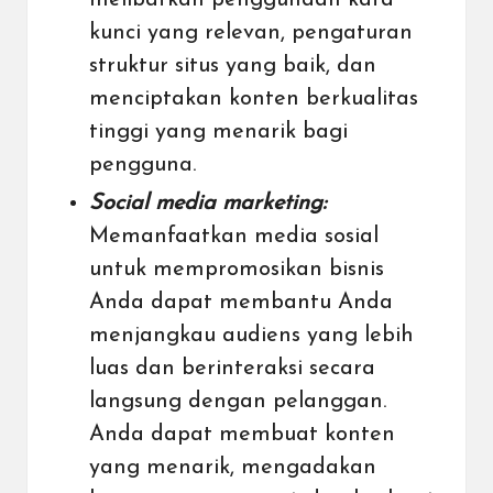
kunci yang relevan, pengaturan
struktur situs yang baik, dan
menciptakan konten berkualitas
tinggi yang menarik bagi
pengguna.
Social media marketing:
Memanfaatkan media sosial
untuk mempromosikan bisnis
Anda dapat membantu Anda
menjangkau audiens yang lebih
luas dan berinteraksi secara
langsung dengan pelanggan.
Anda dapat membuat konten
yang menarik, mengadakan