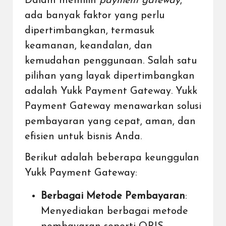
Dalam memilih
payment gateway
,
ada banyak faktor yang perlu
dipertimbangkan, termasuk
keamanan, keandalan, dan
kemudahan penggunaan. Salah satu
pilihan yang layak dipertimbangkan
adalah Yukk Payment Gateway. Yukk
Payment Gateway menawarkan solusi
pembayaran yang cepat, aman, dan
efisien untuk bisnis Anda.
Berikut adalah beberapa keunggulan
Yukk Payment Gateway:
Berbagai Metode Pembayaran
:
Menyediakan berbagai metode