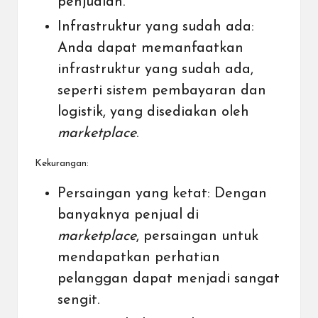
penjualan.
Infrastruktur yang sudah ada:
Anda dapat memanfaatkan
infrastruktur yang sudah ada,
seperti sistem pembayaran dan
logistik, yang disediakan oleh
marketplace
.
Kekurangan:
Persaingan yang ketat: Dengan
banyaknya penjual di
marketplace
, persaingan untuk
mendapatkan perhatian
pelanggan dapat menjadi sangat
sengit.