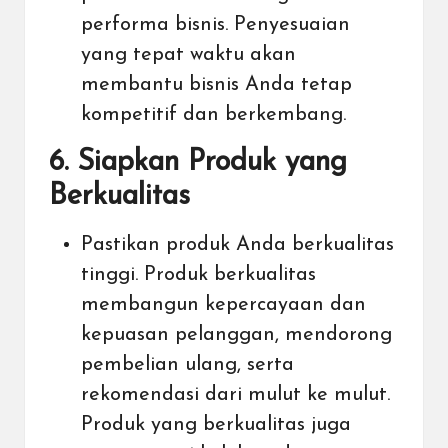
performa bisnis. Penyesuaian
yang tepat waktu akan
membantu bisnis Anda tetap
kompetitif dan berkembang.
6. Siapkan Produk yang
Berkualitas
Pastikan produk Anda berkualitas
tinggi. Produk berkualitas
membangun kepercayaan dan
kepuasan pelanggan, mendorong
pembelian ulang, serta
rekomendasi dari mulut ke mulut.
Produk yang berkualitas juga