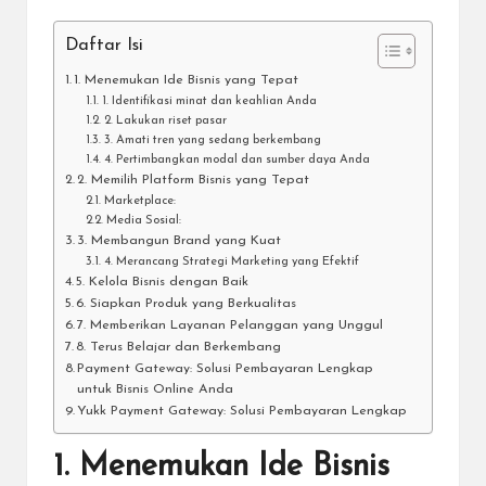
Daftar Isi
1. Menemukan Ide Bisnis yang Tepat
1. Identifikasi minat dan keahlian Anda
2. Lakukan riset pasar
3. Amati tren yang sedang berkembang
4. Pertimbangkan modal dan sumber daya Anda
2. Memilih Platform Bisnis yang Tepat
Marketplace:
Media Sosial:
3. Membangun Brand yang Kuat
4. Merancang Strategi Marketing yang Efektif
5. Kelola Bisnis dengan Baik
6. Siapkan Produk yang Berkualitas
7. Memberikan Layanan Pelanggan yang Unggul
8. Terus Belajar dan Berkembang
Payment Gateway: Solusi Pembayaran Lengkap
untuk Bisnis Online Anda
Yukk Payment Gateway: Solusi Pembayaran Lengkap
1. Menemukan Ide Bisnis