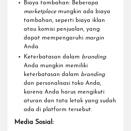
Biaya tambahan: Beberapa
marketplace
mungkin ada biaya
tambahan, seperti biaya iklan
atau komisi penjualan, yang
dapat mempengaruhi
margin
Anda.
Keterbatasan dalam
branding
:
Anda mungkin memiliki
keterbatasan dalam
branding
dan personalisasi toko Anda,
karena Anda harus mengikuti
aturan dan tata letak yang sudah
ada di platform tersebut.
Media Sosial: