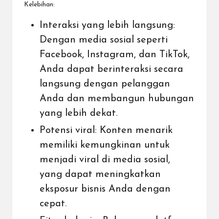
Kelebihan:
Interaksi yang lebih langsung:
Dengan media sosial seperti
Facebook,
Instagram
, dan TikTok,
Anda dapat berinteraksi secara
langsung dengan pelanggan
Anda dan membangun hubungan
yang lebih dekat.
Potensi viral: Konten menarik
memiliki kemungkinan untuk
menjadi viral di media sosial,
yang dapat meningkatkan
eksposur bisnis Anda dengan
cepat.