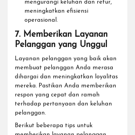
mengurangi keluhan dan retur,
meningkatkan efisiensi
operasional.
7. Memberikan Layanan
Pelanggan yang Unggul
Layanan pelanggan yang baik akan
membuat pelanggan Anda merasa
dihargai dan meningkatkan loyalitas
mereka. Pastikan Anda memberikan
respon yang cepat dan ramah
terhadap pertanyaan dan keluhan
pelanggan.
Berikut beberapa tips untuk
memberikan layanan pelanggan