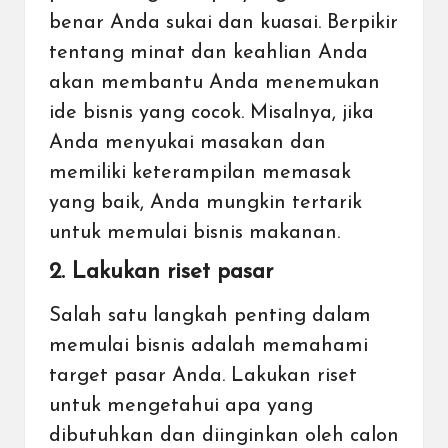
benar Anda sukai dan kuasai. Berpikir
tentang minat dan keahlian Anda
akan membantu Anda menemukan
ide bisnis yang cocok. Misalnya, jika
Anda menyukai masakan dan
memiliki keterampilan memasak
yang baik, Anda mungkin tertarik
untuk memulai bisnis makanan.
2. Lakukan riset pasar
Salah satu langkah penting dalam
memulai bisnis adalah memahami
target pasar Anda. Lakukan riset
untuk mengetahui apa yang
dibutuhkan dan diinginkan oleh calon