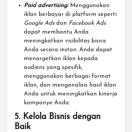
Paid advertising:
Menggunakan
iklan berbayar di platform seperti
Google Ads
dan
Facebook Ads
dapat membantu Anda
meningkatkan visibilitas bisnis
Anda secara instan. Anda dapat
menargetkan iklan kepada
audiens yang spesifik,
menggunakan berbagai format
iklan, dan menganalisis hasil iklan
Anda untuk meningkatkan kinerja
kampanye Anda.
5. Kelola Bisnis dengan
Baik