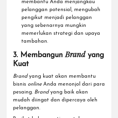
membantu Anda menjangkau
pelanggan potensial, mengubah
pengikut menjadi pelanggan
yang sebenarnya mungkin
memerlukan strategi dan upaya
tambahan.
Brand
3. Membangun
yang
Kuat
Brand
yang kuat akan membantu
bisnis
online
Anda menonjol dari para
pesaing.
Brand
yang baik akan
mudah diingat dan dipercaya oleh
pelanggan.