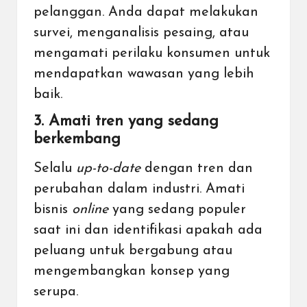
pelanggan. Anda dapat melakukan
survei, menganalisis pesaing, atau
mengamati perilaku konsumen untuk
mendapatkan wawasan yang lebih
baik.
3. Amati tren yang sedang
berkembang
Selalu
up-to-date
dengan tren dan
perubahan dalam industri. Amati
bisnis
online
yang sedang populer
saat ini dan identifikasi apakah ada
peluang untuk bergabung atau
mengembangkan konsep yang
serupa.