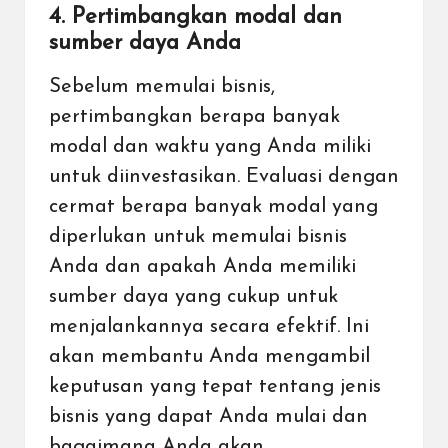
4. Pertimbangkan modal dan
sumber daya Anda
Sebelum memulai bisnis,
pertimbangkan berapa banyak
modal dan waktu yang Anda miliki
untuk diinvestasikan. Evaluasi dengan
cermat berapa banyak modal yang
diperlukan untuk memulai bisnis
Anda dan apakah Anda memiliki
sumber daya yang cukup untuk
menjalankannya secara efektif. Ini
akan membantu Anda mengambil
keputusan yang tepat tentang jenis
bisnis yang dapat Anda mulai dan
bagaimana Anda akan