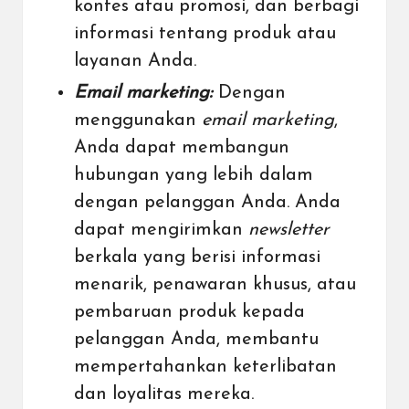
kontes atau promosi, dan berbagi
informasi tentang produk atau
layanan Anda.
Email marketing:
Dengan
menggunakan
email marketing
,
Anda dapat membangun
hubungan yang lebih dalam
dengan pelanggan Anda. Anda
dapat mengirimkan
newsletter
berkala yang berisi informasi
menarik, penawaran khusus, atau
pembaruan produk kepada
pelanggan Anda, membantu
mempertahankan keterlibatan
dan loyalitas mereka.