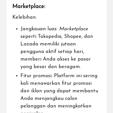
Marketplace:
Kelebihan:
Jangkauan luas:
Marketplace
seperti Tokopedia, Shopee, dan
Lazada memiliki jutaan
pengguna aktif setiap hari,
memberi Anda akses ke pasar
yang besar dan beragam.
Fitur promosi: Platform ini sering
kali menawarkan fitur promosi
dan iklan yang dapat membantu
Anda menjangkau calon
pelanggan dan meningkatkan