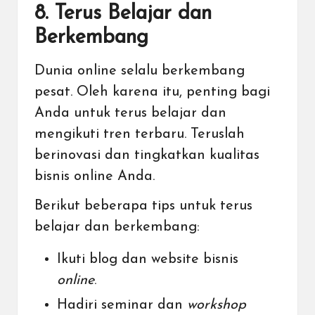
8. Terus Belajar dan
Berkembang
Dunia online selalu berkembang
pesat. Oleh karena itu, penting bagi
Anda untuk terus belajar dan
mengikuti tren terbaru. Teruslah
berinovasi dan tingkatkan kualitas
bisnis online Anda.
Berikut beberapa tips untuk terus
belajar dan berkembang:
Ikuti blog dan website bisnis
online
.
Hadiri seminar dan
workshop