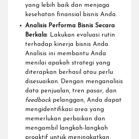
yang lebih baik dan menjaga
kesehatan finansial bisnis Anda.
Analisis Performa Bisnis Secara
Berkala
: Lakukan evaluasi rutin
terhadap kinerja bisnis Anda.
Analisis ini membantu Anda
menilai apakah strategi yang
diterapkan berhasil atau perlu
disesuaikan. Dengan menganalisis
data penjualan, tren pasar, dan
feedback
pelanggan, Anda dapat
mengidentifikasi area yang
memerlukan perbaikan dan
mengambil langkah-langkah
proaktif untuk meningkatkan