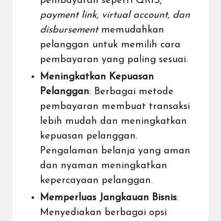
pembayaran seperti QRIS,
payment link, virtual account, dan
disbursement
memudahkan
pelanggan untuk memilih cara
pembayaran yang paling sesuai.
Meningkatkan Kepuasan
Pelanggan
: Berbagai metode
pembayaran membuat transaksi
lebih mudah dan meningkatkan
kepuasan pelanggan.
Pengalaman belanja yang aman
dan nyaman meningkatkan
kepercayaan pelanggan.
Memperluas Jangkauan Bisnis
:
Menyediakan berbagai opsi