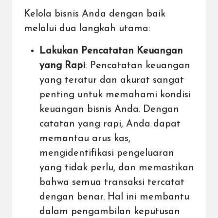
Kelola bisnis Anda dengan baik
melalui dua langkah utama:
Lakukan Pencatatan Keuangan
yang Rapi
: Pencatatan keuangan
yang teratur dan akurat sangat
penting untuk memahami kondisi
keuangan bisnis Anda. Dengan
catatan yang rapi, Anda dapat
memantau arus kas,
mengidentifikasi pengeluaran
yang tidak perlu, dan memastikan
bahwa semua transaksi tercatat
dengan benar. Hal ini membantu
dalam pengambilan keputusan