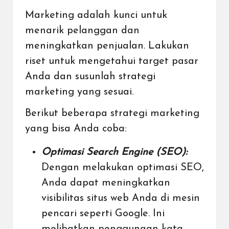
Marketing adalah kunci untuk
menarik pelanggan dan
meningkatkan penjualan. Lakukan
riset untuk mengetahui target pasar
Anda dan susunlah strategi
marketing yang sesuai.
Berikut beberapa strategi marketing
yang bisa Anda coba:
Optimasi Search Engine (SEO):
Dengan melakukan optimasi SEO,
Anda dapat meningkatkan
visibilitas situs web Anda di mesin
pencari seperti Google. Ini
melibatkan penggunaan kata