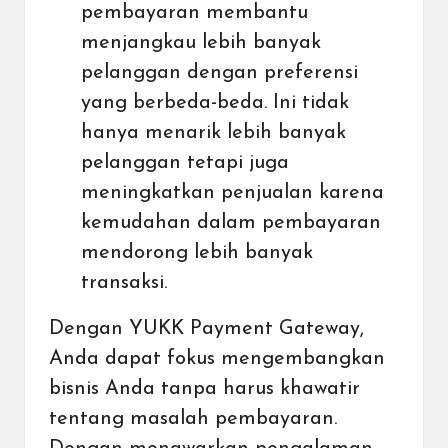
pembayaran membantu
menjangkau lebih banyak
pelanggan dengan preferensi
yang berbeda-beda. Ini tidak
hanya menarik lebih banyak
pelanggan tetapi juga
meningkatkan penjualan karena
kemudahan dalam pembayaran
mendorong lebih banyak
transaksi.
Dengan
YUKK Payment Gateway
,
Anda dapat fokus mengembangkan
bisnis Anda tanpa harus khawatir
tentang masalah pembayaran.