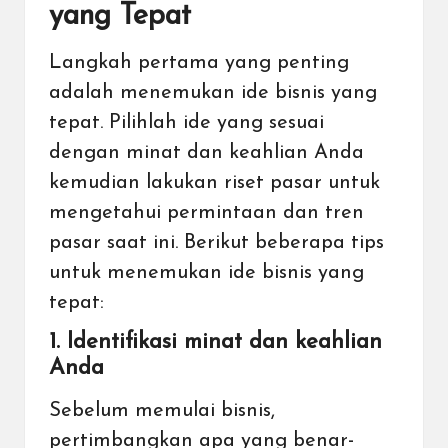
yang Tepat
Langkah pertama yang penting
adalah menemukan ide bisnis yang
tepat. Pilihlah ide yang sesuai
dengan minat dan keahlian Anda
kemudian lakukan riset pasar untuk
mengetahui permintaan dan tren
pasar saat ini. Berikut beberapa tips
untuk menemukan ide bisnis yang
tepat:
1. Identifikasi minat dan keahlian
Anda
Sebelum memulai bisnis,
pertimbangkan apa yang benar-