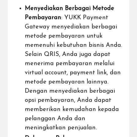
Menyediakan Berbagai Metode
Pembayaran
: YUKK Payment
Gateway menyediakan berbagai
metode pembayaran untuk
memenuhi kebutuhan bisnis Anda.
Selain QRIS, Anda juga dapat
menerima pembayaran melalui
virtual account, payment link, dan
metode pembayaran lainnya.
Dengan menyediakan berbagai
opsi pembayaran, Anda dapat
memberikan kemudahan kepada
pelanggan Anda dan
meningkatkan penjualan.