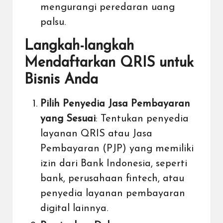
mengurangi peredaran uang
palsu.
Langkah-langkah
Mendaftarkan QRIS untuk
Bisnis Anda
Pilih Penyedia Jasa Pembayaran
yang Sesuai
: Tentukan penyedia
layanan QRIS atau Jasa
Pembayaran (PJP) yang memiliki
izin dari Bank Indonesia, seperti
bank, perusahaan fintech, atau
penyedia layanan pembayaran
digital lainnya.