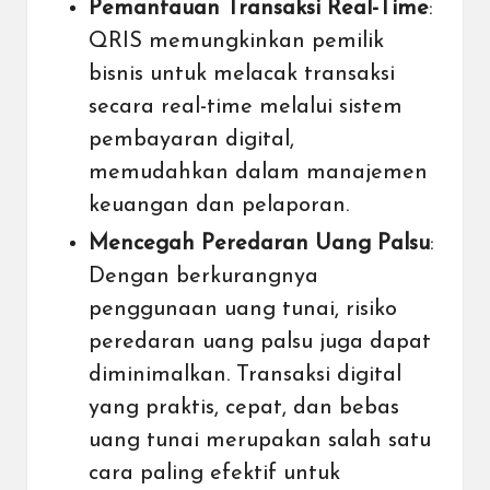
Pemantauan Transaksi Real-Time
:
QRIS memungkinkan pemilik
bisnis untuk melacak transaksi
secara real-time melalui sistem
pembayaran digital,
memudahkan dalam manajemen
keuangan dan pelaporan.
Mencegah Peredaran Uang Palsu
:
Dengan berkurangnya
penggunaan uang tunai, risiko
peredaran uang palsu juga dapat
diminimalkan. Transaksi digital
yang praktis, cepat, dan bebas
uang tunai merupakan salah satu
cara paling efektif untuk