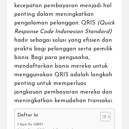
kecepatan pembayaran menjadi hal
penting dalam meningkatkan
pengalaman pelanggan. QRIS
(Quick
Response Code Indonesian Standard)
hadir sebagai solusi yang efisien dan
praktis bagi pelanggan serta pemilik
bisnis. Bagi para pengusaha,
mendaftarkan bisnis mereka untuk
menggunakan QRIS adalah langkah
penting untuk memperluas
jangkauan pembayaran mereka dan
meningkatkan kemudahan transaksi.
Daftar Isi
Apa Itu QRIS?