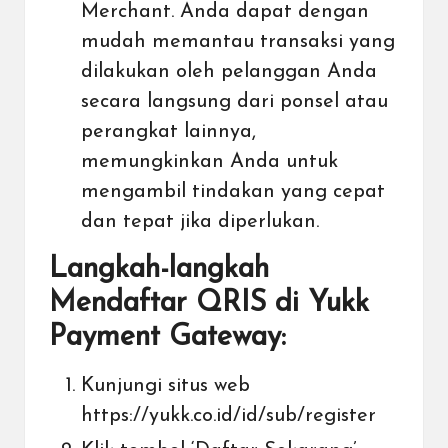
Merchant. Anda dapat dengan
mudah memantau transaksi yang
dilakukan oleh pelanggan Anda
secara langsung dari ponsel atau
perangkat lainnya,
memungkinkan Anda untuk
mengambil tindakan yang cepat
dan tepat jika diperlukan.
Langkah-langkah
Mendaftar QRIS di Yukk
Payment Gateway:
Kunjungi situs web
https://yukk.co.id/id/sub/register