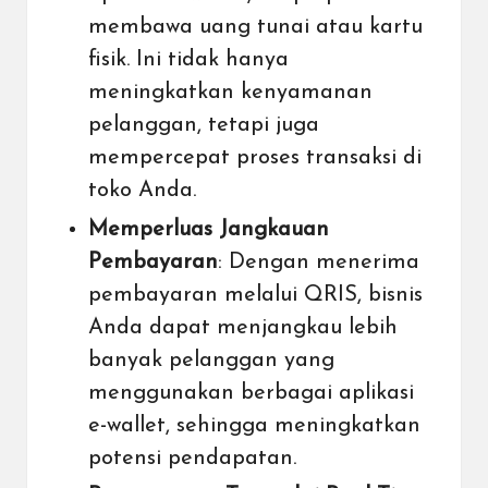
membawa uang tunai atau kartu
fisik. Ini tidak hanya
meningkatkan kenyamanan
pelanggan, tetapi juga
mempercepat proses transaksi di
toko Anda.
Memperluas Jangkauan
Pembayaran
: Dengan menerima
pembayaran melalui QRIS, bisnis
Anda dapat menjangkau lebih
banyak pelanggan yang
menggunakan berbagai aplikasi
e-wallet, sehingga meningkatkan
potensi pendapatan.