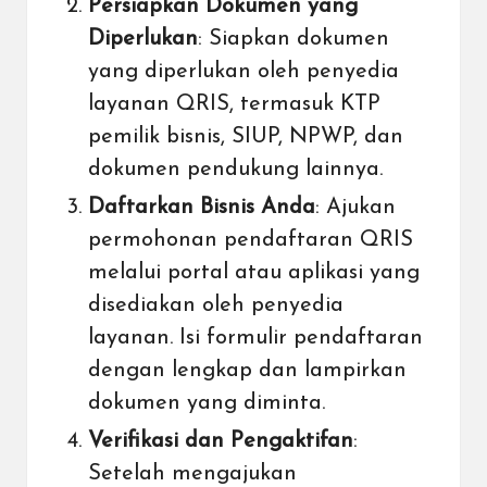
Persiapkan Dokumen yang
Diperlukan
: Siapkan dokumen
yang diperlukan oleh penyedia
layanan QRIS, termasuk KTP
pemilik bisnis, SIUP, NPWP, dan
dokumen pendukung lainnya.
Daftarkan Bisnis Anda
: Ajukan
permohonan pendaftaran QRIS
melalui portal atau aplikasi yang
disediakan oleh penyedia
layanan. Isi formulir pendaftaran
dengan lengkap dan lampirkan
dokumen yang diminta.
Verifikasi dan Pengaktifan
:
Setelah mengajukan