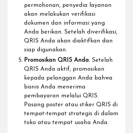
permohonan, penyedia layanan
akan melakukan verifikasi
dokumen dan informasi yang
Anda berikan. Setelah diverifikasi,
QRIS Anda akan diaktifkan dan
siap digunakan.
Promosikan QRIS Anda
: Setelah
QRIS Anda aktif, promosikan
kepada pelanggan Anda bahwa
bisnis Anda menerima
pembayaran melalui QRIS.
Pasang poster atau stiker QRIS di
tempat-tempat strategis di dalam
toko atau tempat usaha Anda.