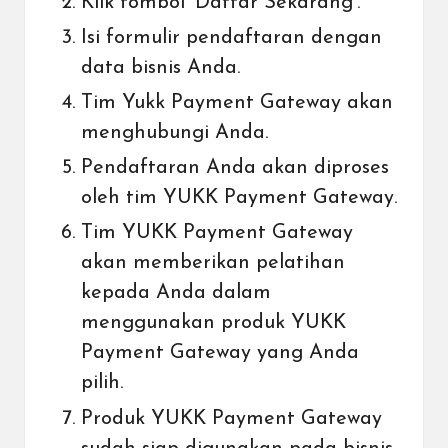
Klik tombol ‘Daftar Sekarang’.
Isi formulir pendaftaran dengan
data bisnis Anda.
Tim Yukk Payment Gateway akan
menghubungi Anda.
Pendaftaran Anda akan diproses
oleh tim YUKK Payment Gateway.
Tim YUKK Payment Gateway
akan memberikan pelatihan
kepada Anda dalam
menggunakan produk YUKK
Payment Gateway yang Anda
pilih.
Produk YUKK Payment Gateway