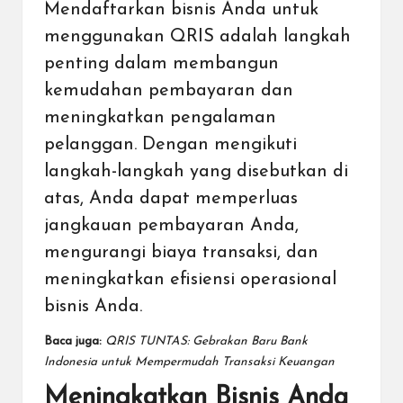
Mendaftarkan bisnis Anda untuk
menggunakan QRIS adalah langkah
penting dalam membangun
kemudahan pembayaran dan
meningkatkan pengalaman
pelanggan. Dengan mengikuti
langkah-langkah yang disebutkan di
atas, Anda dapat memperluas
jangkauan pembayaran Anda,
mengurangi biaya transaksi, dan
meningkatkan efisiensi operasional
bisnis Anda.
Baca juga:
QRIS TUNTAS: Gebrakan Baru Bank
Indonesia untuk Mempermudah Transaksi Keuangan
Meningkatkan Bisnis Anda