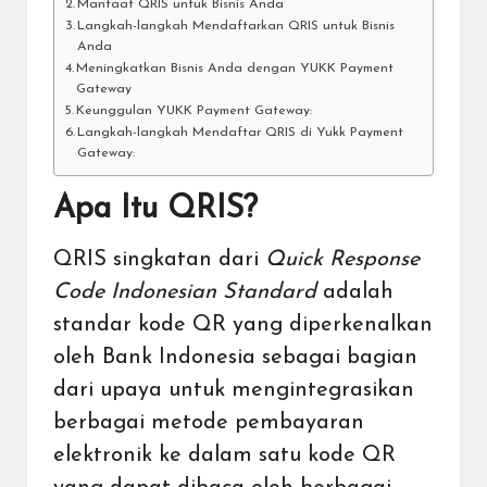
Manfaat QRIS untuk Bisnis Anda
Langkah-langkah Mendaftarkan QRIS untuk Bisnis
Anda
Meningkatkan Bisnis Anda dengan YUKK Payment
Gateway
Keunggulan YUKK Payment Gateway:
Langkah-langkah Mendaftar QRIS di Yukk Payment
Gateway:
Apa Itu QRIS?
QRIS singkatan dari
Quick Response
Code Indonesian Standard
adalah
standar kode QR yang diperkenalkan
oleh Bank Indonesia sebagai bagian
dari upaya untuk mengintegrasikan
berbagai metode pembayaran
elektronik ke dalam satu kode QR