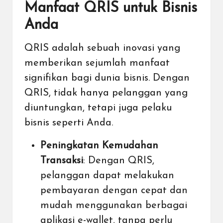
Manfaat QRIS untuk Bisnis
Anda
QRIS adalah sebuah inovasi yang
memberikan sejumlah
manfaat
signifikan bagi dunia bisnis
. Dengan
QRIS, tidak hanya pelanggan yang
diuntungkan, tetapi juga pelaku
bisnis seperti Anda.
Peningkatan Kemudahan
Transaksi
: Dengan QRIS,
pelanggan dapat melakukan
pembayaran dengan cepat dan
mudah menggunakan berbagai
aplikasi e-wallet, tanpa perlu