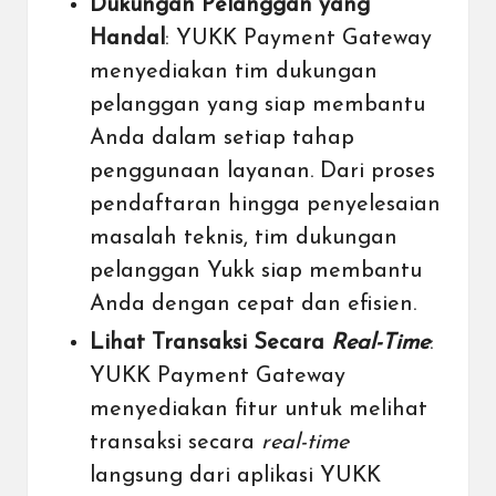
Dukungan Pelanggan yang
Handal
: YUKK Payment Gateway
menyediakan tim dukungan
pelanggan yang siap membantu
Anda dalam setiap tahap
penggunaan layanan. Dari proses
pendaftaran hingga penyelesaian
masalah teknis, tim dukungan
pelanggan Yukk siap membantu
Anda dengan cepat dan efisien.
Lihat Transaksi Secara
Real-Time
:
YUKK Payment Gateway
menyediakan fitur untuk melihat
transaksi secara
real-time
langsung dari aplikasi YUKK