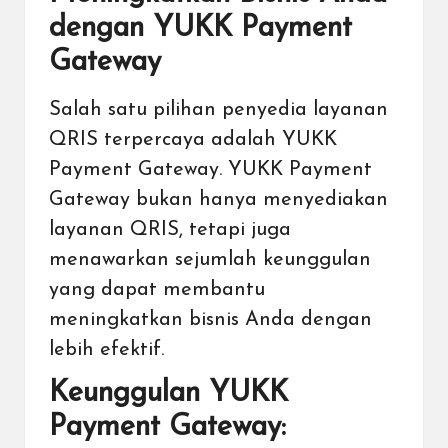
dengan YUKK Payment
Gateway
Salah satu pilihan penyedia layanan
QRIS terpercaya adalah YUKK
Payment Gateway. YUKK Payment
Gateway bukan hanya menyediakan
layanan QRIS, tetapi juga
menawarkan sejumlah keunggulan
yang dapat membantu
meningkatkan bisnis Anda dengan
lebih efektif.
Keunggulan YUKK
Payment Gateway: