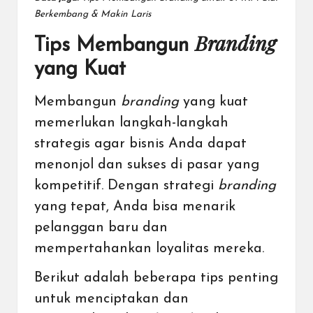
Berkembang & Makin Laris
Branding
Tips Membangun
yang Kuat
Membangun
branding
yang kuat
memerlukan langkah-langkah
strategis agar bisnis Anda dapat
menonjol dan sukses di pasar yang
kompetitif. Dengan strategi
branding
yang tepat, Anda bisa menarik
pelanggan baru dan
mempertahankan loyalitas mereka.
Berikut adalah beberapa tips penting
untuk menciptakan dan