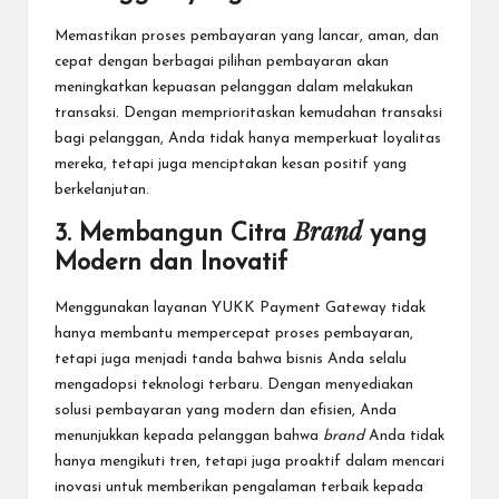
Memastikan proses pembayaran yang lancar, aman, dan
cepat dengan berbagai pilihan pembayaran akan
meningkatkan kepuasan pelanggan dalam melakukan
transaksi. Dengan memprioritaskan kemudahan transaksi
bagi pelanggan, Anda tidak hanya memperkuat loyalitas
mereka, tetapi juga menciptakan kesan positif yang
berkelanjutan.
Brand
3. Membangun Citra
yang
Modern dan Inovatif
Menggunakan layanan
YUKK Payment Gateway
tidak
hanya membantu mempercepat proses pembayaran,
tetapi juga menjadi tanda bahwa bisnis Anda selalu
mengadopsi teknologi terbaru. Dengan menyediakan
solusi pembayaran yang modern dan efisien, Anda
menunjukkan kepada pelanggan bahwa
brand
Anda tidak
hanya mengikuti tren, tetapi juga proaktif dalam mencari
inovasi untuk memberikan pengalaman terbaik kepada