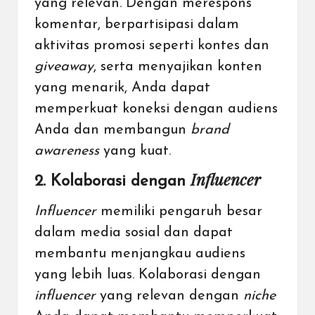
yang relevan. Dengan merespons
komentar, berpartisipasi dalam
aktivitas promosi seperti kontes dan
giveaway
, serta menyajikan konten
yang menarik, Anda dapat
memperkuat koneksi dengan audiens
Anda dan membangun
brand
awareness
yang kuat.
Influencer
2. Kolaborasi dengan
Influencer
memiliki pengaruh besar
dalam media sosial dan dapat
membantu menjangkau audiens
yang lebih luas. Kolaborasi dengan
influencer
yang relevan dengan
niche