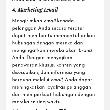
Marketing Email
4.
Mengirimkan
email
kepada
pelanggan Anda secara teratur
dapat membantu mempertahankan
hubungan dengan mereka dan
mengingatkan mereka akan
brand
Anda. Dengan menyajikan
penawaran khusus, konten yang
disesuaikan, dan informasi yang
berguna melalui
email
, Anda dapat
meningkatkan loyalitas pelanggan
dan memperkuat hubungan dengan
mereka seiring waktu.