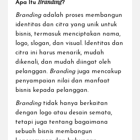
Branding
Apa Itu
?
Branding
adalah proses membangun
identitas dan citra yang unik untuk
bisnis, termasuk menciptakan nama,
logo, slogan, dan visual. Identitas dan
citra ini harus menarik, mudah
dikenali, dan mudah diingat oleh
pelanggan.
Branding
juga mencakup
penyampaian nilai dan manfaat
bisnis kepada pelanggan.
Branding
tidak hanya berkaitan
dengan logo atau desain semata,
tetapi juga tentang bagaimana
sebuah bisnis membangun