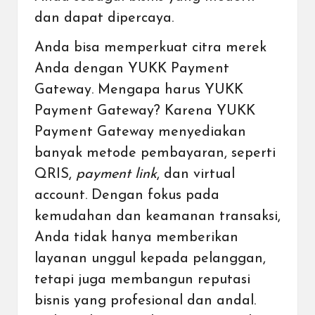
dan dapat dipercaya.
Anda bisa memperkuat citra merek
Anda dengan YUKK Payment
Gateway. Mengapa harus YUKK
Payment Gateway? Karena YUKK
Payment Gateway menyediakan
banyak metode pembayaran, seperti
QRIS,
payment link
, dan virtual
account. Dengan fokus pada
kemudahan dan keamanan transaksi,
Anda tidak hanya memberikan
layanan unggul kepada pelanggan,
tetapi juga membangun reputasi
bisnis yang profesional dan andal.