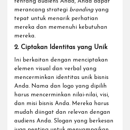
tentang audiens Anda, Anda dapat
merancang strategi
branding
yang
tepat untuk menarik perhatian
mereka dan memenuhi kebutuhan
mereka.
2. Ciptakan Identitas yang Unik
Ini berkaitan dengan menciptakan
elemen visual dan verbal yang
mencerminkan identitas unik bisnis
Anda. Nama dan logo yang dipilih
harus mencerminkan nilai-nilai, visi,
dan misi bisnis Anda. Mereka harus
mudah diingat dan relevan dengan
audiens Anda. Slogan yang berkesan
juga penting untuk menyampaikan