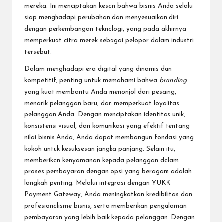
mereka. Ini menciptakan kesan bahwa bisnis Anda selalu
siap menghadapi perubahan dan menyesuaikan diri
dengan perkembangan teknologi, yang pada akhirnya
memperkuat citra merek sebagai pelopor dalam industri
tersebut.
Dalam menghadapi era digital yang dinamis dan
kompetitif, penting untuk memahami bahwa
branding
yang kuat membantu Anda menonjol dari pesaing,
menarik pelanggan baru, dan memperkuat loyalitas
pelanggan Anda. Dengan menciptakan identitas unik,
konsistensi visual, dan komunikasi yang efektif tentang
nilai bisnis Anda, Anda dapat membangun fondasi yang
kokoh untuk kesuksesan jangka panjang. Selain itu,
memberikan kenyamanan kepada pelanggan dalam
proses pembayaran dengan opsi yang beragam adalah
langkah penting. Melalui integrasi dengan YUKK
Payment Gateway, Anda meningkatkan kredibilitas dan
profesionalisme bisnis, serta memberikan pengalaman
pembayaran yang lebih baik kepada pelanggan. Dengan