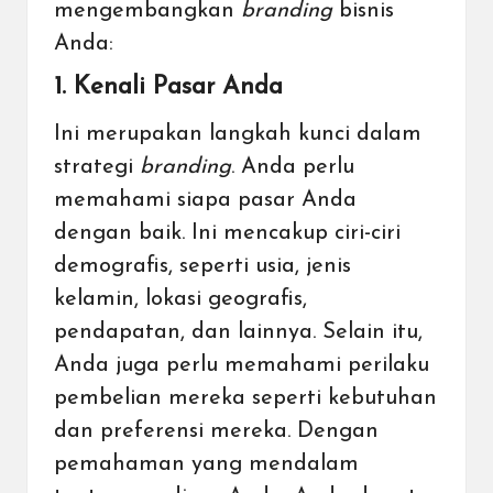
mengembangkan
branding
bisnis
Anda:
1. Kenali Pasar Anda
Ini merupakan langkah kunci dalam
strategi
branding
. Anda perlu
memahami siapa pasar Anda
dengan baik. Ini mencakup ciri-ciri
demografis, seperti usia, jenis
kelamin, lokasi geografis,
pendapatan, dan lainnya. Selain itu,
Anda juga perlu memahami perilaku
pembelian mereka seperti kebutuhan
dan preferensi mereka. Dengan
pemahaman yang mendalam