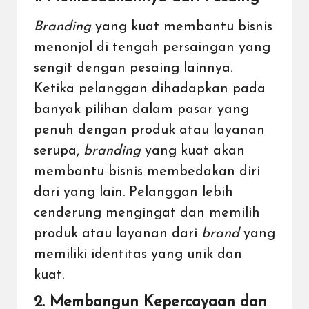
Branding
yang kuat membantu bisnis
menonjol di tengah persaingan yang
sengit dengan pesaing lainnya.
Ketika pelanggan dihadapkan pada
banyak pilihan dalam pasar yang
penuh dengan produk atau layanan
serupa,
branding
yang kuat akan
membantu bisnis membedakan diri
dari yang lain. Pelanggan lebih
cenderung mengingat dan memilih
produk atau layanan dari
brand
yang
memiliki identitas yang unik dan
kuat.
2. Membangun Kepercayaan dan