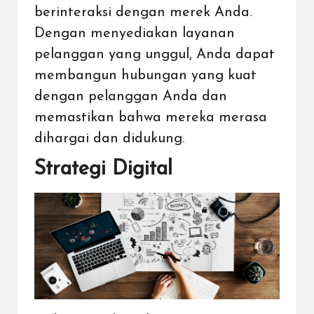
berinteraksi dengan merek Anda.
Dengan menyediakan layanan
pelanggan yang unggul, Anda dapat
membangun hubungan yang kuat
dengan pelanggan Anda dan
memastikan bahwa mereka merasa
dihargai dan didukung.
Strategi Digital