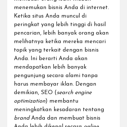
menemukan bisnis Anda di internet.
Ketika situs Anda muncul di
peringkat yang lebih tinggi di hasil
pencarian, lebih banyak orang akan
melihatnya ketika mereka mencari
topik yang terkait dengan bisnis
Anda. Ini berarti Anda akan
mendapatkan lebih banyak
pengunjung secara alami tanpa
harus membayar iklan. Dengan
demikian, SEO (
search engine
optimization
) membantu
meningkatkan kesadaran tentang
brand
Anda dan membuat bisnis
Anda lebih dikenal secara
online
.