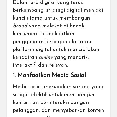
Dalam era digital yang terus
berkembang, strategi digital menjadi
kunci utama untuk membangun
brand
yang melekat di benak
konsumen. Ini melibatkan
penggunaan berbagai alat atau
platform digital untuk menciptakan
kehadiran
online
yang menarik,
interaktif, dan relevan.
1. Manfaatkan Media Sosial
Media sosial merupakan sarana yang
sangat efektif untuk membangun
komunitas, berinteraksi dengan
pelanggan, dan menyebarkan konten