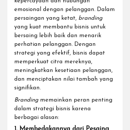
kepercayaan dan hubungan
emosional dengan pelanggan. Dalam
persaingan yang ketat,
branding
yang kuat membantu bisnis untuk
bersaing lebih baik dan menarik
perhatian pelanggan. Dengan
strategi yang efektif, bisnis dapat
memperkuat citra mereknya,
meningkatkan kesetiaan pelanggan,
dan menciptakan nilai tambah yang
signifikan.
Branding
memainkan peran penting
dalam strategi bisnis karena
berbagai alasan:
1. Membedakannya dari Pesaing