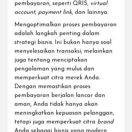
pembayaran, seperti
QRIS
,
virtual
account, payment link
, dan lainnya.
Mengoptimalkan proses pembayaran
adalah langkah penting dalam
strategi bisnis. Ini bukan hanya soal
menyelesaikan transaksi, melainkan
juga tentang menciptakan
pengalaman yang mulus dan
memperkuat citra merek Anda.
Dengan memastikan proses
pembayaran berjalan lancar dan
aman, Anda tidak hanya akan
meningkatkan kepuasan pelanggan,
tetapi juga memperkuat citra
brand
Anda sebagai bisnis yang modern