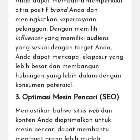
Anda dapat membantu memperkuat
citra positif
brand
Anda dan
meningkatkan kepercayaan
pelanggan. Dengan memilih
influencer
yang memiliki audiens
yang sesuai dengan target Anda,
Anda dapat mencapai eksposur yang
lebih besar dan membangun
hubungan yang lebih dalam dengan
konsumen potensial.
3. Optimasi Mesin Pencari (SEO)
Memastikan bahwa situs
web
dan
konten Anda dioptimalkan untuk
mesin pencari dapat membantu
membuat orang lebih mudah