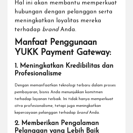
Hal ini akan membantu memperkuat
hubungan dengan pelanggan serta
meningkatkan loyalitas mereka
terhadap
brand
Anda.
Manfaat Penggunaan
YUKK Payment Gateway:
1. Meningkatkan Kredibilitas dan
Profesionalisme
Dengan memanfaatkan teknologi terbaru dalam proses
pembayaran, bisnis Anda menunjukkan komitmen
terhadap layanan terbaik. Ini tidak hanya memperkuat
citra profesionalisme, tetapi juga meningkatkan
kepercayaan pelanggan terhadap
brand
Anda.
2. Memberikan Pengalaman
Pelanggan yang Lebih Baik