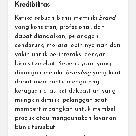
Kredibilitas
Ketika sebuah bisnis memiliki
brand
yang konsisten, profesional, dan
dapat diandalkan, pelanggan
cenderung merasa lebih nyaman dan
yakin untuk berinteraksi dengan
bisnis tersebut. Kepercayaan yang
dibangun melalui
branding
yang kuat
dapat membantu mengurangi
keraguan atau ketidakpastian yang
mungkin dimiliki pelanggan saat
mempertimbangkan untuk membeli
produk atau menggunakan layanan
bisnis tersebut.