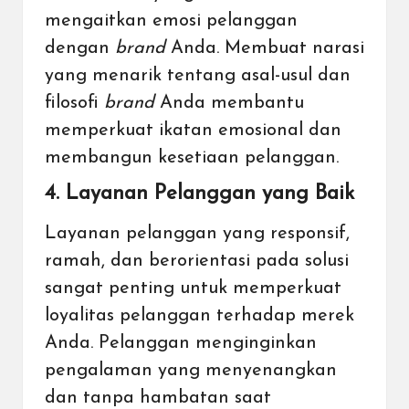
mengaitkan emosi pelanggan
dengan
brand
Anda. Membuat narasi
yang menarik tentang asal-usul dan
filosofi
brand
Anda membantu
memperkuat ikatan emosional dan
membangun kesetiaan pelanggan.
4. Layanan Pelanggan yang Baik
Layanan pelanggan yang responsif,
ramah, dan berorientasi pada solusi
sangat penting untuk memperkuat
loyalitas pelanggan terhadap merek
Anda. Pelanggan menginginkan
pengalaman yang menyenangkan
dan tanpa hambatan saat