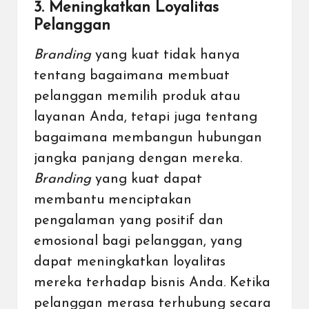
3. Meningkatkan Loyalitas
Pelanggan
Branding
yang kuat tidak hanya
tentang bagaimana membuat
pelanggan memilih produk atau
layanan Anda, tetapi juga tentang
bagaimana membangun hubungan
jangka panjang dengan mereka.
Branding
yang kuat dapat
membantu menciptakan
pengalaman yang positif dan
emosional bagi pelanggan, yang
dapat meningkatkan loyalitas
mereka terhadap bisnis Anda. Ketika
pelanggan merasa terhubung secara