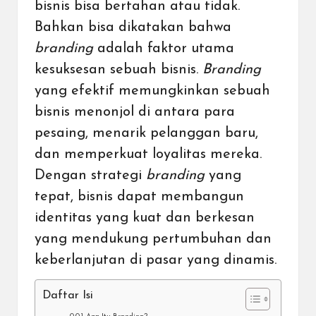
bisnis bisa bertahan atau tidak.
Bahkan bisa dikatakan bahwa
branding
adalah faktor utama
kesuksesan sebuah bisnis.
Branding
yang efektif memungkinkan sebuah
bisnis menonjol di antara para
pesaing, menarik pelanggan baru,
dan memperkuat loyalitas mereka.
Dengan strategi
branding
yang
tepat, bisnis dapat membangun
identitas yang kuat dan berkesan
yang mendukung pertumbuhan dan
keberlanjutan di pasar yang dinamis.
Daftar Isi