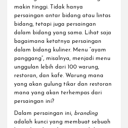
makin tinggi. Tidak hanya
persaingan antar bidang atau lintas
bidang, tetapi juga persaingan
dalam bidang yang sama. Lihat saja
bagaimana ketatnya persaingan
dalam bidang kuliner. Menu “ayam
panggang”, misalnya, menjadi menu
unggulan lebih dari 100 warung,
restoran, dan kafe. Warung mana
yang akan gulung tikar dan restoran
mana yang akan terhempas dari
persaingan ini?
Dalam persaingan ini,
branding
adalah kunci yang membuat sebuah