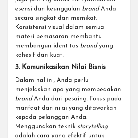
esensi dan keunggulan
brand
Anda
secara singkat dan memikat.
Konsistensi visual dalam semua
materi pemasaran membantu
membangun identitas
brand
yang
kohesif dan kuat.
3. Komunikasikan Nilai Bisnis
Dalam hal ini, Anda perlu
menjelaskan apa yang membedakan
brand
Anda dari pesaing. Fokus pada
manfaat dan nilai yang ditawarkan
kepada pelanggan Anda.
Menggunakan teknik
storytelling
adalah cara yang efektif untuk