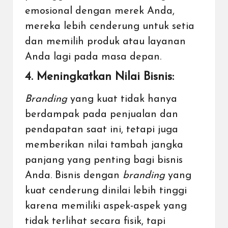
emosional dengan merek Anda,
mereka lebih cenderung untuk setia
dan memilih produk atau layanan
Anda lagi pada masa depan.
4. Meningkatkan Nilai Bisnis:
Branding
yang kuat tidak hanya
berdampak pada penjualan dan
pendapatan saat ini, tetapi juga
memberikan nilai tambah jangka
panjang yang penting bagi bisnis
Anda. Bisnis dengan
branding
yang
kuat cenderung dinilai lebih tinggi
karena memiliki aspek-aspek yang
tidak terlihat secara fisik, tapi