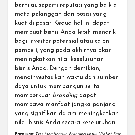
bernilai, seperti reputasi yang baik di
mata pelanggan dan posisi yang
kuat di pasar. Kedua hal ini dapat
membuat bisnis Anda lebih menarik
bagi investor potensial atau calon
pembeli, yang pada akhirnya akan
meningkatkan nilai keseluruhan
bisnis Anda. Dengan demikian,
menginvestasikan waktu dan sumber
daya untuk membangun serta
memperkuat
branding
dapat
membawa manfaat jangka panjang
yang signifikan dalam meningkatkan
nilai bisnis Anda secara keseluruhan.
Baca juga:
Tips Membangun Branding untuk UMKM Biar