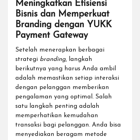
Meningkatkan Efisiensi
Bisnis dan Memperkuat
Branding dengan YUKK
Payment Gateway
Setelah menerapkan berbagai
strategi
branding
, langkah
berikutnya yang harus Anda ambil
adalah memastikan setiap interaksi
dengan pelanggan memberikan
pengalaman yang optimal. Salah
satu langkah penting adalah
memperhatikan kemudahan
transaksi bagi pelanggan. Anda bisa
menyediakan beragam metode