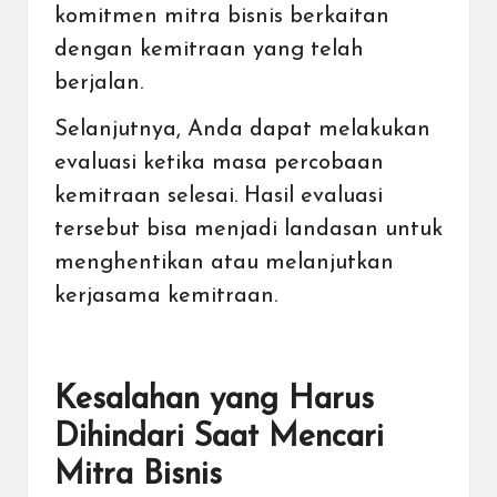
komitmen mitra bisnis berkaitan
dengan kemitraan yang telah
berjalan.
Selanjutnya, Anda dapat melakukan
evaluasi ketika masa percobaan
kemitraan selesai. Hasil evaluasi
tersebut bisa menjadi landasan untuk
menghentikan atau melanjutkan
kerjasama kemitraan.
Kesalahan yang Harus
Dihindari Saat Mencari
Mitra Bisnis