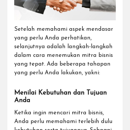
Setelah memahami aspek mendasar
yang perlu Anda perhatikan,
selanjutnya adalah langkah-langkah
dalam cara menemukan mitra bisnis
yang tepat. Ada beberapa tahapan
yang perlu Anda lakukan, yakni:
Menilai Kebutuhan dan Tujuan
Anda
Ketika ingin mencari mitra bisnis,
Anda perlu memahami terlebih dulu