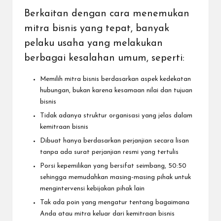
Berkaitan dengan cara menemukan
mitra bisnis yang tepat, banyak
pelaku usaha yang melakukan
berbagai kesalahan umum, seperti:
Memilih mitra bisnis berdasarkan aspek kedekatan
hubungan, bukan karena kesamaan nilai dan tujuan
bisnis
Tidak adanya struktur organisasi yang jelas dalam
kemitraan bisnis
Dibuat hanya berdasarkan perjanjian secara lisan
tanpa ada surat perjanjian resmi yang tertulis
Porsi kepemilikan yang bersifat seimbang, 50:50
sehingga memudahkan masing-masing pihak untuk
mengintervensi kebijakan pihak lain
Tak ada poin yang mengatur tentang bagaimana
Anda atau mitra keluar dari kemitraan bisnis