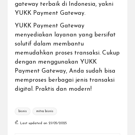
gateway terbaik di Indonesia
, yakni
YUKK Payment Gateway.
YUKK Payment Gateway
menyediakan layanan yang bersifat
solutif dalam membantu
memudahkan proses transaksi. Cukup
dengan menggunakan YUKK
Payment Gateway, Anda sudah bisa
memproses
berbagai jenis transaksi
digital
. Praktis dan modern!
Tags:
bisnis
mitra bisnis
Last updated on 21/05/2025