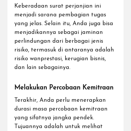
Keberadaan surat perjanjian ini
menjadi sarana pembagian tugas
yang jelas. Selain itu, Anda juga bisa
menjadikannya sebagai jaminan
perlindungan dari berbagai jenis
risiko, termasuk di antaranya adalah
risiko wanprestasi, kerugian bisnis,
dan lain sebagainya.
Melakukan Percobaan Kemitraan
Terakhir, Anda perlu menerapkan
durasi masa percobaan kemitraan
yang sifatnya jangka pendek.
Tujuannya adalah untuk melihat