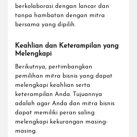
berkolaborasi dengan lancar dan
tanpa hambatan dengan mitra
bersama yang dipilih.
Keahlian dan Keterampilan yang
Melengkapi
Berikutnya, pertimbangkan
pemilihan mitra bisnis yang dapat
melengkapi keahlian serta
keterampilan Anda. Tujuannya
adalah agar Anda dan mitra bisnis
dapat memiliki peran saling
melengkapi kekurangan masing-
masing.