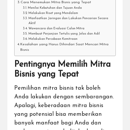
Cara Menemukan Mitra Bisnis yang Tepat
Menilai Kebutuhan dan Tujuan Anda
Melakukan Riset yang Mendalam
Manfaatkan Jaringan dan Lakukan Pencarian Secara
Aktif
Wawancara dan Evaluasi Calon Mitra
Membuat Perjanjian Tertulis yang Jelas dan Adil
Melakukan Percobaan Kemitraan
Kesalahan yang Harus Dihindari Saat Mencari Mitra
Bisnis
Pentingnya Memilih Mitra
Bisnis yang Tepat
Pemilihan mitra bisnis tak boleh
Anda lakukan dengan sembarangan.
Apalagi, keberadaan mitra bisnis
yang potensial bisa memberikan
banyak manfaat bagi Anda dan