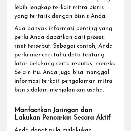
lebih lengkap terkait mitra bisnis
yang tertarik dengan bisnis Anda.
Ada banyak informasi penting yang
perlu Anda dapatkan dari proses
riset tersebut. Sebagai contoh, Anda
perlu mencari tahu data tentang
latar belakang serta reputasi mereka.
Selain itu, Anda juga bisa menggali
informasi terkait pengalaman mitra
bisnis dalam menjalankan usaha.
Manfaatkan Jaringan dan
Lakukan Pencarian Secara Aktif
Anda dapat pula melakukan