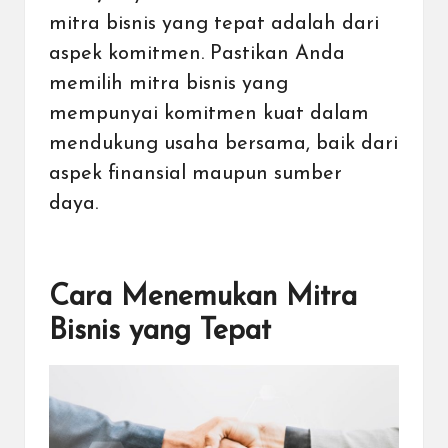
mitra bisnis yang tepat adalah dari
aspek komitmen. Pastikan Anda
memilih mitra bisnis yang
mempunyai komitmen kuat dalam
mendukung usaha bersama, baik dari
aspek finansial maupun sumber
daya.
Cara Menemukan Mitra
Bisnis yang Tepat