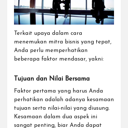
Terkait upaya dalam cara
menemukan mitra bisnis yang tepat,
Anda perlu memperhatikan
beberapa faktor mendasar, yakni:
Tujuan dan Nilai Bersama
Faktor pertama yang harus Anda
perhatikan adalah adanya kesamaan
tujuan serta nilai-nilai yang diusung.
Kesamaan dalam dua aspek ini
sangat penting, biar Anda dapat