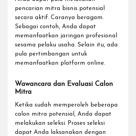
pencarian mitra bisnis potensial
secara aktif. Caranya beragam.
Sebagai contoh, Anda dapat
memanfaatkan jaringan profesional
sesama pelaku usaha. Selain itu, ada
pula pertimbangan untuk
memanfaatkan platform online
.
Wawancara dan Evaluasi Calon
Mitra
Ketika sudah memperoleh beberapa
calon mitra potensial, Anda dapat
melakukan seleksi. Proses seleksi
dapat Anda laksanakan dengan