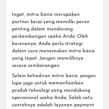
Ingat, mitra bisnis merupakan
partner kerja yang memiliki peran
penting dalam mendorong
perkembangan usaha Anda. Oleh
karenanya, Anda perlu strategi
dalam cara menemukan mitra bisnis
yang tepat. Jangan memilihnya
secara sembarangan.
Selain kehadiran mitra bisnis, jangan
lupa juga untuk memanfaatkan
produk teknologi yang mendukung
operasional usaha Anda. Salah satu
contohnya adalah
layanan payment