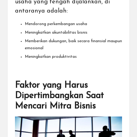
usaha yang tengah dijalankan, di
antaranya adalah:
Mendorong perkembangan usaha
Meningkatkan akuntabilitas bisnis
Memberikan dukungan, baik secara
finansial
maupun
emosional
Meningkatkan produktivitas
Faktor yang Harus
Dipertimbangkan Saat
Mencari Mitra Bisnis