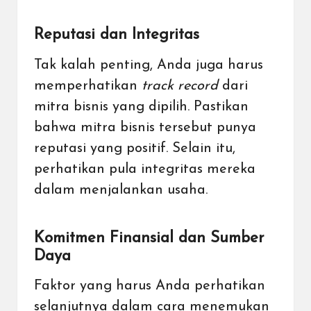
Reputasi dan Integritas
Tak kalah penting, Anda juga harus
memperhatikan
track record
dari
mitra bisnis yang dipilih. Pastikan
bahwa mitra bisnis tersebut punya
reputasi yang positif. Selain itu,
perhatikan pula integritas mereka
dalam menjalankan usaha.
Komitmen Finansial dan Sumber
Daya
Faktor yang harus Anda perhatikan
selanjutnya dalam cara menemukan