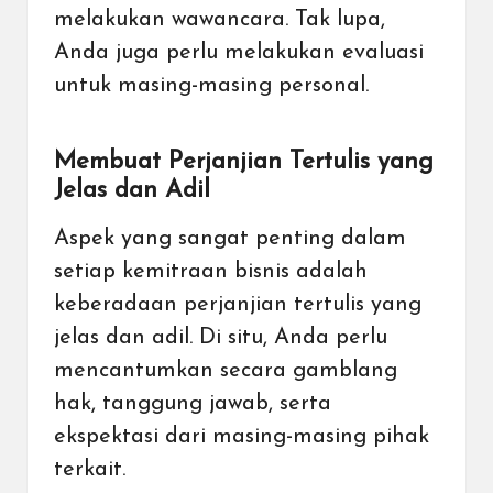
melakukan wawancara. Tak lupa,
Anda juga perlu melakukan evaluasi
untuk masing-masing personal.
Membuat Perjanjian Tertulis yang
Jelas dan Adil
Aspek yang sangat penting dalam
setiap kemitraan bisnis adalah
keberadaan perjanjian tertulis yang
jelas dan adil. Di situ, Anda perlu
mencantumkan secara gamblang
hak, tanggung jawab, serta
ekspektasi dari masing-masing pihak
terkait.