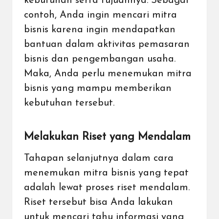
kebutuhan serta tujuannya. Sebagai
contoh, Anda ingin mencari mitra
bisnis karena ingin mendapatkan
bantuan dalam aktivitas pemasaran
bisnis dan pengembangan usaha.
Maka, Anda perlu menemukan mitra
bisnis yang mampu memberikan
kebutuhan tersebut.
Melakukan Riset yang Mendalam
Tahapan selanjutnya dalam cara
menemukan mitra bisnis yang tepat
adalah lewat proses riset mendalam.
Riset tersebut bisa Anda lakukan
untuk mencari tahu informasi yang