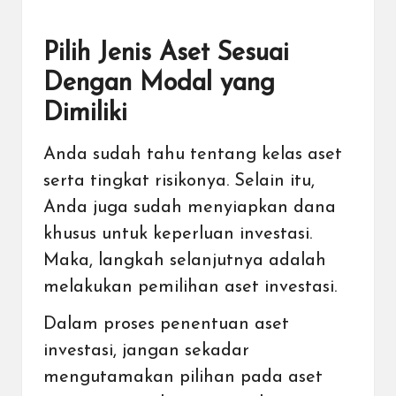
Pilih Jenis Aset Sesuai
Dengan Modal yang
Dimiliki
Anda sudah tahu tentang kelas aset
serta tingkat risikonya. Selain itu,
Anda juga sudah menyiapkan dana
khusus untuk keperluan investasi.
Maka, langkah selanjutnya adalah
melakukan pemilihan aset investasi.
Dalam proses penentuan aset
investasi, jangan sekadar
mengutamakan pilihan pada aset