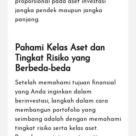
proporsional pada aset investasi
jangka pendek maupun jangka
panjang.
Pahami Kelas Aset dan
Tingkat Risiko yang
Berbeda-beda
Setelah memahami tujuan finansial
yang Anda inginkan dalam
berinvestasi, langkah dalam cara
membangun portofolio yang
seimbang adalah dengan memahami
tingkat risiko serta kelas aset.