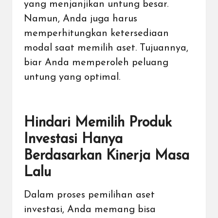
yang menjanjikan untung besar.
Namun, Anda juga harus
memperhitungkan ketersediaan
modal saat memilih aset. Tujuannya,
biar Anda memperoleh peluang
untung yang optimal.
Hindari Memilih Produk
Investasi Hanya
Berdasarkan Kinerja Masa
Lalu
Dalam proses pemilihan aset
investasi, Anda memang bisa