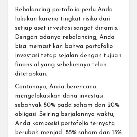
Rebalancing portofolio perlu Anda
lakukan karena tingkat risiko dari
setiap aset investasi sangat dinamis.
Dengan adanya rebalancing, Anda
bisa memastikan bahwa portofolio
investasi tetap sejalan dengan tujuan
finansial yang sebelumnya telah
ditetapkan.
Contohnya, Anda berencana
mengalokasikan dana investasi
sebanyak 80% pada saham dan 20%
obligasi. Seiring berjalannya waktu,
Anda komposisi portofolio ternyata
berubah menjadi 85% saham dan 15%