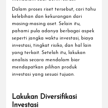
Dalam proses riset tersebut, cari tahu
kelebihan dan kekurangan dari
masing-masing aset. Selain itu,
pahami pula adanya berbagai aspek
seperti jangka waktu investasi, biaya
investasi, tingkat risiko, dan hal lain
yang terkait. Setelah itu, lakukan
analisis secara mendalam biar
mendapatkan pilihan produk
investasi yang sesuai tujuan.
Lakukan Diversifikasi
Investasi