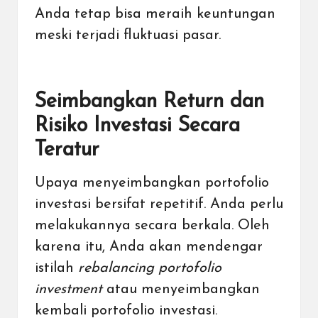
Anda tetap bisa meraih keuntungan
meski terjadi fluktuasi pasar.
Seimbangkan Return dan
Risiko Investasi Secara
Teratur
Upaya menyeimbangkan portofolio
investasi bersifat repetitif. Anda perlu
melakukannya secara berkala. Oleh
karena itu, Anda akan mendengar
istilah
rebalancing portofolio
investment
atau menyeimbangkan
kembali portofolio investasi.