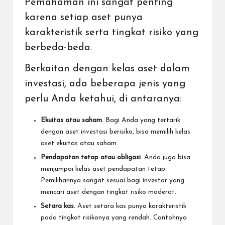
Pemahaman ini sangat penting
karena setiap aset punya
karakteristik serta tingkat risiko yang
berbeda-beda.
Berkaitan dengan kelas aset dalam
investasi, ada beberapa jenis yang
perlu Anda ketahui, di antaranya:
Ekuitas atau saham
. Bagi Anda yang tertarik
dengan aset investasi berisiko, bisa memilih kelas
aset ekuitas atau
saham
.
Pendapatan tetap atau obligasi
. Anda juga bisa
menjumpai kelas aset pendapatan tetap.
Pemilihannya sangat sesuai bagi investor yang
mencari aset dengan tingkat risiko moderat.
Setara kas
. Aset setara kas punya karakteristik
pada tingkat risikonya yang rendah. Contohnya