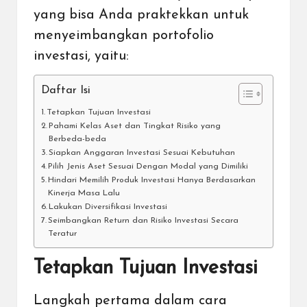
yang bisa Anda praktekkan untuk
menyeimbangkan portofolio
investasi, yaitu:
Daftar Isi
Tetapkan Tujuan Investasi
Pahami Kelas Aset dan Tingkat Risiko yang
Berbeda-beda
Siapkan Anggaran Investasi Sesuai Kebutuhan
Pilih Jenis Aset Sesuai Dengan Modal yang Dimiliki
Hindari Memilih Produk Investasi Hanya Berdasarkan
Kinerja Masa Lalu
Lakukan Diversifikasi Investasi
Seimbangkan Return dan Risiko Investasi Secara
Teratur
Tetapkan Tujuan Investasi
Langkah pertama dalam cara