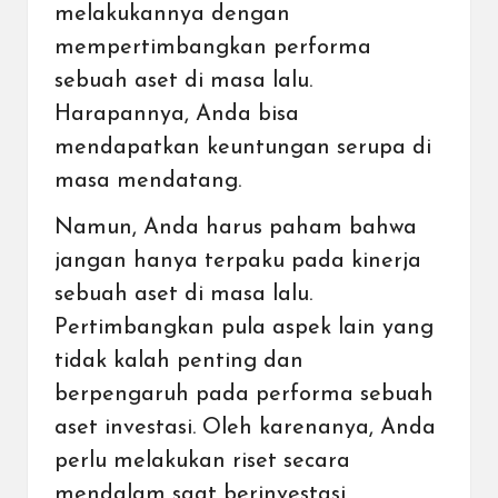
melakukannya dengan
mempertimbangkan performa
sebuah aset di masa lalu.
Harapannya, Anda bisa
mendapatkan keuntungan serupa di
masa mendatang.
Namun, Anda harus paham bahwa
jangan hanya terpaku pada kinerja
sebuah aset di masa lalu.
Pertimbangkan pula aspek lain yang
tidak kalah penting dan
berpengaruh pada performa sebuah
aset investasi. Oleh karenanya, Anda
perlu melakukan riset secara
mendalam saat berinvestasi.