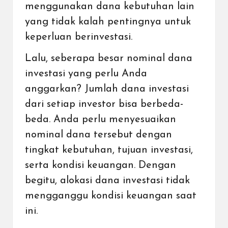
menggunakan dana kebutuhan lain
yang tidak kalah pentingnya untuk
keperluan berinvestasi.
Lalu, seberapa besar nominal dana
investasi yang perlu Anda
anggarkan? Jumlah dana investasi
dari setiap investor bisa berbeda-
beda. Anda perlu menyesuaikan
nominal dana tersebut dengan
tingkat kebutuhan, tujuan investasi,
serta kondisi keuangan. Dengan
begitu, alokasi dana investasi tidak
mengganggu kondisi keuangan saat
ini.