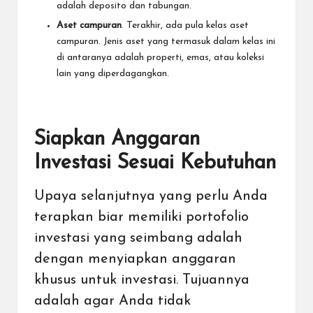
adalah deposito dan tabungan.
Aset campuran
. Terakhir, ada pula kelas aset
campuran. Jenis aset yang termasuk dalam kelas ini
di antaranya adalah
properti
,
emas
, atau koleksi
lain yang diperdagangkan.
Siapkan Anggaran
Investasi Sesuai Kebutuhan
Upaya selanjutnya yang perlu Anda
terapkan biar memiliki portofolio
investasi yang seimbang adalah
dengan menyiapkan anggaran
khusus untuk investasi. Tujuannya
adalah agar Anda tidak