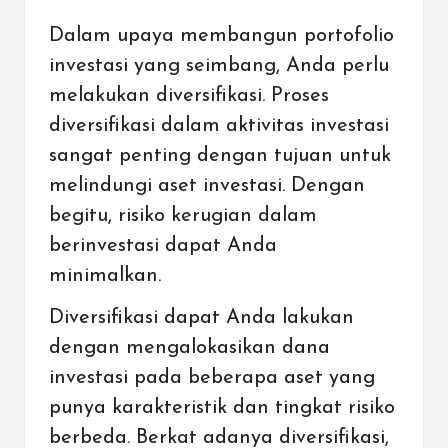
Dalam upaya membangun portofolio
investasi yang seimbang, Anda perlu
melakukan diversifikasi. Proses
diversifikasi dalam aktivitas investasi
sangat penting dengan tujuan untuk
melindungi aset investasi. Dengan
begitu, risiko kerugian dalam
berinvestasi dapat Anda
minimalkan.
Diversifikasi dapat Anda lakukan
dengan mengalokasikan dana
investasi pada beberapa aset yang
punya karakteristik dan tingkat risiko
berbeda. Berkat adanya diversifikasi,