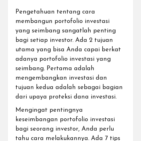
Pengetahuan tentang cara
membangun portofolio investasi
yang seimbang sangatlah penting
bagi setiap investor. Ada 2 tujuan
utama yang bisa Anda capai berkat
adanya portofolio investasi yang
seimbang. Pertama adalah
mengembangkan investasi dan
tujuan kedua adalah sebagai bagian
dari upaya proteksi dana investasi.
Mengingat pentingnya
keseimbangan portofolio investasi
bagi seorang investor, Anda perlu
tahu cara melakukannya. Ada 7 tips