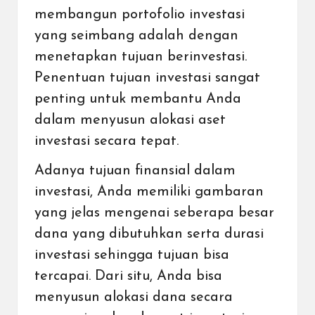
membangun portofolio investasi
yang seimbang adalah dengan
menetapkan tujuan berinvestasi.
Penentuan tujuan investasi sangat
penting untuk membantu Anda
dalam menyusun alokasi aset
investasi secara tepat.
Adanya tujuan finansial dalam
investasi, Anda memiliki gambaran
yang jelas mengenai seberapa besar
dana yang dibutuhkan serta durasi
investasi sehingga tujuan bisa
tercapai. Dari situ, Anda bisa
menyusun alokasi dana secara