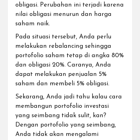
obligasi. Perubahan ini terjadi karena
nilai obligasi menurun dan
harga
saham
naik.
Pada situasi tersebut, Anda perlu
melakukan rebalancing sehingga
portofolio saham tetap di angka 80%
dan obligasi 20%. Caranya, Anda
dapat melakukan penjualan 5%
saham dan membeli 5% obligasi.
Sekarang, Anda jadi tahu kalau cara
membangun portofolio investasi
yang seimbang tidak sulit, kan?
Dengan portofolio yang seimbang,
Anda tidak akan mengalami