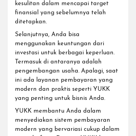
kesulitan dalam mencapai target
finansial yang sebelumnya telah
ditetapkan.
Selanjutnya, Anda bisa
menggunakan keuntungan dari
investasi untuk berbagai keperluan.
Termasuk di antaranya adalah
pengembangan usaha. Apalagi, saat
ini ada
layanan pembayaran yang
modern dan praktis
seperti YUKK
yang penting untuk bisnis Anda.
YUKK membantu Anda dalam
menyediakan
sistem pembayaran
modern yang bervariasi cukup dalam