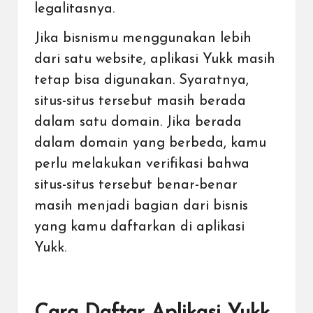
legalitasnya.
Jika bisnismu menggunakan lebih
dari satu website, aplikasi Yukk masih
tetap bisa digunakan. Syaratnya,
situs-situs tersebut masih berada
dalam satu domain. Jika berada
dalam domain yang berbeda, kamu
perlu melakukan verifikasi bahwa
situs-situs tersebut benar-benar
masih menjadi bagian dari bisnis
yang kamu daftarkan di aplikasi
Yukk.