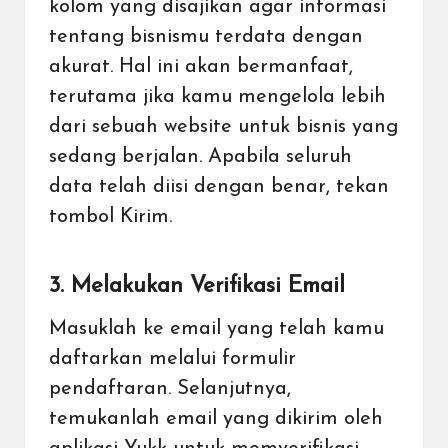
kolom yang disajikan agar informasi
tentang bisnismu terdata dengan
akurat. Hal ini akan bermanfaat,
terutama jika kamu mengelola lebih
dari sebuah website untuk bisnis yang
sedang berjalan. Apabila seluruh
data telah diisi dengan benar, tekan
tombol Kirim.
3. Melakukan Verifikasi Email
Masuklah ke email yang telah kamu
daftarkan melalui formulir
pendaftaran. Selanjutnya,
temukanlah email yang dikirim oleh