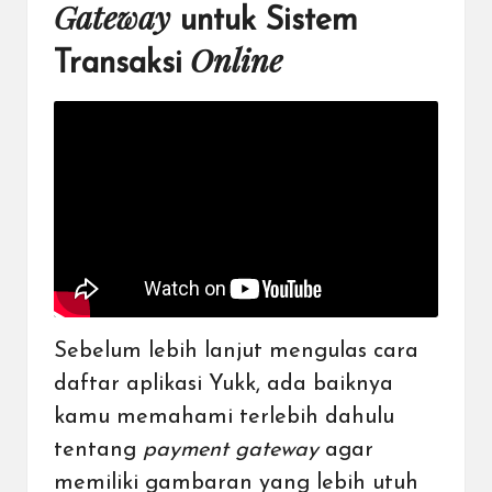
Gateway
untuk Sistem
Online
Transaksi
Sebelum lebih lanjut mengulas cara
daftar aplikasi Yukk, ada baiknya
kamu
memahami terlebih dahulu
tentang
payment gateway
agar
memiliki gambaran yang lebih utuh