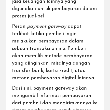
jasa keuangan lainnya yang
digunakan untuk pembayaran dalam
proses jual-beli.
Peran
payment gateway
dapat
terlihat ketika pembeli ingin
melakukan
pembayaran dalam
sebuah transaksi online
. Pembeli
akan memilih metode pembayaran
yang diinginkan, misalnya dengan
transfer bank, kartu kredit, atau
metode pembayaran digital lainnya.
Dari sini, payment gateway akan
mengambil informasi pembayaran
dari pembeli dan mengirimkannya ke