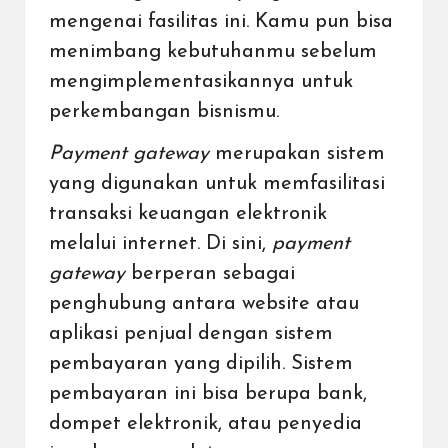
mengenai fasilitas ini. Kamu pun bisa
menimbang kebutuhanmu sebelum
mengimplementasikannya untuk
perkembangan bisnismu.
Payment gateway
merupakan sistem
yang digunakan untuk memfasilitasi
transaksi keuangan elektronik
melalui internet. Di sini,
payment
gateway
berperan sebagai
penghubung antara website atau
aplikasi penjual dengan sistem
pembayaran yang dipilih. Sistem
pembayaran ini bisa berupa bank,
dompet elektronik
, atau penyedia