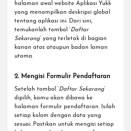
halaman awal website Aplikasi Yukk
yang menampilkan deskripsi global
tentang aplikasi ini. Dari sini,
temukanlah tombol ‘
Daftar
Sekarang
’ yang terletak di bagian
kanan atas ataupun badan laman
utama.
2. Mengisi Formulir Pendaftaran
Setelah tombol ‘
Daftar Sekarang
’
dipilih, kamu akan dibawa ke
halaman formulir pendaftaran. Isilah
setiap kolom dengan data yang
sesuai. Pastikan untuk mengisi setiap