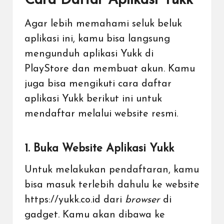
Cara Daftar Aplikasi Yukk
Agar lebih memahami seluk beluk
aplikasi ini, kamu bisa
langsung
mengunduh aplikasi Yukk di
PlayStore
dan membuat akun. Kamu
juga bisa mengikuti cara daftar
aplikasi Yukk berikut ini untuk
mendaftar melalui website resmi.
1. Buka Website Aplikasi Yukk
Untuk melakukan pendaftaran, kamu
bisa masuk terlebih dahulu ke website
https://yukk.co.id
dari
browser
di
gadget. Kamu akan dibawa ke