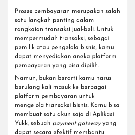
Proses pembayaran merupakan salah
satu langkah penting dalam
rangkaian transaksi jual-beli. Untuk
mempermudah transaksi, sebagai
pemilik atau pengelola bisnis, kamu
dapat menyediakan aneka platform
pembayaran yang bisa dipilih.
Namun, bukan berarti kamu harus
berulang kali masuk ke berbagai
platform pembayaran untuk
mengelola transaksi bisnis. Kamu bisa
membuat satu akun saja di Aplikasi
Yukk, sebuah
payment gateway
yang
dapat secara efektif membantu