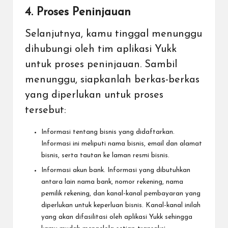
4. Proses Peninjauan
Selanjutnya, kamu tinggal menunggu
dihubungi oleh tim aplikasi Yukk
untuk proses peninjauan. Sambil
menunggu, siapkanlah berkas-berkas
yang diperlukan untuk proses
tersebut:
Informasi tentang bisnis yang didaftarkan.
Informasi ini meliputi nama bisnis, email dan alamat
bisnis, serta tautan ke laman resmi bisnis.
Informasi akun bank. Informasi yang dibutuhkan
antara lain nama bank, nomor rekening, nama
pemilik rekening, dan kanal-kanal pembayaran yang
diperlukan untuk keperluan bisnis. Kanal-kanal inilah
yang akan difasilitasi oleh aplikasi Yukk sehingga