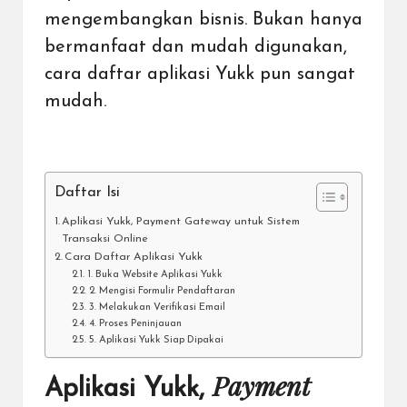
mengembangkan bisnis. Bukan hanya
bermanfaat dan mudah digunakan,
cara daftar aplikasi Yukk pun sangat
mudah.
Daftar Isi
Aplikasi Yukk, Payment Gateway untuk Sistem
Transaksi Online
Cara Daftar Aplikasi Yukk
1. Buka Website Aplikasi Yukk
2. Mengisi Formulir Pendaftaran
3. Melakukan Verifikasi Email
4. Proses Peninjauan
5. Aplikasi Yukk Siap Dipakai
Payment
Aplikasi Yukk,