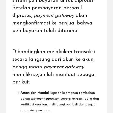
sistem pembayaran untuk diproses.
Setelah pembayaran berhasil
diproses,
payment gateway
akan
mengkonfirmasi ke penjual bahwa
pembayaran telah diterima.
Dibandingkan melakukan transaksi
secara langsung dari akun ke akun,
penggunaan
payment gateway
memiliki sejumlah manfaat sebagai
berikut:
Aman dan Handal
: lapisan keamanan tambahan
dalam
payment gateway,
seperti enkripsi data dan
verifikasi keaslian, melindungi pembeli dan penjual
dari risiko penipuan.