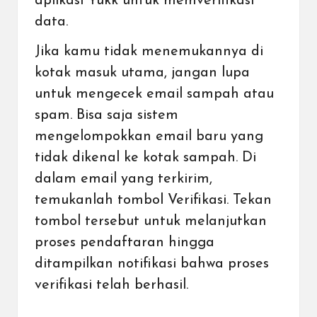
aplikasi Yukk untuk memverifikasi
data.
Jika kamu tidak menemukannya di
kotak masuk utama, jangan lupa
untuk mengecek email sampah atau
spam. Bisa saja sistem
mengelompokkan email baru yang
tidak dikenal ke kotak sampah. Di
dalam email yang terkirim,
temukanlah tombol Verifikasi. Tekan
tombol tersebut untuk melanjutkan
proses pendaftaran hingga
ditampilkan notifikasi bahwa proses
verifikasi telah berhasil.