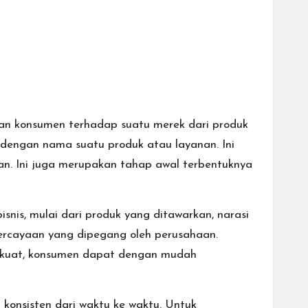
an konsumen terhadap suatu merek dari produk
 dengan nama suatu produk atau layanan. Ini
an. Ini juga merupakan tahap awal terbentuknya
nis, mulai dari produk yang ditawarkan, narasi
percayaan yang dipegang oleh perusahaan.
 kuat, konsumen dapat dengan mudah
konsisten dari waktu ke waktu. Untuk