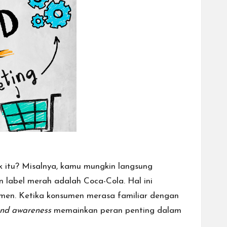
 itu? Misalnya, kamu mungkin langsung
label merah adalah Coca-Cola. Hal ini
umen. Ketika konsumen merasa familiar dengan
nd awareness
memainkan peran penting dalam