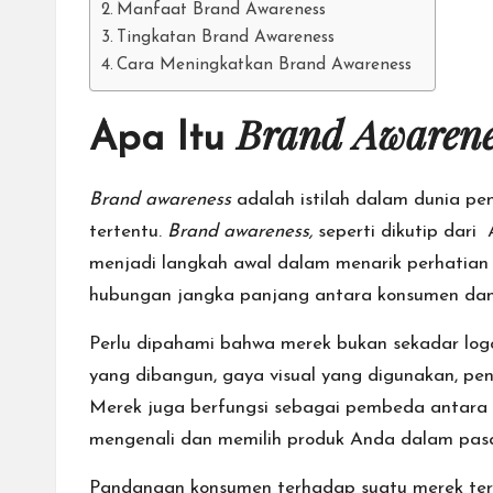
Manfaat Brand Awareness
Tingkatan Brand Awareness
Cara Meningkatkan Brand Awareness
Brand Awarene
Apa Itu
Brand awareness
adalah istilah dalam dunia p
tertentu.
Brand awareness,
seperti dikutip dari
menjadi langkah awal dalam menarik perhatian 
hubungan jangka panjang antara konsumen dan
Perlu dipahami bahwa merek bukan sekadar logo 
yang dibangun, gaya visual yang digunakan, pe
Merek juga berfungsi sebagai pembeda antara
mengenali dan memilih
produk Anda dalam pas
Pandangan konsumen terhadap suatu merek terbe