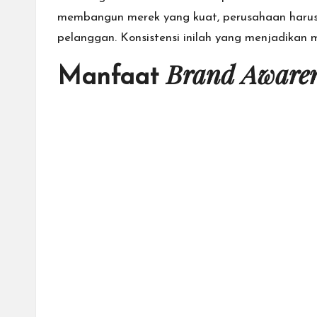
membangun merek yang kuat, perusahaan harus
pelanggan. Konsistensi inilah yang menjadikan
Brand Awaren
Manfaat