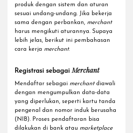
produk dengan sistem dan aturan
sesuai undang-undang. Jika bekerja
sama dengan perbankan,
merchant
harus mengikuti aturannya. Supaya
lebih jelas, berikut ini pembahasan
cara kerja
merchant
.
Merchant
Registrasi sebagai
Mendaftar sebagai
merchant
diawali
dengan mengumpulkan data-data
yang diperlukan, seperti kartu tanda
pengenal dan nomor induk berusaha
(NIB). Proses pendaftaran bisa
dilakukan di bank atau
marketplace