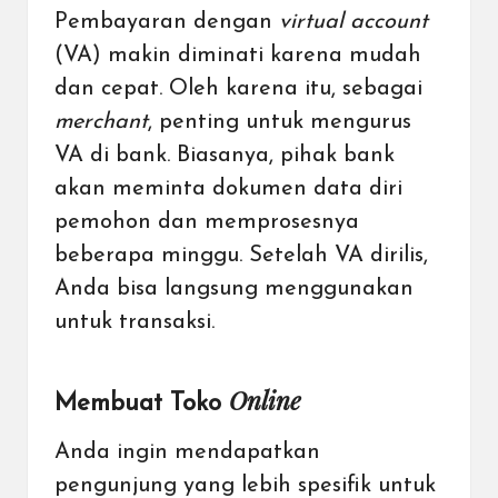
Pembayaran dengan
virtual account
(VA)
makin diminati karena mudah
dan cepat. Oleh karena itu, sebagai
merchant
, penting untuk mengurus
VA di bank. Biasanya, pihak bank
akan meminta dokumen data diri
pemohon dan memprosesnya
beberapa minggu. Setelah VA dirilis,
Anda bisa langsung menggunakan
untuk transaksi.
Online
Membuat Toko
Anda ingin mendapatkan
pengunjung yang lebih spesifik untuk