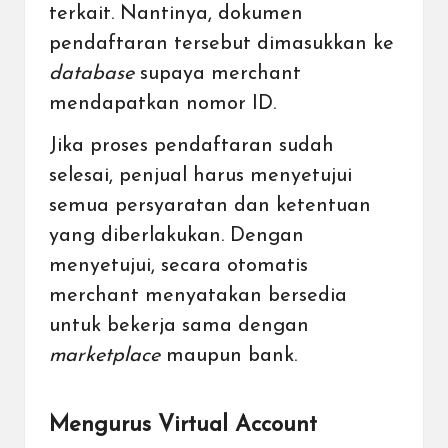
terkait. Nantinya, dokumen
pendaftaran tersebut dimasukkan ke
database
supaya merchant
mendapatkan nomor ID.
Jika proses pendaftaran sudah
selesai, penjual harus menyetujui
semua persyaratan dan ketentuan
yang diberlakukan. Dengan
menyetujui, secara otomatis
merchant menyatakan bersedia
untuk bekerja sama dengan
marketplace
maupun bank.
Mengurus Virtual Account