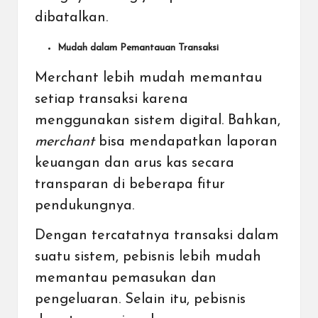
dibatalkan.
Mudah dalam Pemantauan Transaksi
Merchant lebih mudah memantau
setiap transaksi karena
menggunakan sistem digital. Bahkan,
merchant
bisa mendapatkan laporan
keuangan dan arus kas secara
transparan di beberapa fitur
pendukungnya.
Dengan tercatatnya transaksi dalam
suatu sistem, pebisnis lebih mudah
memantau pemasukan dan
pengeluaran. Selain itu, pebisnis