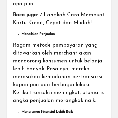
apa pun.
Baca juga
:
7 Langkah Cara Membuat
Kartu Kredit, Cepat dan Mudah!
Menaikkan Penjualan
Ragam metode pembayaran yang
ditawarkan oleh merchant akan
mendorong konsumen untuk belanja
lebih banyak. Pasalnya, mereka
merasakan kemudahan bertransaksi
kapan pun dari berbagai lokasi.
Ketika transaksi meningkat, otomatis
angka penjualan merangkak naik.
Manajemen Finansial Lebih Baik