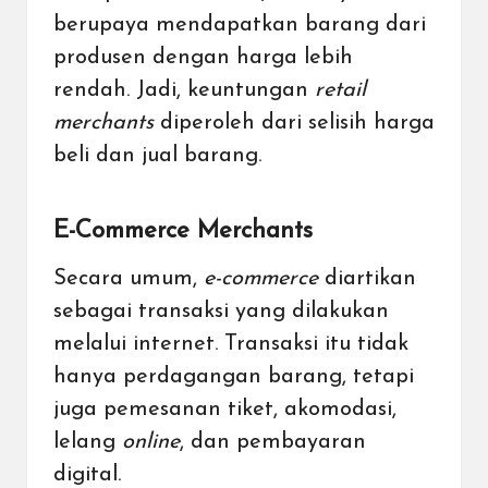
berupaya mendapatkan barang dari
produsen dengan harga lebih
rendah. Jadi, keuntungan
retail
merchants
diperoleh dari selisih harga
beli dan jual barang.
E-Commerce Merchants
Secara umum,
e-commerce
diartikan
sebagai transaksi yang dilakukan
melalui internet. Transaksi itu tidak
hanya perdagangan barang, tetapi
juga pemesanan tiket, akomodasi,
lelang
online
, dan
pembayaran
digital
.