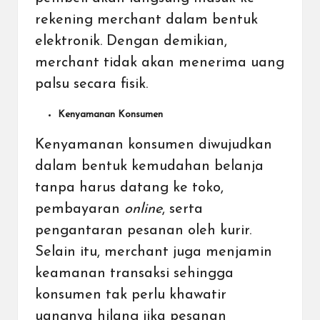
rekening merchant dalam bentuk
elektronik. Dengan demikian,
merchant tidak akan menerima uang
palsu secara fisik.
Kenyamanan Konsumen
Kenyamanan konsumen diwujudkan
dalam bentuk kemudahan belanja
tanpa harus datang ke toko,
pembayaran
online
, serta
pengantaran pesanan oleh kurir.
Selain itu, merchant juga menjamin
keamanan transaksi sehingga
konsumen tak perlu khawatir
uangnya hilang jika pesanan