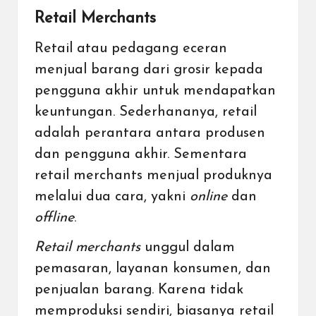
Retail Merchants
Retail atau pedagang eceran
menjual barang dari grosir kepada
pengguna akhir untuk mendapatkan
keuntungan. Sederhananya, retail
adalah perantara antara produsen
dan pengguna akhir. Sementara
retail merchants menjual produknya
melalui dua cara, yakni
online
dan
offline
.
Retail merchants
unggul dalam
pemasaran, layanan konsumen, dan
penjualan barang. Karena tidak
memproduksi sendiri, biasanya retail