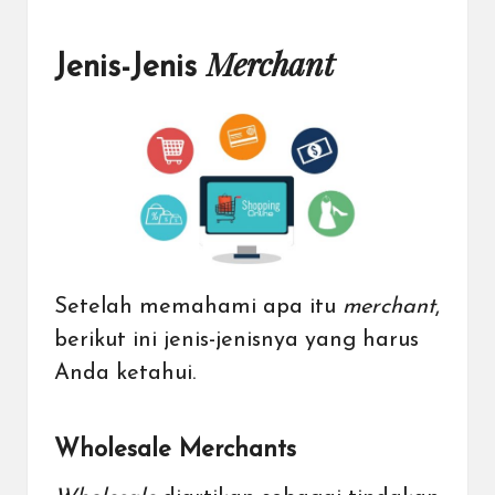
Merchant
Jenis-Jenis
Setelah memahami apa itu
merchant
,
berikut ini jenis-jenisnya yang harus
Anda ketahui.
Wholesale Merchants