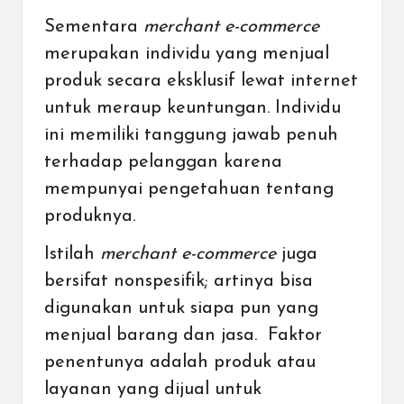
Sementara
merchant e-commerce
merupakan individu yang menjual
produk secara eksklusif lewat internet
untuk meraup keuntungan. Individu
ini memiliki tanggung jawab penuh
terhadap pelanggan karena
mempunyai pengetahuan tentang
produknya.
Istilah
merchant e-commerce
juga
bersifat nonspesifik; artinya bisa
digunakan untuk siapa pun yang
menjual barang dan jasa. Faktor
penentunya adalah produk atau
layanan yang dijual untuk