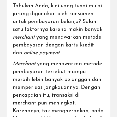
Tahukah Anda, kini uang tunai mulai
jarang digunakan oleh konsumen
untuk pembayaran belanja? Salah
satu faktornya karena makin banyak
merchant
yang menawarkan metode
pembayaran dengan kartu kredit
dan
online payment
.
Merchant
yang menawarkan metode
pembayaran tersebut mampu
meraih lebih banyak pelanggan dan
memperluas jangkauannya. Dengan
pencapaian itu, transaksi di
merchant pun meningkat.
Karenanya, tak mengherankan, pada