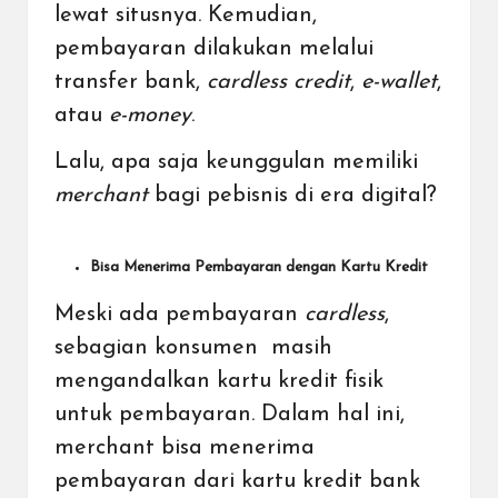
lewat situsnya. Kemudian,
pembayaran dilakukan melalui
transfer bank,
cardless credit
,
e-wallet
,
atau
e-money
.
Lalu, apa saja keunggulan memiliki
merchant
bagi pebisnis di era digital?
Bisa Menerima Pembayaran dengan Kartu Kredit
Meski ada pembayaran
cardless
,
sebagian konsumen masih
mengandalkan kartu kredit fisik
untuk pembayaran. Dalam hal ini,
merchant bisa menerima
pembayaran dari kartu kredit bank