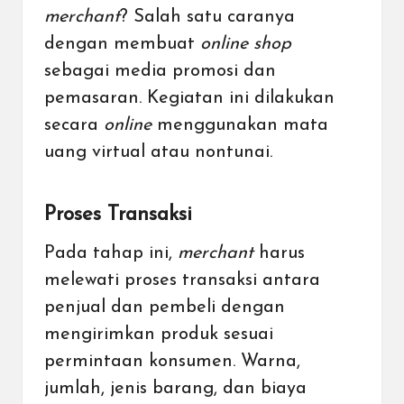
merchant
? Salah satu caranya
dengan membuat
online shop
sebagai media promosi dan
pemasaran. Kegiatan ini dilakukan
secara
online
menggunakan
mata
uang
virtual atau nontunai.
Proses Transaksi
Pada tahap ini,
merchant
harus
melewati proses transaksi antara
penjual dan pembeli dengan
mengirimkan produk sesuai
permintaan konsumen. Warna,
jumlah, jenis barang, dan biaya