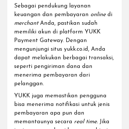
Sebagai pendukung layanan
keuangan dan pembayaran
online
di
merchant
Anda, pastikan sudah
memiliki akun di platform YUKK
Payment Gateway
. Dengan
mengunjungi situs yukk.co.id, Anda
dapat melakukan berbagai transaksi,
seperti pengiriman dana dan
menerima pembayaran dari
pelanggan.
YUKK juga memastikan pengguna
bisa menerima notifikasi untuk jenis
pembayaran apa pun dan
memantaunya secara
real time.
Jika