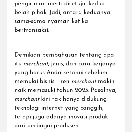
pengiriman mesti disetujui kedua
belah pihak. Jadi, antara keduanya
sama-sama nyaman ketika
bertransaksi.
Demikian pembahasan tentang apa
itu
merchant,
jenis, dan cara kerjanya
yang harus Anda ketahui sebelum
memulai bisnis. Tren
merchant
makin
naik memasuki tahun 2023. Pasalnya,
merchant
kini tak hanya didukung
teknologi internet yang canggih,
tetapi juga adanya inovasi produk
dari berbagai produsen.