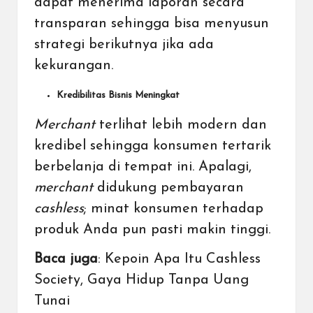
dapat menerima laporan secara
transparan sehingga bisa menyusun
strategi berikutnya jika ada
kekurangan.
Kredibilitas Bisnis Meningkat
Merchant
terlihat lebih modern dan
kredibel sehingga konsumen tertarik
berbelanja di tempat ini. Apalagi,
merchant
didukung pembayaran
cashless
; minat konsumen terhadap
produk Anda pun pasti makin tinggi.
Baca juga
:
Kepoin Apa Itu Cashless
Society, Gaya Hidup Tanpa Uang
Tunai