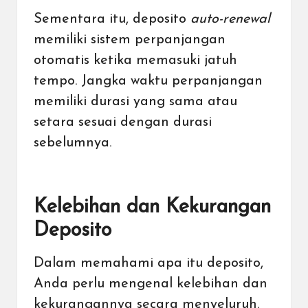
Sementara itu, deposito
auto-renewal
memiliki sistem perpanjangan
otomatis ketika memasuki jatuh
tempo. Jangka waktu perpanjangan
memiliki durasi yang sama atau
setara sesuai dengan durasi
sebelumnya.
Kelebihan dan Kekurangan
Deposito
Dalam memahami apa itu deposito,
Anda perlu mengenal kelebihan dan
kekurangannya secara menyeluruh.