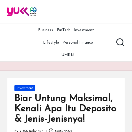
Y
YUKK
Skip
Payment
to
U
Gateway
content
adalah
Business
FinTech
Investment
K
salah
K
satu
Lifestyle
Personal Finance
payment
P
gateway
UMKM
terbaik,
G
termurah,
A
dan
teraman
rt
di
Posted
Investment
Indonesia.
ic
in
Biar Untung Maksimal,
Bersama
le
YUKK
Kenali Apa Itu Deposito
Payment
s
& Jenis-Jenisnya!
Gateway,
bisnis
Anda
By
YUKK Indonesia
06/07/2023