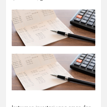
Posted
dapat
by
menerima
berbagai
metode
pembayaran
dan
mengirim
dana
ke
berbagai
tujuan
dengan
lebih
cepat,
lebih
mudah,
dan
lebih
aman.