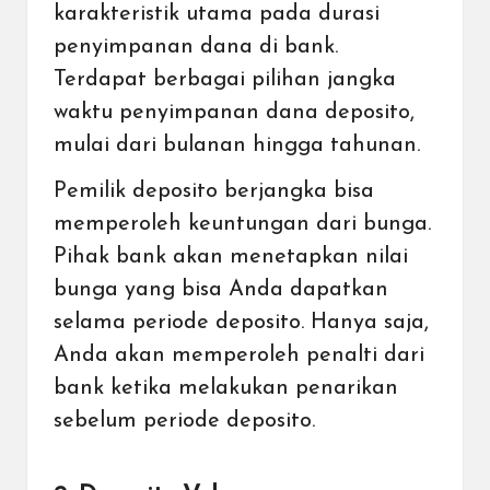
karakteristik utama pada durasi
penyimpanan dana di bank.
Terdapat berbagai pilihan jangka
waktu penyimpanan dana deposito,
mulai dari bulanan hingga tahunan.
Pemilik deposito berjangka bisa
memperoleh keuntungan dari bunga.
Pihak bank akan menetapkan nilai
bunga yang bisa Anda dapatkan
selama periode deposito. Hanya saja,
Anda akan memperoleh penalti dari
bank ketika melakukan penarikan
sebelum periode deposito.