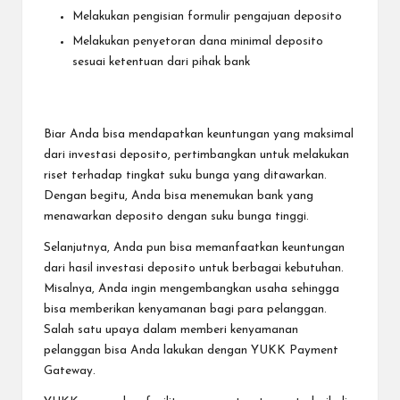
Melakukan pengisian formulir pengajuan deposito
Melakukan penyetoran dana minimal deposito
sesuai ketentuan dari pihak bank
Biar Anda bisa mendapatkan keuntungan yang maksimal
dari investasi deposito, pertimbangkan untuk melakukan
riset terhadap tingkat suku bunga yang ditawarkan.
Dengan begitu, Anda bisa menemukan bank yang
menawarkan deposito dengan suku bunga tinggi.
Selanjutnya, Anda pun bisa memanfaatkan keuntungan
dari hasil investasi deposito untuk berbagai kebutuhan.
Misalnya, Anda ingin mengembangkan usaha sehingga
bisa memberikan kenyamanan bagi para pelanggan.
Salah satu upaya dalam memberi kenyamanan
pelanggan bisa Anda lakukan dengan YUKK Payment
Gateway.