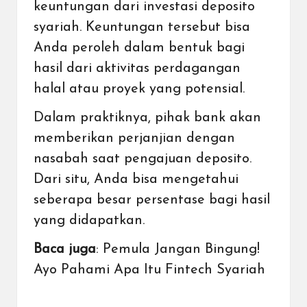
keuntungan dari investasi deposito
syariah. Keuntungan tersebut bisa
Anda peroleh dalam bentuk bagi
hasil dari aktivitas perdagangan
halal atau proyek yang potensial.
Dalam praktiknya, pihak bank akan
memberikan perjanjian dengan
nasabah saat pengajuan deposito.
Dari situ, Anda bisa mengetahui
seberapa besar persentase bagi hasil
yang didapatkan.
Baca juga
:
Pemula Jangan Bingung!
Ayo Pahami Apa Itu Fintech Syariah