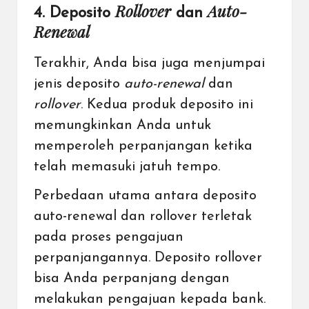
Rollover
Auto-
4. Deposito
dan
Renewal
Terakhir, Anda bisa juga menjumpai
jenis deposito
auto-renewal
dan
rollover
. Kedua produk deposito ini
memungkinkan Anda untuk
memperoleh perpanjangan ketika
telah memasuki jatuh tempo.
Perbedaan utama antara deposito
auto-renewal dan rollover terletak
pada proses pengajuan
perpanjangannya. Deposito rollover
bisa Anda perpanjang dengan
melakukan pengajuan kepada bank.