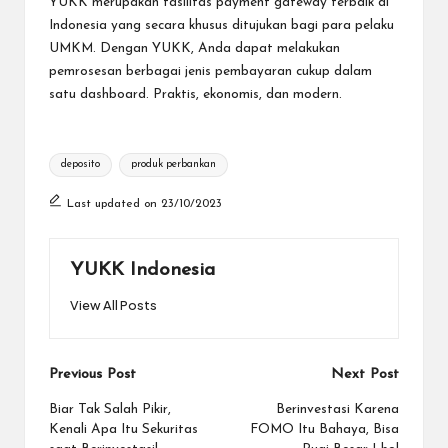
YUKK merupakan fasilitas
payment gateway terbaik di
Indonesia yang secara khusus ditujukan bagi para pelaku
UMKM
. Dengan YUKK, Anda dapat melakukan
pemrosesan
berbagai jenis pembayaran
cukup dalam
satu dashboard. Praktis, ekonomis, dan modern.
Tags:
deposito
produk perbankan
Last updated on 23/10/2023
YUKK Indonesia
View All Posts
Post
Previous Post
Next Post
navigation
Biar Tak Salah Pikir,
Berinvestasi Karena
Kenali Apa Itu Sekuritas
FOMO Itu Bahaya, Bisa