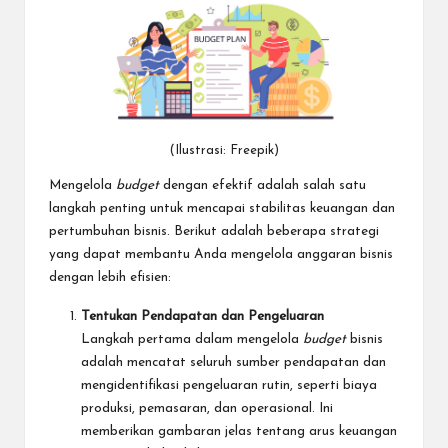
(Ilustrasi: Freepik)
Mengelola
budget
dengan efektif adalah salah satu
langkah penting untuk mencapai stabilitas keuangan dan
pertumbuhan bisnis. Berikut adalah beberapa strategi
yang dapat membantu Anda mengelola anggaran bisnis
dengan lebih efisien:
Tentukan Pendapatan dan Pengeluaran
Langkah pertama dalam mengelola
budget
bisnis
adalah mencatat seluruh sumber pendapatan dan
mengidentifikasi pengeluaran rutin, seperti biaya
produksi, pemasaran, dan operasional. Ini
memberikan gambaran jelas tentang arus keuangan