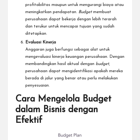
profitabilitas maupun untuk mengurangi biaya atau
meningkatkan pendapatan.
Budget
membuat
perusahaan dapat bekerja dengan lebih terarah
dan terukur untuk mencapai tujuan yang sudah
ditetapkan.
Evaluasi Kinerja
Anggaran juga berfungsi sebagai alat untuk
mengevaluasi kinerja keuangan perusahaan. Dengan
membandingkan hasil aktual dengan
budget
,
perusahaan dapat mengidentifikasi apakah mereka
berada di jalur yang benar atau perlu melakukan
penyesuaian.
Cara Mengelola Budget
dalam Bisnis dengan
Efektif