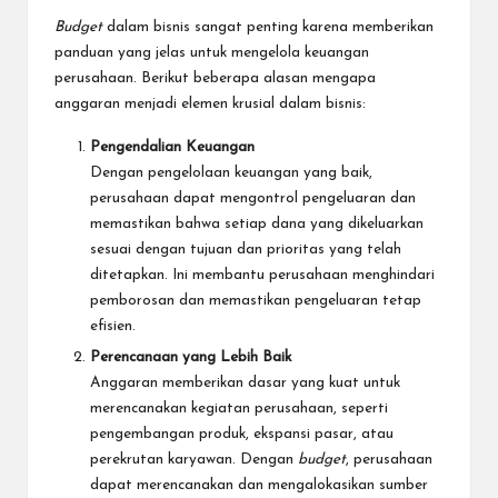
Budget
dalam bisnis sangat penting karena memberikan
panduan yang jelas untuk mengelola keuangan
perusahaan. Berikut beberapa alasan mengapa
anggaran menjadi elemen krusial dalam bisnis:
Pengendalian Keuangan
Dengan pengelolaan keuangan yang baik,
perusahaan dapat mengontrol pengeluaran dan
memastikan bahwa setiap dana yang dikeluarkan
sesuai dengan tujuan dan prioritas yang telah
ditetapkan. Ini membantu perusahaan menghindari
pemborosan dan memastikan pengeluaran tetap
efisien.
Perencanaan yang Lebih Baik
Anggaran memberikan dasar yang kuat untuk
merencanakan kegiatan perusahaan, seperti
pengembangan produk, ekspansi pasar, atau
perekrutan karyawan. Dengan
budget
, perusahaan
dapat merencanakan dan mengalokasikan sumber