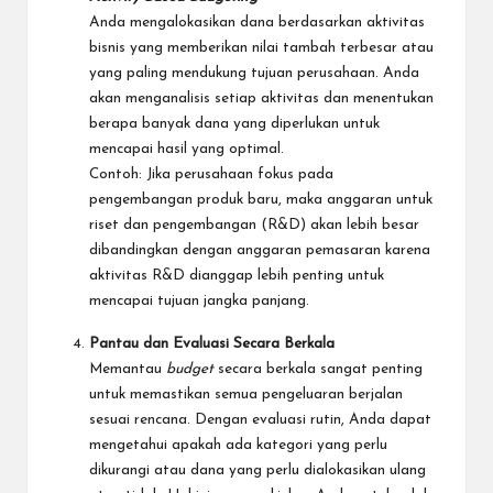
Anda mengalokasikan dana berdasarkan aktivitas
bisnis yang memberikan nilai tambah terbesar atau
yang paling mendukung tujuan perusahaan. Anda
akan menganalisis setiap aktivitas dan menentukan
berapa banyak dana yang diperlukan untuk
mencapai hasil yang optimal.
Contoh: Jika perusahaan fokus pada
pengembangan produk baru, maka anggaran untuk
riset dan pengembangan (R&D) akan lebih besar
dibandingkan dengan anggaran pemasaran karena
aktivitas R&D dianggap lebih penting untuk
mencapai tujuan jangka panjang.
Pantau dan Evaluasi Secara Berkala
Memantau
budget
secara berkala sangat penting
untuk memastikan semua pengeluaran berjalan
sesuai rencana. Dengan evaluasi rutin, Anda dapat
mengetahui apakah ada kategori yang perlu
dikurangi atau dana yang perlu dialokasikan ulang