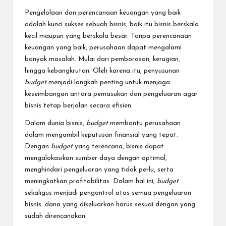
Pengelolaan dan perencanaan keuangan yang baik
adalah kunci sukses sebuah bisnis, baik itu bisnis berskala
kecil maupun yang berskala besar. Tanpa perencanaan
keuangan yang baik, perusahaan dapat mengalami
banyak masalah. Mulai dari pemborosan, kerugian,
hingga kebangkrutan. Oleh karena itu, penyusunan
budget
menjadi langkah penting untuk menjaga
keseimbangan antara pemasukan dan pengeluaran agar
bisnis tetap berjalan secara efisien.
Dalam dunia bisnis,
budget
membantu perusahaan
dalam mengambil keputusan finansial yang tepat.
Dengan
budget
yang terencana, bisnis dapat
mengalokasikan sumber daya dengan optimal,
menghindari pengeluaran yang tidak perlu, serta
meningkatkan profitabilitas. Dalam hal ini,
budget
sekaligus menjadi pengontrol atas semua pengeluaran
bisnis: dana yang dikeluarkan harus sesuai dengan yang
sudah direncanakan.