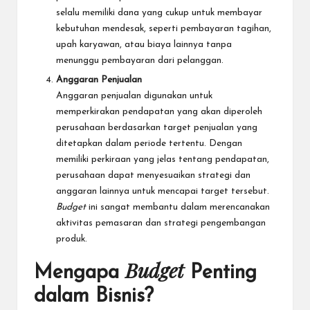
selalu memiliki dana yang cukup untuk membayar
kebutuhan mendesak, seperti
pembayaran tagihan
,
upah karyawan, atau biaya lainnya tanpa
menunggu pembayaran dari pelanggan.
Anggaran Penjualan
Anggaran penjualan digunakan untuk
memperkirakan pendapatan yang akan diperoleh
perusahaan berdasarkan target penjualan yang
ditetapkan dalam periode tertentu. Dengan
memiliki perkiraan yang jelas tentang pendapatan,
perusahaan dapat menyesuaikan strategi dan
anggaran lainnya untuk mencapai target tersebut.
Budget
ini sangat membantu dalam merencanakan
aktivitas pemasaran dan
strategi pengembangan
produk.
Budget
Mengapa
Penting
dalam Bisnis?