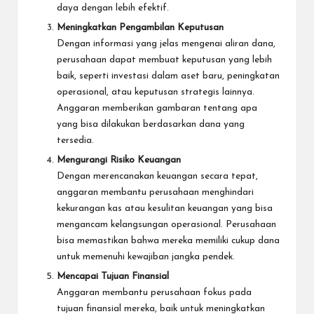
daya dengan lebih efektif.
Meningkatkan Pengambilan Keputusan
Dengan informasi yang jelas mengenai aliran dana,
perusahaan dapat membuat keputusan yang lebih
baik, seperti investasi dalam aset baru, peningkatan
operasional, atau keputusan strategis lainnya.
Anggaran memberikan gambaran tentang apa
yang bisa dilakukan berdasarkan dana yang
tersedia.
Mengurangi Risiko Keuangan
Dengan merencanakan keuangan secara tepat,
anggaran membantu perusahaan menghindari
kekurangan kas atau kesulitan keuangan yang bisa
mengancam kelangsungan operasional. Perusahaan
bisa memastikan bahwa mereka memiliki cukup dana
untuk memenuhi kewajiban jangka pendek.
Mencapai
Tujuan Finansial
Anggaran membantu perusahaan fokus pada
tujuan finansial mereka, baik untuk meningkatkan