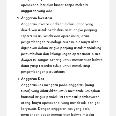
operasional berjalan lancar tanpa melebihi
anggaran yang ada.
Anggaran
Investasi
Anggaran investasi adalah alokasi dana yang
diperlukan untuk pembelian aset jangka panjang,
seperti mesin, kendaraan operasional, atau
pengembangan teknologi. Aset ini biasanya akan
digunakan dalam jangka panjang untuk mendukung
pertumbuhan dan kelangsungan operasional bisnis.
Budget
ini sangat penting untuk memastikan bahwa
dana yang tersedia cukup untuk mendukung
pengembangan perusahaan.
Anggaran Kas
Anggaran kas mengacu pada anggaran (uang
tunai) yang dibutuhkan untuk memenuhi kewajiban
finansial jangka pendek. Ini termasuk pembayaran
utang, biaya operasional yang mendesak, dan gaji
karyawan. Dengan anggaran kas yang baik,
perusahaan dapat memastikan bahwa mereka