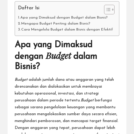
Daftar Isi
Apa yang Dimaksud dengan Budget dalam Bisnis?
Mengapa Budget Penting dalam Bisnis?
Cara Mengelola Budget dalam Bisnis dengan Efektif
Apa yang Dimaksud
Budget
dengan
dalam
Bisnis?
Budget
adalah jumlah dana atau anggaran yang telah
direncanakan dan dialokasikan untuk membiayai
kebutuhan operasional, investasi, dan strategi
perusahaan dalam periode tertentu.
Budget
berfungsi
sebagai sarana pengelolaan keuangan yang membantu
perusahaan mengalokasikan sumber daya secara efisien,
menghindari pemborosan, dan
mencapai target finansial
.
Dengan anggaran
yang tepat, perusahaan dapat lebih