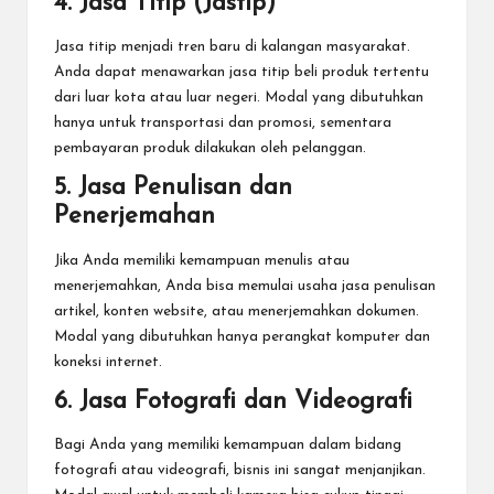
4. Jasa Titip (Jastip)
Jasa titip menjadi tren baru di kalangan masyarakat.
Anda dapat menawarkan jasa titip beli produk tertentu
dari luar kota atau luar negeri. Modal yang dibutuhkan
hanya untuk transportasi dan promosi, sementara
pembayaran produk dilakukan oleh pelanggan.
5. Jasa Penulisan dan
Penerjemahan
Jika Anda memiliki kemampuan menulis atau
menerjemahkan, Anda bisa memulai usaha jasa penulisan
artikel, konten website, atau menerjemahkan dokumen.
Modal yang dibutuhkan hanya perangkat komputer dan
koneksi internet.
6. Jasa Fotografi dan Videografi
Bagi Anda yang memiliki kemampuan dalam bidang
fotografi atau videografi, bisnis ini sangat menjanjikan.