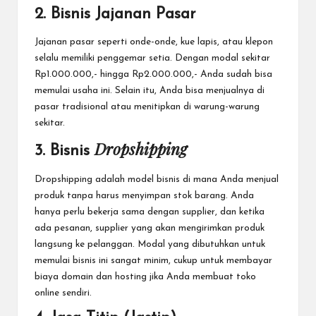
2. Bisnis Jajanan Pasar
Jajanan pasar seperti onde-onde, kue lapis, atau klepon
selalu memiliki penggemar setia. Dengan modal sekitar
Rp1.000.000,- hingga Rp2.000.000,- Anda sudah bisa
memulai usaha ini. Selain itu, Anda bisa menjualnya di
pasar tradisional atau menitipkan di warung-warung
sekitar.
Dropshipping
3. Bisnis
Dropshipping adalah model bisnis di mana Anda menjual
produk tanpa harus menyimpan stok barang. Anda
hanya perlu bekerja sama dengan supplier, dan ketika
ada pesanan, supplier yang akan mengirimkan produk
langsung ke pelanggan. Modal yang dibutuhkan untuk
memulai bisnis ini sangat minim, cukup untuk membayar
biaya domain dan hosting jika Anda membuat toko
online sendiri.