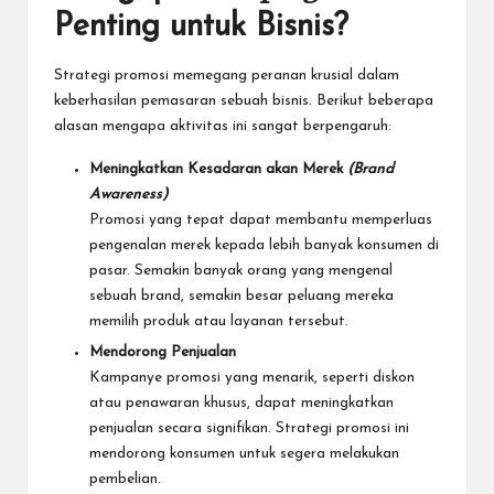
Penting untuk Bisnis?
Strategi promosi memegang peranan krusial dalam
keberhasilan pemasaran sebuah bisnis. Berikut beberapa
alasan mengapa aktivitas ini sangat berpengaruh:
Meningkatkan Kesadaran akan Merek
(Brand
Awareness)
Promosi yang tepat dapat membantu memperluas
pengenalan merek kepada lebih banyak konsumen di
pasar. Semakin banyak orang yang mengenal
sebuah brand, semakin besar peluang mereka
memilih produk atau layanan tersebut.
Mendorong Penjualan
Kampanye promosi yang menarik, seperti diskon
atau penawaran khusus, dapat meningkatkan
penjualan secara signifikan. Strategi promosi ini
mendorong konsumen untuk segera melakukan
pembelian.