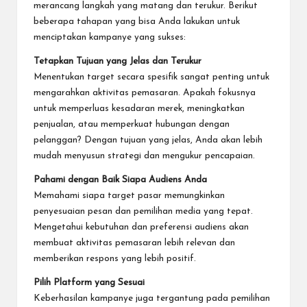
merancang langkah yang matang dan terukur. Berikut
beberapa tahapan yang bisa Anda lakukan untuk
menciptakan kampanye yang sukses:
Tetapkan Tujuan yang Jelas dan Terukur
Menentukan target secara spesifik sangat penting untuk
mengarahkan aktivitas pemasaran. Apakah fokusnya
untuk memperluas kesadaran merek, meningkatkan
penjualan, atau memperkuat hubungan dengan
pelanggan? Dengan tujuan yang jelas, Anda akan lebih
mudah menyusun strategi dan mengukur pencapaian.
Pahami dengan Baik Siapa Audiens Anda
Memahami siapa target pasar memungkinkan
penyesuaian pesan dan pemilihan media yang tepat.
Mengetahui kebutuhan dan preferensi audiens akan
membuat aktivitas pemasaran lebih relevan dan
memberikan respons yang lebih positif.
Pilih Platform yang Sesuai
Keberhasilan kampanye juga tergantung pada pemilihan