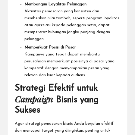
Membangun Loyalitas Pelanggan
Aktivitas pemasaran yang konsisten dan
memberikan nilai tambah, seperti program loyalitas
atau apresiasi kepada pelanggan setia, dapat
mempererat hubungan jangka panjang dengan
pelanggan
Memperkuat Posisi di Pasar
Kampanye yang tepat dapat membantu
perusahaan memperkuat posisinya di pasar yang
kompetitif dengan menyampaikan pesan yang
relevan dan kuat kepada audiens.
Strategi Efektif untuk
Campaign
Bisnis yang
Sukses
Agar strategi pemasaran bisnis Anda berjalan efektif
dan mencapai target yang diinginkan, penting untuk