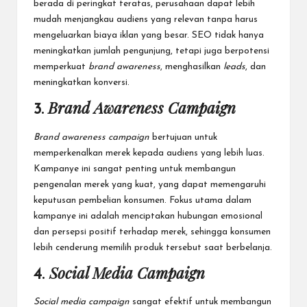
berada di peringkat teratas, perusahaan dapat lebih
mudah menjangkau audiens yang relevan tanpa harus
mengeluarkan biaya iklan yang besar. SEO tidak hanya
meningkatkan jumlah pengunjung, tetapi juga berpotensi
memperkuat
brand awareness
, menghasilkan
leads
, dan
meningkatkan konversi.
Brand Awareness Campaign
3.
Brand awareness campaign
bertujuan untuk
memperkenalkan merek kepada audiens yang lebih luas.
Kampanye ini sangat penting untuk membangun
pengenalan merek yang kuat, yang dapat memengaruhi
keputusan pembelian konsumen. Fokus utama dalam
kampanye ini adalah menciptakan hubungan emosional
dan persepsi positif terhadap merek, sehingga konsumen
lebih cenderung memilih produk tersebut saat berbelanja.
Social Media Campaign
4.
Social media campaign
sangat efektif untuk membangun