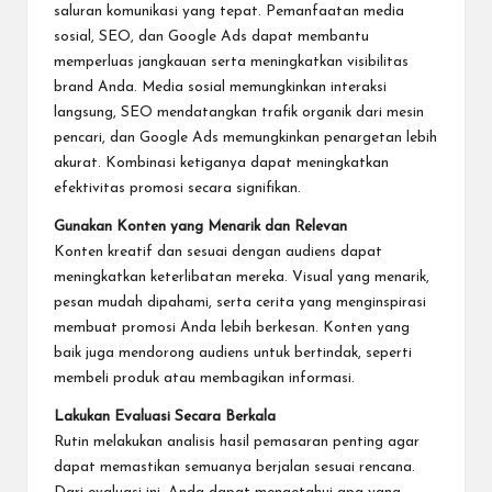
saluran komunikasi yang tepat. Pemanfaatan media
sosial, SEO, dan Google Ads dapat membantu
memperluas jangkauan serta meningkatkan visibilitas
brand Anda. Media sosial memungkinkan interaksi
langsung, SEO mendatangkan trafik organik dari mesin
pencari, dan Google Ads memungkinkan penargetan lebih
akurat. Kombinasi ketiganya dapat meningkatkan
efektivitas promosi secara signifikan.
Gunakan Konten yang Menarik dan Relevan
Konten kreatif dan sesuai dengan audiens dapat
meningkatkan keterlibatan mereka. Visual yang menarik,
pesan mudah dipahami, serta cerita yang menginspirasi
membuat promosi Anda lebih berkesan. Konten yang
baik juga mendorong audiens untuk bertindak, seperti
membeli produk atau membagikan informasi.
Lakukan Evaluasi Secara Berkala
Rutin melakukan analisis hasil pemasaran penting agar
dapat memastikan semuanya berjalan sesuai rencana.