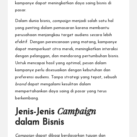
kampanye dapat meningkatkan daya saing bisnis di
pasar.
Dalam dunia bisnis,
campaign
menjadi salah satu hal
yang penting dalam pemasaran karena membantu
perusahaan
menjangkau target audiens secara lebih
efektif. Dengan perencanaan yang matang, kampanye
dapat memperkuat citra merek, meningkatkan interaksi
dengan pelanggan, dan mendorong pertumbuhan bisnis.
Untuk mencapai hasil yang optimal, pesan dalam
kampanye perlu disesuaikan dengan kebutuhan dan
preferensi audiens. Tanpa strategi yang tepat, sebuah
brand
dapat mengalami kesulitan dalam
mempertahankan daya saing di pasar yang terus
berkembang.
Campaign
Jenis-Jenis
dalam Bisnis
Campaign
dapat dibagi berdasarkan tujuan dan