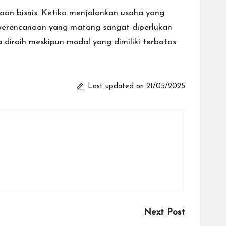
an bisnis. Ketika menjalankan usaha yang
 perencanaan yang matang sangat diperlukan
a diraih meskipun modal yang dimiliki terbatas.
Last updated on 21/05/2025
Next Post