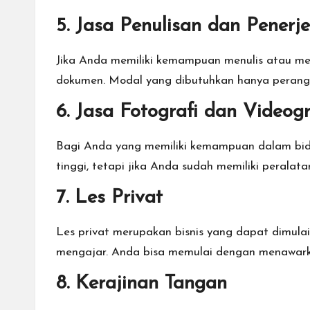
5. Jasa Penulisan dan Pener
Jika Anda memiliki kemampuan menulis atau men
dokumen. Modal yang dibutuhkan hanya perangk
6. Jasa Fotografi dan Videogr
Bagi Anda yang memiliki kemampuan dalam bidan
tinggi, tetapi jika Anda sudah memiliki peralata
7. Les Privat
Les privat merupakan bisnis yang dapat dimul
mengajar. Anda bisa memulai dengan menawarka
8. Kerajinan Tangan