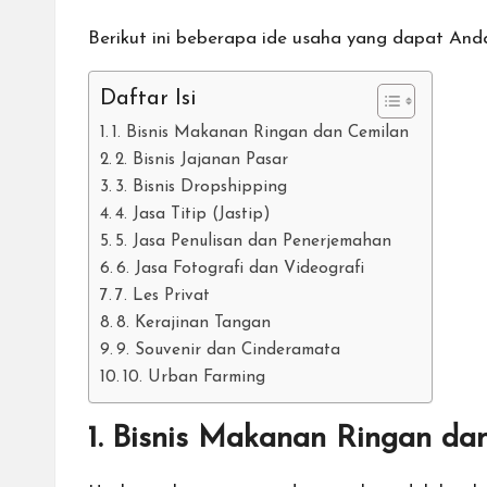
Berikut ini beberapa ide usaha yang dapat And
Daftar Isi
1. Bisnis Makanan Ringan dan Cemilan
2. Bisnis Jajanan Pasar
3. Bisnis Dropshipping
4. Jasa Titip (Jastip)
5. Jasa Penulisan dan Penerjemahan
6. Jasa Fotografi dan Videografi
7. Les Privat
8. Kerajinan Tangan
9. Souvenir dan Cinderamata
10. Urban Farming
1. Bisnis Makanan Ringan da