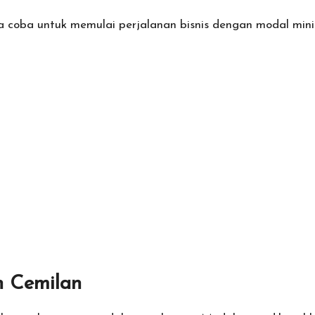
a coba untuk memulai perjalanan bisnis dengan modal mini
n Cemilan