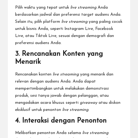
Pilih waktu yang tepat untuk
live streaming
Anda
berdasarkan jadwal dan preferensi target audiens Anda.
Selain itu, pilih platform
live streaming
yang paling cocok
untuk bisnis Anda, seperti
Instagram
Live, Facebook
Live, atau Tiktok Live, sesuai dengan demografi dan
preferensi audiens Anda.
3. Rencanakan Konten yang
Menarik
Rencanakan konten
live streaming
yang menarik dan
relevan dengan audiens Anda. Anda dapat
mempertimbangkan untuk melakukan demonstrasi
produk, sesi tanya jawab dengan pelanggan, atau
mengadakan acara khusus seperti
giveaway
atau diskon
eksklusif untuk penonton
live streaming
.
4. Interaksi dengan Penonton
Melibatkan penonton Anda selama
live streaming