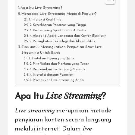
Apa Itu Live Streaming?
Mengapa Live Streaming Menjadi Populer?
1. Interaksi Real-Time
2. Keterlibatan Penonton yang Tinggi
3. Konten yang Spontan dan Autentik
4. Akses ke Acara Langsung dan Konten Eksklusif
5. Peningkatan Teknologi dan Aksesibilitas
Tips untuk Meningkatkan Penjualan Saat Live
Streaming Untuk Bisnis
1. Tentukan Tujuan yang Jelas
2. Pilih Waktu dan Platform yang Tepat
3. Rencanakan Konten yang Menarik
4. Interaksi dengan Penonton
5. Promosikan Live Streaming Anda
Live Streaming
Apa Itu
?
Live streaming
merupakan metode
penyiaran konten secara langsung
melalui internet. Dalam
live