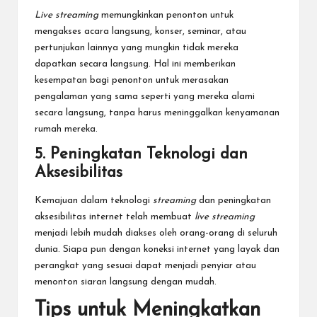
Live streaming
memungkinkan penonton untuk
mengakses acara langsung, konser, seminar, atau
pertunjukan lainnya yang mungkin tidak mereka
dapatkan secara langsung. Hal ini memberikan
kesempatan bagi penonton untuk merasakan
pengalaman yang sama seperti yang mereka alami
secara langsung, tanpa harus meninggalkan kenyamanan
rumah mereka.
5. Peningkatan Teknologi dan
Aksesibilitas
Kemajuan dalam teknologi
streaming
dan peningkatan
aksesibilitas internet telah membuat
live streaming
menjadi lebih mudah diakses oleh orang-orang di seluruh
dunia. Siapa pun dengan koneksi internet yang layak dan
perangkat yang sesuai dapat menjadi penyiar atau
menonton siaran langsung dengan mudah.
Tips untuk Meningkatkan