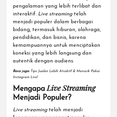
pengalaman yang lebih terlibat dan
interaktif.
Live streaming
telah
menjadi populer dalam berbagai
bidang, termasuk hiburan, olahraga,
pendidikan, dan
bisnis
, karena
kemampuannya untuk menciptakan
koneksi yang lebih langsung dan
autentik dengan audiens.
Baca juga:
Tips Jualan Lebih Atraktif & Menarik Pakai
Instagram Live!
Live Streaming
Mengapa
Menjadi Populer?
Live streaming
telah menjadi