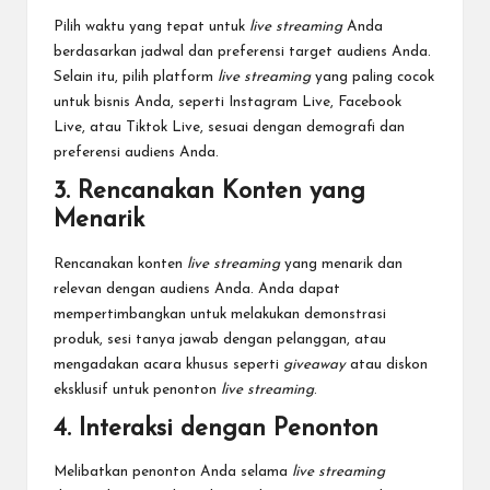
Pilih waktu yang tepat untuk
live streaming
Anda
berdasarkan jadwal dan preferensi target audiens Anda.
Selain itu, pilih platform
live streaming
yang paling cocok
untuk bisnis Anda, seperti
Instagram
Live, Facebook
Live, atau Tiktok Live, sesuai dengan demografi dan
preferensi audiens Anda.
3. Rencanakan Konten yang
Menarik
Rencanakan konten
live streaming
yang menarik dan
relevan dengan audiens Anda. Anda dapat
mempertimbangkan untuk melakukan demonstrasi
produk, sesi tanya jawab dengan pelanggan, atau
mengadakan acara khusus seperti
giveaway
atau diskon
eksklusif untuk penonton
live streaming
.
4. Interaksi dengan Penonton
Melibatkan penonton Anda selama
live streaming