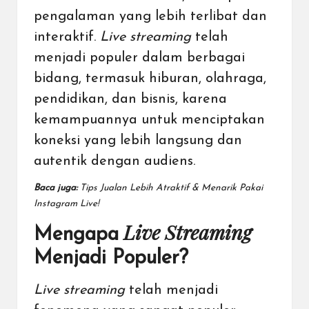
pengalaman yang lebih terlibat dan
interaktif.
Live streaming
telah
menjadi populer dalam berbagai
bidang, termasuk hiburan, olahraga,
pendidikan, dan
bisnis
, karena
kemampuannya untuk menciptakan
koneksi yang lebih langsung dan
autentik dengan audiens.
Baca juga:
Tips Jualan Lebih Atraktif & Menarik Pakai
Instagram Live!
Live Streaming
Mengapa
Menjadi Populer?
Live streaming
telah menjadi