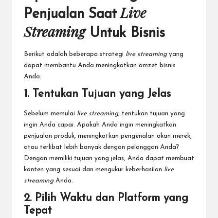
Live
Penjualan Saat
Streaming
Untuk Bisnis
Berikut adalah beberapa strategi
live streaming
yang
dapat membantu Anda meningkatkan omzet bisnis
Anda:
1. Tentukan Tujuan yang Jelas
Sebelum memulai
live streaming
, tentukan tujuan yang
ingin Anda capai. Apakah Anda ingin meningkatkan
penjualan produk, meningkatkan pengenalan akan merek,
atau terlibat lebih banyak dengan pelanggan Anda?
Dengan memiliki tujuan yang jelas, Anda dapat membuat
konten yang sesuai dan mengukur keberhasilan
live
streaming
Anda.
2. Pilih Waktu dan Platform yang
Tepat