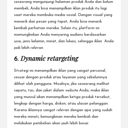
seseorang mengunjungi halaman produk Anda dan belum
membeli, Anda bisa menampilkan iklan produk itu lagi
saat mereka membuka media sosial. Dengan visual yang
menarik dan pesan yang tepat, Anda bisa menarik
kembali perhatian mereka. Selain itu, platform ini
memungkinkan Anda menyaring audiens berdasarkan
usia, jenis kelamin, minat, dan lokasi, sehingga iklan Anda
jadi lebih relevan.
Dynamic retargeting
6.
Strategi ini menampilkan iklan yang sangat personal,
sesuai dengan produk atau layanan yang sebelumnya
dilihat oleh pengguna. Misalnya, jika seseorang melihat
sepatu, tas, dan jaket dalam
website
Anda, maka iklan
yang muncul akan menampilkan ketiga produk tersebut,
lengkap dengan harga, diskon, atau ulasan pelanggan.
Karena iklannya sangat relevan dengan apa yang sudah
mereka minati, kemungkinan mereka kembali dan
melakukan pembelian akan jauh lebih besar.