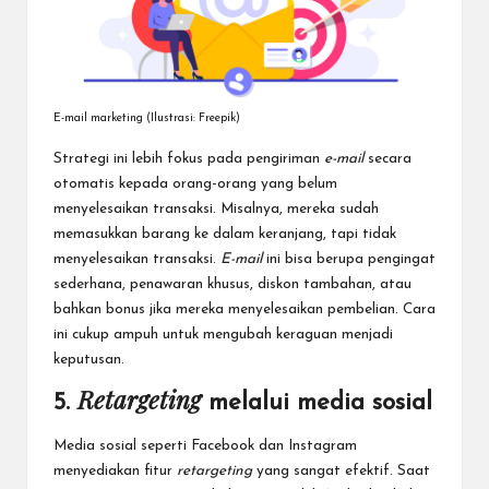
E-mail marketing (Ilustrasi: Freepik)
Strategi ini lebih fokus pada pengiriman
e-mail
secara
otomatis kepada orang-orang yang belum
menyelesaikan transaksi. Misalnya, mereka sudah
memasukkan barang ke dalam keranjang, tapi tidak
menyelesaikan transaksi.
E-mail
ini bisa berupa pengingat
sederhana, penawaran khusus, diskon tambahan, atau
bahkan bonus jika mereka menyelesaikan pembelian. Cara
ini cukup ampuh untuk mengubah keraguan menjadi
keputusan.
Retargeting
5.
melalui media sosial
Media sosial seperti Facebook dan Instagram
menyediakan fitur
retargeting
yang sangat efektif. Saat