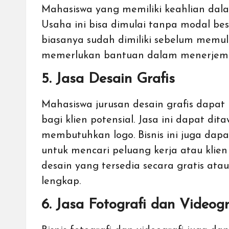
Mahasiswa yang memiliki keahlian da
Usaha ini bisa dimulai tanpa modal be
biasanya sudah dimiliki sebelum memul
memerlukan bantuan dalam menerjemahk
5. Jasa Desain Grafis
Mahasiswa jurusan desain grafis dapat 
bagi klien potensial. Jasa ini dapat 
membutuhkan logo. Bisnis ini juga d
untuk mencari peluang kerja atau klie
desain yang tersedia secara gratis at
lengkap.
6. Jasa Fotografi dan Videogr