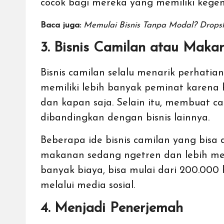
cocok bagi mereka yang memiliki kege
Baca juga:
Memulai Bisnis Tanpa Modal? Dropsh
3. Bisnis Camilan atau Maka
Bisnis camilan selalu menarik perhatia
memiliki lebih banyak peminat karena
dan kapan saja. Selain itu, membuat c
dibandingkan dengan bisnis lainnya.
Beberapa ide bisnis camilan yang bisa d
makanan sedang ngetren dan lebih meng
banyak biaya, bisa mulai dari 200.000
melalui media sosial.
4. Menjadi Penerjemah