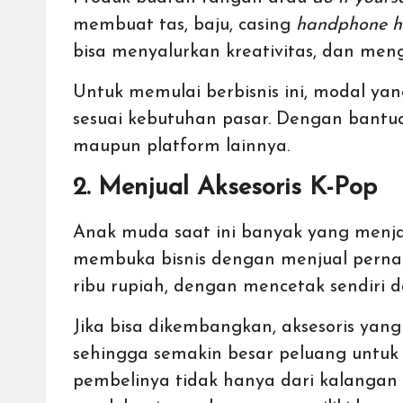
membuat tas, baju, casing
handphone 
bisa menyalurkan kreativitas, dan me
Untuk memulai berbisnis ini, modal yan
sesuai kebutuhan pasar. Dengan bantua
maupun platform lainnya.
2. Menjual Aksesoris K-Pop
Anak muda saat ini banyak yang menjad
membuka bisnis dengan menjual pernak-p
ribu rupiah, dengan mencetak sendiri d
Jika bisa dikembangkan, aksesoris yang
sehingga semakin besar peluang untuk 
pembelinya tidak hanya dari kalangan 