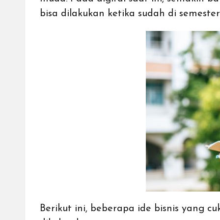
bisa dilakukan ketika sudah di semeste
Berikut ini, beberapa ide bisnis yang 