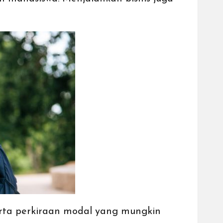
eserta perkiraan modal yang mungkin