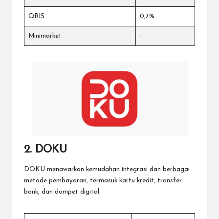
QRIS
0,7%
Minimarket
–
2. DOKU
DOKU menawarkan kemudahan integrasi dan berbagai
metode pembayaran, termasuk kartu kredit, transfer
bank, dan dompet digital.