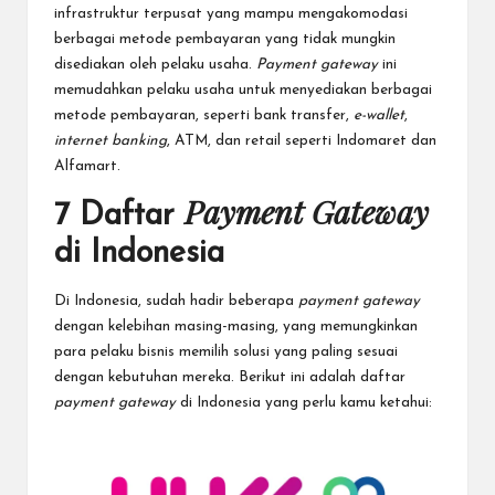
infrastruktur terpusat yang mampu mengakomodasi
berbagai metode pembayaran yang tidak mungkin
disediakan oleh pelaku usaha.
Payment gateway
ini
memudahkan pelaku usaha untuk menyediakan berbagai
metode pembayaran, seperti bank transfer,
e-wallet
,
internet banking
, ATM, dan retail seperti Indomaret dan
Alfamart.
Payment Gateway
7 Daftar
di Indonesia
Di Indonesia, sudah hadir beberapa
payment gateway
dengan kelebihan masing-masing, yang memungkinkan
para pelaku bisnis memilih solusi yang paling sesuai
dengan kebutuhan mereka. Berikut ini adalah daftar
payment gateway
di Indonesia yang perlu kamu ketahui: