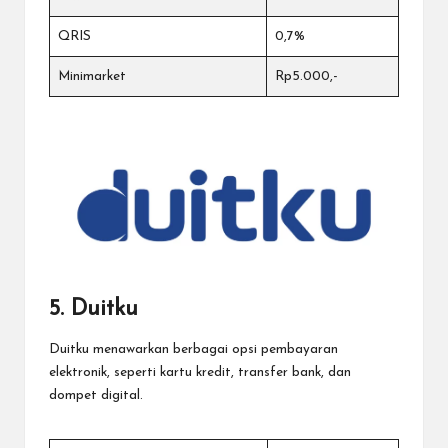
QRIS
0,7%
Minimarket
Rp5.000,-
5. Duitku
Duitku menawarkan berbagai opsi pembayaran
elektronik, seperti kartu kredit, transfer bank, dan
dompet digital.