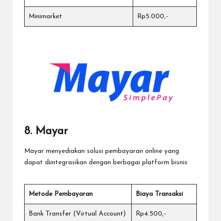
Minimarket
Rp5.000,-
8. Mayar
Mayar menyediakan solusi pembayaran
online yang
dapat diintegrasikan dengan berbagai platform bisnis
Metode Pembayaran
Biaya Transaksi
Bank Transfer (Virtual Account)
Rp4.500,-