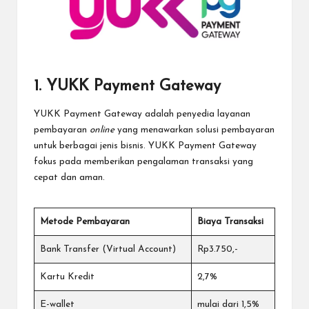
1. YUKK Payment Gateway
YUKK Payment Gateway
adalah penyedia layanan
pembayaran
online
yang menawarkan solusi pembayaran
untuk berbagai jenis bisnis. YUKK Payment Gateway
fokus pada memberikan pengalaman transaksi yang
cepat dan aman.
Metode Pembayaran
Biaya Transaksi
Bank Transfer (Virtual Account)
Rp3.750,-
Kartu Kredit
2,7%
E-wallet
mulai dari 1,5%