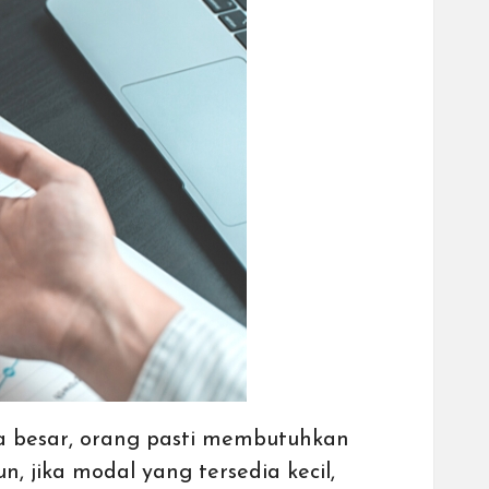
la besar, orang pasti membutuhkan
jika modal yang tersedia kecil,