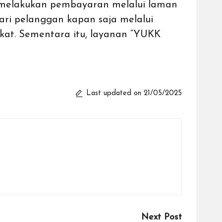
melakukan pembayaran melalui laman
 pelanggan kapan saja melalui
gkat. Sementara itu, layanan “YUKK
Last updated on 21/05/2025
Next Post