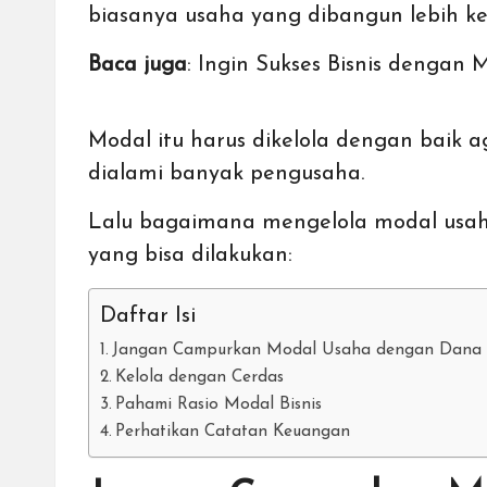
biasanya usaha yang dibangun lebih kec
Baca juga
:
Ingin Sukses Bisnis dengan M
Modal itu harus dikelola dengan baik 
dialami banyak pengusaha.
Lalu bagaimana mengelola modal usaha 
yang bisa dilakukan:
Daftar Isi
Jangan Campurkan Modal Usaha dengan Dana 
Kelola dengan Cerdas
Pahami Rasio Modal Bisnis
Perhatikan Catatan Keuangan