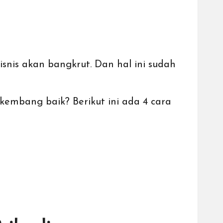
snis akan bangkrut. Dan hal ini sudah
kembang baik? Berikut ini ada 4 cara