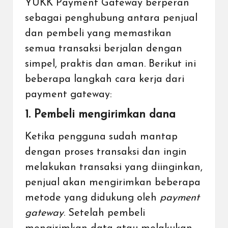
YUKK Payment Gateway berperan
sebagai penghubung antara penjual
dan pembeli yang memastikan
semua transaksi berjalan dengan
simpel, praktis dan aman. Berikut ini
beberapa langkah cara kerja dari
payment gateway:
1. Pembeli mengirimkan dana
Ketika pengguna sudah mantap
dengan proses transaksi dan ingin
melakukan transaksi yang diinginkan,
penjual akan mengirimkan beberapa
metode yang didukung oleh
payment
gateway
. Setelah pembeli