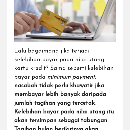
Lalu bagaimana jika terjadi
kelebihan bayar pada nilai utang
kartu kredit? Sama seperti kelebihan
bayar pada
minimum payment,
nasabah tidak perlu khawatir jika
membayar lebih banyak daripada
jumlah tagihan yang tercetak
.
Kelebihan bayar pada nilai utang itu
akan tersimpan sebagai tabungan
.
Tagihan bulan berikutnya akan