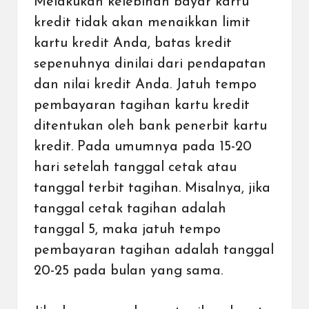
Melakukan kelebihan bayar kartu
kredit tidak akan menaikkan limit
kartu kredit Anda, batas kredit
sepenuhnya dinilai dari pendapatan
dan nilai kredit Anda. Jatuh tempo
pembayaran tagihan kartu kredit
ditentukan oleh
bank
penerbit kartu
kredit. Pada umumnya pada 15-20
hari setelah tanggal cetak atau
tanggal terbit tagihan. Misalnya, jika
tanggal cetak tagihan adalah
tanggal 5, maka jatuh tempo
pembayaran tagihan adalah tanggal
20-25 pada bulan yang sama.