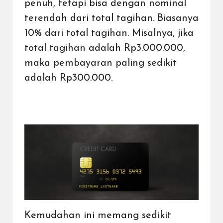
penuh, tetapi bisa dengan nominal
terendah dari total tagihan. Biasanya
10% dari total tagihan. Misalnya, jika
total tagihan adalah Rp3.000.000,
maka pembayaran paling sedikit
adalah Rp300.000.
Kemudahan ini memang sedikit