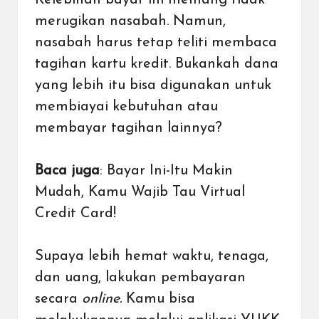
merugikan nasabah. Namun,
nasabah harus tetap teliti membaca
tagihan kartu kredit. Bukankah dana
yang lebih itu bisa digunakan untuk
membiayai kebutuhan atau
membayar tagihan lainnya?
Baca juga
:
Bayar Ini-Itu Makin
Mudah, Kamu Wajib Tau Virtual
Credit Card!
Supaya lebih hemat waktu, tenaga,
dan uang, lakukan pembayaran
secara
online.
Kamu bisa