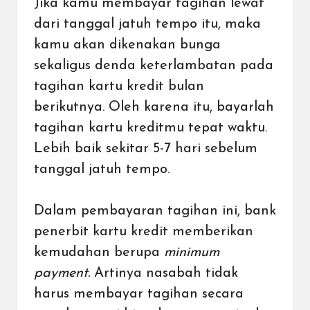
Jika kamu membayar tagihan lewat
dari tanggal jatuh tempo itu, maka
kamu akan dikenakan
bunga
sekaligus denda keterlambatan pada
tagihan kartu kredit
bulan
berikutnya. Oleh karena itu, bayarlah
tagihan kartu kreditmu tepat waktu.
Lebih baik sekitar 5-7 hari sebelum
tanggal jatuh tempo.
Dalam pembayaran tagihan ini, bank
penerbit kartu kredit memberikan
kemudahan berupa
minimum
payment.
Artinya nasabah tidak
harus membayar tagihan secara