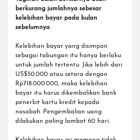
berkurang jumlahnya sebesar
kelebihan bayar pada bulan
sebelumnya
.
Kelebihan bayar yang disimpan
sebagai tabungan itu hanya berlaku
untuk jumlah tertentu. Jika lebih dari
US$50.000 atau setara dengan
Rp718.000.000, maka kelebihan
bayar itu harus dikembalikan bank
penerbit kartu kredit kepada
nasabah. Pengembalian uang
dilakukan paling lambat 60 hari.
Kelebihan bayar ini memang tidak