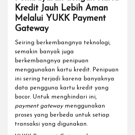
Kredit Jauh Lebih Aman
Melalui YUKK Payment
Gateway
Seiring berkembangnya teknologi,
semakin banyak juga
berkembangnya penipuan
menggunakan kartu kredit. Penipuan
ini sering terjadi karena banyaknya
data pengguna kartu kredit yang
bocor. Untuk menghindari ini,
payment gateway
menggunakan
proses yang berbeda untuk setiap
transaksi yang digunakan.