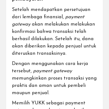
Setelah mendapatkan persetujuan
dari lembaga finansial,
payment
gateway
akan melakukan melakukan
konfirmasi bahwa transaksi telah
berhasil dilakukan. Setelah itu, dana
akan diberikan kepada penjual untuk
diteruskan transaksinya.
Dengan menggunakan cara kerja
tersebut,
payment gateway
memungkinkan proses transaksi yang
praktis dan aman untuk pembeli
maupun penjual.
Memilih YUKK sebagai payment