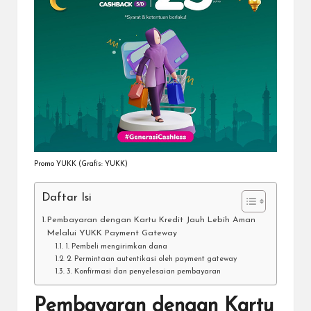
Promo YUKK (Grafis: YUKK)
Daftar Isi
Pembayaran dengan Kartu Kredit Jauh Lebih Aman
Melalui YUKK Payment Gateway
1. Pembeli mengirimkan dana
2. Permintaan autentikasi oleh payment gateway
3. Konfirmasi dan penyelesaian pembayaran
Pembayaran dengan Kartu