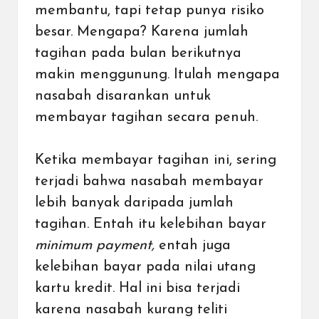
membantu, tapi tetap punya risiko
besar. Mengapa? Karena jumlah
tagihan pada bulan berikutnya
makin menggunung. Itulah mengapa
nasabah disarankan untuk
membayar tagihan secara penuh.
Ketika membayar tagihan ini, sering
terjadi bahwa nasabah membayar
lebih banyak daripada jumlah
tagihan. Entah itu kelebihan bayar
minimum payment,
entah juga
kelebihan bayar pada nilai utang
kartu kredit. Hal ini bisa terjadi
karena nasabah kurang teliti