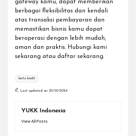
gateway kamu, dapat memberikan
berbagai fleksibilitas dan kendali
atas transaksi pembayaran dan
memastikan bisnis kamu dapat
beroperasi dengan lebih mudah,
aman dan praktis. Hubungi kami
sekarang atau daftar sekarang.
Tags:
kartu kredit
Last updated on 25/01/2024
YUKK Indonesia
View All Posts