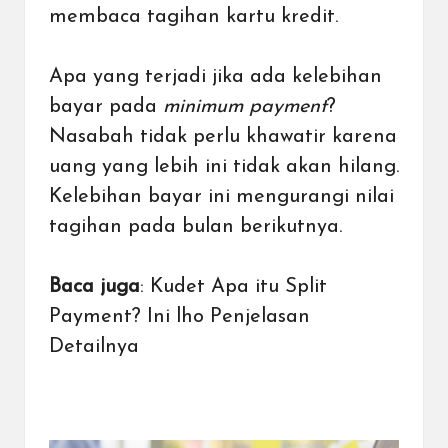
membaca tagihan kartu kredit.
Apa yang terjadi jika ada kelebihan
bayar pada
minimum payment
?
Nasabah tidak perlu khawatir karena
uang yang lebih ini tidak akan hilang.
Kelebihan bayar ini mengurangi nilai
tagihan pada bulan berikutnya.
Baca juga
:
Kudet Apa itu Split
Payment? Ini lho Penjelasan
Detailnya