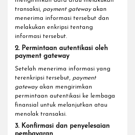
mengirimkan data atau melakukan
transaksi,
payment gateway
akan
menerima informasi tersebut dan
melakukan enkripsi tentang
informasi tersebut.
2. Permintaan autentikasi oleh
payment gateway
Setelah menerima informasi yang
terenkripsi tersebut,
payment
gateway
akan mengirimkan
permintaan autentikasi ke lembaga
finansial untuk melanjutkan atau
menolak transaksi.
3. Konfirmasi dan penyelesaian
pembayaran