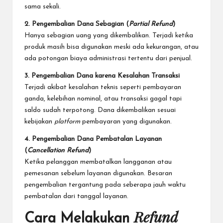
sama sekali.
2. Pengembalian Dana Sebagian (
Partial Refund
)
Hanya sebagian uang yang dikembalikan. Terjadi ketika
produk masih bisa digunakan meski ada kekurangan, atau
ada potongan biaya administrasi tertentu dari penjual.
3. Pengembalian Dana karena Kesalahan Transaksi
Terjadi akibat kesalahan teknis seperti pembayaran
ganda, kelebihan nominal, atau transaksi gagal tapi
saldo sudah terpotong. Dana dikembalikan sesuai
kebijakan
platform
pembayaran yang digunakan.
4. Pengembalian Dana Pembatalan Layanan
(
Cancellation Refund
)
Ketika pelanggan membatalkan langganan atau
pemesanan sebelum layanan digunakan. Besaran
pengembalian tergantung pada seberapa jauh waktu
pembatalan dari tanggal layanan.
Refund
Cara Melakukan