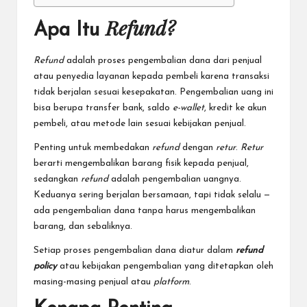
Refund?
Apa Itu
Refund
adalah proses pengembalian dana dari penjual
atau penyedia layanan kepada pembeli karena transaksi
tidak berjalan sesuai kesepakatan. Pengembalian uang ini
bisa berupa transfer bank, saldo
e-wallet
, kredit ke akun
pembeli, atau metode lain sesuai kebijakan penjual.
Penting untuk membedakan
refund
dengan
retur
.
Retur
berarti mengembalikan barang fisik kepada penjual,
sedangkan
refund
adalah pengembalian uangnya.
Keduanya sering berjalan bersamaan, tapi tidak selalu —
ada pengembalian dana tanpa harus mengembalikan
barang, dan sebaliknya.
Setiap proses pengembalian dana diatur dalam
refund
policy
atau kebijakan pengembalian yang ditetapkan oleh
masing-masing penjual atau
platform
.