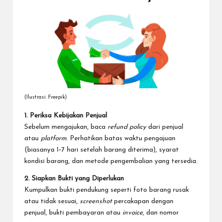
(Ilustrasi: Freepik)
1. Periksa Kebijakan Penjual
Sebelum mengajukan, baca
refund policy
dari penjual
atau
platform
. Perhatikan batas waktu pengajuan
(biasanya 1–7 hari setelah barang diterima), syarat
kondisi barang, dan metode pengembalian yang tersedia.
2. Siapkan Bukti yang Diperlukan
Kumpulkan bukti pendukung seperti foto barang rusak
atau tidak sesuai,
screenshot
percakapan dengan
penjual, bukti pembayaran atau
invoice
, dan nomor