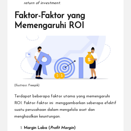
return of investment
.
Faktor-Faktor yang
Memengaruhi ROI
(Ilustrasi: Freepik)
Terdapat beberapa faktor utama yang memengaruhi
ROI. Faktor-faktor ini menggambarkan seberapa
efektif
suatu perusahaan dalam mengelola
aset dan
menghasilkan keuntungan.
Margin Laba (
Profit Margin
)