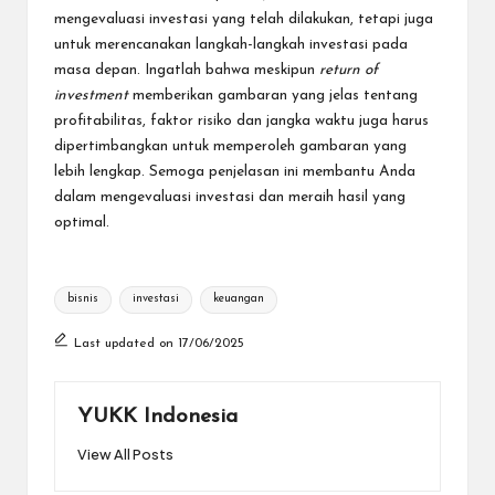
mengevaluasi investasi yang telah dilakukan, tetapi juga
untuk merencanakan langkah-langkah investasi pada
masa depan. Ingatlah bahwa meskipun
return of
investment
memberikan gambaran yang jelas tentang
profitabilitas, faktor risiko dan jangka waktu juga harus
dipertimbangkan untuk memperoleh gambaran yang
lebih lengkap. Semoga penjelasan ini membantu Anda
dalam mengevaluasi investasi dan meraih hasil yang
optimal.
Tags:
bisnis
investasi
keuangan
Last updated on 17/06/2025
YUKK Indonesia
View All Posts