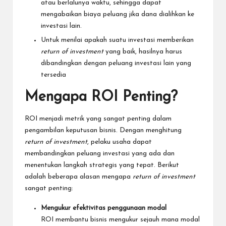
atau berlalunya waktu, sehingga dapat
mengabaikan biaya peluang jika dana dialihkan ke
investasi lain.
Untuk menilai apakah suatu investasi memberikan
return of investment
yang baik, hasilnya harus
dibandingkan dengan peluang investasi lain yang
tersedia
Mengapa ROI Penting?
ROI menjadi metrik yang sangat penting dalam
pengambilan keputusan bisnis. Dengan menghitung
return of investment
, pelaku usaha dapat
membandingkan peluang investasi yang ada dan
menentukan langkah strategis yang tepat. Berikut
adalah beberapa alasan mengapa
return of investment
sangat penting:
Mengukur efektivitas penggunaan modal
ROI membantu bisnis mengukur sejauh mana modal