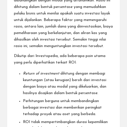
dibandingkan dengan modal yang ditanamkan. Rasio ini
dihitung dalam bentuk persentase yang memudahkan
pelaku bisnis untuk menilai apakah suatu investasi layak
untuk dijalankan. Beberapa faktor yang memengaruhi
rasio, antara lain, jumlah dana yang diinvestasikan, biaya
pemeliharaan yang berkelanjutan, dan aliran kas yang
dihasilkan oleh investasi tersebut. Semakin tinggi nilai
rasio ini, semakin menguntungkan investasi tersebut.
Dikutip dari
Investopedia
, ada beberapa poin utama
yang perlu diperhatikan terkait ROI:
Return of investment
dihitung dengan membagi
keuntungan (atau kerugian) bersih dari investasi
dengan biaya atau modal yang dikeluarkan, dan
hasilnya
disajikan dalam bentuk persentase.
Perhitungan berguna untuk membandingkan
berbagai investasi dan memberikan peringkat
terhadap proyek atau aset yang berbeda.
ROI tidak mempertimbangkan durasi kepemilikan