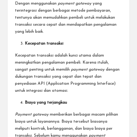
Dengan menggunakan
payment gateway
yang
terintegrasi dengan berbagai metode pembayaran,
tentunya akan memudahkan pembeli untuk melakukan
transaksi secara cepat dan mendapatkan pengalaman
yang lebih baik.
Kecepatan transaksi
Kecepatan transaksi adalah kunci utama dalam
meningkatkan pengalaman pembeli. Karena itulah,
sangat penting untuk memilih
payment gateway
dengan
dukungan transaksi yang cepat dan tepat dan
penyediaan API (Application Programming Interface)
untuk integrasi dan otomasi.
Biaya yang terjangkau
Payment gateway
memberikan berbagai macam pilihan
biaya untuk layanannya. Biaya tersebut biasanya
meliputi kontrak, berlangganan, dan biaya biaya per
transaksi. Sebelum kamu menggunakan
payment