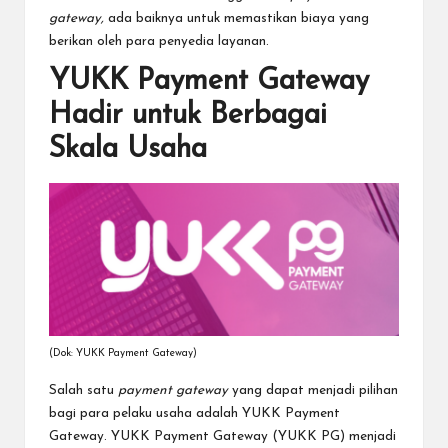
gateway,
ada baiknya untuk memastikan biaya yang
berikan oleh para penyedia layanan.
YUKK Payment Gateway
Hadir untuk Berbagai
Skala Usaha
(Dok: YUKK Payment Gateway)
Salah satu
payment gateway
yang dapat menjadi pilihan
bagi para pelaku usaha adalah YUKK Payment
Gateway. YUKK Payment Gateway (YUKK PG) menjadi