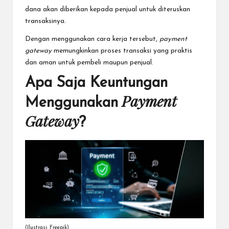
dana akan diberikan kepada penjual untuk diteruskan
transaksinya.
Dengan menggunakan cara kerja tersebut,
payment
gateway
memungkinkan proses transaksi yang praktis
dan aman untuk pembeli maupun penjual.
Apa Saja Keuntungan
Payment
Menggunakan
Gateway
?
(Ilustrasi: Freepik)