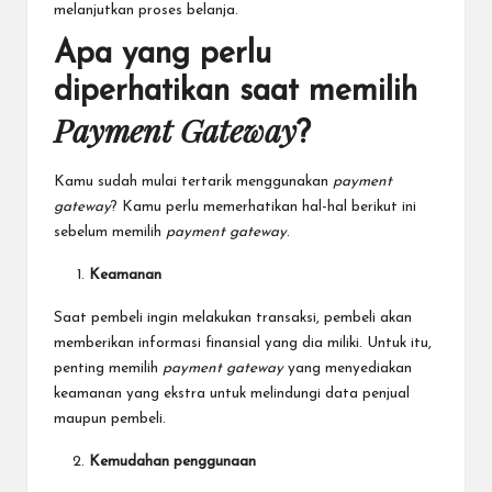
melanjutkan proses belanja.
Apa yang perlu
diperhatikan saat memilih
Payment Gateway
?
Kamu sudah mulai tertarik menggunakan
payment
gateway
? Kamu perlu memerhatikan hal-hal berikut ini
sebelum memilih
payment gateway
.
Keamanan
Saat pembeli ingin melakukan transaksi, pembeli akan
memberikan informasi finansial yang dia miliki. Untuk itu,
penting memilih
payment gateway
yang menyediakan
keamanan yang ekstra untuk melindungi data penjual
maupun pembeli.
Kemudahan penggunaan