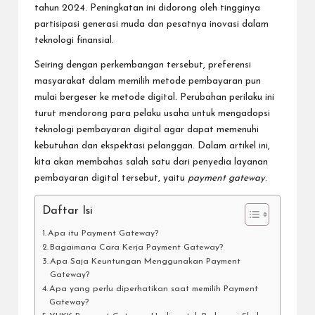
tahun 2024. Peningkatan ini didorong oleh tingginya
partisipasi generasi muda dan pesatnya inovasi dalam
teknologi finansial.
Seiring dengan perkembangan tersebut, preferensi
masyarakat dalam memilih metode pembayaran pun
mulai bergeser ke metode digital. Perubahan perilaku ini
turut mendorong para pelaku usaha untuk mengadopsi
teknologi pembayaran digital agar dapat memenuhi
kebutuhan dan ekspektasi pelanggan. Dalam artikel ini,
kita akan membahas salah satu dari penyedia layanan
pembayaran digital tersebut, yaitu
payment gateway
.
Daftar Isi
Apa itu Payment Gateway?
Bagaimana Cara Kerja Payment Gateway?
Apa Saja Keuntungan Menggunakan Payment
Gateway?
Apa yang perlu diperhatikan saat memilih Payment
Gateway?