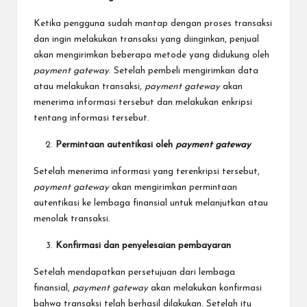
Ketika pengguna sudah mantap dengan proses transaksi
dan ingin melakukan transaksi yang diinginkan, penjual
akan mengirimkan beberapa metode yang didukung oleh
payment gateway
. Setelah pembeli mengirimkan data
atau melakukan transaksi,
payment gateway
akan
menerima informasi tersebut dan melakukan enkripsi
tentang informasi tersebut.
Permintaan autentikasi oleh
payment gateway
Setelah menerima informasi yang terenkripsi tersebut,
payment gateway
akan mengirimkan permintaan
autentikasi ke lembaga finansial untuk melanjutkan atau
menolak transaksi.
Konfirmasi dan penyelesaian pembayaran
Setelah mendapatkan persetujuan dari lembaga
finansial,
payment gateway
akan melakukan konfirmasi
bahwa transaksi telah berhasil dilakukan. Setelah itu