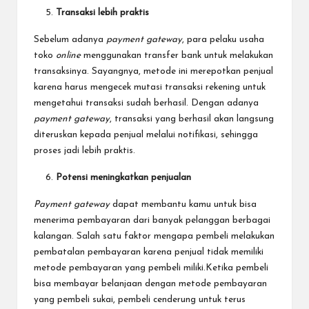
Transaksi lebih praktis
Sebelum adanya
payment gateway
, para pelaku usaha
toko
online
menggunakan transfer bank untuk melakukan
transaksinya. Sayangnya, metode ini merepotkan penjual
karena harus mengecek mutasi transaksi rekening untuk
mengetahui transaksi sudah berhasil. Dengan adanya
payment gateway
, transaksi yang berhasil akan langsung
diteruskan kepada penjual melalui notifikasi, sehingga
proses jadi lebih praktis.
Potensi meningkatkan penjualan
Payment gateway
dapat membantu kamu untuk bisa
menerima pembayaran dari banyak pelanggan berbagai
kalangan. Salah satu faktor mengapa pembeli melakukan
pembatalan pembayaran karena penjual tidak memiliki
metode pembayaran yang pembeli miliki.Ketika pembeli
bisa membayar belanjaan dengan metode pembayaran
yang pembeli sukai, pembeli cenderung untuk terus