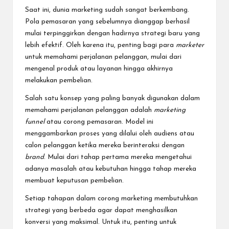
Saat ini, dunia marketing sudah sangat berkembang.
Pola pemasaran yang sebelumnya dianggap berhasil
mulai terpinggirkan dengan hadirnya strategi baru yang
lebih efektif. Oleh karena itu, penting bagi para
marketer
untuk memahami perjalanan pelanggan, mulai dari
mengenal produk atau layanan hingga akhirnya
melakukan pembelian.
Salah satu konsep yang paling banyak digunakan dalam
memahami perjalanan pelanggan adalah
marketing
funnel
atau corong pemasaran. Model ini
menggambarkan proses yang dilalui oleh audiens atau
calon pelanggan ketika mereka berinteraksi dengan
brand
. Mulai dari tahap pertama mereka mengetahui
adanya masalah atau kebutuhan hingga tahap mereka
membuat keputusan pembelian.
Setiap tahapan dalam corong marketing membutuhkan
strategi yang berbeda agar dapat menghasilkan
konversi yang maksimal. Untuk itu, penting untuk