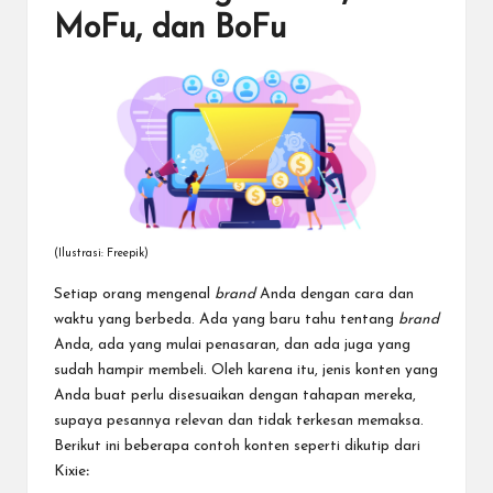
MoFu, dan BoFu
(Ilustrasi: Freepik)
Setiap orang mengenal
brand
Anda dengan cara dan
waktu yang berbeda. Ada yang baru tahu tentang
brand
Anda, ada yang mulai penasaran, dan ada juga yang
sudah hampir membeli. Oleh karena itu, jenis konten yang
Anda buat perlu disesuaikan dengan tahapan mereka,
supaya pesannya relevan dan tidak terkesan memaksa.
Berikut ini beberapa contoh konten seperti dikutip dari
Kixie
: