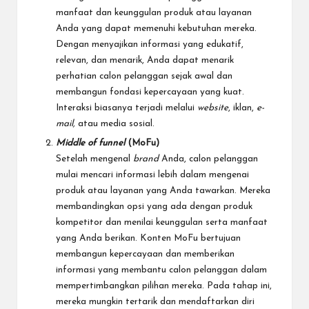
manfaat dan keunggulan produk atau layanan
Anda yang dapat memenuhi kebutuhan mereka.
Dengan menyajikan informasi yang edukatif,
relevan, dan menarik, Anda dapat menarik
perhatian calon pelanggan sejak awal dan
membangun fondasi kepercayaan yang kuat.
Interaksi biasanya terjadi melalui
website
, iklan,
e-
mail,
atau media sosial.
Middle of funnel
(MoFu)
Setelah mengenal
brand
Anda, calon pelanggan
mulai mencari informasi lebih dalam mengenai
produk atau layanan yang Anda tawarkan. Mereka
membandingkan opsi yang ada dengan produk
kompetitor dan menilai keunggulan serta manfaat
yang Anda berikan. Konten MoFu bertujuan
membangun kepercayaan dan memberikan
informasi yang membantu calon pelanggan dalam
mempertimbangkan pilihan mereka. Pada tahap ini,
mereka mungkin tertarik dan mendaftarkan diri