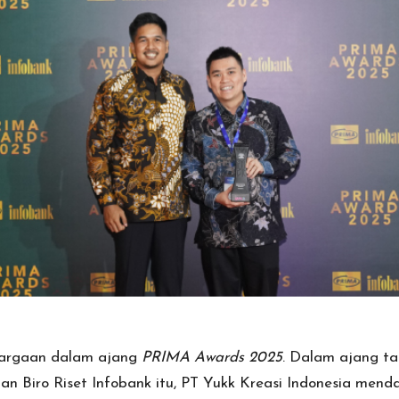
ghargaan dalam ajang
PRIMA Awards 2025
. Dalam ajang ta
an Biro Riset Infobank itu, PT Yukk Kreasi Indonesia me