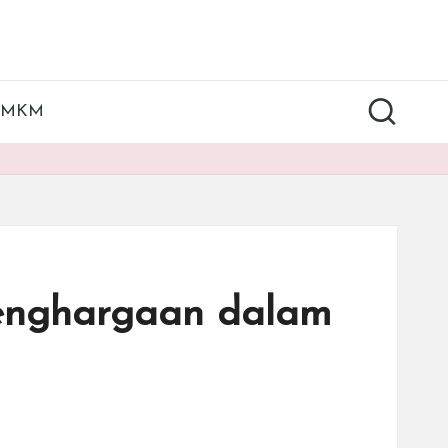
UMKM
Penghargaan dalam