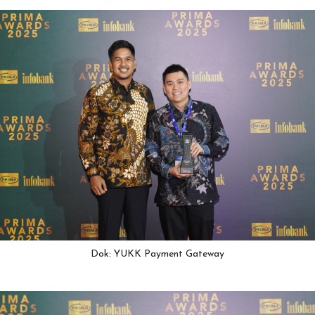
Dok: YUKK Payment Gateway