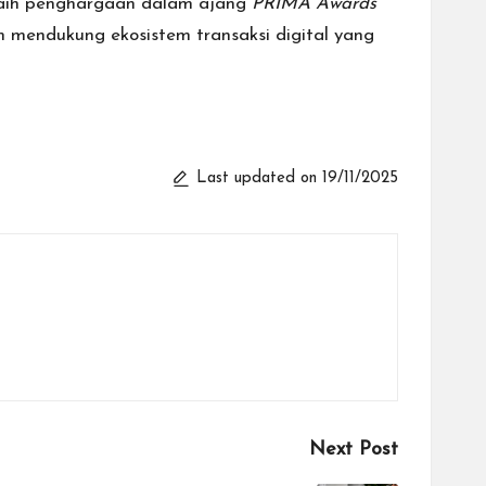
ih penghargaan dalam ajang
PRIMA Awards
 mendukung ekosistem transaksi digital yang
Last updated on 19/11/2025
Next Post