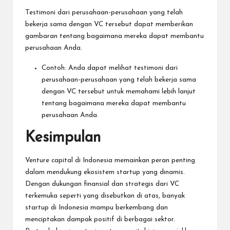
Testimoni dari perusahaan-perusahaan yang telah
bekerja sama dengan VC tersebut dapat memberikan
gambaran tentang bagaimana mereka dapat membantu
perusahaan Anda.
Contoh: Anda dapat melihat testimoni dari
perusahaan-perusahaan yang telah bekerja sama
dengan VC tersebut untuk memahami lebih lanjut
tentang bagaimana mereka dapat membantu
perusahaan Anda.
Kesimpulan
Venture capital di Indonesia memainkan peran penting
dalam mendukung ekosistem startup yang dinamis.
Dengan dukungan finansial dan strategis dari VC
terkemuka seperti yang disebutkan di atas, banyak
startup di Indonesia mampu berkembang dan
menciptakan dampak positif di berbagai sektor.