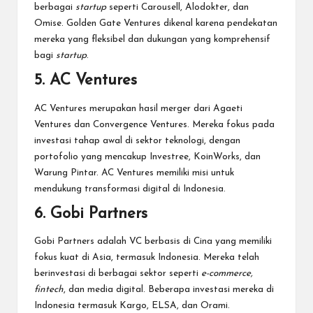
berbagai
startup
seperti Carousell, Alodokter, dan
Omise. Golden Gate Ventures dikenal karena pendekatan
mereka yang fleksibel dan dukungan yang komprehensif
bagi
startup
.
5. AC Ventures
AC Ventures merupakan hasil merger dari Agaeti
Ventures dan Convergence Ventures. Mereka fokus pada
investasi tahap awal di sektor teknologi, dengan
portofolio yang mencakup Investree, KoinWorks, dan
Warung Pintar. AC Ventures memiliki misi untuk
mendukung transformasi digital di Indonesia.
6. Gobi Partners
Gobi Partners adalah VC berbasis di Cina yang memiliki
fokus kuat di Asia, termasuk Indonesia. Mereka telah
berinvestasi di berbagai sektor seperti
e-commerce,
fintech
, dan media digital. Beberapa investasi mereka di
Indonesia termasuk Kargo, ELSA, dan Orami.