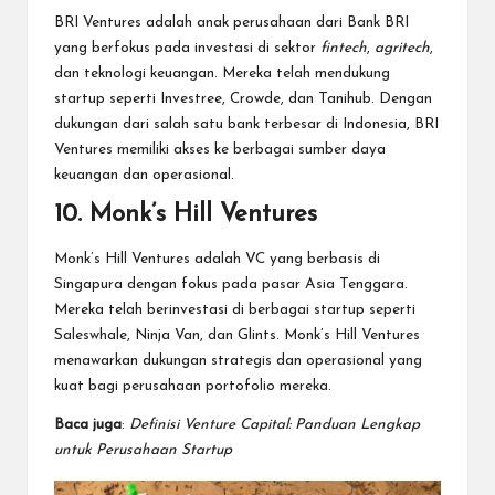
BRI Ventures adalah anak perusahaan dari Bank BRI
yang berfokus pada investasi di sektor
fintech
,
agritech
,
dan teknologi keuangan. Mereka telah mendukung
startup seperti Investree, Crowde, dan Tanihub. Dengan
dukungan dari salah satu bank terbesar di Indonesia, BRI
Ventures memiliki akses ke berbagai sumber daya
keuangan dan operasional.
10. Monk’s Hill Ventures
Monk’s Hill Ventures adalah VC yang berbasis di
Singapura dengan fokus pada pasar Asia Tenggara.
Mereka telah berinvestasi di berbagai startup seperti
Saleswhale, Ninja Van, dan Glints. Monk’s Hill Ventures
menawarkan dukungan strategis dan operasional yang
kuat bagi perusahaan portofolio mereka.
Baca juga
:
Definisi Venture Capital: Panduan Lengkap
untuk Perusahaan Startup