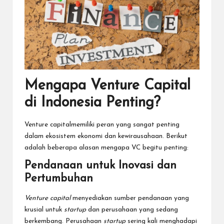
Mengapa Venture Capital
di Indonesia Penting?
Venture capitalmemiliki peran yang sangat penting
dalam ekosistem ekonomi dan kewirausahaan. Berikut
adalah beberapa alasan mengapa VC begitu penting:
Pendanaan untuk Inovasi dan
Pertumbuhan
Venture capital
menyediakan sumber pendanaan yang
krusial untuk
startup
dan perusahaan yang sedang
berkembang. Perusahaan
startup
sering kali menghadapi