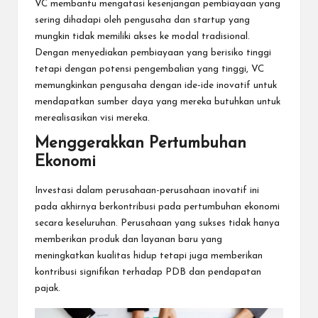
VC membantu mengatasi kesenjangan pembiayaan yang
sering dihadapi oleh pengusaha dan startup yang
mungkin tidak memiliki akses ke modal tradisional.
Dengan menyediakan pembiayaan yang berisiko tinggi
tetapi dengan potensi pengembalian yang tinggi, VC
memungkinkan pengusaha dengan ide-ide inovatif untuk
mendapatkan sumber daya yang mereka butuhkan untuk
merealisasikan visi mereka.
Menggerakkan Pertumbuhan
Ekonomi
Investasi dalam perusahaan-perusahaan inovatif ini
pada akhirnya berkontribusi pada pertumbuhan ekonomi
secara keseluruhan. Perusahaan yang sukses tidak hanya
memberikan produk dan layanan baru yang
meningkatkan kualitas hidup tetapi juga memberikan
kontribusi signifikan terhadap PDB dan pendapatan
pajak.