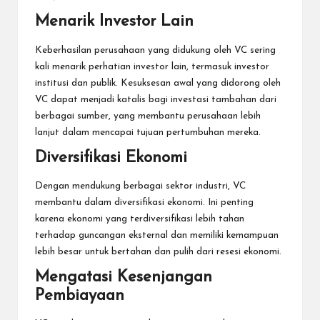
Menarik Investor Lain
Keberhasilan perusahaan yang didukung oleh VC sering
kali menarik perhatian investor lain, termasuk investor
institusi dan publik. Kesuksesan awal yang didorong oleh
VC dapat menjadi katalis bagi investasi tambahan dari
berbagai sumber, yang membantu perusahaan lebih
lanjut dalam mencapai tujuan pertumbuhan mereka.
Diversifikasi Ekonomi
Dengan mendukung berbagai sektor industri, VC
membantu dalam diversifikasi ekonomi. Ini penting
karena ekonomi yang terdiversifikasi lebih tahan
terhadap guncangan eksternal dan memiliki kemampuan
lebih besar untuk bertahan dan pulih dari resesi ekonomi.
Mengatasi Kesenjangan
Pembiayaan