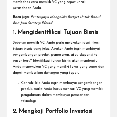
membahas cara memilih VC yang tepat untuk
perusahaan Anda.
Baca juga:
Pentingnya Mengelola Budget Untuk Bisnis!
Bisa Jadi Strategi Efektif
1. Mengidentifikasi Tujuan Bisnis
Sebelum memilih VC, Anda perlu melakukan identifikasi
tujuan bisnis yang jelas. Apakah Anda ingin membiayai
pengembangan produk, pemasaran, atau ekspansi ke
pasar baru? Identifikasi tujuan bisnis akan membantu
Anda menemukan VC yang memiliki fokus yang sama dan
dapat memberikan dukungan yang tepat.
Contoh: Jika Anda ingin membiayai pengembangan
produk, maka Anda harus mencari VC yang memiliki
pengalaman dalam membiayai perusahaan
teknologi.
2. Mengkaji Portfolio Investasi