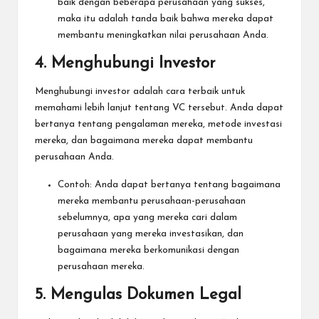
baik dengan beberapa perusahaan yang sukses,
maka itu adalah tanda baik bahwa mereka dapat
membantu meningkatkan nilai perusahaan Anda.
4. Menghubungi Investor
Menghubungi investor adalah cara terbaik untuk
memahami lebih lanjut tentang VC tersebut. Anda dapat
bertanya tentang pengalaman mereka, metode investasi
mereka, dan bagaimana mereka dapat membantu
perusahaan Anda.
Contoh: Anda dapat bertanya tentang bagaimana
mereka membantu perusahaan-perusahaan
sebelumnya, apa yang mereka cari dalam
perusahaan yang mereka investasikan, dan
bagaimana mereka berkomunikasi dengan
perusahaan mereka.
5. Mengulas Dokumen Legal