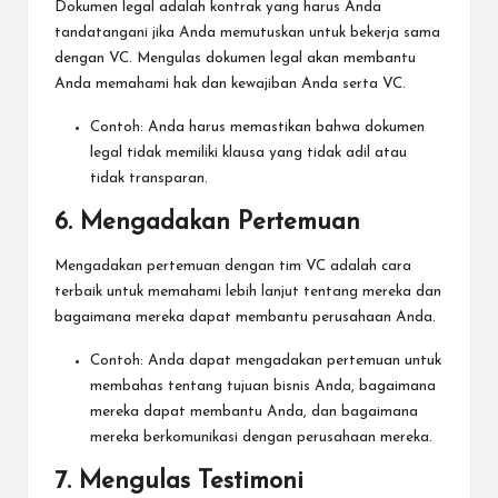
Dokumen legal adalah kontrak yang harus Anda
tandatangani jika Anda memutuskan untuk bekerja sama
dengan VC. Mengulas dokumen legal akan membantu
Anda memahami hak dan kewajiban Anda serta VC.
Contoh: Anda harus memastikan bahwa dokumen
legal tidak memiliki klausa yang tidak adil atau
tidak transparan.
6. Mengadakan Pertemuan
Mengadakan pertemuan dengan tim VC adalah cara
terbaik untuk memahami lebih lanjut tentang mereka dan
bagaimana mereka dapat membantu perusahaan Anda.
Contoh: Anda dapat mengadakan pertemuan untuk
membahas tentang tujuan bisnis Anda, bagaimana
mereka dapat membantu Anda, dan bagaimana
mereka berkomunikasi dengan perusahaan mereka.
7. Mengulas Testimoni