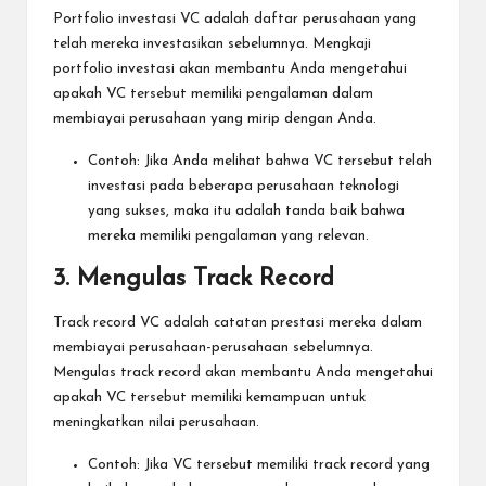
Portfolio investasi VC adalah daftar perusahaan yang
telah mereka investasikan sebelumnya. Mengkaji
portfolio investasi akan membantu Anda mengetahui
apakah VC tersebut memiliki pengalaman dalam
membiayai perusahaan yang mirip dengan Anda.
Contoh: Jika Anda melihat bahwa VC tersebut telah
investasi pada beberapa perusahaan teknologi
yang sukses, maka itu adalah tanda baik bahwa
mereka memiliki pengalaman yang relevan.
3. Mengulas Track Record
Track record VC adalah catatan prestasi mereka dalam
membiayai perusahaan-perusahaan sebelumnya.
Mengulas track record akan membantu Anda mengetahui
apakah VC tersebut memiliki kemampuan untuk
meningkatkan nilai perusahaan.
Contoh: Jika VC tersebut memiliki track record yang