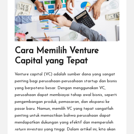
Cara Memilih Venture
Capital yang Tepat
Venture capital (VC) adalah sumber dana yang sangat
penting bagi perusahaan-perusahaan startup dan bisnis
yang berpotensi besar. Dengan menggunakan VC,
perusahaan dapat membiayai tahap awal bisnis, seperti
pengembangan produk, pemasaran, dan ekspansi ke
pasar baru. Namun, memilih VC yang tepat sangatlah
penting untuk memastikan bahwa perusahaan dapat
mendapatkan dukungan yang efektif dan memperoleh
return
investasi yang tinggi. Dalam artikel ini, kita akan