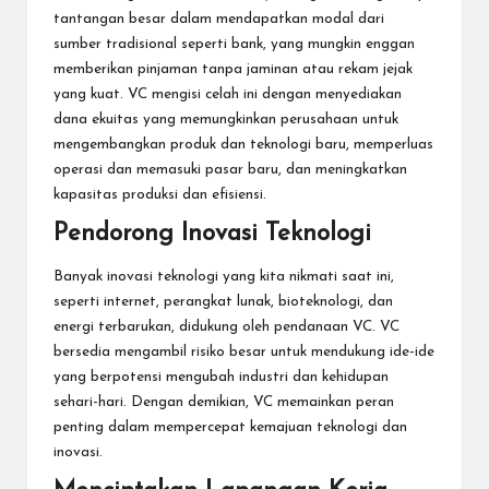
tantangan besar dalam mendapatkan modal dari
sumber tradisional seperti bank, yang mungkin enggan
memberikan pinjaman tanpa jaminan atau rekam jejak
yang kuat. VC mengisi celah ini dengan menyediakan
dana ekuitas yang memungkinkan perusahaan untuk
mengembangkan produk dan teknologi baru, memperluas
operasi dan memasuki pasar baru, dan meningkatkan
kapasitas produksi dan efisiensi.
Pendorong Inovasi Teknologi
Banyak inovasi teknologi yang kita nikmati saat ini,
seperti internet, perangkat lunak, bioteknologi, dan
energi terbarukan, didukung oleh pendanaan VC. VC
bersedia mengambil risiko besar untuk mendukung ide-ide
yang berpotensi mengubah industri dan kehidupan
sehari-hari. Dengan demikian, VC memainkan peran
penting dalam mempercepat kemajuan teknologi dan
inovasi.