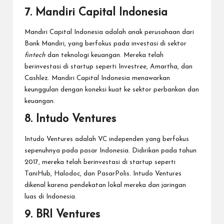
7. Mandiri Capital Indonesia
Mandiri Capital Indonesia adalah anak perusahaan dari
Bank Mandiri, yang berfokus pada investasi di sektor
fintech
dan teknologi keuangan. Mereka telah
berinvestasi di startup seperti Investree, Amartha, dan
Cashlez. Mandiri Capital Indonesia menawarkan
keunggulan dengan koneksi kuat ke sektor perbankan dan
keuangan.
8. Intudo Ventures
Intudo Ventures adalah VC independen yang berfokus
sepenuhnya pada pasar Indonesia. Didirikan pada tahun
2017, mereka telah berinvestasi di startup seperti
TaniHub, Halodoc, dan PasarPolis. Intudo Ventures
dikenal karena pendekatan lokal mereka dan jaringan
luas di Indonesia.
9. BRI Ventures