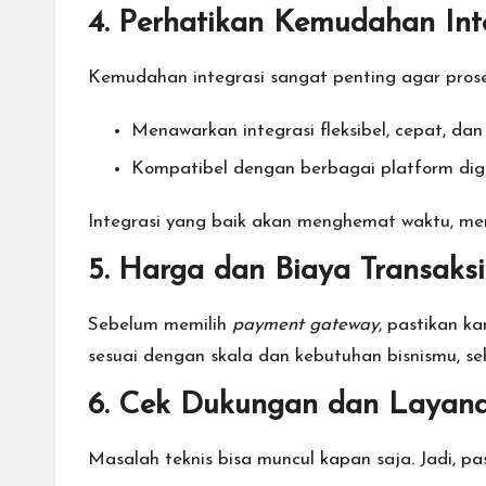
4. Perhatikan Kemudahan Int
Kemudahan integrasi sangat penting agar prose
Menawarkan integrasi fleksibel, cepat, dan 
Kompatibel dengan berbagai platform digit
Integrasi yang baik akan menghemat waktu, me
5. Harga dan Biaya Transaksi
Sebelum memilih
payment gateway
, pastikan k
sesuai dengan skala dan kebutuhan bisnismu, se
6. Cek Dukungan dan Layan
Masalah teknis bisa muncul kapan saja. Jadi, p