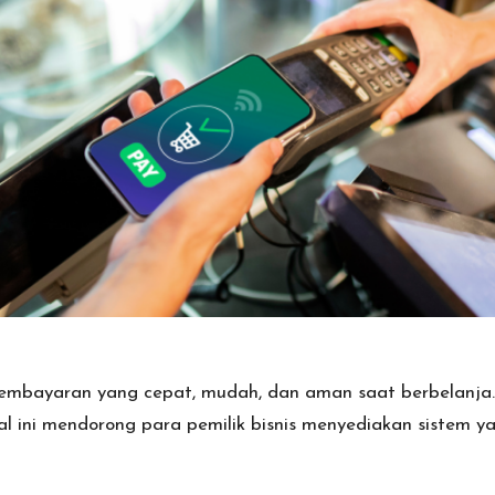
mbayaran yang cepat, mudah, dan aman saat berbelanja. B
al ini mendorong para pemilik bisnis menyediakan sistem