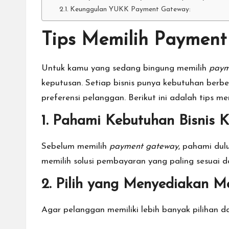
Keunggulan YUKK Payment Gateway:
Tips Memilih Payment
Untuk kamu yang sedang bingung memilih
paym
keputusan. Setiap bisnis punya kebutuhan berbe
preferensi pelanggan. Berikut ini adalah tips me
1. Pahami Kebutuhan Bisnis 
Sebelum memilih
payment gateway
, pahami dul
memilih solusi pembayaran yang paling sesuai da
2. Pilih yang Menyediakan 
Agar pelanggan memiliki lebih banyak pilihan 