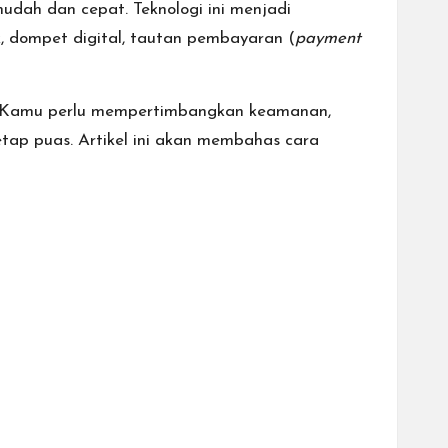
udah dan cepat. Teknologi ini menjadi
nk, dompet digital, tautan pembayaran (
payment
i. Kamu perlu mempertimbangkan keamanan,
tap puas. Artikel ini akan membahas cara